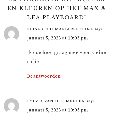
EN KLEUREN OP HET MAX &
LEA PLAYBOARD
”
ELISABETH MARIA MARTINA
says:
januari 5, 2023 at 10:03 pm
ik doe heel graag mee voor kleine
sofie
Beantwoorden
SYLVIA VAN DER MEULEN
says:
januari 5, 2023 at 10:05 pm