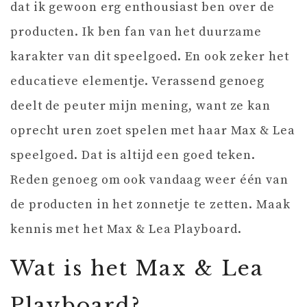
dat ik gewoon erg enthousiast ben over de
producten. Ik ben fan van het duurzame
karakter van dit speelgoed. En ook zeker het
educatieve elementje. Verassend genoeg
deelt de peuter mijn mening, want ze kan
oprecht uren zoet spelen met haar Max & Lea
speelgoed. Dat is altijd een goed teken.
Reden genoeg om ook vandaag weer één van
de producten in het zonnetje te zetten. Maak
kennis met het Max & Lea Playboard.
Wat is het Max & Lea
Playboard?