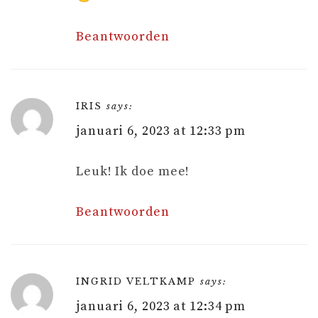
Beantwoorden
IRIS
says:
januari 6, 2023 at 12:33 pm
Leuk! Ik doe mee!
Beantwoorden
INGRID VELTKAMP
says:
januari 6, 2023 at 12:34 pm