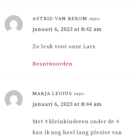
ASTRID VAN REKOM
says:
januari 6, 2023 at 8:42 am
Zo leuk voor onze Lars
Beantwoorden
MARJA LEGIUS
says:
januari 6, 2023 at 8:44 am
Met 4 kleinkinderen onder de 4
kan ik nog heel lang plezier van