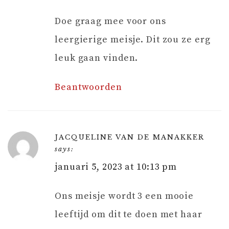
Doe graag mee voor ons
leergierige meisje. Dit zou ze erg
leuk gaan vinden.
Beantwoorden
JACQUELINE VAN DE MANAKKER
says:
januari 5, 2023 at 10:13 pm
Ons meisje wordt 3 een mooie
leeftijd om dit te doen met haar