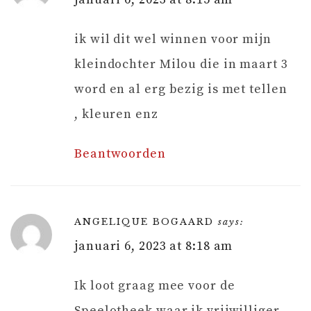
ik wil dit wel winnen voor mijn
kleindochter Milou die in maart 3
word en al erg bezig is met tellen
, kleuren enz
Beantwoorden
ANGELIQUE BOGAARD
says:
januari 6, 2023 at 8:18 am
Ik loot graag mee voor de
Speelotheek waar ik vrijwilliger