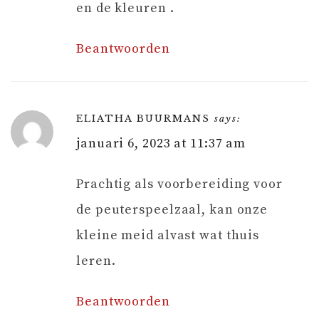
en de kleuren .
Beantwoorden
ELIATHA BUURMANS
says:
januari 6, 2023 at 11:37 am
Prachtig als voorbereiding voor
de peuterspeelzaal, kan onze
kleine meid alvast wat thuis
leren.
Beantwoorden