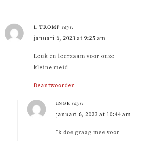
L TROMP
says:
januari 6, 2023 at 9:25 am
Leuk en leerzaam voor onze
kleine meid
Beantwoorden
INGE
says:
januari 6, 2023 at 10:44 am
Ik doe graag mee voor