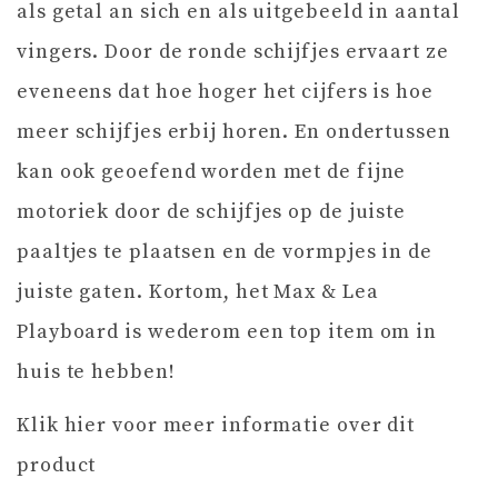
als getal an sich en als uitgebeeld in aantal
vingers. Door de ronde schijfjes ervaart ze
eveneens dat hoe hoger het cijfers is hoe
meer schijfjes erbij horen. En ondertussen
kan ook geoefend worden met de fijne
motoriek door de schijfjes op de juiste
paaltjes te plaatsen en de vormpjes in de
juiste gaten. Kortom, het Max & Lea
Playboard is wederom een top item om in
huis te hebben!
Klik hier voor meer informatie over dit
product