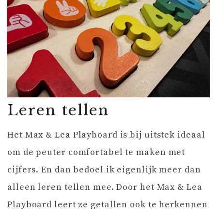
Leren tellen
Het Max & Lea Playboard is bij uitstek ideaal
om de peuter comfortabel te maken met
cijfers. En dan bedoel ik eigenlijk meer dan
alleen leren tellen mee. Door het Max & Lea
Playboard leert ze getallen ook te herkennen