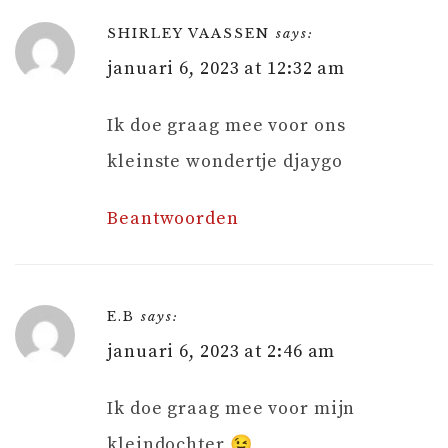
SHIRLEY VAASSEN
says:
januari 6, 2023 at 12:32 am
Ik doe graag mee voor ons
kleinste wondertje djaygo
Beantwoorden
E.B
says:
januari 6, 2023 at 2:46 am
Ik doe graag mee voor mijn
kleindochter 😉