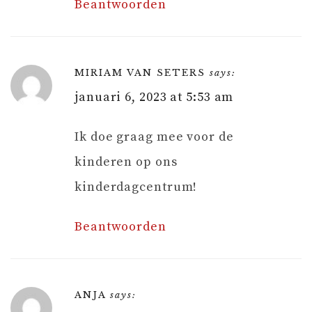
Beantwoorden
MIRIAM VAN SETERS
says:
januari 6, 2023 at 5:53 am
Ik doe graag mee voor de
kinderen op ons
kinderdagcentrum!
Beantwoorden
ANJA
says: