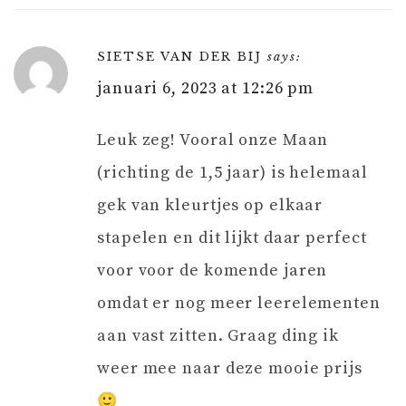
SIETSE VAN DER BIJ
says:
januari 6, 2023 at 12:26 pm
Leuk zeg! Vooral onze Maan
(richting de 1,5 jaar) is helemaal
gek van kleurtjes op elkaar
stapelen en dit lijkt daar perfect
voor voor de komende jaren
omdat er nog meer leerelementen
aan vast zitten. Graag ding ik
weer mee naar deze mooie prijs
🙂