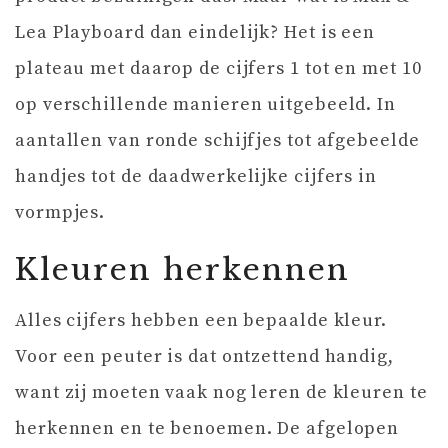
Lea Playboard dan eindelijk? Het is een
plateau met daarop de cijfers 1 tot en met 10
op verschillende manieren uitgebeeld. In
aantallen van ronde schijfjes tot afgebeelde
handjes tot de daadwerkelijke cijfers in
vormpjes.
Kleuren herkennen
Alles cijfers hebben een bepaalde kleur.
Voor een peuter is dat ontzettend handig,
want zij moeten vaak nog leren de kleuren te
herkennen en te benoemen. De afgelopen