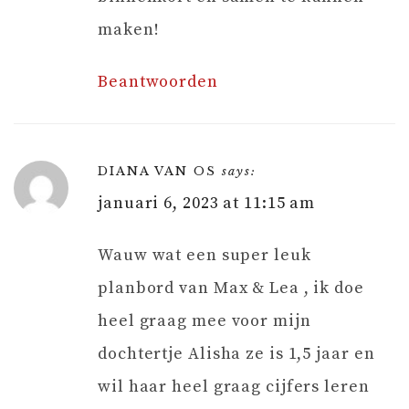
maken!
Beantwoorden
DIANA VAN OS
says:
januari 6, 2023 at 11:15 am
Wauw wat een super leuk
planbord van Max & Lea , ik doe
heel graag mee voor mijn
dochtertje Alisha ze is 1,5 jaar en
wil haar heel graag cijfers leren