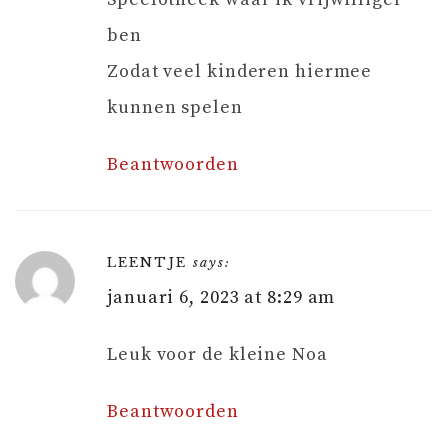
ben
Zodat veel kinderen hiermee
kunnen spelen
Beantwoorden
LEENTJE
says:
januari 6, 2023 at 8:29 am
Leuk voor de kleine Noa
Beantwoorden