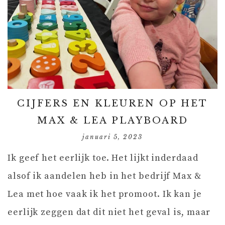
CIJFERS EN KLEUREN OP HET
MAX & LEA PLAYBOARD
januari 5, 2023
Ik geef het eerlijk toe. Het lijkt inderdaad
alsof ik aandelen heb in het bedrijf Max &
Lea met hoe vaak ik het promoot. Ik kan je
eerlijk zeggen dat dit niet het geval is, maar