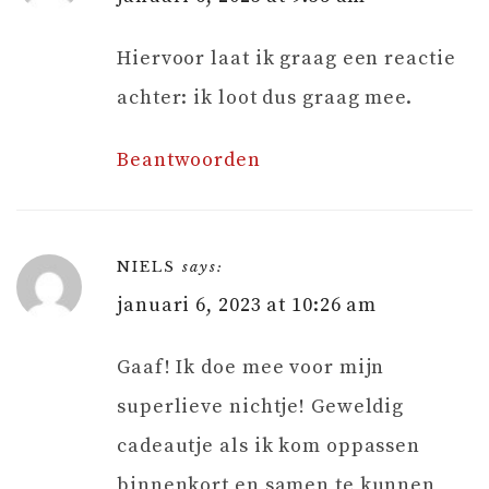
Hiervoor laat ik graag een reactie
achter: ik loot dus graag mee.
Beantwoorden
NIELS
says:
januari 6, 2023 at 10:26 am
Gaaf! Ik doe mee voor mijn
superlieve nichtje! Geweldig
cadeautje als ik kom oppassen
binnenkort en samen te kunnen