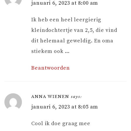
januari 6, 2023 at 8:00 am
Ik heb een heel leergierig
kleindochtertje van 2,5, die vind
dit helemaal geweldig. En oma
stiekem ook …
Beantwoorden
ANNA WIENEN
says:
januari 6, 2023 at 8:05 am
Cool ik doe graag mee