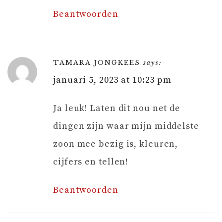
Beantwoorden
TAMARA JONGKEES
says:
januari 5, 2023 at 10:23 pm
Ja leuk! Laten dit nou net de
dingen zijn waar mijn middelste
zoon mee bezig is, kleuren,
cijfers en tellen!
Beantwoorden