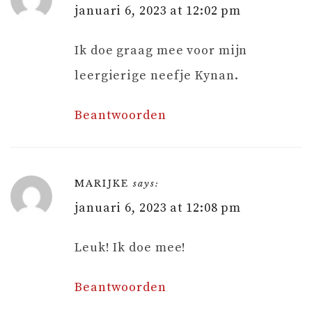
januari 6, 2023 at 12:02 pm
Ik doe graag mee voor mijn
leergierige neefje Kynan.
Beantwoorden
MARIJKE
says:
januari 6, 2023 at 12:08 pm
Leuk! Ik doe mee!
Beantwoorden