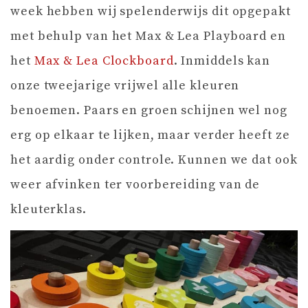
week hebben wij spelenderwijs dit opgepakt
met behulp van het Max & Lea Playboard en
het
Max & Lea Clockboard
. Inmiddels kan
onze tweejarige vrijwel alle kleuren
benoemen. Paars en groen schijnen wel nog
erg op elkaar te lijken, maar verder heeft ze
het aardig onder controle. Kunnen we dat ook
weer afvinken ter voorbereiding van de
kleuterklas.