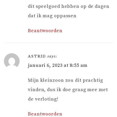
dit speelgoed hebben op de dagen
dat ik mag oppassen
Beantwoorden
ASTRID
says:
januari 6, 2023 at 8:55 am
Mijn kleinzoon zou dit prachtig
vinden, dus ik doe graag mee met
de verloting!
Beantwoorden