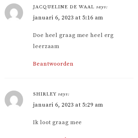
JACQUELINE DE WAAL
says:
januari 6, 2023 at 5:16 am
Doe heel graag mee heel erg
leerzaam
Beantwoorden
SHIRLEY
says:
januari 6, 2023 at 5:29 am
Ik loot graag mee