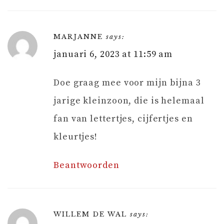
MARJANNE
says:
januari 6, 2023 at 11:59 am
Doe graag mee voor mijn bijna 3
jarige kleinzoon, die is helemaal
fan van lettertjes, cijfertjes en
kleurtjes!
Beantwoorden
WILLEM DE WAL
says: