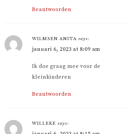
Beantwoorden
WILMSEN ANITA
says:
januari 6, 2023 at 8:09 am
Ik doe graag mee voor de
kleinkinderen
Beantwoorden
WILLEKE
says:
januari 6, 2023 at 8:15 am