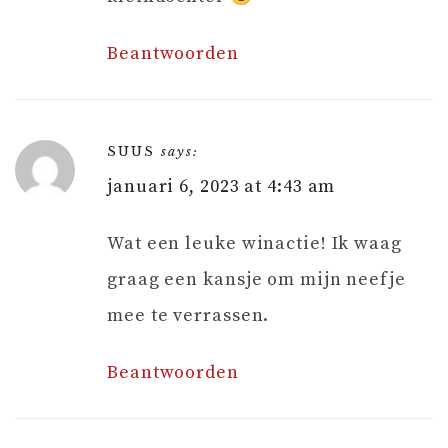
Beantwoorden
SUUS
says:
januari 6, 2023 at 4:43 am
Wat een leuke winactie! Ik waag
graag een kansje om mijn neefje
mee te verrassen.
Beantwoorden