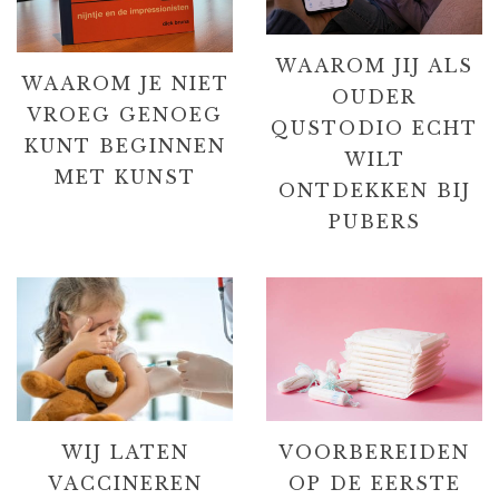
WAAROM JIJ ALS
WAAROM JE NIET
OUDER
VROEG GENOEG
QUSTODIO ECHT
KUNT BEGINNEN
WILT
MET KUNST
ONTDEKKEN BIJ
PUBERS
WIJ LATEN
VOORBEREIDEN
VACCINEREN
OP DE EERSTE