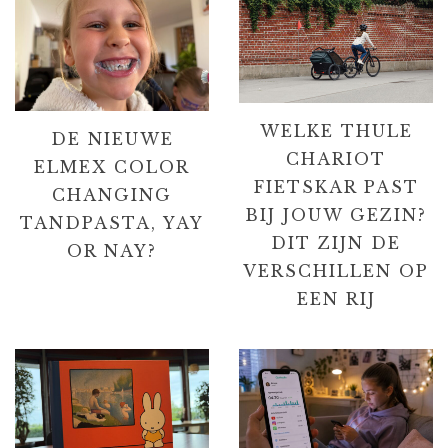
WELKE THULE
DE NIEUWE
CHARIOT
ELMEX COLOR
FIETSKAR PAST
CHANGING
BIJ JOUW GEZIN?
TANDPASTA, YAY
DIT ZIJN DE
OR NAY?
VERSCHILLEN OP
EEN RIJ