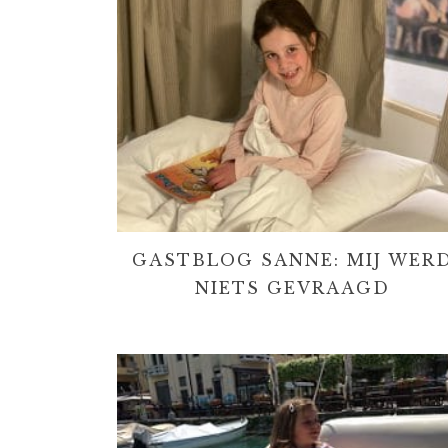
GASTBLOG SANNE: MIJ WER
NIETS GEVRAAGD