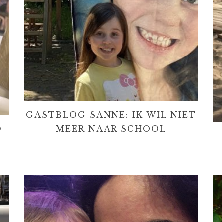
GASTBLOG SANNE: IK WIL NIET
D
MEER NAAR SCHOOL