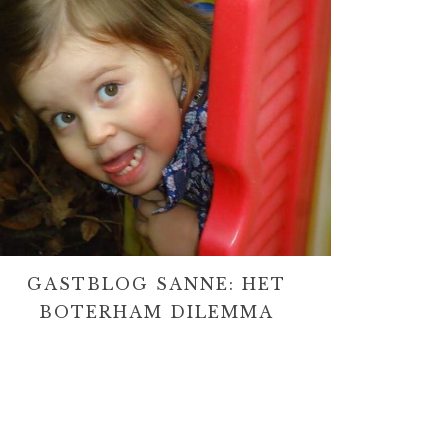
GASTBLOG SANNE: HET
BOTERHAM DILEMMA