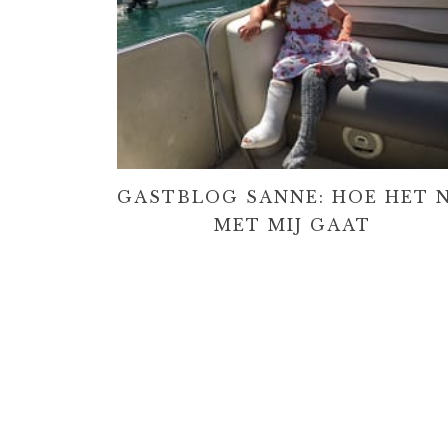
GASTBLOG SANNE: HOE HET 
MET MIJ GAAT