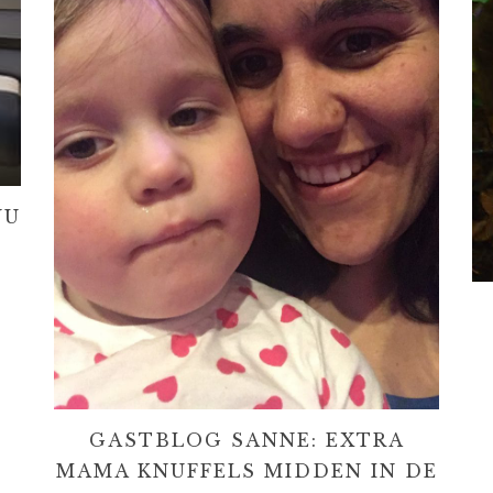
NU
GASTBLOG SANNE: EXTRA
MAMA KNUFFELS MIDDEN IN DE