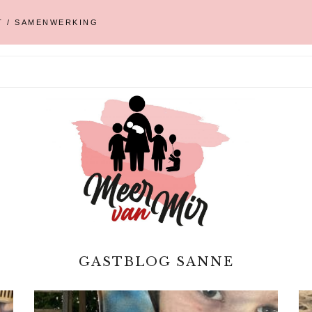
T / SAMENWERKING
GASTBLOG SANNE