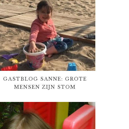
GASTBLOG SANNE: GROTE
MENSEN ZIJN STOM