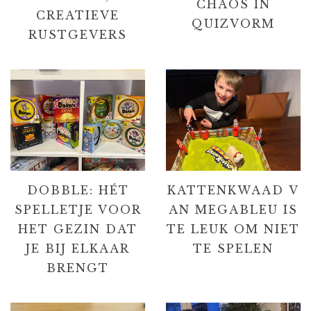
CHAOS IN
CREATIEVE
QUIZVORM
RUSTGEVERS
DOBBLE: HÉT
KATTENKWAAD V
SPELLETJE VOOR
AN MEGABLEU IS
HET GEZIN DAT
TE LEUK OM NIET
JE BIJ ELKAAR
TE SPELEN
BRENGT