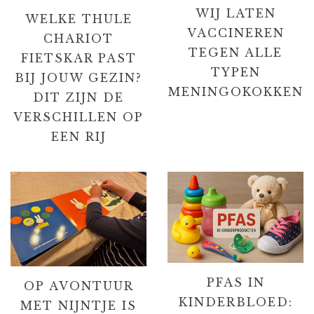
WIJ LATEN
WELKE THULE
VACCINEREN
CHARIOT
TEGEN ALLE
FIETSKAR PAST
TYPEN
BIJ JOUW GEZIN?
MENINGOKOKKEN
DIT ZIJN DE
VERSCHILLEN OP
EEN RIJ
PFAS IN
OP AVONTUUR
KINDERBLOED:
MET NIJNTJE IS