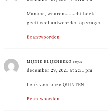
Mamma, waarom…….dit boek
geeft veel antwoorden op vragen
Beantwoorden
MIJNIE BLIJENBERG
says:
december 29, 2021 at 2:31 pm
Leuk voor onze QUINTEN
Beantwoorden