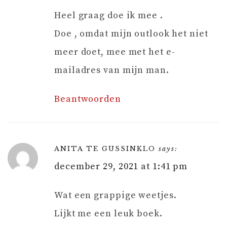
Heel graag doe ik mee .
Doe , omdat mijn outlook het niet
meer doet, mee met het e-
mailadres van mijn man.
Beantwoorden
ANITA TE GUSSINKLO
says:
december 29, 2021 at 1:41 pm
Wat een grappige weetjes.
Lijkt me een leuk boek.