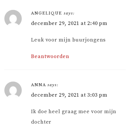
ANGELIQUE
says:
december 29, 2021 at 2:40 pm
Leuk voor mijn buurjongens
Beantwoorden
ANNA
says:
december 29, 2021 at 3:03 pm
Ik doe heel graag mee voor mijn
dochter