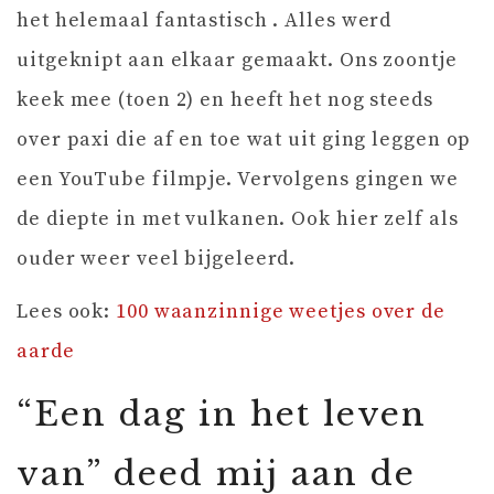
het helemaal fantastisch . Alles werd
uitgeknipt aan elkaar gemaakt. Ons zoontje
keek mee (toen 2) en heeft het nog steeds
over paxi die af en toe wat uit ging leggen op
een YouTube filmpje. Vervolgens gingen we
de diepte in met vulkanen. Ook hier zelf als
ouder weer veel bijgeleerd.
Lees ook:
100 waanzinnige weetjes over de
aarde
“Een dag in het leven
van” deed mij aan de