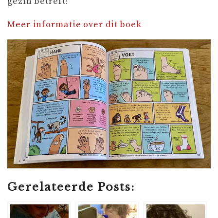
gezin betreft!
Meer informatie over dit boek
Gerelateerde Posts: