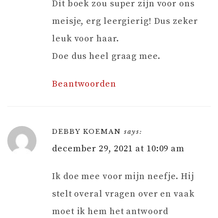
Dit boek zou super zijn voor ons
meisje, erg leergierig! Dus zeker
leuk voor haar.
Doe dus heel graag mee.
Beantwoorden
DEBBY KOEMAN
says:
december 29, 2021 at 10:09 am
Ik doe mee voor mijn neefje. Hij
stelt overal vragen over en vaak
moet ik hem het antwoord