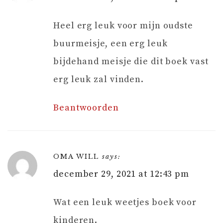
Heel erg leuk voor mijn oudste
buurmeisje, een erg leuk
bijdehand meisje die dit boek vast
erg leuk zal vinden.
Beantwoorden
OMA WILL
says:
december 29, 2021 at 12:43 pm
Wat een leuk weetjes boek voor
kinderen.