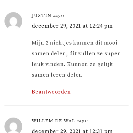
JUSTIN
says:
december 29, 2021 at 12:24 pm
Mijn 2 nichtjes kunnen dit mooi
samen delen, dit zullen ze super
leuk vinden. Kunnen ze gelijk
samen leren delen
Beantwoorden
WILLEM DE WAL
says:
december 29, 2021 at 12:31 pm