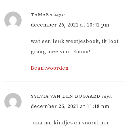
TAMARA
says:
december 26, 2021 at 10:41 pm
wat een leuk weetjesboek, ik loot
graag mee voor Emma!
Beantwoorden
SYLVIA VAN DEN BOGAARD
says:
december 26, 2021 at 11:18 pm
Jaaa mn kindjes en vooral mn