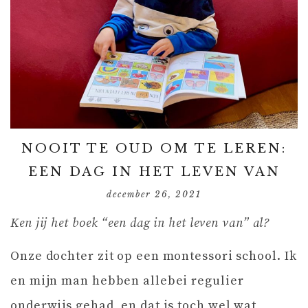
NOOIT TE OUD OM TE LEREN:
EEN DAG IN HET LEVEN VAN
december 26, 2021
Ken jij het boek “een dag in het leven van” al?
Onze dochter zit op een montessori school. Ik
en mijn man hebben allebei regulier
onderwijs gehad, en dat is toch wel wat