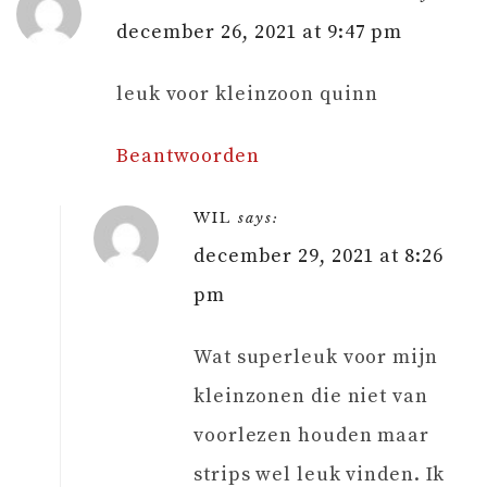
december 26, 2021 at 9:47 pm
leuk voor kleinzoon quinn
Beantwoorden
WIL
says:
december 29, 2021 at 8:26
pm
Wat superleuk voor mijn
kleinzonen die niet van
voorlezen houden maar
strips wel leuk vinden. Ik