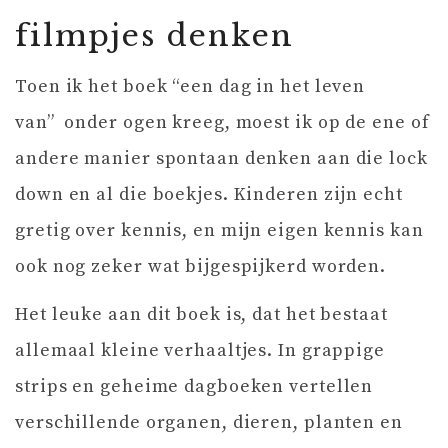
filmpjes denken
Toen ik het boek “een dag in het leven
van” onder ogen kreeg, moest ik op de ene of
andere manier spontaan denken aan die lock
down en al die boekjes. Kinderen zijn echt
gretig over kennis, en mijn eigen kennis kan
ook nog zeker wat bijgespijkerd worden.
Het leuke aan dit boek is, dat het bestaat
allemaal kleine verhaaltjes. In grappige
strips en geheime dagboeken vertellen
verschillende organen, dieren, planten en