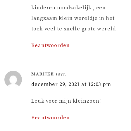
kinderen noodzakelijk , een
langzaam klein wereldje in het
toch veel te snelle grote wereld
Beantwoorden
MARIJKE
says:
december 29, 2021 at 12:03 pm
Leuk voor mijn kleinzoon!
Beantwoorden