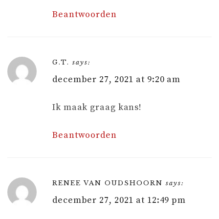
Beantwoorden
G.T.
says:
december 27, 2021 at 9:20 am
Ik maak graag kans!
Beantwoorden
RENEE VAN OUDSHOORN
says:
december 27, 2021 at 12:49 pm