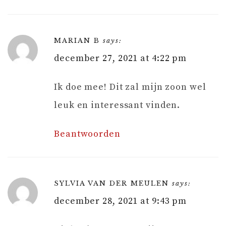
MARIAN B
says:
december 27, 2021 at 4:22 pm
Ik doe mee! Dit zal mijn zoon wel
leuk en interessant vinden.
Beantwoorden
SYLVIA VAN DER MEULEN
says:
december 28, 2021 at 9:43 pm