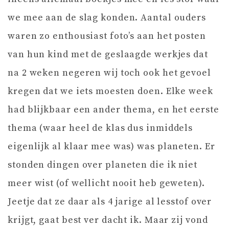
we mee aan de slag konden. Aantal ouders
waren zo enthousiast foto’s aan het posten
van hun kind met de geslaagde werkjes dat
na 2 weken negeren wij toch ook het gevoel
kregen dat we iets moesten doen. Elke week
had blijkbaar een ander thema, en het eerste
thema (waar heel de klas dus inmiddels
eigenlijk al klaar mee was) was planeten. Er
stonden dingen over planeten die ik niet
meer wist (of wellicht nooit heb geweten).
Jeetje dat ze daar als 4 jarige al lesstof over
krijgt, gaat best ver dacht ik. Maar zij vond