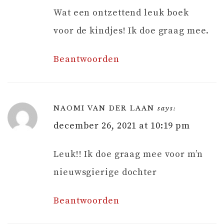
Wat een ontzettend leuk boek
voor de kindjes! Ik doe graag mee.
Beantwoorden
NAOMI VAN DER LAAN
says:
december 26, 2021 at 10:19 pm
Leuk!! Ik doe graag mee voor m’n
nieuwsgierige dochter
Beantwoorden