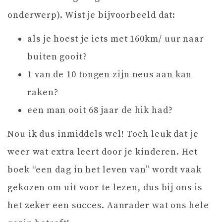
onderwerp). Wist je bijvoorbeeld dat:
als je hoest je iets met 160km/ uur naar
buiten gooit?
1 van de 10 tongen zijn neus aan kan
raken?
een man ooit 68 jaar de hik had?
Nou ik dus inmiddels wel! Toch leuk dat je
weer wat extra leert door je kinderen. Het
boek “een dag in het leven van” wordt vaak
gekozen om uit voor te lezen, dus bij ons is
het zeker een succes. Aanrader wat ons hele