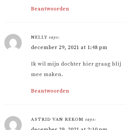
Beantwoorden
NELLY
says:
december 29, 2021 at 1:48 pm
Ik wil mijn dochter hier graag blij
mee maken.
Beantwoorden
ASTRID VAN REKOM
says:
december 29, 2021 at 2:10 pm