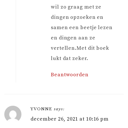
wil zo graag met ze
dingen opzoeken en
samen een beetje lezen
en dingen aan ze
vertellen.Met dit boek
lukt dat zeker.
Beantwoorden
YVONNE
says:
december 26, 2021 at 10:16 pm