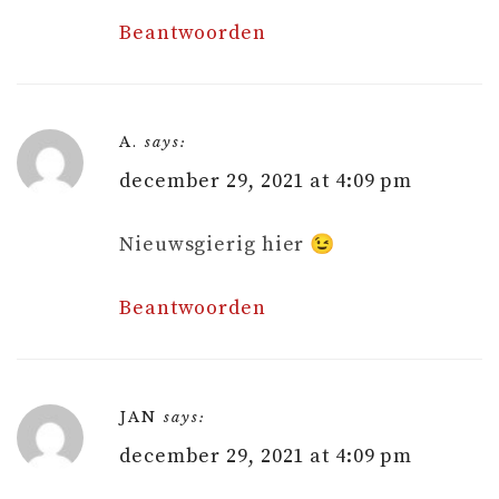
Beantwoorden
A.
says:
december 29, 2021 at 4:09 pm
Nieuwsgierig hier 😉
Beantwoorden
JAN
says:
december 29, 2021 at 4:09 pm