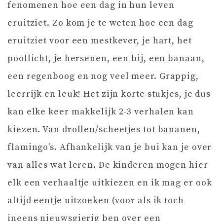
fenomenen hoe een dag in hun leven
eruitziet. Zo kom je te weten hoe een dag
eruitziet voor een mestkever, je hart, het
poollicht, je hersenen, een bij, een banaan,
een regenboog en nog veel meer. Grappig,
leerrijk en leuk! Het zijn korte stukjes, je dus
kan elke keer makkelijk 2-3 verhalen kan
kiezen. Van drollen/scheetjes tot bananen,
flamingo’s. Afhankelijk van je bui kan je over
van alles wat leren. De kinderen mogen hier
elk een verhaaltje uitkiezen en ik mag er ook
altijd eentje uitzoeken (voor als ik toch
ineens nieuwsgierig ben over een