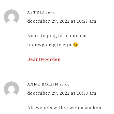
ASTRID
says:
december 29, 2021 at 10:27 am
Nooit te jong of te oud om
nieuwgierig te zijn 😉
Beantwoorden
ANNE BOLIJN
says:
december 29, 2021 at 10:33 am
Als we iets willen weten zoeken