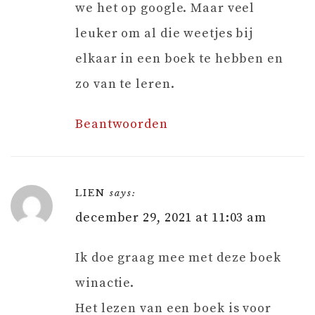
we het op google. Maar veel
leuker om al die weetjes bij
elkaar in een boek te hebben en
zo van te leren.
Beantwoorden
LIEN
says:
december 29, 2021 at 11:03 am
Ik doe graag mee met deze boek
winactie.
Het lezen van een boek is voor