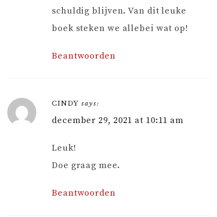
schuldig blijven. Van dit leuke
boek steken we allebei wat op!
Beantwoorden
CINDY
says:
december 29, 2021 at 10:11 am
Leuk!
Doe graag mee.
Beantwoorden