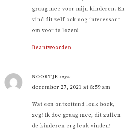
graag mee voor mijn kinderen. En
vind dit zelf ook nog interessant
om voor te lezen!
Beantwoorden
NOORTJE
says:
december 27, 2021 at 8:59 am
Wat een ontzettend leuk boek,
zeg! Ik doe graag mee, dit zullen
de kinderen erg leuk vinden!