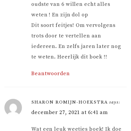
oudste van 6 willen echt alles
weten ! En zijn dol op
Dit soort feitjes! Om vervolgens
trots door te vertellen aan
iedereen. En zelfs jaren later nog
te weten. Heerlijk dit boek !!
Beantwoorden
SHARON ROMIJN-HOEKSTRA
says:
december 27, 2021 at 6:41 am
Wat een leuk weetjes boek! Ik doe