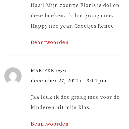
Haai! Mijn zoontje Floris is dol op
deze boeken. Ik doe graag mee.
Happy nee year. Groetjes Renee
Beantwoorden
MARIEKE
says:
december 27, 2021 at 3:14 pm
Jaa leuk ik doe graag mee voor de
kinderen uit mijn klas.
Beantwoorden