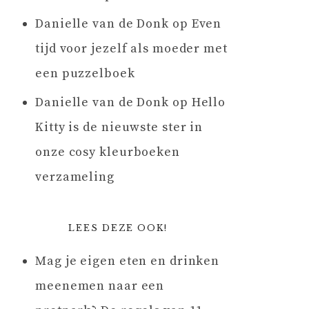
Danielle van de Donk
op
Even
tijd voor jezelf als moeder met
een puzzelboek
Danielle van de Donk
op
Hello
Kitty is de nieuwste ster in
onze cosy kleurboeken
verzameling
LEES DEZE OOK!
Mag je eigen eten en drinken
meenemen naar een