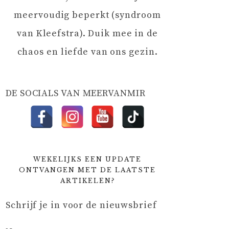
meervoudig beperkt (syndroom
van Kleefstra). Duik mee in de
chaos en liefde van ons gezin.
DE SOCIALS VAN MEERVANMIR
WEKELIJKS EEN UPDATE
ONTVANGEN MET DE LAATSTE
ARTIKELEN?
Schrijf je in voor de nieuwsbrief