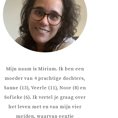
Mijn naam is Miriam. Ik ben een
moeder van 4 prachtige dochters,
Sanne (13), Veerle (11), Noor (8) en
Sofieke (6). Ik vertel je graag over
het leven met en van mijn vier
meiden, waarvan eentje