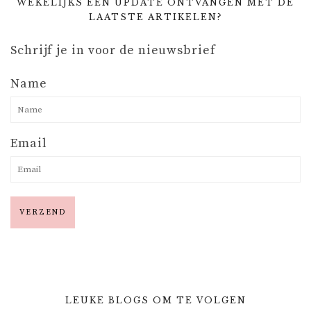
WEKELIJKS EEN UPDATE ONTVANGEN MET DE
LAATSTE ARTIKELEN?
Schrijf je in voor de nieuwsbrief
Name
Email
LEUKE BLOGS OM TE VOLGEN