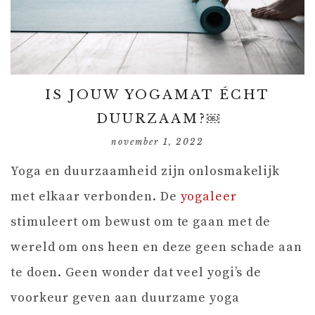
IS JOUW YOGAMAT ÉCHT
DUURZAAM?￼
november 1, 2022
Yoga en duurzaamheid zijn onlosmakelijk
met elkaar verbonden. De
yogaleer
stimuleert om bewust om te gaan met de
wereld om ons heen en deze geen schade aan
te doen. Geen wonder dat veel yogi’s de
voorkeur geven aan duurzame yoga