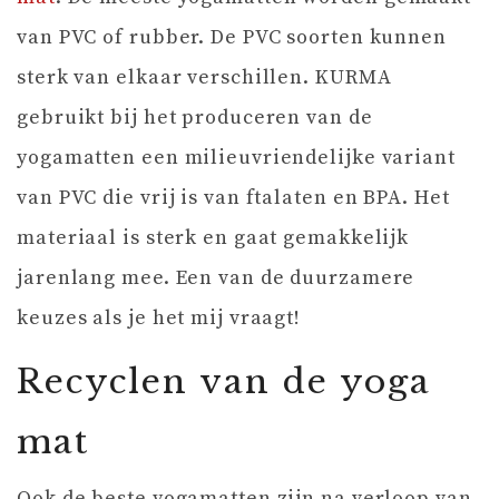
van PVC of rubber. De PVC soorten kunnen
sterk van elkaar verschillen. KURMA
gebruikt bij het produceren van de
yogamatten een milieuvriendelijke variant
van PVC die vrij is van ftalaten en BPA. Het
materiaal is sterk en gaat gemakkelijk
jarenlang mee. Een van de duurzamere
keuzes als je het mij vraagt!
Recyclen van de yoga
mat
Ook de beste yogamatten zijn na verloop van