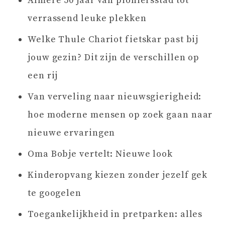
Almere 50 jaar van pioniersstad tot
verrassend leuke plekken
Welke Thule Chariot fietskar past bij
jouw gezin? Dit zijn de verschillen op
een rij
Van verveling naar nieuwsgierigheid:
hoe moderne mensen op zoek gaan naar
nieuwe ervaringen
Oma Bobje vertelt: Nieuwe look
Kinderopvang kiezen zonder jezelf gek
te googelen
Toegankelijkheid in pretparken: alles