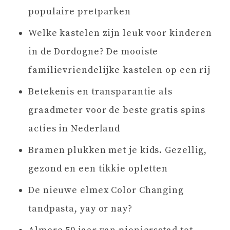
populaire pretparken
Welke kastelen zijn leuk voor kinderen
in de Dordogne? De mooiste
familievriendelijke kastelen op een rij
Betekenis en transparantie als
graadmeter voor de beste gratis spins
acties in Nederland
Bramen plukken met je kids. Gezellig,
gezond en een tikkie opletten
De nieuwe elmex Color Changing
tandpasta, yay or nay?