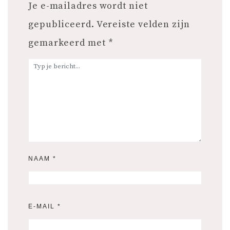
Je e-mailadres wordt niet
gepubliceerd.
Vereiste velden zijn
gemarkeerd met
*
NAAM
*
E-MAIL
*