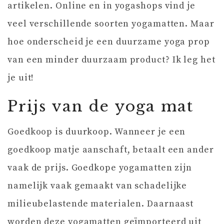
artikelen. Online en in yogashops vind je
veel verschillende soorten yogamatten. Maar
hoe onderscheid je een duurzame yoga prop
van een minder duurzaam product? Ik leg het
je uit!
Prijs van de yoga mat
Goedkoop is duurkoop. Wanneer je een
goedkoop matje aanschaft, betaalt een ander
vaak de prijs. Goedkope yogamatten zijn
namelijk vaak gemaakt van schadelijke
milieubelastende materialen. Daarnaast
worden deze yogamatten geïmporteerd uit