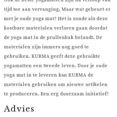
tijd toe aan vervanging. Maar wat gebeurt er
met je oude yoga mat? Het is zonde als deze
kostbare materialen verloren gaan doordat
de yoga mat in de prullenbak belandt. De
materialen zijn immers nog goed te
gebruiken. KURMA geeft deze gebruikte
yogamatten een tweede leven. Door je oude
yoga mat in te leveren kan KURMA de
materialen gebruiken om nieuwe artikelen
te produceren. Een erg duurzaam initiatief!
Advies