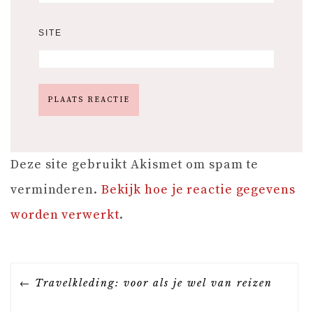
SITE
Deze site gebruikt Akismet om spam te
verminderen.
Bekijk hoe je reactie gegevens
worden verwerkt
.
B
Travelkleding: voor als je wel van reizen