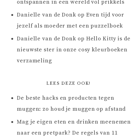
ontspannen in een wereld vol prikkels
Danielle van de Donk
op
Even tijd voor
jezelf als moeder met een puzzelboek
Danielle van de Donk
op
Hello Kitty is de
nieuwste ster in onze cosy kleurboeken
verzameling
LEES DEZE OOK!
De beste hacks en producten tegen
muggen: zo houd je muggen op afstand
Mag je eigen eten en drinken meenemen
naar een pretpark? De regels van 11