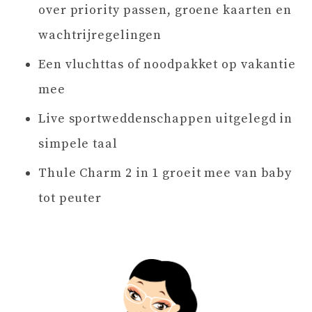
over priority passen, groene kaarten en
wachtrijregelingen
Een vluchttas of noodpakket op vakantie
mee
Live sportweddenschappen uitgelegd in
simpele taal
Thule Charm 2 in 1 groeit mee van baby
tot peuter