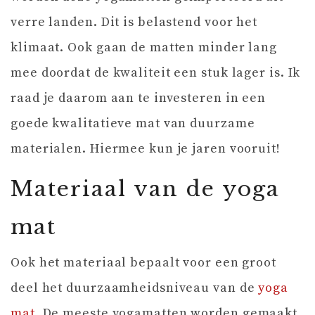
verre landen. Dit is belastend voor het
klimaat. Ook gaan de matten minder lang
mee doordat de kwaliteit een stuk lager is. Ik
raad je daarom aan te investeren in een
goede kwalitatieve mat van duurzame
materialen. Hiermee kun je jaren vooruit!
Materiaal van de yoga
mat
Ook het materiaal bepaalt voor een groot
deel het duurzaamheidsniveau van de
yoga
mat
. De meeste yogamatten worden gemaakt