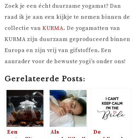
Zoek je een écht duurzame yogamat? Dan
raad ik je aan een kijkje te nemen binnen de
collectie van
KURMA
. De yogamatten van
KURMA zijn duurzaam geproduceerd binnen
Europa en zijn vrij van gifstoffen. Een
aanrader voor de bewuste yogi’s onder ons!
Gerelateerde Posts:
Een
Als
De