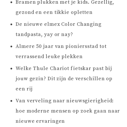
Bramen plukken met je kids. Gezellig,
gezond en een tikkie opletten
De nieuwe elmex Color Changing
tandpasta, yay or nay?
Almere 50 jaar van pioniersstad tot
verrassend leuke plekken
Welke Thule Chariot fietskar past bij
jouw gezin? Dit zijn de verschillen op
een rij
Van verveling naar nieuwsgierigheid:
hoe moderne mensen op zoek gaan naar
nieuwe ervaringen