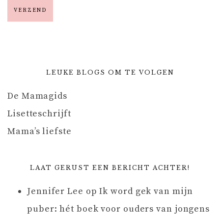
LEUKE BLOGS OM TE VOLGEN
De Mamagids
Lisetteschrijft
Mama’s liefste
LAAT GERUST EEN BERICHT ACHTER!
Jennifer Lee
op
Ik word gek van mijn
puber: hét boek voor ouders van jongens