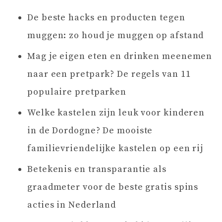
De beste hacks en producten tegen
muggen: zo houd je muggen op afstand
Mag je eigen eten en drinken meenemen
naar een pretpark? De regels van 11
populaire pretparken
Welke kastelen zijn leuk voor kinderen
in de Dordogne? De mooiste
familievriendelijke kastelen op een rij
Betekenis en transparantie als
graadmeter voor de beste gratis spins
acties in Nederland