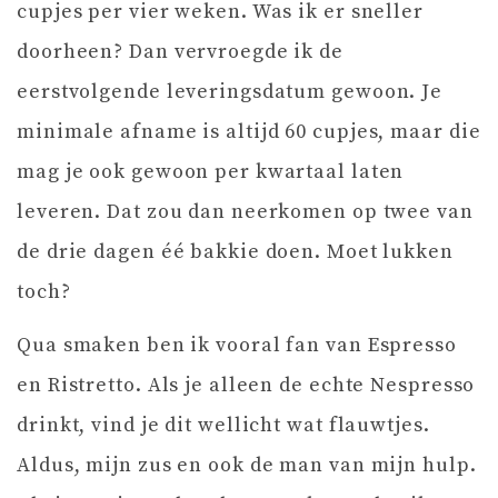
cupjes per vier weken. Was ik er sneller
doorheen? Dan vervroegde ik de
eerstvolgende leveringsdatum gewoon. Je
minimale afname is altijd 60 cupjes, maar die
mag je ook gewoon per kwartaal laten
leveren. Dat zou dan neerkomen op twee van
de drie dagen éé bakkie doen. Moet lukken
toch?
Qua smaken ben ik vooral fan van Espresso
en Ristretto. Als je alleen de echte Nespresso
drinkt, vind je dit wellicht wat flauwtjes.
Aldus, mijn zus en ook de man van mijn hulp.