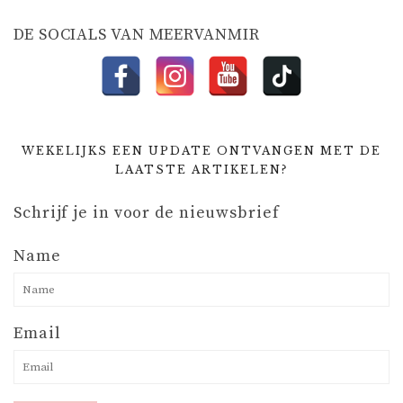
E
DE SOCIALS VAN MEERVANMIR
WEKELIJKS EEN UPDATE ONTVANGEN MET DE
LAATSTE ARTIKELEN?
Schrijf je in voor de nieuwsbrief
Name
Email