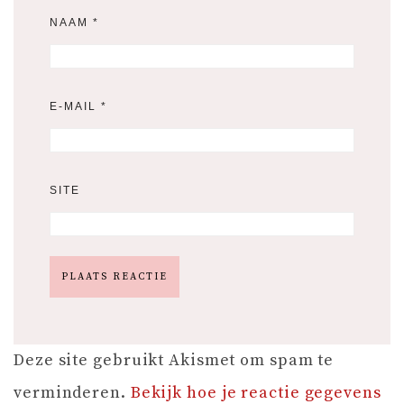
NAAM
*
E-MAIL
*
SITE
Deze site gebruikt Akismet om spam te
verminderen.
Bekijk hoe je reactie gegevens