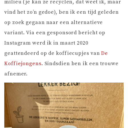
milieu (je kan ze recyclen, dat weet ik, maar
vind het zo’n gedoe), ben ik een tijd geleden
op zoek gegaan naar een alternatieve
variant. Via een gesponsord bericht op
Instagram werd ik in maart 2020
geattendeerd op de koffiecupjes van
De
Koffiejongens
. Sindsdien ben ik een trouwe
afnemer.