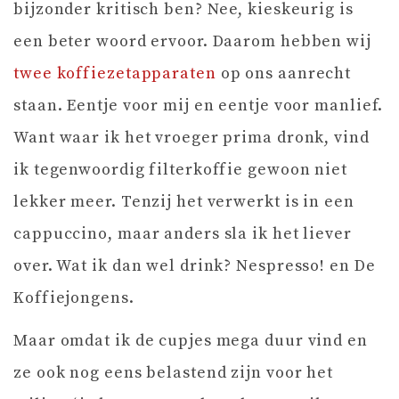
bijzonder kritisch ben? Nee, kieskeurig is
een beter woord ervoor. Daarom hebben wij
twee koffiezetapparaten
op ons aanrecht
staan. Eentje voor mij en eentje voor manlief.
Want waar ik het vroeger prima dronk, vind
ik tegenwoordig filterkoffie gewoon niet
lekker meer. Tenzij het verwerkt is in een
cappuccino, maar anders sla ik het liever
over. Wat ik dan wel drink? Nespresso! en De
Koffiejongens.
Maar omdat ik de cupjes mega duur vind en
ze ook nog eens belastend zijn voor het