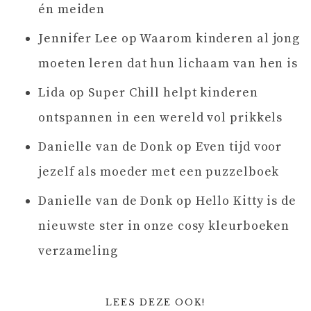
én meiden
Jennifer Lee
op
Waarom kinderen al jong
moeten leren dat hun lichaam van hen is
Lida
op
Super Chill helpt kinderen
ontspannen in een wereld vol prikkels
Danielle van de Donk
op
Even tijd voor
jezelf als moeder met een puzzelboek
Danielle van de Donk
op
Hello Kitty is de
nieuwste ster in onze cosy kleurboeken
verzameling
LEES DEZE OOK!