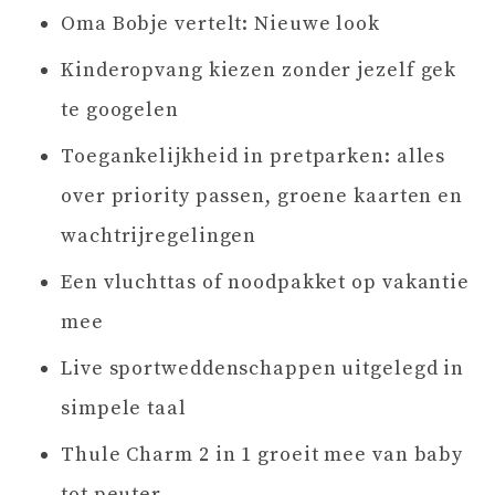
Oma Bobje vertelt: Nieuwe look
Kinderopvang kiezen zonder jezelf gek
te googelen
Toegankelijkheid in pretparken: alles
over priority passen, groene kaarten en
wachtrijregelingen
Een vluchttas of noodpakket op vakantie
mee
Live sportweddenschappen uitgelegd in
simpele taal
Thule Charm 2 in 1 groeit mee van baby
tot peuter