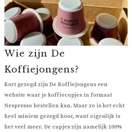
Wie zijn De
Koffiejongens?
Kort gezegd zijn De Koffiejongens een
website waar je koffiecupjes in formaat
Nespresso bestellen kan. Maar zo is het echt
heel miniem gezegd hoor, want eigenlijk is
het veel meer. De cupjes zijn namelijk 100%