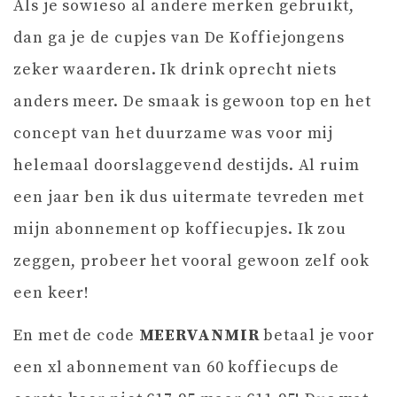
Als je sowieso al andere merken gebruikt,
dan ga je de cupjes van De Koffiejongens
zeker waarderen. Ik drink oprecht niets
anders meer. De smaak is gewoon top en het
concept van het duurzame was voor mij
helemaal doorslaggevend destijds. Al ruim
een jaar ben ik dus uitermate tevreden met
mijn abonnement op koffiecupjes. Ik zou
zeggen, probeer het vooral gewoon zelf ook
een keer!
En met de code
MEERVANMIR
betaal je voor
een xl abonnement van 60 koffiecups de