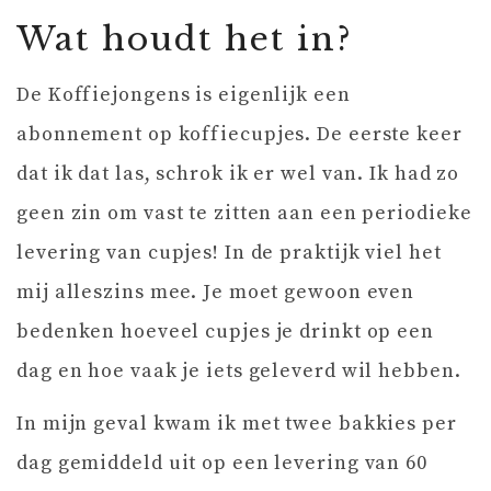
Wat houdt het in?
De Koffiejongens is eigenlijk een
abonnement op koffiecupjes. De eerste keer
dat ik dat las, schrok ik er wel van. Ik had zo
geen zin om vast te zitten aan een periodieke
levering van cupjes! In de praktijk viel het
mij alleszins mee. Je moet gewoon even
bedenken hoeveel cupjes je drinkt op een
dag en hoe vaak je iets geleverd wil hebben.
In mijn geval kwam ik met twee bakkies per
dag gemiddeld uit op een levering van 60