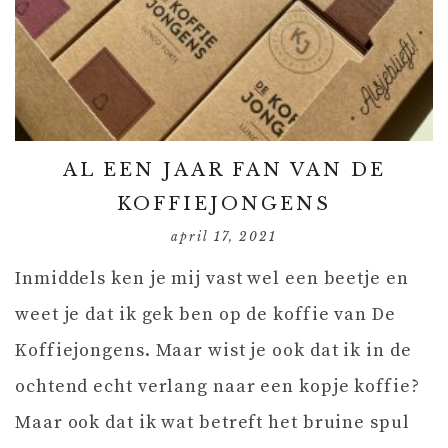
AL EEN JAAR FAN VAN DE
KOFFIEJONGENS
april 17, 2021
Inmiddels ken je mij vast wel een beetje en
weet je dat ik gek ben op de koffie van De
Koffiejongens. Maar wist je ook dat ik in de
ochtend echt verlang naar een kopje koffie?
Maar ook dat ik wat betreft het bruine spul