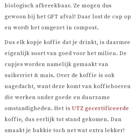
biologisch afbreekbaar. Ze mogen dus
gewoon bij het GFT afval! Daar lost de cup op
en wordt het omgezet in compost.
Dus elk kopje koffie dat je drinkt, is daarmee
eigenlijk soort van goed voor het milieu. De
cupjes worden namelijk gemaakt van
suikerriet & mais. Over de koffie is ook
nagedacht, want deze komt van koffieboeren
die werken onder goede en duurzame
omstandigheden. Het is
UTZ gecertificeerde
koffie, dus eerlijk tot stand gekomen. Dan
smaakt je bakkie toch net wat extra lekker!