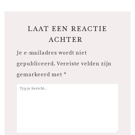
LAAT EEN REACTIE
ACHTER
Je e-mailadres wordt niet
gepubliceerd.
Vereiste velden zijn
gemarkeerd met
*