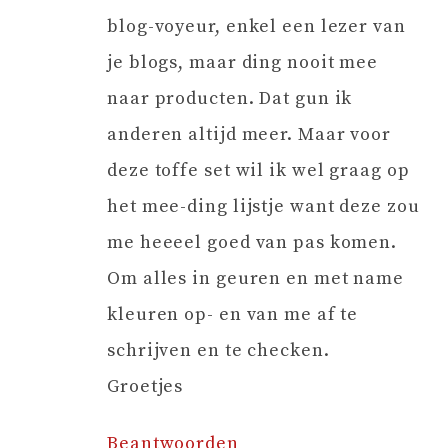
blog-voyeur, enkel een lezer van
je blogs, maar ding nooit mee
naar producten. Dat gun ik
anderen altijd meer. Maar voor
deze toffe set wil ik wel graag op
het mee-ding lijstje want deze zou
me heeeel goed van pas komen.
Om alles in geuren en met name
kleuren op- en van me af te
schrijven en te checken.
Groetjes
Beantwoorden