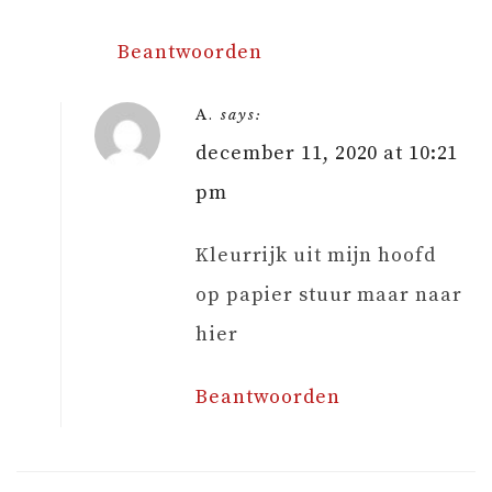
Beantwoorden
A.
says:
december 11, 2020 at 10:21
pm
Kleurrijk uit mijn hoofd
op papier stuur maar naar
hier
Beantwoorden