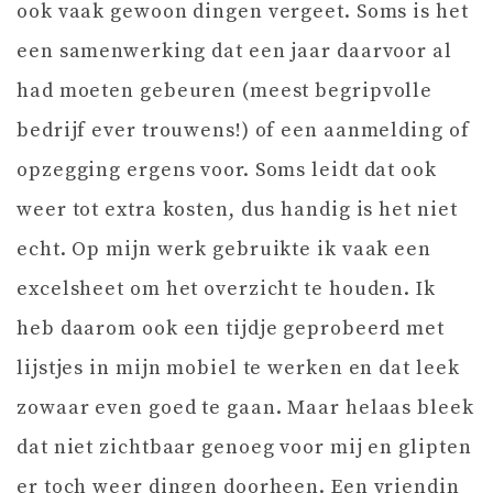
ook vaak gewoon dingen vergeet. Soms is het
een samenwerking dat een jaar daarvoor al
had moeten gebeuren (meest begripvolle
bedrijf ever trouwens!) of een aanmelding of
opzegging ergens voor. Soms leidt dat ook
weer tot extra kosten, dus handig is het niet
echt. Op mijn werk gebruikte ik vaak een
excelsheet om het overzicht te houden. Ik
heb daarom ook een tijdje geprobeerd met
lijstjes in mijn mobiel te werken en dat leek
zowaar even goed te gaan. Maar helaas bleek
dat niet zichtbaar genoeg voor mij en glipten
er toch weer dingen doorheen. Een vriendin