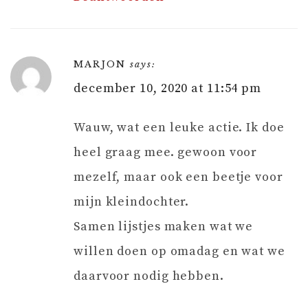
MARJON
says:
december 10, 2020 at 11:54 pm
Wauw, wat een leuke actie. Ik doe
heel graag mee. gewoon voor
mezelf, maar ook een beetje voor
mijn kleindochter.
Samen lijstjes maken wat we
willen doen op omadag en wat we
daarvoor nodig hebben.