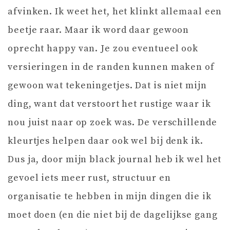
afvinken. Ik weet het, het klinkt allemaal een
beetje raar. Maar ik word daar gewoon
oprecht happy van. Je zou eventueel ook
versieringen in de randen kunnen maken of
gewoon wat tekeningetjes. Dat is niet mijn
ding, want dat verstoort het rustige waar ik
nou juist naar op zoek was. De verschillende
kleurtjes helpen daar ook wel bij denk ik.
Dus ja, door mijn black journal heb ik wel het
gevoel iets meer rust, structuur en
organisatie te hebben in mijn dingen die ik
moet doen (en die niet bij de dagelijkse gang