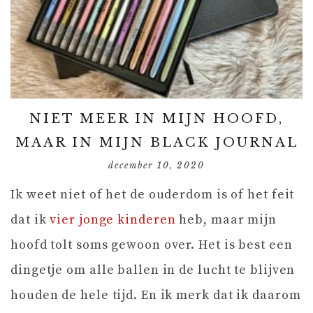
NIET MEER IN MIJN HOOFD,
MAAR IN MIJN BLACK JOURNAL
december 10, 2020
Ik weet niet of het de ouderdom is of het feit
dat ik
vier jonge kinderen
heb, maar mijn
hoofd tolt soms gewoon over. Het is best een
dingetje om alle ballen in de lucht te blijven
houden de hele tijd. En ik merk dat ik daarom