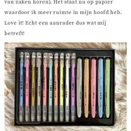
van zaken horen). Het staat nu op papier
waardoor ik meer ruimte in mijn hoofd heb.
Love it! Echt een aanrader dus wat mij
betreft!