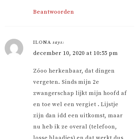
Beantwoorden
ILONA
says:
december 10, 2020 at 10:55 pm
Zóoo herkenbaar, dat dingen
vergeten. Sinds mijn 2e
zwangerschap lijkt mijn hoofd af
en toe wel een vergiet . Lijstje
zijn dan idd een uitkomst, maar
nu heb ik ze overal (telefoon,
losse blaadjes) en dat werkt dus