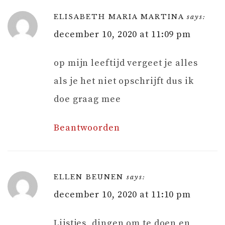
ELISABETH MARIA MARTINA
says:
december 10, 2020 at 11:09 pm
op mijn leeftijd vergeet je alles
als je het niet opschrijft dus ik
doe graag mee
Beantwoorden
ELLEN BEUNEN
says:
december 10, 2020 at 11:10 pm
Lijstjes, dingen om te doen en