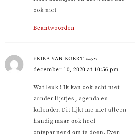
ook niet
Beantwoorden
ERIKA VAN KOERT
says:
december 10, 2020 at 10:56 pm
Wat leuk ! Ik kan ook echt niet
zonder lijstjes , agenda en
kalender. Dit lijkt me niet alleen
handig maar ook heel
ontspannend om te doen. Even