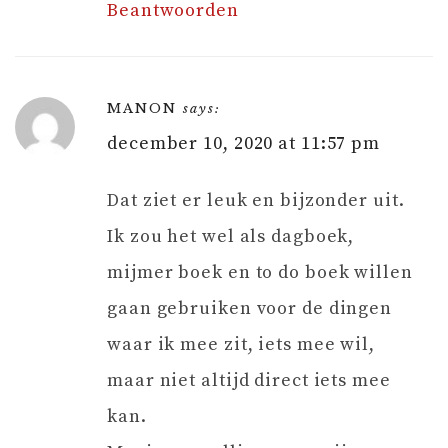
Beantwoorden
MANON
says:
december 10, 2020 at 11:57 pm
Dat ziet er leuk en bijzonder uit.
Ik zou het wel als dagboek,
mijmer boek en to do boek willen
gaan gebruiken voor de dingen
waar ik mee zit, iets mee wil,
maar niet altijd direct iets mee
kan.