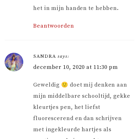
het in mijn handen te hebben.
Beantwoorden
SANDRA
says:
december 10, 2020 at 11:30 pm
Geweldig 🙂 doet mij denken aan
mijn middelbare schooltijd, gekke
kleurtjes pen, het liefst
fluorescerend en dan schrijven
met ingekleurde hartjes als