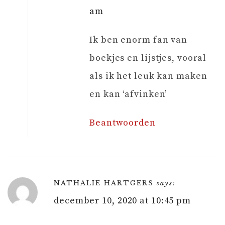
am
Ik ben enorm fan van
boekjes en lijstjes, vooral
als ik het leuk kan maken
en kan ‘afvinken’
Beantwoorden
NATHALIE HARTGERS
says:
december 10, 2020 at 10:45 pm