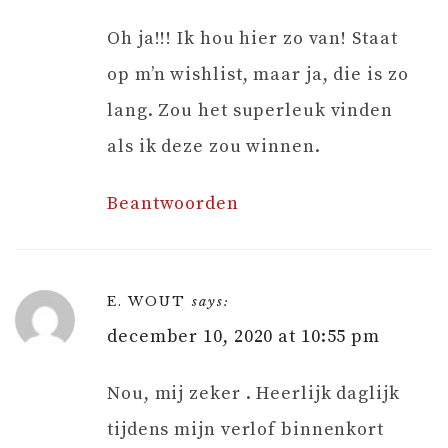
Oh ja!!! Ik hou hier zo van! Staat
op m’n wishlist, maar ja, die is zo
lang. Zou het superleuk vinden
als ik deze zou winnen.
Beantwoorden
E. WOUT
says:
december 10, 2020 at 10:55 pm
Nou, mij zeker . Heerlijk daglijk
tijdens mijn verlof binnenkort