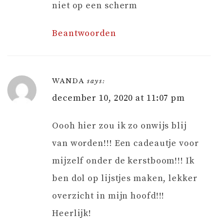
niet op een scherm
Beantwoorden
WANDA
says:
december 10, 2020 at 11:07 pm
Oooh hier zou ik zo onwijs blij
van worden!!! Een cadeautje voor
mijzelf onder de kerstboom!!! Ik
ben dol op lijstjes maken, lekker
overzicht in mijn hoofd!!!
Heerlijk!