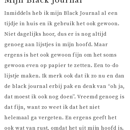
Mijn Black Journal
Inmiddels heb ik mijn Black Journal al een
tijdje in huis en ik gebruik het ook gewoon.
Niet dagelijks hoor, dus er is nog altijd
genoeg aan lijstjes in mijn hoofd. Maar
ergens is het ook gewoon fijn om het soms
gewoon even op papier te zetten. Een to-do
lijstje maken. Ik merk ook dat ik zo nu en dan
de black journal erbij pak en denk van “oh ja,
dat moest ik ook nog doen”. Vreemd genoeg is
dat fijn, want zo weet ik dat het niet
helemaal ga vergeten. En ergens geeft het
ook wat van rust, omdat het uit mijn hoofd is.