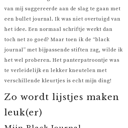
van mij suggereerde aan de slag te gaan met
een bullet journal. Ik was niet overtuigd van
het idee. Een normaal schriftje werkt dan
toch net zo goed? Maar toen ik de “black
journal” met bijpassende stiften zag, wilde ik
het wel proberen. Het panterpatroontje was
te verleidelijk en lekker kneutelen met
verschillende kleurtjes is echt mijn ding!
Zo wordt lijstjes maken
leuk(er)