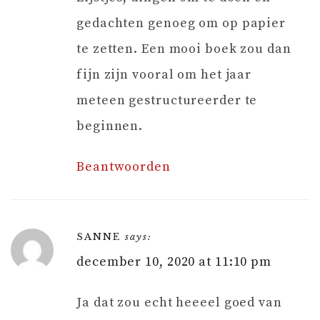
gedachten genoeg om op papier
te zetten. Een mooi boek zou dan
fijn zijn vooral om het jaar
meteen gestructureerder te
beginnen.
Beantwoorden
SANNE
says:
december 10, 2020 at 11:10 pm
Ja dat zou echt heeeel goed van