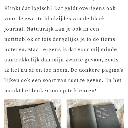
Klinkt dat logisch? Dat geldt overigens ook
voor de zwarte bladzijdes van de black
journal. Natuurlijk kan je ook in een
notitieblok of iets dergelijks je to do items
noteren. Maar ergens is dat voor mij minder
aantrekkelijk dan mijn zwarte gevaar, zoals
ik het nu af en toe noem. De donkere pagina’s
lijken ook een soort van rust te geven. En het
maakt het leuker om op te kleuren!