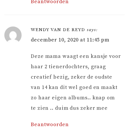
Beantwoorden
WENDY VAN DE REYD
says:
december 10, 2020 at 11:45 pm
Deze mama waagt een kansje voor
haar 2 tienerdochters, graag
creatief bezig, zeker de oudste
van 14 kan dit wel goed en maakt
zo haar eigen albums.. knap om
te zien .. duim dus zeker mee
Beantwoorden