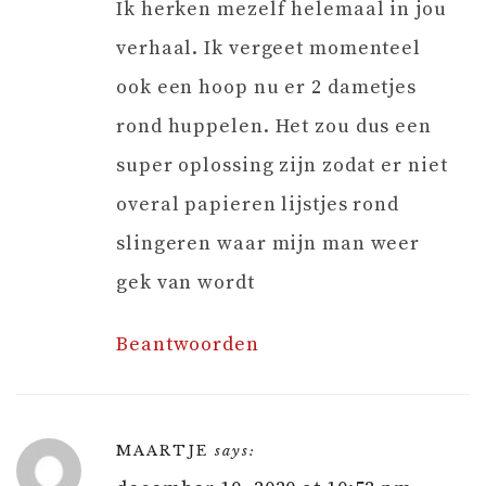
Ik herken mezelf helemaal in jou
verhaal. Ik vergeet momenteel
ook een hoop nu er 2 dametjes
rond huppelen. Het zou dus een
super oplossing zijn zodat er niet
overal papieren lijstjes rond
slingeren waar mijn man weer
gek van wordt
Beantwoorden
MAARTJE
says: