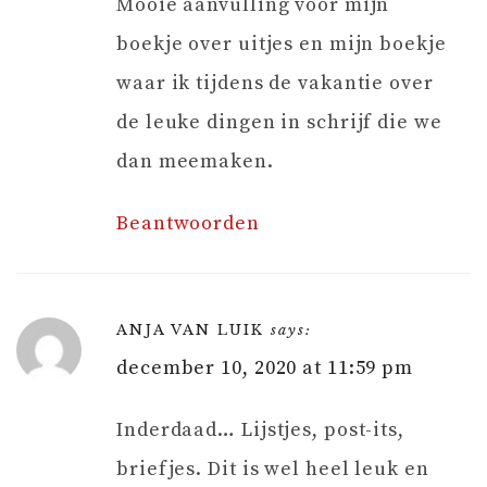
Mooie aanvulling voor mijn
boekje over uitjes en mijn boekje
waar ik tijdens de vakantie over
de leuke dingen in schrijf die we
dan meemaken.
Beantwoorden
ANJA VAN LUIK
says:
december 10, 2020 at 11:59 pm
Inderdaad… Lijstjes, post-its,
briefjes. Dit is wel heel leuk en