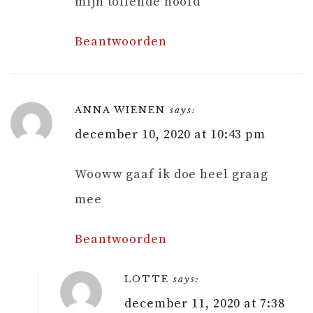
mijn tollende hoofd
Beantwoorden
ANNA WIENEN
says:
december 10, 2020 at 10:43 pm
Wooww gaaf ik doe heel graag
mee
Beantwoorden
LOTTE
says:
december 11, 2020 at 7:38