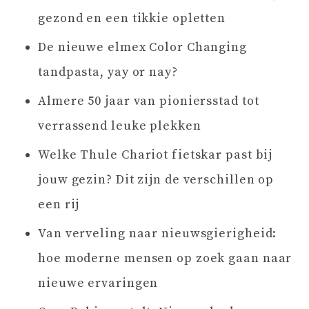
gezond en een tikkie opletten
De nieuwe elmex Color Changing
tandpasta, yay or nay?
Almere 50 jaar van pioniersstad tot
verrassend leuke plekken
Welke Thule Chariot fietskar past bij
jouw gezin? Dit zijn de verschillen op
een rij
Van verveling naar nieuwsgierigheid:
hoe moderne mensen op zoek gaan naar
nieuwe ervaringen