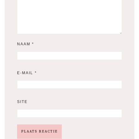
NAAM
*
E-MAIL
*
SITE