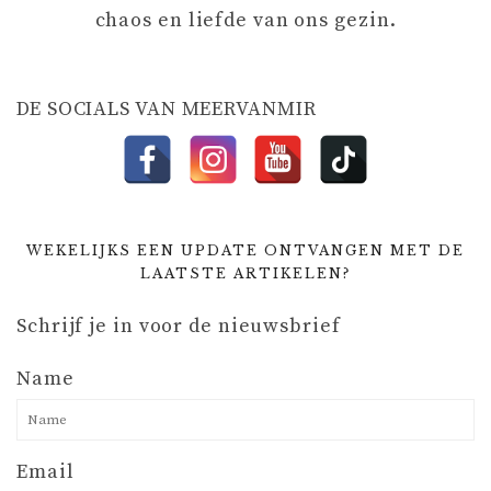
chaos en liefde van ons gezin.
T
I
DE SOCIALS VAN MEERVANMIR
E
WEKELIJKS EEN UPDATE ONTVANGEN MET DE
LAATSTE ARTIKELEN?
Schrijf je in voor de nieuwsbrief
Name
Email