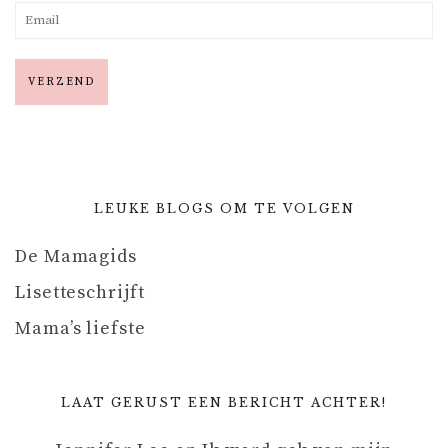
LEUKE BLOGS OM TE VOLGEN
De Mamagids
Lisetteschrijft
Mama’s liefste
LAAT GERUST EEN BERICHT ACHTER!