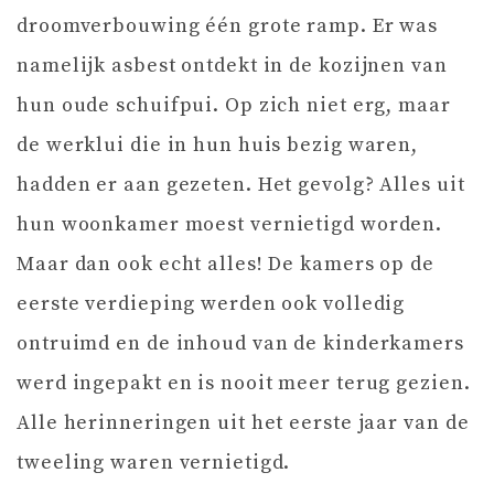
droomverbouwing één grote ramp. Er was
namelijk asbest ontdekt in de kozijnen van
hun oude schuifpui. Op zich niet erg, maar
de werklui die in hun huis bezig waren,
hadden er aan gezeten. Het gevolg? Alles uit
hun woonkamer moest vernietigd worden.
Maar dan ook echt alles! De kamers op de
eerste verdieping werden ook volledig
ontruimd en de inhoud van de kinderkamers
werd ingepakt en is nooit meer terug gezien.
Alle herinneringen uit het eerste jaar van de
tweeling waren vernietigd.