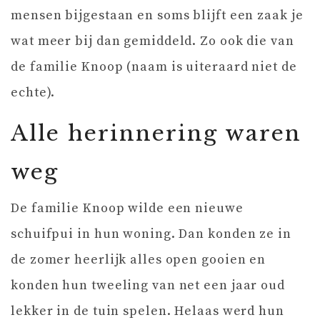
mensen bijgestaan en soms blijft een zaak je
wat meer bij dan gemiddeld. Zo ook die van
de familie Knoop (naam is uiteraard niet de
echte).
Alle herinnering waren
weg
De familie Knoop wilde een nieuwe
schuifpui in hun woning. Dan konden ze in
de zomer heerlijk alles open gooien en
konden hun tweeling van net een jaar oud
lekker in de tuin spelen. Helaas werd hun