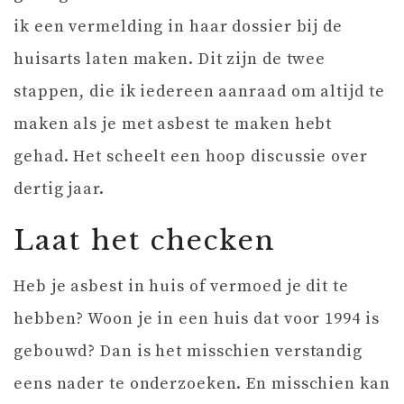
ik een vermelding in haar dossier bij de
huisarts laten maken. Dit zijn de twee
stappen, die ik iedereen aanraad om altijd te
maken als je met asbest te maken hebt
gehad. Het scheelt een hoop discussie over
dertig jaar.
Laat het checken
Heb je asbest in huis of vermoed je dit te
hebben? Woon je in een huis dat voor 1994 is
gebouwd? Dan is het misschien verstandig
eens nader te onderzoeken. En misschien kan