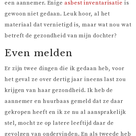
een aannemer. Enige
asbest inventarisatie
is
gewoon niet gedaan. Leuk hoor, al het
materiaal dat vernietigd is, maar wat nou wat
betreft de gezondheid van mijn dochter?
Even melden
Er zijn twee dingen die ik gedaan heb, voor
het geval ze over dertig jaar ineens last zou
krijgen van haar gezondheid. Ik heb de
aannemer en huurbaas gemeld dat ze daar
gekropen heeft en ik ze nu al aansprakelijk
stel, mocht ze op latere leeftijd daar de
gevolgen van ondervinden. En als tweede heb