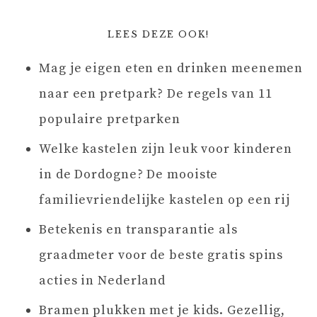
LEES DEZE OOK!
Mag je eigen eten en drinken meenemen
naar een pretpark? De regels van 11
populaire pretparken
Welke kastelen zijn leuk voor kinderen
in de Dordogne? De mooiste
familievriendelijke kastelen op een rij
Betekenis en transparantie als
graadmeter voor de beste gratis spins
acties in Nederland
Bramen plukken met je kids. Gezellig,