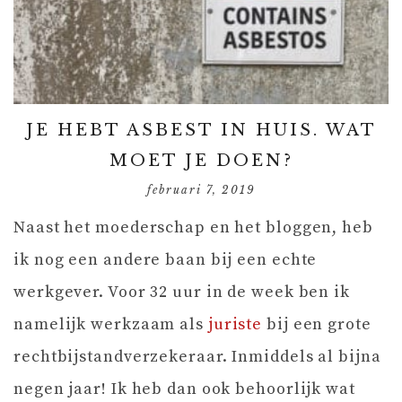
JE HEBT ASBEST IN HUIS. WAT
MOET JE DOEN?
februari 7, 2019
Naast het moederschap en het bloggen, heb
ik nog een andere baan bij een echte
werkgever. Voor 32 uur in de week ben ik
namelijk werkzaam als
juriste
bij een grote
rechtbijstandverzekeraar. Inmiddels al bijna
negen jaar! Ik heb dan ook behoorlijk wat