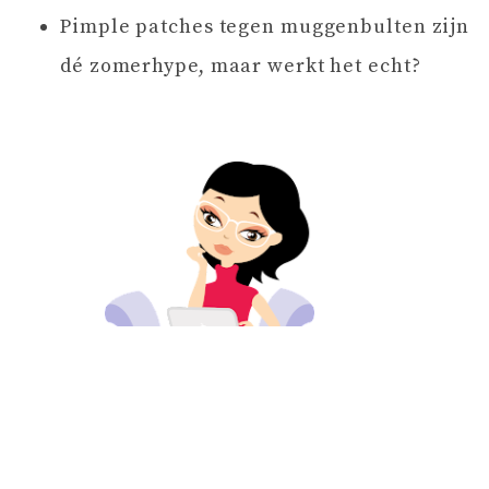
Pimple patches tegen muggenbulten zijn
dé zomerhype, maar werkt het echt?