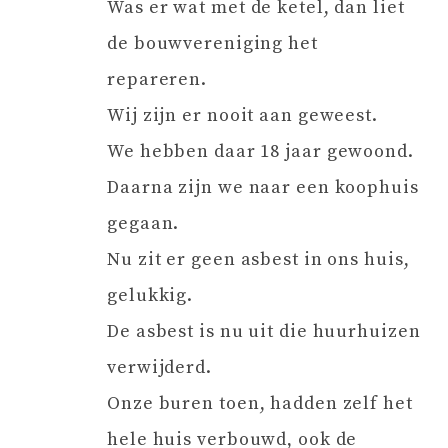
Was er wat met de ketel, dan liet
de bouwvereniging het
repareren.
Wij zijn er nooit aan geweest.
We hebben daar 18 jaar gewoond.
Daarna zijn we naar een koophuis
gegaan.
Nu zit er geen asbest in ons huis,
gelukkig.
De asbest is nu uit die huurhuizen
verwijderd.
Onze buren toen, hadden zelf het
hele huis verbouwd, ook de