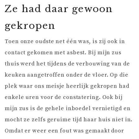
Ze had daar gewoon
gekropen
Toen onze oudste net één was, is zij ook in
contact gekomen met asbest. Bij mijn zus
thuis werd het tijdens de verbouwing van de
keuken aangetroffen onder de vloer. Op die
plek waar ons meisje heerlijk gekropen had
enkele uren voor de constatering. Ook bij
mijn zus is de gehele inboedel vernietigd en
mocht ze zelfs geruime tijd haar huis niet in.
Omdat er weer een fout was gemaakt door