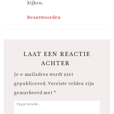
kijken.
Beantwoorden
LAAT EEN REACTIE
ACHTER
Je e-mailadres wordt niet
gepubliceerd.
Vereiste velden zijn
gemarkeerd met
*