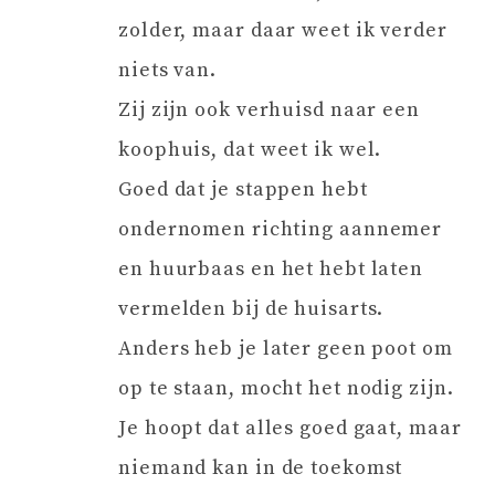
zolder, maar daar weet ik verder
niets van.
Zij zijn ook verhuisd naar een
koophuis, dat weet ik wel.
Goed dat je stappen hebt
ondernomen richting aannemer
en huurbaas en het hebt laten
vermelden bij de huisarts.
Anders heb je later geen poot om
op te staan, mocht het nodig zijn.
Je hoopt dat alles goed gaat, maar
niemand kan in de toekomst