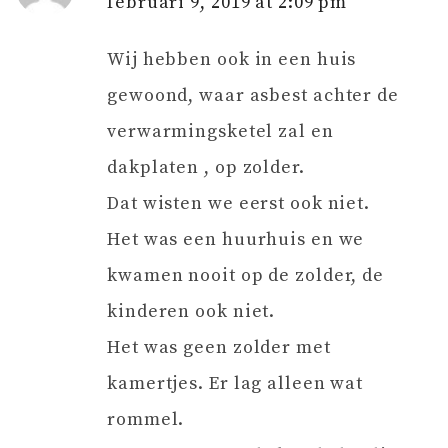
februari 9, 2019 at 2:09 pm
Wij hebben ook in een huis
gewoond, waar asbest achter de
verwarmingsketel zal en
dakplaten , op zolder.
Dat wisten we eerst ook niet.
Het was een huurhuis en we
kwamen nooit op de zolder, de
kinderen ook niet.
Het was geen zolder met
kamertjes. Er lag alleen wat
rommel.