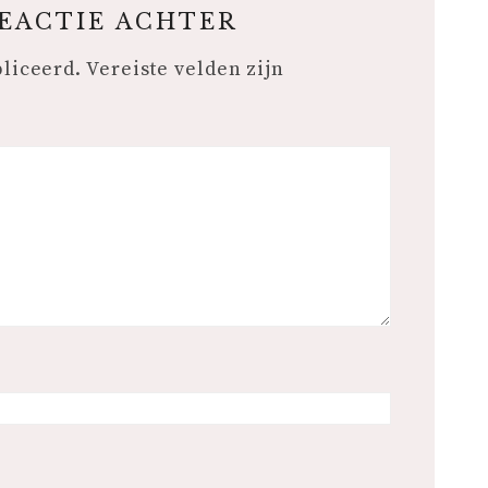
REACTIE ACHTER
bliceerd.
Vereiste velden zijn