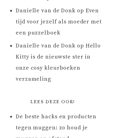
Danielle van de Donk
op
Even
tijd voor jezelf als moeder met
een puzzelboek
Danielle van de Donk
op
Hello
Kitty is de nieuwste ster in
onze cosy kleurboeken
verzameling
LEES DEZE OOK!
De beste hacks en producten
tegen muggen: zo houd je