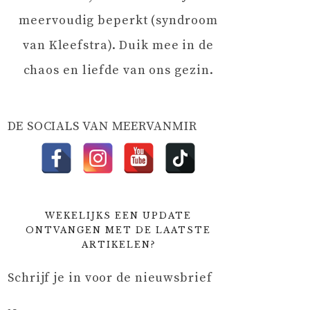
meervoudig beperkt (syndroom
van Kleefstra). Duik mee in de
chaos en liefde van ons gezin.
DE SOCIALS VAN MEERVANMIR
WEKELIJKS EEN UPDATE
ONTVANGEN MET DE LAATSTE
ARTIKELEN?
Schrijf je in voor de nieuwsbrief