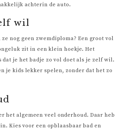
akkelijk achterin de auto.
elf wil
n ze nog geen zwemdiploma? Een groot vol
ongeluk zit in een klein hoekje. Het
at je het badje zo vol doet als je zelf wil.
 je kids lekker spelen, zonder dat het zo
ud
r het algemeen veel onderhoud. Daar heb
 in. Kies voor een opblaasbaar bad en