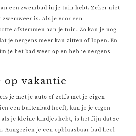
 van een zwembad in je tuin hebt. Zeker niet
er zwemweer is. Als je voor een
otte afstemmen aan je tuin. Zo kan je nog
dat je nergens meer kan zitten of lopen. En
im je het bad weer op en heb je nergens
 op vakantie
is je met je auto of zelfs met je eigen
en een buitenbad heeft, kan je je eigen
 je kleine kindjes hebt, is het fijn dat ze
. Aangezien je een opblaasbaar bad heel