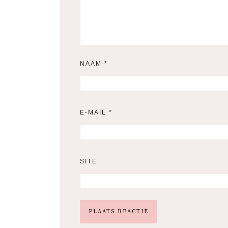
NAAM
*
E-MAIL
*
SITE