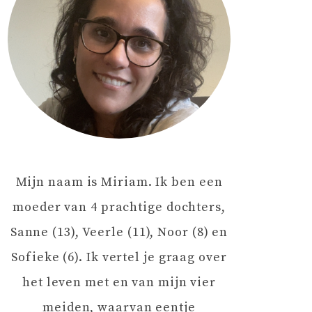
Mijn naam is Miriam. Ik ben een
moeder van 4 prachtige dochters,
Sanne (13), Veerle (11), Noor (8) en
Sofieke (6). Ik vertel je graag over
het leven met en van mijn vier
meiden, waarvan eentje