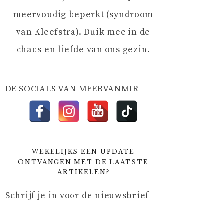
meervoudig beperkt (syndroom
van Kleefstra). Duik mee in de
chaos en liefde van ons gezin.
DE SOCIALS VAN MEERVANMIR
WEKELIJKS EEN UPDATE
ONTVANGEN MET DE LAATSTE
ARTIKELEN?
Schrijf je in voor de nieuwsbrief