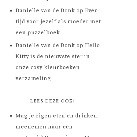
Danielle van de Donk
op
Even
tijd voor jezelf als moeder met
een puzzelboek
Danielle van de Donk
op
Hello
Kitty is de nieuwste ster in
onze cosy kleurboeken
verzameling
LEES DEZE OOK!
Mag je eigen eten en drinken
meenemen naar een