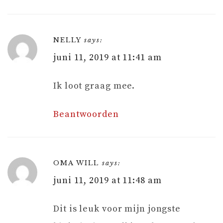
NELLY
says:
juni 11, 2019 at 11:41 am
Ik loot graag mee.
Beantwoorden
OMA WILL
says:
juni 11, 2019 at 11:48 am
Dit is leuk voor mijn jongste