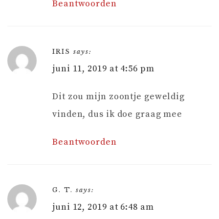
Beantwoorden
IRIS
says:
juni 11, 2019 at 4:56 pm
Dit zou mijn zoontje geweldig
vinden, dus ik doe graag mee
Beantwoorden
G. T.
says:
juni 12, 2019 at 6:48 am