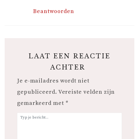
Beantwoorden
LAAT EEN REACTIE
ACHTER
Je e-mailadres wordt niet
gepubliceerd.
Vereiste velden zijn
gemarkeerd met
*