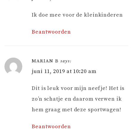
Ik doe mee voor de kleinkinderen
Beantwoorden
MARIAN B
says:
juni 11, 2019 at 10:20 am
Dit is leuk voor mijn neefje! Het is
zo’n schatje en daarom verwen ik
hem graag met deze sportwagen!
Beantwoorden