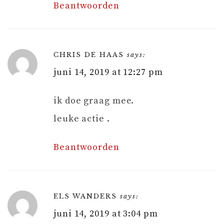
Beantwoorden
CHRIS DE HAAS
says:
juni 14, 2019 at 12:27 pm
ik doe graag mee.
leuke actie .
Beantwoorden
ELS WANDERS
says:
juni 14, 2019 at 3:04 pm