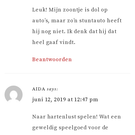
Leuk! Mijn zoontje is dol op
auto’s, maar zo’n stuntauto heeft
hij nog niet. Ik denk dat hij dat
heel gaaf vindt.
Beantwoorden
AIDA
says:
juni 12, 2019 at 12:47 pm
Naar hartenlust spelen! Wat een
geweldig speelgoed voor de