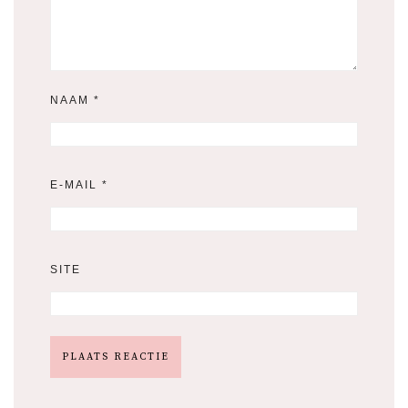
NAAM
*
E-MAIL
*
SITE