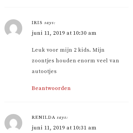
IRIS
says:
juni 11, 2019 at 10:30 am
Leuk voor mijn 2 kids. Mijn
zoontjes houden enorm veel van
autootjes
Beantwoorden
RENILDA
says:
juni 11, 2019 at 10:31 am