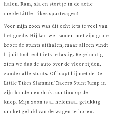
halen. Ram, sla en stort je in de actie
metde Little Tikes sportwagen!
Voor mijn zoon was dit echt iets te veel van
het goede. Hij kan wel samen met zijn grote
broer de stunts uithalen, maar alleen vindt
hij dit toch echt iets te lastig. Regelmatig
zien we dus de auto over de vloer rijden,
zonder alle stunts. Of loopt hij met de De
Little Tikes Slammin’ Racers Stunt Jump in
zijn handen en drukt continu op de
knop. Mijn zoon is al helemaal gelukkig
om het geluid van de wagen te horen.