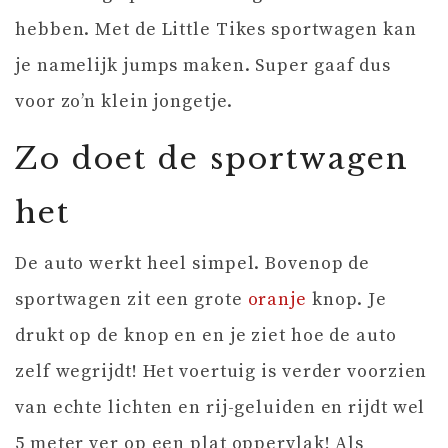
hebben. Met de Little Tikes sportwagen kan
je namelijk jumps maken. Super gaaf dus
voor zo’n klein jongetje.
Zo doet de sportwagen
het
De auto werkt heel simpel. Bovenop de
sportwagen zit een grote
oranje
knop. Je
drukt op de knop en en je ziet hoe de auto
zelf wegrijdt! Het voertuig is verder voorzien
van echte lichten en rij-geluiden en rijdt wel
5 meter ver op een plat oppervlak! Als