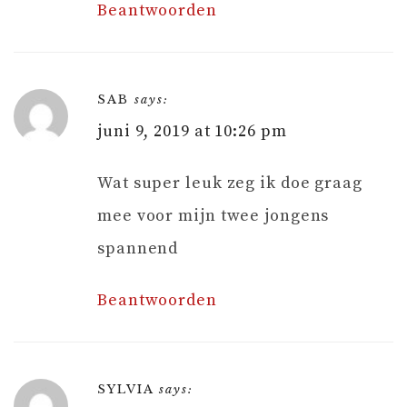
Beantwoorden
SAB
says:
juni 9, 2019 at 10:26 pm
Wat super leuk zeg ik doe graag
mee voor mijn twee jongens
spannend
Beantwoorden
SYLVIA
says: