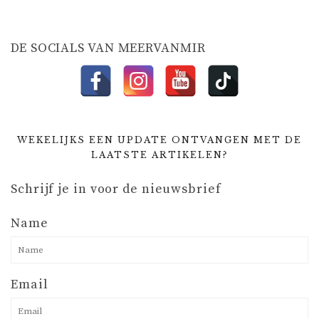
T
I
DE SOCIALS VAN MEERVANMIR
E
WEKELIJKS EEN UPDATE ONTVANGEN MET DE
LAATSTE ARTIKELEN?
Schrijf je in voor de nieuwsbrief
Name
Email