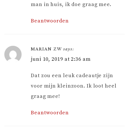
man in huis, ik doe graag mee.
Beantwoorden
MARIAN ZW
says:
juni 10, 2019 at 2:36 am
Dat zou een leuk cadeautje zijn
voor mijn kleinzoon. Ik loot heel
graag mee!
Beantwoorden