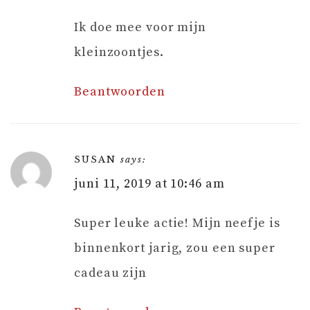
Ik doe mee voor mijn
kleinzoontjes.
Beantwoorden
SUSAN
says:
juni 11, 2019 at 10:46 am
Super leuke actie! Mijn neefje is
binnenkort jarig, zou een super
cadeau zijn