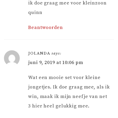
ik doe graag mee voor kleinzoon
quinn
Beantwoorden
JOLANDA
says:
juni 9, 2019 at 10:06 pm
Wat een mooie set voor kleine
jongetjes. Ik doe graag mee, als ik
win, maak ik mijn neefje van net
3 hier heel gelukkig mee.