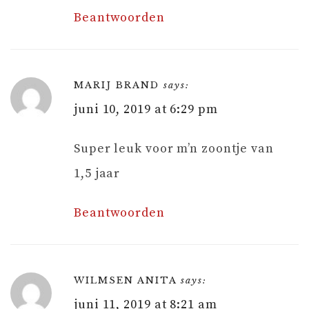
Beantwoorden
MARIJ BRAND
says:
juni 10, 2019 at 6:29 pm
Super leuk voor m’n zoontje van
1,5 jaar
Beantwoorden
WILMSEN ANITA
says:
juni 11, 2019 at 8:21 am