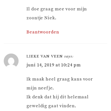
Il doe graag mee voor mijn
zoontje Niek.
Beantwoorden
LIEKE VAN VEEN
says:
juni 14, 2019 at 10:24 pm
Ik maak heel graag kans voor
mijn neefje.
Ik denk dat hij dit helemaal
geweldig gaat vinden.