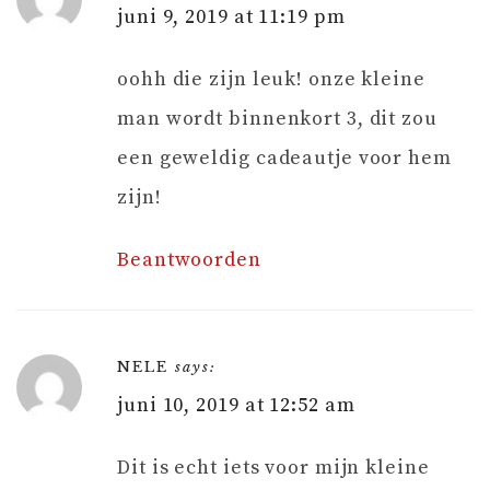
juni 9, 2019 at 11:19 pm
oohh die zijn leuk! onze kleine
man wordt binnenkort 3, dit zou
een geweldig cadeautje voor hem
zijn!
Beantwoorden
NELE
says:
juni 10, 2019 at 12:52 am
Dit is echt iets voor mijn kleine