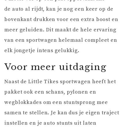
de auto al rijdt, kan je nog een keer op de
bovenkant drukken voor een extra boost en
meer geluiden. Dit maakt de hele ervaring
van een sportwagen helemaal compleet en
elk jongetje intens gelukkig.
Voor meer uitdaging
Naast de Little Tikes sportwagen heeft het
pakket ook een schans, pylonen en
wegblokkades om een stuntsprong mee
samen te stellen. Je kan dus je eigen traject
instellen en je auto stunts uit laten