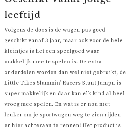
leeftijd
Volgens de doos is de wagen pas goed
geschikt vanaf 3 jaar, maar ook voor de hele
kleintjes is het een speelgoed waar
makkelijk mee te spelen is. De extra
onderdelen worden dan wel niet gebruikt, de
Little Tikes Slammin’ Racers Stunt Jumpn is
super makkelijk en daar kan elk kind al heel
vroeg mee spelen. En wat is er nou niet
leuker om je sportwagen weg te zien rijden
er hier achteraan te rennen! Het product is