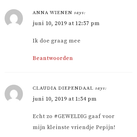
ANNA WIENEN
says:
juni 10, 2019 at 12:57 pm
Ik doe graag mee
Beantwoorden
CLAUDIA DIEPENDAAL
says:
juni 10, 2019 at 1:54 pm
Echt zo #GEWELDIG gaaf voor
mijn kleinste vriendje Pepijn!