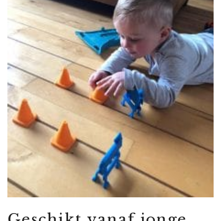
Geschikt vanaf jonge