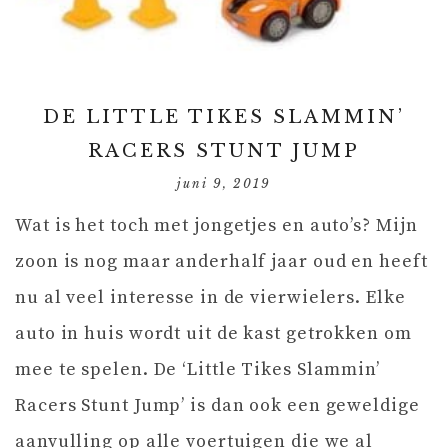
DE LITTLE TIKES SLAMMIN’
RACERS STUNT JUMP
juni 9, 2019
Wat is het toch met jongetjes en auto’s? Mijn
zoon is nog maar anderhalf jaar oud en heeft
nu al veel interesse in de vierwielers. Elke
auto in huis wordt uit de kast getrokken om
mee te spelen. De ‘Little Tikes Slammin’
Racers Stunt Jump’ is dan ook een geweldige
aanvulling op alle voertuigen die we al