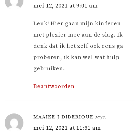
mei 12, 2021 at 9:01 am
Leuk! Hier gaan mijn kinderen
met plezier mee aan de slag. Ik
denk dat ik het zelf ook eens ga
proberen, ik kan wel wat hulp
gebruiken.
Beantwoorden
MAAIKE J DIDERIQUE
says:
mei 12, 2021 at 11:51 am