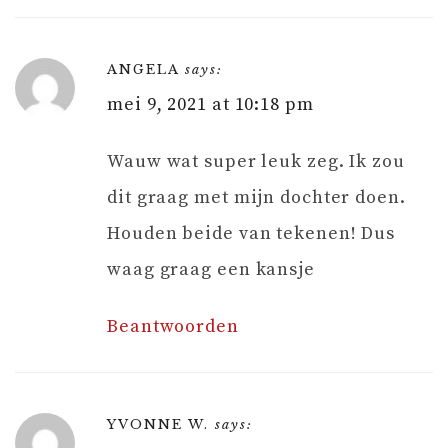
ANGELA
says:
mei 9, 2021 at 10:18 pm
Wauw wat super leuk zeg. Ik zou
dit graag met mijn dochter doen.
Houden beide van tekenen! Dus
waag graag een kansje
Beantwoorden
YVONNE W.
says: