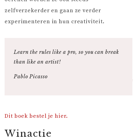
zelfverzekerder en gaan ze verder
experimenteren in hun creativiteit.
Learn the rules like a pro, so you can break
than like an artist!
Pablo Picasso
Dit boek bestel je hier.
Winactie