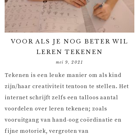
VOOR ALS JE NOG BETER WIL
LEREN TEKENEN
mei 9, 2021
Tekenen is een leuke manier om als kind
zijn/haar creativiteit tentoon te stellen. Het
internet schrijft zelfs een talloos aantal
voordelen over leren tekenen; zoals
vooruitgang van hand-oog coördinatie en
fijne motoriek, vergroten van