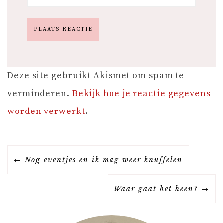
Deze site gebruikt Akismet om spam te
verminderen.
Bekijk hoe je reactie gegevens
worden verwerkt
.
B
Nog eventjes en ik mag weer knuffelen
E
Waar gaat het heen?
R