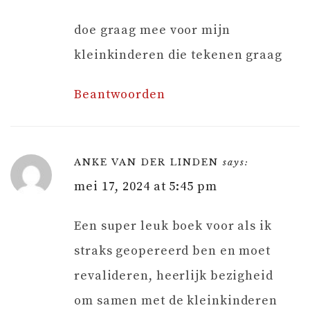
doe graag mee voor mijn
kleinkinderen die tekenen graag
Beantwoorden
ANKE VAN DER LINDEN
says:
mei 17, 2024 at 5:45 pm
Een super leuk boek voor als ik
straks geopereerd ben en moet
revalideren, heerlijk bezigheid
om samen met de kleinkinderen