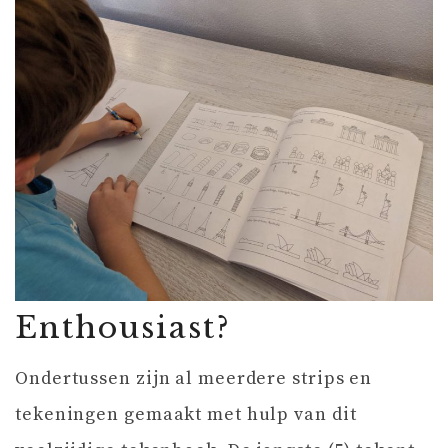
Enthousiast?
Ondertussen zijn al meerdere strips en
tekeningen gemaakt met hulp van dit