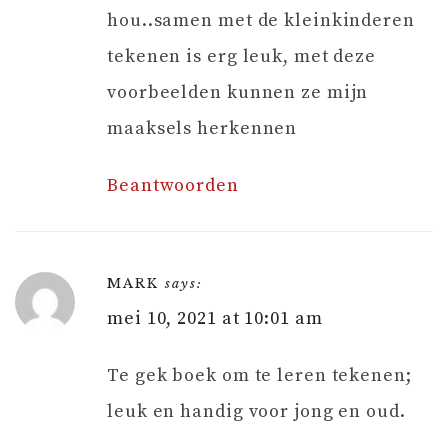
hou..samen met de kleinkinderen
tekenen is erg leuk, met deze
voorbeelden kunnen ze mijn
maaksels herkennen
Beantwoorden
MARK
says:
mei 10, 2021 at 10:01 am
Te gek boek om te leren tekenen;
leuk en handig voor jong en oud.