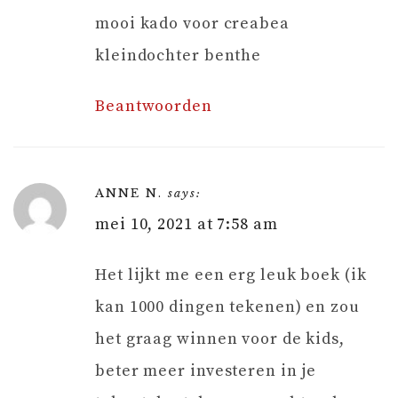
mooi kado voor creabea
kleindochter benthe
Beantwoorden
ANNE N.
says:
mei 10, 2021 at 7:58 am
Het lijkt me een erg leuk boek (ik
kan 1000 dingen tekenen) en zou
het graag winnen voor de kids,
beter meer investeren in je