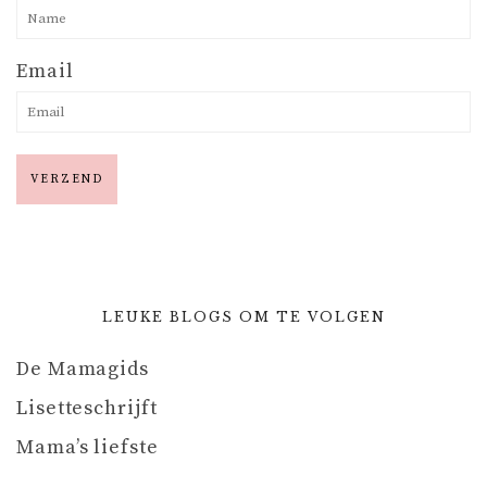
Email
LEUKE BLOGS OM TE VOLGEN
De Mamagids
Lisetteschrijft
Mama’s liefste