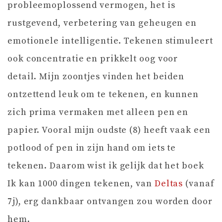
probleemoplossend vermogen, het is
rustgevend, verbetering van geheugen en
emotionele intelligentie. Tekenen stimuleert
ook concentratie en prikkelt oog voor
detail. Mijn zoontjes vinden het beiden
ontzettend leuk om te tekenen, en kunnen
zich prima vermaken met alleen pen en
papier. Vooral mijn oudste (8) heeft vaak een
potlood of pen in zijn hand om iets te
tekenen. Daarom wist ik gelijk dat het boek
Ik kan 1000 dingen tekenen, van
Deltas
(vanaf
7j), erg dankbaar ontvangen zou worden door
hem.