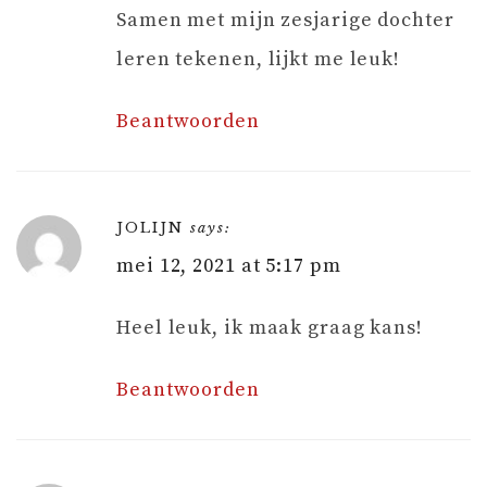
Samen met mijn zesjarige dochter
leren tekenen, lijkt me leuk!
Beantwoorden
JOLIJN
says:
mei 12, 2021 at 5:17 pm
Heel leuk, ik maak graag kans!
Beantwoorden