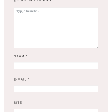
NAAM
*
E-MAIL
*
SITE