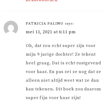
PATRICIA PALING
says:
mei 11, 2021 at 6:11 pm
Oh, dat zou echt super zijn voor
mijn 9-jarige dochter! Ze tekent
heel graag. Dat is echt rustgevend
voor haar. En pas zei ze nog dat ze
alleen niet altijd weet wat ze dan
kan tekenen. Dit boek zou daarom
super fijn voor haar zijn!