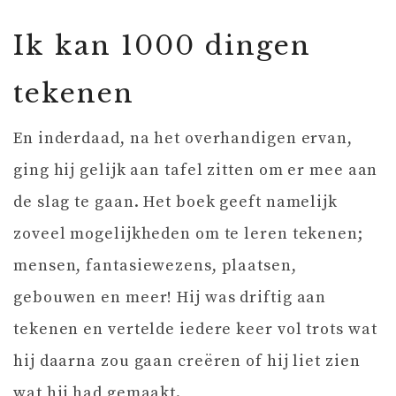
Ik kan 1000 dingen
tekenen
En inderdaad, na het overhandigen ervan,
ging hij gelijk aan tafel zitten om er mee aan
de slag te gaan. Het boek geeft namelijk
zoveel mogelijkheden om te leren tekenen;
mensen, fantasiewezens, plaatsen,
gebouwen en meer! Hij was driftig aan
tekenen en vertelde iedere keer vol trots wat
hij daarna zou gaan creëren of hij liet zien
wat hij had gemaakt.