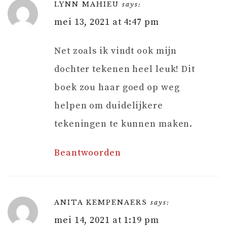
LYNN MAHIEU
says:
mei 13, 2021 at 4:47 pm
Net zoals ik vindt ook mijn
dochter tekenen heel leuk! Dit
boek zou haar goed op weg
helpen om duidelijkere
tekeningen te kunnen maken.
Beantwoorden
ANITA KEMPENAERS
says:
mei 14, 2021 at 1:19 pm