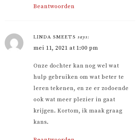
Beantwoorden
LINDA SMEETS
says:
mei 11, 2021 at 1:00 pm
Onze dochter kan nog wel wat
hulp gebruiken om wat beter te
leren tekenen, en ze er zodoende
ook wat meer plezier in gaat
krijgen. Kortom, ik maak graag
kans.
Beantwoorden