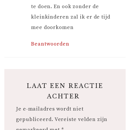
te doen. En ook zonder de
kleinkinderen zal ik er de tijd
mee doorkomen
Beantwoorden
LAAT EEN REACTIE
ACHTER
Je e-mailadres wordt niet
gepubliceerd.
Vereiste velden zijn
gemarkeerd met
*