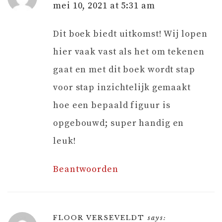
mei 10, 2021 at 5:31 am
Dit boek biedt uitkomst! Wij lopen
hier vaak vast als het om tekenen
gaat en met dit boek wordt stap
voor stap inzichtelijk gemaakt
hoe een bepaald figuur is
opgebouwd; super handig en
leuk!
Beantwoorden
FLOOR VERSEVELDT
says: