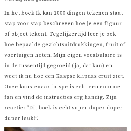
In het boek Ik kan 1000 dingen tekenen staat
stap voor stap beschreven hoe je een figuur
of object tekent. Tegelijkertijd leer je ook
hoe bepaalde gezichtsuitdrukkingen, fruit of
voertuigen heten. Mijn eigen vocabulaire is
in de tussentijd gegroeid (ja, dat kan) en
weet ik nu hoe een Kaapse klipdas eruit ziet.
Onze kunstenaar in-spe is echt een enorme
fan en vind de instructies erg handig. Zijn
reactie: “Dit boek is echt super-duper-duper-
duper leuk!”.