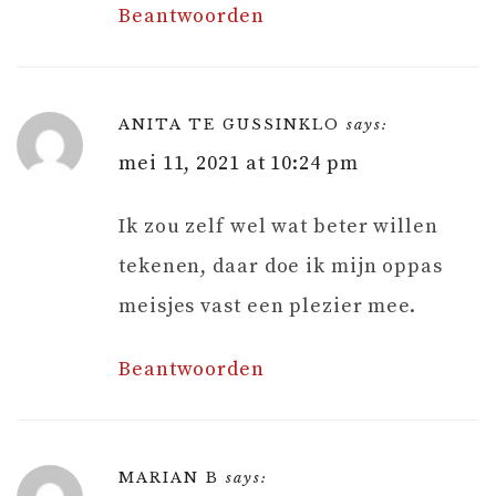
Beantwoorden
ANITA TE GUSSINKLO
says:
mei 11, 2021 at 10:24 pm
Ik zou zelf wel wat beter willen
tekenen, daar doe ik mijn oppas
meisjes vast een plezier mee.
Beantwoorden
MARIAN B
says: