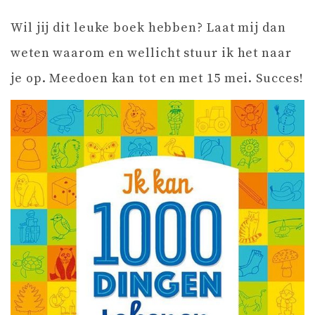
Wil jij dit leuke boek hebben? Laat mij dan
weten waarom en wellicht stuur ik het naar
je op. Meedoen kan tot en met 15 mei. Succes!