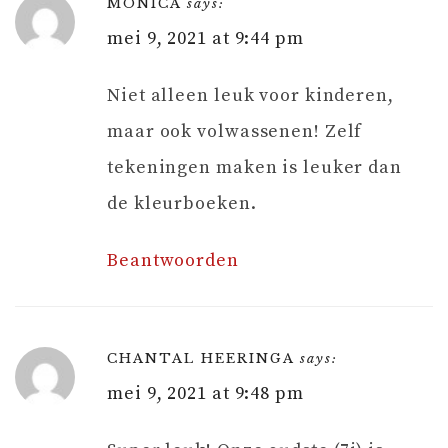
MONICA
says:
mei 9, 2021 at 9:44 pm
Niet alleen leuk voor kinderen,
maar ook volwassenen! Zelf
tekeningen maken is leuker dan
de kleurboeken.
Beantwoorden
CHANTAL HEERINGA
says:
mei 9, 2021 at 9:48 pm