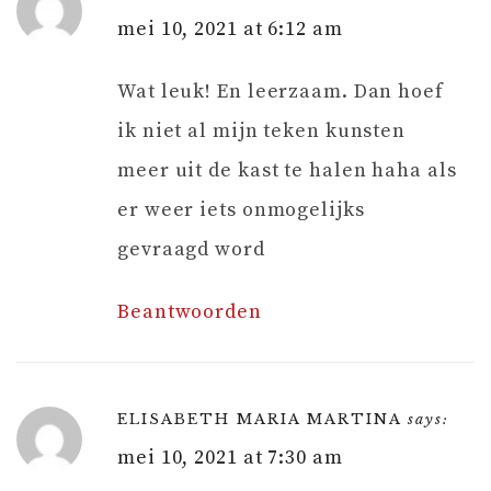
mei 10, 2021 at 6:12 am
Wat leuk! En leerzaam. Dan hoef
ik niet al mijn teken kunsten
meer uit de kast te halen haha als
er weer iets onmogelijks
gevraagd word
Beantwoorden
ELISABETH MARIA MARTINA
says:
mei 10, 2021 at 7:30 am