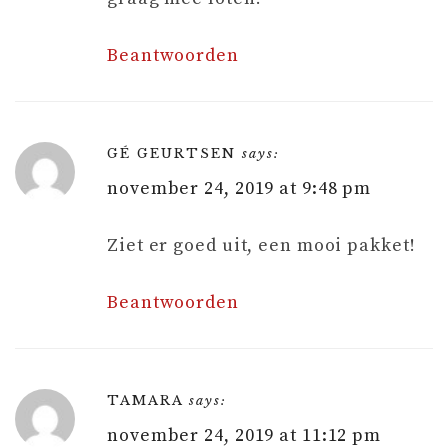
Beantwoorden
GÉ GEURTSEN
says:
november 24, 2019 at 9:48 pm
Ziet er goed uit, een mooi pakket!
Beantwoorden
TAMARA
says:
november 24, 2019 at 11:12 pm