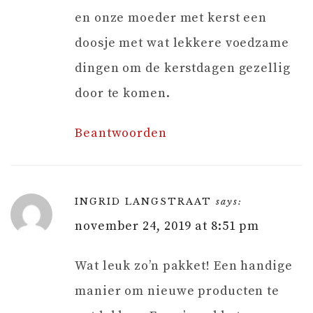
en onze moeder met kerst een
doosje met wat lekkere voedzame
dingen om de kerstdagen gezellig
door te komen.
Beantwoorden
INGRID LANGSTRAAT
says:
november 24, 2019 at 8:51 pm
Wat leuk zo’n pakket! Een handige
manier om nieuwe producten te