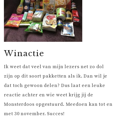
Winactie
Ik weet dat veel van mijn lezers net zo dol
zijn op dit soort pakketten als ik. Dan wil je
dat toch gewoon delen? Dus laat een leuke
reactie achter en wie weet krijg jij de
Monsterdoos opgestuurd. Meedoen kan tot en
met 30 november. Succes!