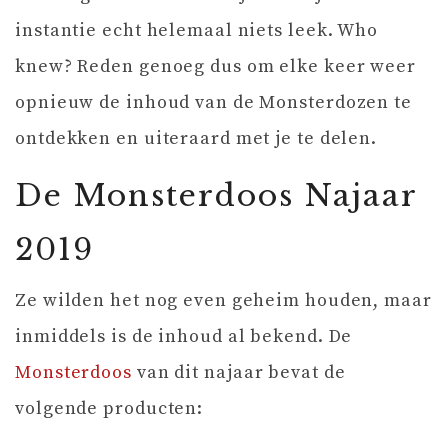
instantie echt helemaal niets leek. Who
knew? Reden genoeg dus om elke keer weer
opnieuw de inhoud van de Monsterdozen te
ontdekken en uiteraard met je te delen.
De Monsterdoos Najaar
2019
Ze wilden het nog even geheim houden, maar
inmiddels is de inhoud al bekend. De
Monsterdoos
van dit najaar bevat de
volgende producten: