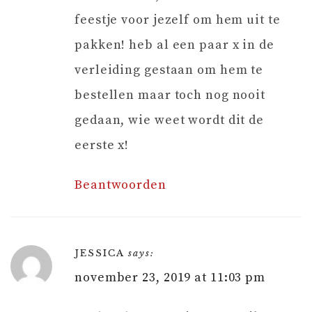
feestje voor jezelf om hem uit te
pakken! heb al een paar x in de
verleiding gestaan om hem te
bestellen maar toch nog nooit
gedaan, wie weet wordt dit de
eerste x!
Beantwoorden
JESSICA
says:
november 23, 2019 at 11:03 pm