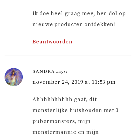
ik doe heel graag mee, ben dol op
nieuwe producten ontdekken!
Beantwoorden
SANDRA
says:
november 24, 2019 at 11:53 pm
Ahhhhhhhhhh gaaf, dit
monsterlijke huishouden met 3
pubermonsters, mijn
monstermannie en mijn