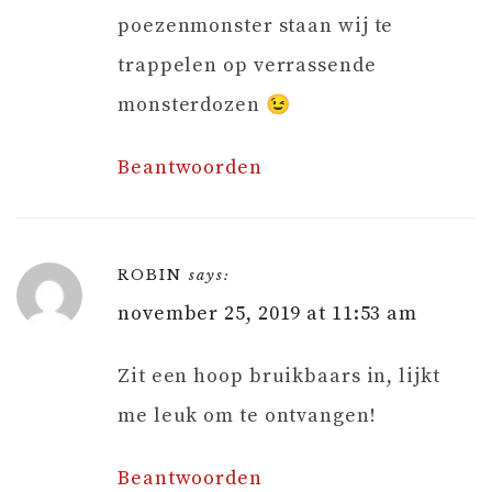
poezenmonster staan wij te
trappelen op verrassende
monsterdozen 😉
Beantwoorden
ROBIN
says:
november 25, 2019 at 11:53 am
Zit een hoop bruikbaars in, lijkt
me leuk om te ontvangen!
Beantwoorden