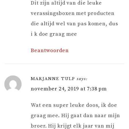
Dit zijn altijd van die leuke
verassingsboxen met producten
die altijd wel van pas komen, dus
i k doe graag mee
Beantwoorden
MARJANNE TULP
says:
november 24, 2019 at 7:38 pm
Wat een super leuke doos, ik doe
graag mee. Hij gaat dan naar mijn
broer. Hij krijgt elk jaar van mij