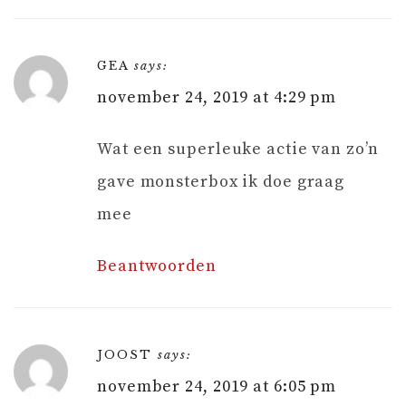
GEA
says:
november 24, 2019 at 4:29 pm
Wat een superleuke actie van zo’n
gave monsterbox ik doe graag
mee
Beantwoorden
JOOST
says:
november 24, 2019 at 6:05 pm