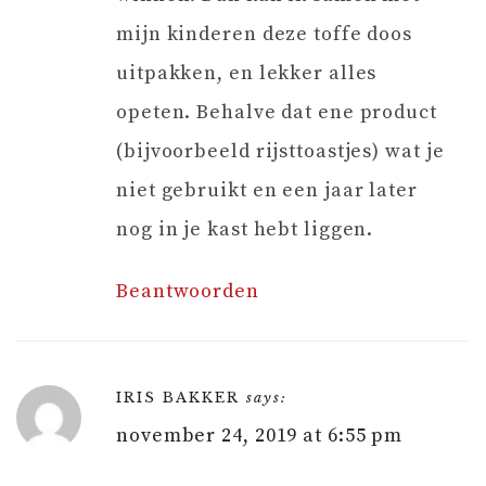
mijn kinderen deze toffe doos
uitpakken, en lekker alles
opeten. Behalve dat ene product
(bijvoorbeeld rijsttoastjes) wat je
niet gebruikt en een jaar later
nog in je kast hebt liggen.
Beantwoorden
IRIS BAKKER
says:
november 24, 2019 at 6:55 pm