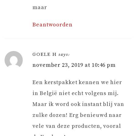
maar
Beantwoorden
GOELE H
says:
november 23, 2019 at 10:46 pm
Een kerstpakket kennen we hier
in België niet echt volgens mij.
Maar ik word ook instant blij van
zulke dozen! Erg benieuwd naar
vele van deze producten, vooral