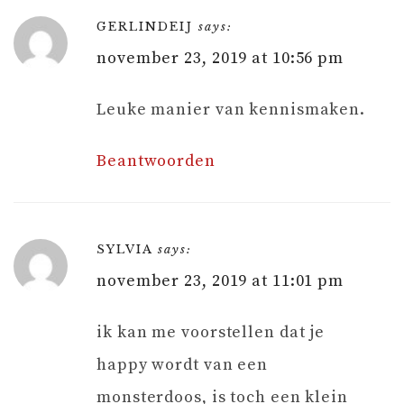
GERLINDEIJ
says:
november 23, 2019 at 10:56 pm
Leuke manier van kennismaken.
Beantwoorden
SYLVIA
says:
november 23, 2019 at 11:01 pm
ik kan me voorstellen dat je
happy wordt van een
monsterdoos, is toch een klein