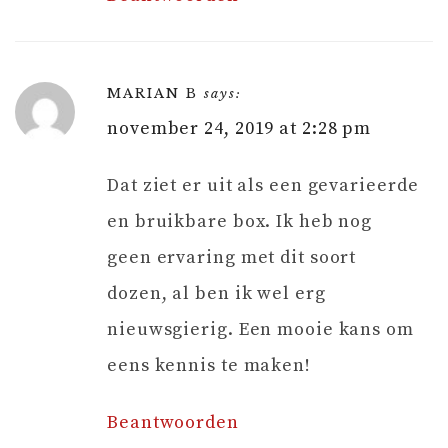
MARIAN B
says:
november 24, 2019 at 2:28 pm
Dat ziet er uit als een gevarieerde
en bruikbare box. Ik heb nog
geen ervaring met dit soort
dozen, al ben ik wel erg
nieuwsgierig. Een mooie kans om
eens kennis te maken!
Beantwoorden