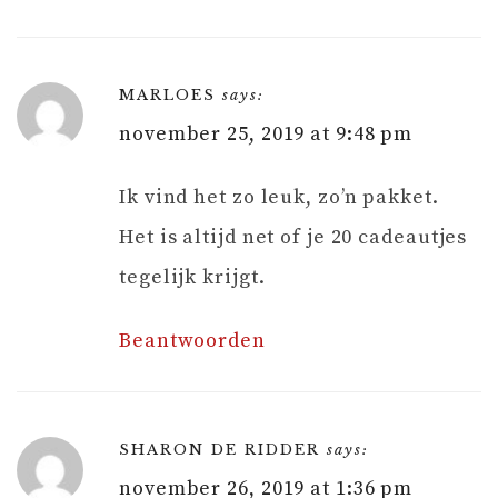
MARLOES
says:
november 25, 2019 at 9:48 pm
Ik vind het zo leuk, zo’n pakket.
Het is altijd net of je 20 cadeautjes
tegelijk krijgt.
Beantwoorden
SHARON DE RIDDER
says:
november 26, 2019 at 1:36 pm