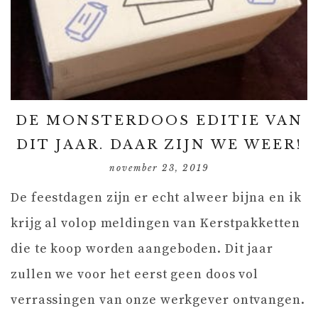
DE MONSTERDOOS EDITIE VAN
DIT JAAR. DAAR ZIJN WE WEER!
november 23, 2019
De feestdagen zijn er echt alweer bijna en ik
krijg al volop meldingen van Kerstpakketten
die te koop worden aangeboden. Dit jaar
zullen we voor het eerst geen doos vol
verrassingen van onze werkgever ontvangen.