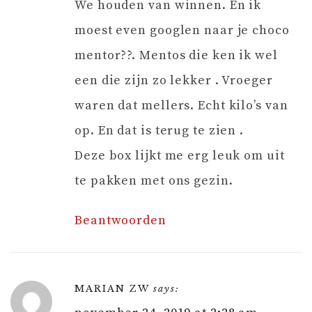
We houden van winnen. En ik
moest even googlen naar je choco
mentor??. Mentos die ken ik wel
een die zijn zo lekker . Vroeger
waren dat mellers. Echt kilo’s van
op. En dat is terug te zien .
Deze box lijkt me erg leuk om uit
te pakken met ons gezin.
Beantwoorden
MARIAN ZW
says: