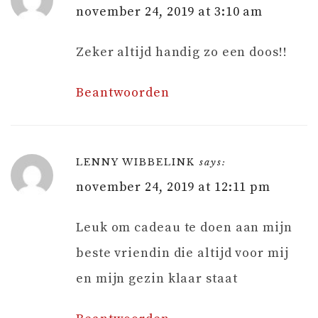
november 24, 2019 at 3:10 am
Zeker altijd handig zo een doos!!
Beantwoorden
LENNY WIBBELINK
says:
november 24, 2019 at 12:11 pm
Leuk om cadeau te doen aan mijn
beste vriendin die altijd voor mij
en mijn gezin klaar staat