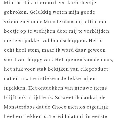
Mijn hart is uiteraard een klein beetje
gebroken. Gelukkig weten mijn goede
vrienden van de Monsterdoos mij altijd een
beetje op te vrolijken door mij te verblijden
met een pakket vol boodschappen. Het is
echt heel stom, maar ik word daar gewoon
soort van happy van. Het openen van de doos,
het stuk voor stuk bekijken van elk product
dat er in zit en stiekem de lekkernijen
inpikken. Het ontdekken van nieuwe items
blijft ook altijd leuk. Zo weet ik dankzij de
Monsterdoos dat de Choco mentos eigenlijk
heel erg lekker is. Terwijl dat mij in eerste