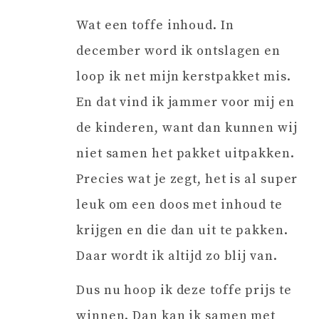
Wat een toffe inhoud. In
december word ik ontslagen en
loop ik net mijn kerstpakket mis.
En dat vind ik jammer voor mij en
de kinderen, want dan kunnen wij
niet samen het pakket uitpakken.
Precies wat je zegt, het is al super
leuk om een doos met inhoud te
krijgen en die dan uit te pakken.
Daar wordt ik altijd zo blij van.
Dus nu hoop ik deze toffe prijs te
winnen. Dan kan ik samen met