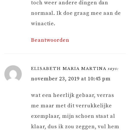
toch weer andere dingen dan
normaal. Ik doe graag mee aan de
winactie.
Beantwoorden
ELISABETH MARIA MARTINA
says:
november 23, 2019 at 10:45 pm
wat een heerlijk gebaar, verras
me maar met dit verrukkelijke
exemplaar, mijn schoen staat al
klaar, dus ik zou zeggen, vul hem