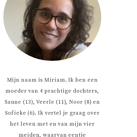
Mijn naam is Miriam. Ik ben een
moeder van 4 prachtige dochters,
Sanne (13), Veerle (11), Noor (8) en
Sofieke (6). Ik vertel je graag over
het leven met en van mijn vier
meiden, waarvan eentje