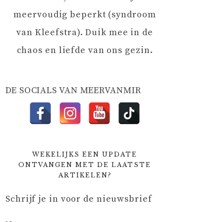
meervoudig beperkt (syndroom
van Kleefstra). Duik mee in de
chaos en liefde van ons gezin.
DE SOCIALS VAN MEERVANMIR
WEKELIJKS EEN UPDATE
ONTVANGEN MET DE LAATSTE
ARTIKELEN?
Schrijf je in voor de nieuwsbrief