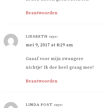
Beantwoorden
LIESBETH
says:
mei 9, 2017 at 8:29 am
Gaaaf voor mijn zwangere
nichtje! Ik doe heel graag mee!
Beantwoorden
LINDA POST
says: