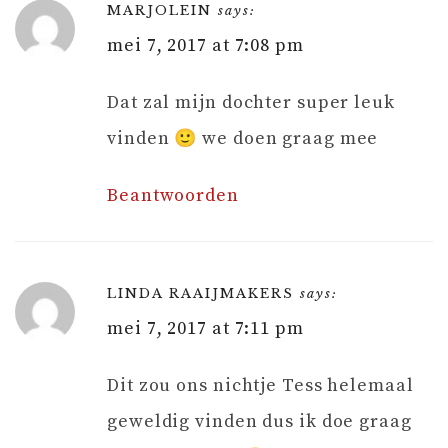
MARJOLEIN
says:
mei 7, 2017 at 7:08 pm
Dat zal mijn dochter super leuk
vinden 🙂 we doen graag mee
Beantwoorden
LINDA RAAIJMAKERS
says:
mei 7, 2017 at 7:11 pm
Dit zou ons nichtje Tess helemaal
geweldig vinden dus ik doe graag