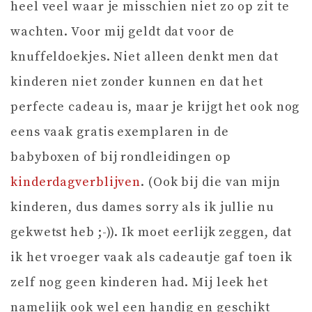
heel veel waar je misschien niet zo op zit te
wachten. Voor mij geldt dat voor de
knuffeldoekjes. Niet alleen denkt men dat
kinderen niet zonder kunnen en dat het
perfecte cadeau is, maar je krijgt het ook nog
eens vaak gratis exemplaren in de
babyboxen of bij rondleidingen op
kinderdagverblijven
. (Ook bij die van mijn
kinderen, dus dames sorry als ik jullie nu
gekwetst heb ;-)). Ik moet eerlijk zeggen, dat
ik het vroeger vaak als cadeautje gaf toen ik
zelf nog geen kinderen had. Mij leek het
namelijk ook wel een handig en geschikt