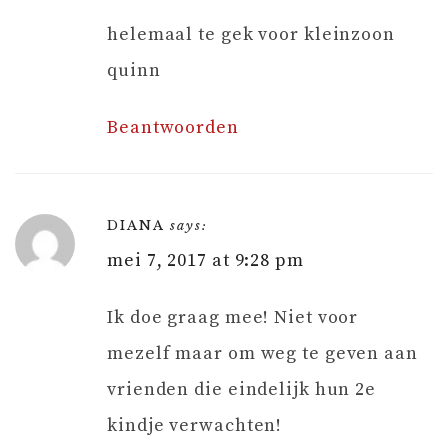
helemaal te gek voor kleinzoon
quinn
Beantwoorden
DIANA
says:
mei 7, 2017 at 9:28 pm
Ik doe graag mee! Niet voor
mezelf maar om weg te geven aan
vrienden die eindelijk hun 2e
kindje verwachten!