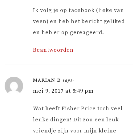
Ik volg je op facebook (lieke van
veen) en heb het bericht geliked
en heb er op gereageerd.
Beantwoorden
MARIAN B
says:
mei 9, 2017 at 5:49 pm
Wat heeft Fisher Price toch veel
leuke dingen! Dit zou een leuk
vriendje zijn voor mijn kleine