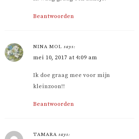
Beantwoorden
NINA MOL
says:
mei 10, 2017 at 4:09 am
Ik doe graag mee voor mijn
kleinzoon!!
Beantwoorden
TAMARA
says: