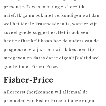
presentje. Ik was toen nog zo heerlijk
naïef. Ik ga nu ook niet verkondigen wat dan
wel het ideale kraamcadeau is, want er zijn
zoveel goede suggesties. Het is ook een
beetje afhankelijk van hoe de ouders van de
pasgeborene zijn. Toch wil ik best een tip
meegeven en dat is dat je eigenlijk altijd wel
goed zit met Fisher-Price.
Fisher-Price
Allereerst (her)kennen wij allemaal de
producten van Fisher-Price uit onze eigen