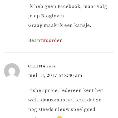
Ik heb geen Facebook, maar volg
je op Bloglovin.
Graag maak ik een kansje.
Beantwoorden
CELINA
says:
mei 13, 2017 at 8:40 am
Fisher price, iedereen kent het
wel.. daarom is het leuk dat ze
nog steeds nieuw speelgoed