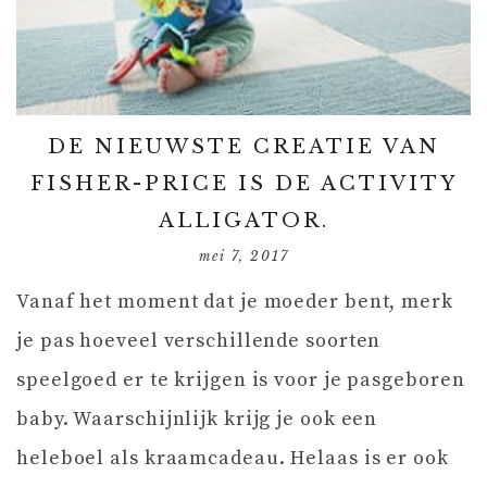
DE NIEUWSTE CREATIE VAN
FISHER-PRICE IS DE ACTIVITY
ALLIGATOR.
mei 7, 2017
Vanaf het moment dat je moeder bent, merk
je pas hoeveel verschillende soorten
speelgoed er te krijgen is voor je pasgeboren
baby. Waarschijnlijk krijg je ook een
heleboel als kraamcadeau. Helaas is er ook