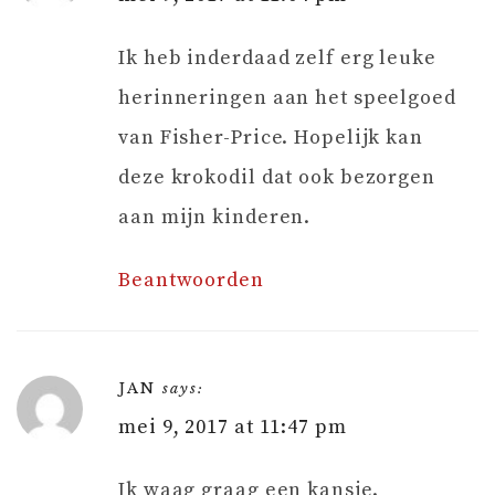
Ik heb inderdaad zelf erg leuke
herinneringen aan het speelgoed
van Fisher-Price. Hopelijk kan
deze krokodil dat ook bezorgen
aan mijn kinderen.
Beantwoorden
JAN
says:
mei 9, 2017 at 11:47 pm
Ik waag graag een kansje.