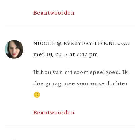
Beantwoorden
NICOLE @ EVERYDAY-LIFE.NL
says:
mei 10, 2017 at 7:47 pm
Ik hou van dit soort speelgoed. Ik
doe graag mee voor onze dochter
🙂
Beantwoorden