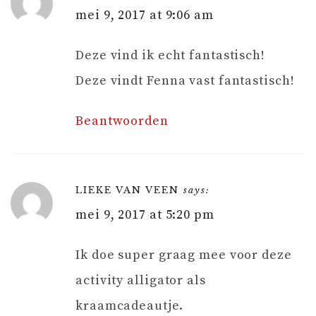
mei 9, 2017 at 9:06 am
Deze vind ik echt fantastisch!
Deze vindt Fenna vast fantastisch!
Beantwoorden
LIEKE VAN VEEN
says:
mei 9, 2017 at 5:20 pm
Ik doe super graag mee voor deze
activity alligator als
kraamcadeautje.