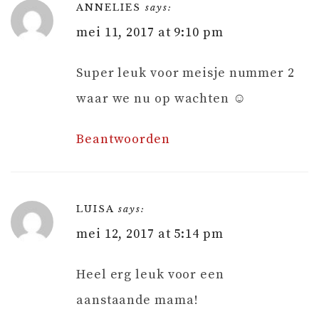
ANNELIES
says:
mei 11, 2017 at 9:10 pm
Super leuk voor meisje nummer 2
waar we nu op wachten ☺
Beantwoorden
LUISA
says:
mei 12, 2017 at 5:14 pm
Heel erg leuk voor een
aanstaande mama!