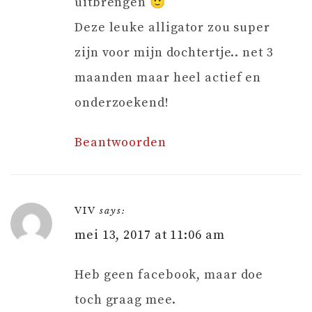
uitbrengen 🙂
Deze leuke alligator zou super
zijn voor mijn dochtertje.. net 3
maanden maar heel actief en
onderzoekend!
Beantwoorden
VIV
says:
mei 13, 2017 at 11:06 am
Heb geen facebook, maar doe
toch graag mee.