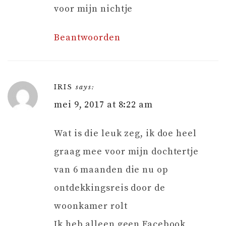
voor mijn nichtje
Beantwoorden
IRIS
says:
mei 9, 2017 at 8:22 am
Wat is die leuk zeg, ik doe heel
graag mee voor mijn dochtertje
van 6 maanden die nu op
ontdekkingsreis door de
woonkamer rolt
Ik heb alleen geen Facebook