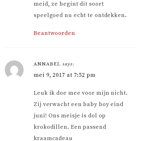
meid, ze begint dit soort
speelgoed nu echt te ontdekken.
Beantwoorden
ANNABEL
says:
mei 9, 2017 at 7:52 pm
Leuk ik doe mee voor mijn nicht.
Zij verwacht een baby boy eind
juni! Ons meisje is dol op
krokodillen. Een passend
kraamcadeau