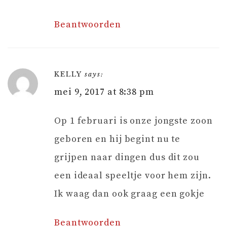
Beantwoorden
KELLY
says:
mei 9, 2017 at 8:38 pm
Op 1 februari is onze jongste zoon
geboren en hij begint nu te
grijpen naar dingen dus dit zou
een ideaal speeltje voor hem zijn.
Ik waag dan ook graag een gokje
Beantwoorden