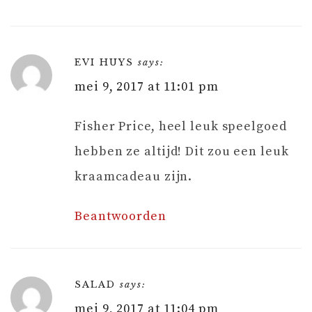
EVI HUYS
says:
mei 9, 2017 at 11:01 pm
Fisher Price, heel leuk speelgoed
hebben ze altijd! Dit zou een leuk
kraamcadeau zijn.
Beantwoorden
SALAD
says:
mei 9, 2017 at 11:04 pm