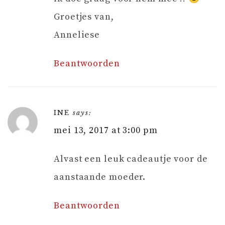
Groetjes van,
Anneliese
Beantwoorden
INE
says:
mei 13, 2017 at 3:00 pm
Alvast een leuk cadeautje voor de
aanstaande moeder.
Beantwoorden