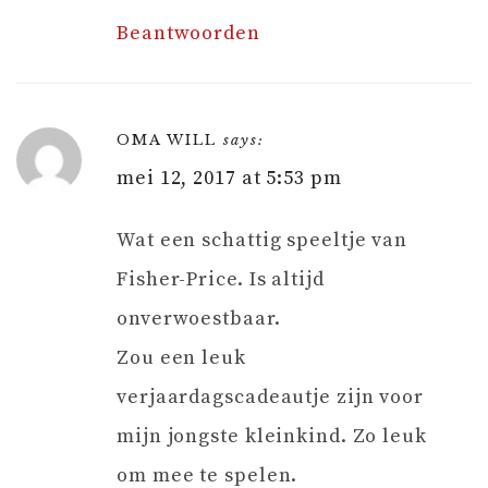
Beantwoorden
OMA WILL
says:
mei 12, 2017 at 5:53 pm
Wat een schattig speeltje van
Fisher-Price. Is altijd
onverwoestbaar.
Zou een leuk
verjaardagscadeautje zijn voor
mijn jongste kleinkind. Zo leuk
om mee te spelen.