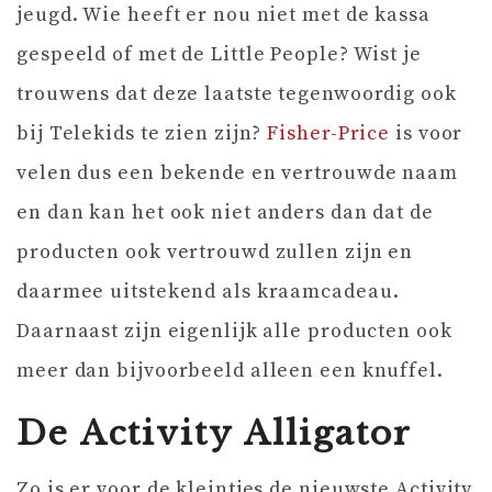
jeugd. Wie heeft er nou niet met de kassa
gespeeld of met de Little People? Wist je
trouwens dat deze laatste tegenwoordig ook
bij Telekids te zien zijn?
Fisher-Price
is voor
velen dus een bekende en vertrouwde naam
en dan kan het ook niet anders dan dat de
producten ook vertrouwd zullen zijn en
daarmee uitstekend als kraamcadeau.
Daarnaast zijn eigenlijk alle producten ook
meer dan bijvoorbeeld alleen een knuffel.
De Activity Alligator
Zo is er voor de kleintjes de nieuwste Activity