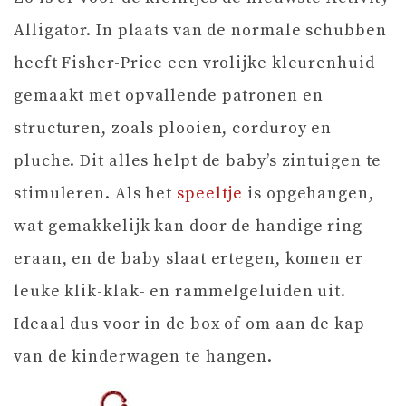
Alligator. In plaats van de normale schubben
heeft Fisher-Price een vrolijke kleurenhuid
gemaakt met opvallende patronen en
structuren, zoals plooien, corduroy en
pluche. Dit alles helpt de baby’s zintuigen te
stimuleren. Als het
speeltje
is opgehangen,
wat gemakkelijk kan door de handige ring
eraan, en de baby slaat ertegen, komen er
leuke klik-klak- en rammelgeluiden uit.
Ideaal dus voor in de box of om aan de kap
van de kinderwagen te hangen.