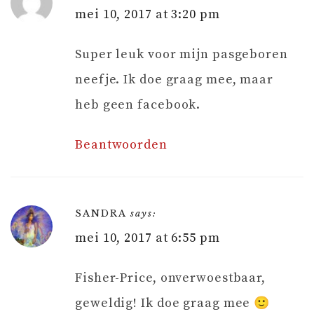
mei 10, 2017 at 3:20 pm
Super leuk voor mijn pasgeboren
neefje. Ik doe graag mee, maar
heb geen facebook.
Beantwoorden
SANDRA
says:
mei 10, 2017 at 6:55 pm
Fisher-Price, onverwoestbaar,
geweldig! Ik doe graag mee 🙂