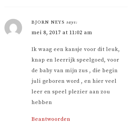
BJORN NEYS
says:
mei 8, 2017 at 11:02 am
Ik waag een kansje voor dit leuk,
knap en leerrijk speelgoed, voor
de baby van mijn zus , die begin
juli geboren word , en hier veel
leer en speel plezier aan zou
hebben
Beantwoorden