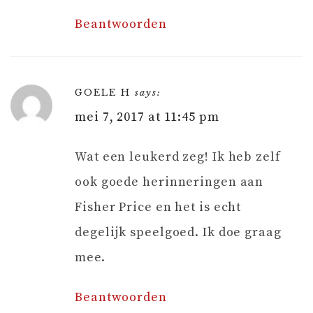
Beantwoorden
GOELE H
says:
mei 7, 2017 at 11:45 pm
Wat een leukerd zeg! Ik heb zelf
ook goede herinneringen aan
Fisher Price en het is echt
degelijk speelgoed. Ik doe graag
mee.
Beantwoorden