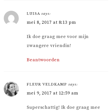
LUISA
says:
mei 8, 2017 at 8:13 pm
Ik doe graag mee voor mijn
zwangere vriendin!
Beantwoorden
FLEUR VELDKAMP
says:
mei 9, 2017 at 12:59 am
Superschattig! Ik doe graag mee