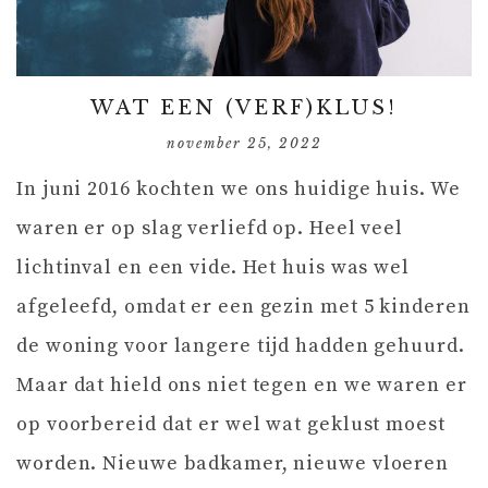
WAT EEN (VERF)KLUS!
november 25, 2022
In juni 2016 kochten we ons huidige huis. We
waren er op slag verliefd op. Heel veel
lichtinval en een vide. Het huis was wel
afgeleefd, omdat er een gezin met 5 kinderen
de woning voor langere tijd hadden gehuurd.
Maar dat hield ons niet tegen en we waren er
op voorbereid dat er wel wat geklust moest
worden. Nieuwe badkamer, nieuwe vloeren