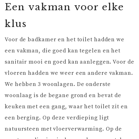
Een vakman voor elke
klus
Voor de badkamer en het toilet hadden we
een vakman, die goed kan tegelen en het
sanitair mooi en goed kan aanleggen. Voor de
vloeren hadden we weer een andere vakman.
We hebben 3 woonlagen. De onderste
woonlaag is de begane grond en bevat de
keuken met een gang, waar het toilet zit en
een berging. Op deze verdieping ligt
natuursteen met vloerverwarming. Op de