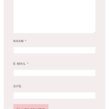
NAAM
*
E-MAIL
*
SITE