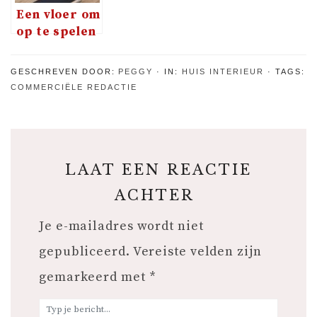
Een vloer om
op te spelen
GESCHREVEN DOOR:
PEGGY
IN:
HUIS INTERIEUR
TAGS:
COMMERCIËLE REDACTIE
LAAT EEN REACTIE
ACHTER
Je e-mailadres wordt niet
gepubliceerd.
Vereiste velden zijn
gemarkeerd met
*