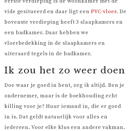
eerste verdieping is de woonkamer met de
vide gesitueerd en daar ligt een
PVC-vloer
. De
bovenste verdieping heeft 3 slaapkamers en
een badkamer. Daar hebben we
vloerbedekking in de slaapkamers en
uiteraard tegels in de badkamer.
Ik zou het zo weer doen
Doe waar je goed in bent, zeg ik altijd. Ben je
ondernemer, maar is de boekhouding echt
killing voor je? Huur iemand in, die er goed
in is. Dat geldt natuurlijk voor alles en
iedereen. Voor elke klus een andere vakman.