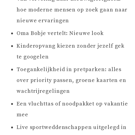
hoe moderne mensen op zoek gaan naar
nieuwe ervaringen
Oma Bobje vertelt: Nieuwe look
Kinderopvang kiezen zonder jezelf gek
te googelen
Toegankelijkheid in pretparken: alles
over priority passen, groene kaarten en
wachtrijregelingen
Een vluchttas of noodpakket op vakantie
mee
Live sportweddenschappen uitgelegd in