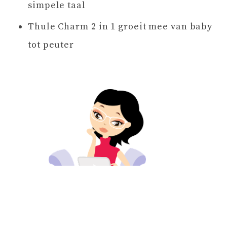
simpele taal
Thule Charm 2 in 1 groeit mee van baby
tot peuter