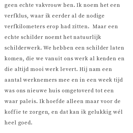
geen echte vakvrouw ben. Ik noem het een
verfklus, waar ik eerder al de nodige
verfkilometers erop had zitten. Maar een
echte schilder noemt het natuurlijk
schilderwerk. We hebben een schilder laten
komen, die we vanuit ons werk al kenden en
die altijd mooi werk levert. Hij nam een
aantal werknemers mee en in een week tijd
was ons nieuwe huis omgetoverd tot een
waar paleis. Ik hoefde alleen maar voor de
koffie te zorgen, en dat kan ik gelukkig wél
heel goed.