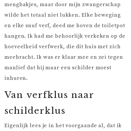
mengbakjes, maar door mijn zwangerschap
wilde het totaal niet lukken. Elke beweging
en elke snuf verf, deed me boven de toiletpot
hangen. Ik had me behoorlijk verkeken op de
hoeveelheid verfwerk, die dit huis met zich
meebracht. Ik was er klaar mee en zei tegen
manlief dat hij maar een schilder moest
inhuren.
Van verfklus naar
schilderklus
Eigenlijk lees je in het voorgaande al, dat ik