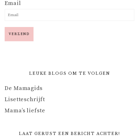
Email
LEUKE BLOGS OM TE VOLGEN
De Mamagids
Lisetteschrijft
Mama’s liefste
LAAT GERUST EEN BERICHT ACHTER!