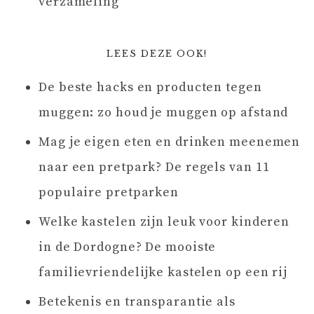
verzameling
LEES DEZE OOK!
De beste hacks en producten tegen
muggen: zo houd je muggen op afstand
Mag je eigen eten en drinken meenemen
naar een pretpark? De regels van 11
populaire pretparken
Welke kastelen zijn leuk voor kinderen
in de Dordogne? De mooiste
familievriendelijke kastelen op een rij
Betekenis en transparantie als