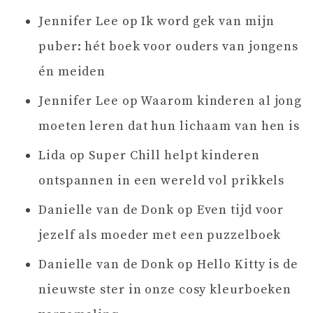
Jennifer Lee
op
Ik word gek van mijn
puber: hét boek voor ouders van jongens
én meiden
Jennifer Lee
op
Waarom kinderen al jong
moeten leren dat hun lichaam van hen is
Lida
op
Super Chill helpt kinderen
ontspannen in een wereld vol prikkels
Danielle van de Donk
op
Even tijd voor
jezelf als moeder met een puzzelboek
Danielle van de Donk
op
Hello Kitty is de
nieuwste ster in onze cosy kleurboeken