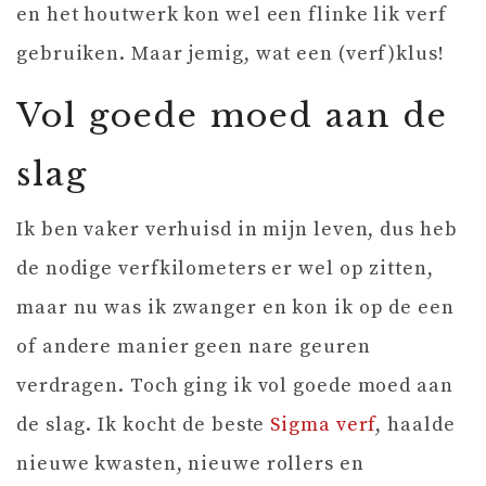
en het houtwerk kon wel een flinke lik verf
gebruiken. Maar jemig, wat een (verf)klus!
Vol goede moed aan de
slag
Ik ben vaker verhuisd in mijn leven, dus heb
de nodige verfkilometers er wel op zitten,
maar nu was ik zwanger en kon ik op de een
of andere manier geen nare geuren
verdragen. Toch ging ik vol goede moed aan
de slag. Ik kocht de beste
Sigma verf
, haalde
nieuwe kwasten, nieuwe rollers en