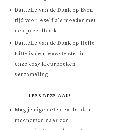
Danielle van de Donk
op
Even
tijd voor jezelf als moeder met
een puzzelboek
Danielle van de Donk
op
Hello
Kitty is de nieuwste ster in
onze cosy kleurboeken
verzameling
LEES DEZE OOK!
Mag je eigen eten en drinken
meenemen naar een