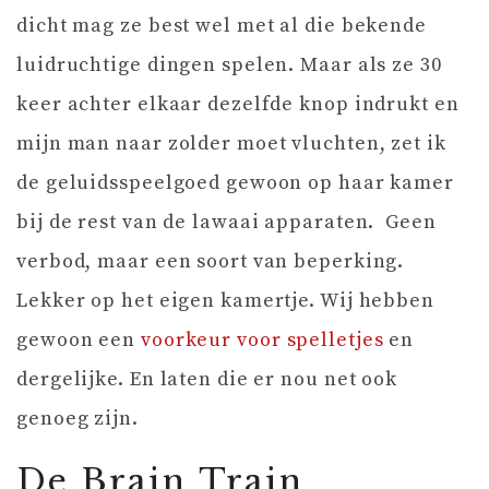
dicht mag ze best wel met al die bekende
luidruchtige dingen spelen. Maar als ze 30
keer achter elkaar dezelfde knop indrukt en
mijn man naar zolder moet vluchten, zet ik
de geluidsspeelgoed gewoon op haar kamer
bij de rest van de lawaai apparaten. Geen
verbod, maar een soort van beperking.
Lekker op het eigen kamertje. Wij hebben
gewoon een
voorkeur voor spelletjes
en
dergelijke. En laten die er nou net ook
genoeg zijn.
De Brain Train