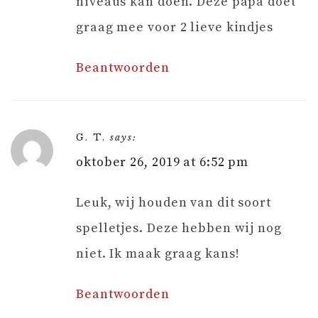
niveaus kan doen. Deze papa doet
graag mee voor 2 lieve kindjes
Beantwoorden
G. T.
says:
oktober 26, 2019 at 6:52 pm
Leuk, wij houden van dit soort
spelletjes. Deze hebben wij nog
niet. Ik maak graag kans!
Beantwoorden