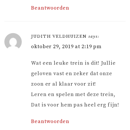
Beantwoorden
JUDITH VELDHUIZEN
says:
oktober 29, 2019 at 2:19 pm
Wat een leuke trein is dit! Jullie
geloven vast en zeker dat onze
zoon er al klaar voor zit!
Leren en spelen met deze trein,
Dat is voor hem pas heel erg fijn!
Beantwoorden