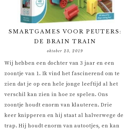
SMARTGAMES VOOR PEUTERS:
DE BRAIN TRAIN
oktober 23, 2019
Wij hebben een dochter van 3 jaar en een
zoontje van 1. Ik vind het fascinerend om te
zien dat je op een hele jonge leeftijd al het
verschil kan zien in hoe ze spelen. Ons
zoontje houdt enorm van klauteren. Drie
keer knipperen en hij staat al halverwege de
trap. Hij houdt enorm van autootjes, en kan