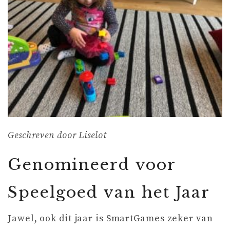
Geschreven door Liselot
Genomineerd voor
Speelgoed van het Jaar
Jawel, ook dit jaar is SmartGames zeker van