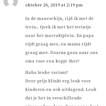
oktober 26, 2019 at 2:19 pm
In de maneschijn, rijd ik met de
trein.. tjoek ik met het treintje
naar het marruktplein. En papa
rijdt graag mee, en mama rijdt
graag mee. Daarna gaan naar ons
oma voor een kopje thee!
Haha leuke variant!
Deze prijs klinkt erg leuk voor
kinderen en ook uitdagend. Leuk
dat je het in verschillende