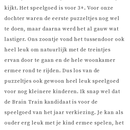
kijkt. Het speelgoed is voor 3+. Voor onze
dochter waren de eerste puzzeltjes nog wel
te doen, maar daarna werd het al gauw wat
lastiger. Ons zoontje vond het tussendoor ook
heel leuk om natuurlijk met de treintjes
ervan door te gaan en de hele woonkamer
ermee rond te rijden. Dus los van de
puzzeltjes ook gewoon heel leuk speelgoed
voor nog kleinere kinderen. Ik snap wel dat
de Brain Train kandidaat is voor de
speelgoed van het jaar verkiezing. Je kan als
ouder erg leuk met je kind ermee spelen, het