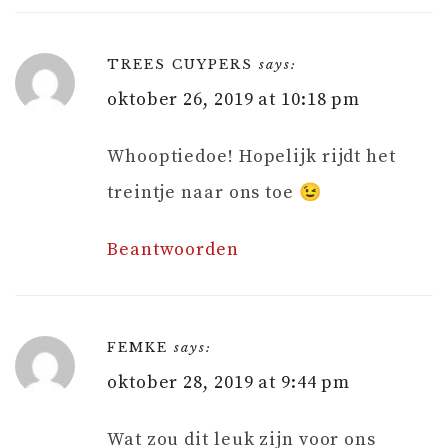
TREES CUYPERS
says:
oktober 26, 2019 at 10:18 pm
Whooptiedoe! Hopelijk rijdt het
treintje naar ons toe 😉
Beantwoorden
FEMKE
says:
oktober 28, 2019 at 9:44 pm
Wat zou dit leuk zijn voor ons