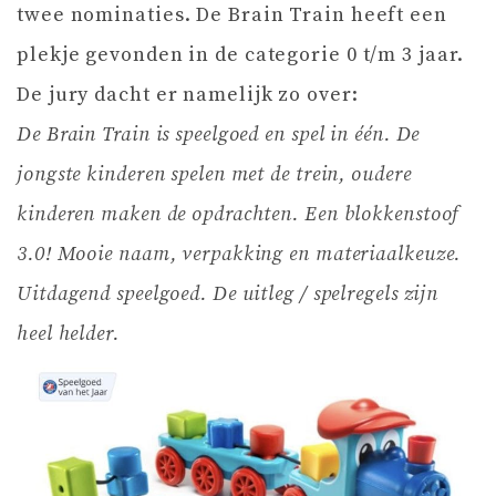
twee nominaties. De Brain Train heeft een
plekje gevonden in de categorie 0 t/m 3 jaar.
De jury dacht er namelijk zo over:
De Brain Train is speelgoed en spel in één. De
jongste kinderen spelen met de trein, oudere
kinderen maken de opdrachten. Een blokkenstoof
3.0! Mooie naam, verpakking en materiaalkeuze.
Uitdagend speelgoed. De uitleg / spelregels zijn
heel helder.