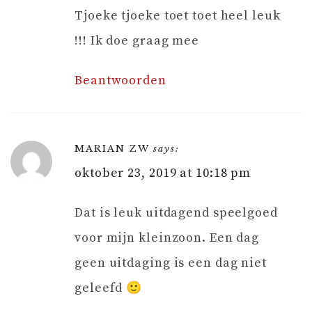
Tjoeke tjoeke toet toet heel leuk
!!! Ik doe graag mee
Beantwoorden
MARIAN ZW
says:
oktober 23, 2019 at 10:18 pm
Dat is leuk uitdagend speelgoed
voor mijn kleinzoon. Een dag
geen uitdaging is een dag niet
geleefd 🙂