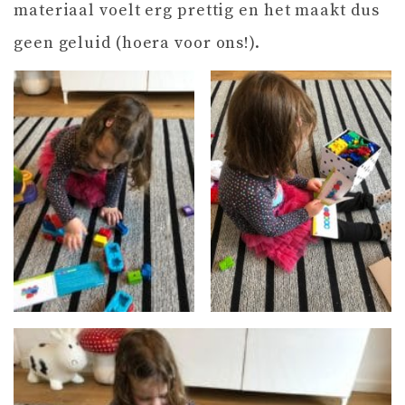
materiaal voelt erg prettig en het maakt dus
geen geluid (hoera voor ons!).