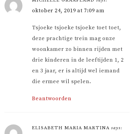
MICHELLE GRAAFLAND
says:
oktober 24, 2019 at 7:09 am
Tsjoeke tsjoeke tsjoeke toet toet,
deze prachtige trein mag onze
woonkamer zo binnen rijden met
drie kinderen in de leeftijden 1, 2
en 3 jaar, er is altijd wel iemand
die ermee wil spelen.
Beantwoorden
ELISABETH MARIA MARTINA
says: