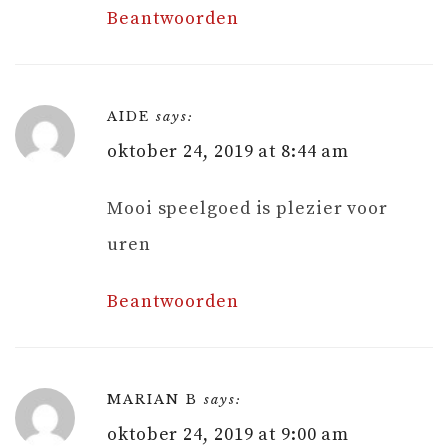
Beantwoorden
AIDE
says:
oktober 24, 2019 at 8:44 am
Mooi speelgoed is plezier voor
uren
Beantwoorden
MARIAN B
says:
oktober 24, 2019 at 9:00 am