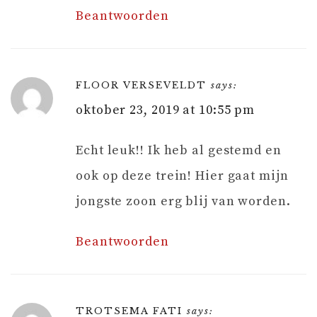
Beantwoorden
FLOOR VERSEVELDT
says:
oktober 23, 2019 at 10:55 pm
Echt leuk!! Ik heb al gestemd en
ook op deze trein! Hier gaat mijn
jongste zoon erg blij van worden.
Beantwoorden
TROTSEMA FATI
says: