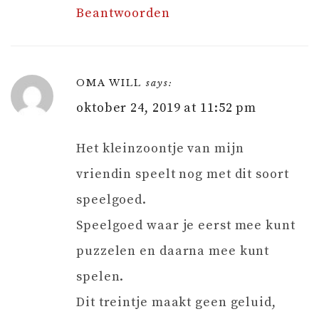
Beantwoorden
OMA WILL
says:
oktober 24, 2019 at 11:52 pm
Het kleinzoontje van mijn
vriendin speelt nog met dit soort
speelgoed.
Speelgoed waar je eerst mee kunt
puzzelen en daarna mee kunt
spelen.
Dit treintje maakt geen geluid,