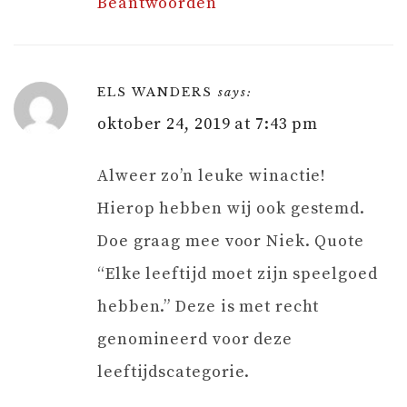
Beantwoorden
ELS WANDERS
says:
oktober 24, 2019 at 7:43 pm
Alweer zo’n leuke winactie!
Hierop hebben wij ook gestemd.
Doe graag mee voor Niek. Quote
“Elke leeftijd moet zijn speelgoed
hebben.” Deze is met recht
genomineerd voor deze
leeftijdscategorie.