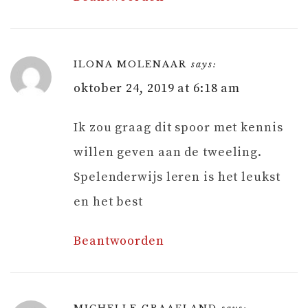
ILONA MOLENAAR
says:
oktober 24, 2019 at 6:18 am
Ik zou graag dit spoor met kennis
willen geven aan de tweeling.
Spelenderwijs leren is het leukst
en het best
Beantwoorden