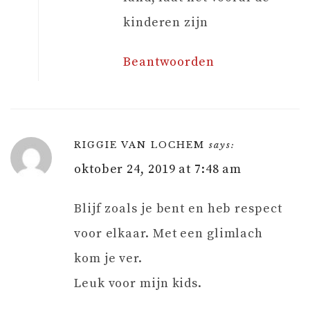
kinderen zijn
Beantwoorden
RIGGIE VAN LOCHEM
says:
oktober 24, 2019 at 7:48 am
Blijf zoals je bent en heb respect
voor elkaar. Met een glimlach
kom je ver.
Leuk voor mijn kids.