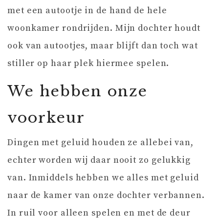
met een autootje in de hand de hele
woonkamer rondrijden. Mijn dochter houdt
ook van autootjes, maar blijft dan toch wat
stiller op haar plek hiermee spelen.
We hebben onze
voorkeur
Dingen met geluid houden ze allebei van,
echter worden wij daar nooit zo gelukkig
van. Inmiddels hebben we alles met geluid
naar de kamer van onze dochter verbannen.
In ruil voor alleen spelen en met de deur