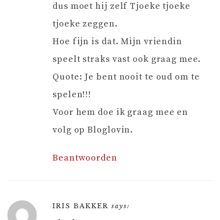
dus moet hij zelf Tjoeke tjoeke
tjoeke zeggen.
Hoe fijn is dat. Mijn vriendin
speelt straks vast ook graag mee.
Quote: Je bent nooit te oud om te
spelen!!!
Voor hem doe ik graag mee en
volg op Bloglovin.
Beantwoorden
IRIS BAKKER
says: