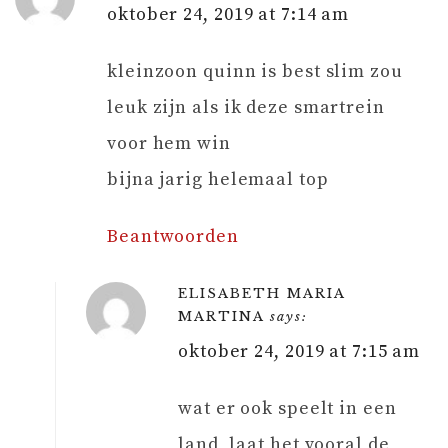
oktober 24, 2019 at 7:14 am
kleinzoon quinn is best slim zou
leuk zijn als ik deze smartrein
voor hem win
bijna jarig helemaal top
Beantwoorden
ELISABETH MARIA
MARTINA
says:
oktober 24, 2019 at 7:15 am
wat er ook speelt in een
land, laat het vooral de