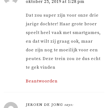
oktober 25, 2019 at 1:28 pm
Dat zou super zijn voor onze drie
jarige dochter! Haar grote broer
speelt heel vaak met smartgames,
en dat wilt zij graag ook, maar
doe zijn nog te moeilijk voor een
peuter. Deze trein zou ze dus echt
te gek vinden
Beantwoorden
JEROEN DE JONG
says: