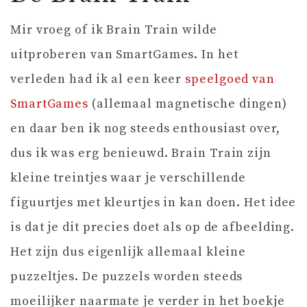
Mir vroeg of ik Brain Train wilde
uitproberen van SmartGames. In het
verleden had ik al een keer
speelgoed van
SmartGames
(allemaal magnetische dingen)
en daar ben ik nog steeds enthousiast over,
dus ik was erg benieuwd. Brain Train zijn
kleine treintjes waar je verschillende
figuurtjes met kleurtjes in kan doen. Het idee
is dat je dit precies doet als op de afbeelding.
Het zijn dus eigenlijk allemaal kleine
puzzeltjes. De puzzels worden steeds
moeilijker naarmate je verder in het boekje