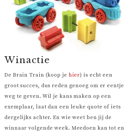
Winactie
De Brain Train (koop je
hier
) is echt een
groot succes, dus reden genoeg om er eentje
weg te geven. Wil je kans maken op een
exemplaar, laat dan een leuke quote of iets
dergelijks achter. En wie weet ben jij de
winnaar volgende week. Meedoen kan tot en