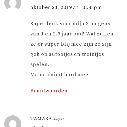
oktober 23, 2019 at 10:56 pm
Super leuk voor mijn 2 jongens
van 1 en 2.5 jaar oud! Wat zullen
ze er super blij mee zijn ze zijn
gek op autootjes en treintjes
spelen.
Mama duimt hard mee
Beantwoorden
TAMARA
says: