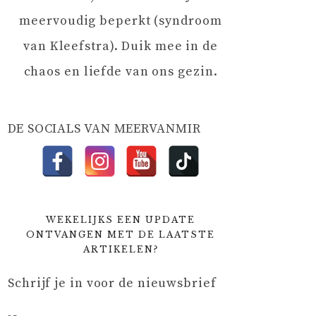
meervoudig beperkt (syndroom
van Kleefstra). Duik mee in de
chaos en liefde van ons gezin.
DE SOCIALS VAN MEERVANMIR
WEKELIJKS EEN UPDATE
ONTVANGEN MET DE LAATSTE
ARTIKELEN?
Schrijf je in voor de nieuwsbrief