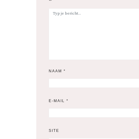
NAAM
*
E-MAIL
*
SITE