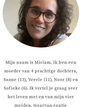
Mijn naam is Miriam. Ik ben een
moeder van 4 prachtige dochters,
Sanne (13), Veerle (11), Noor (8) en
Sofieke (6). Ik vertel je graag over
het leven met en van mijn vier
meiden, waarvan eentje