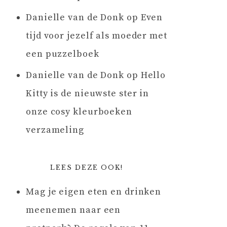
Danielle van de Donk
op
Even
tijd voor jezelf als moeder met
een puzzelboek
Danielle van de Donk
op
Hello
Kitty is de nieuwste ster in
onze cosy kleurboeken
verzameling
LEES DEZE OOK!
Mag je eigen eten en drinken
meenemen naar een