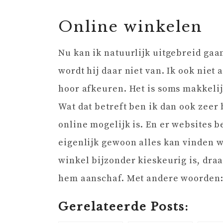
Online winkelen
Nu kan ik natuurlijk uitgebreid gaa
wordt hij daar niet van. Ik ook niet
hoor afkeuren. Het is soms makkeli
Wat dat betreft ben ik dan ook zeer b
online mogelijk is. En er websites 
eigenlijk gewoon alles kan vinden w
winkel bijzonder kieskeurig is, draa
hem aanschaf. Met andere woorden: 
Gerelateerde Posts: