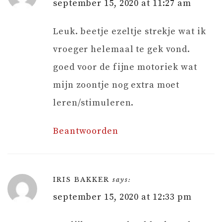
september 15, 2020 at 11:27 am
Leuk. beetje ezeltje strekje wat ik
vroeger helemaal te gek vond.
goed voor de fijne motoriek wat
mijn zoontje nog extra moet
leren/stimuleren.
Beantwoorden
IRIS BAKKER
says:
september 15, 2020 at 12:33 pm