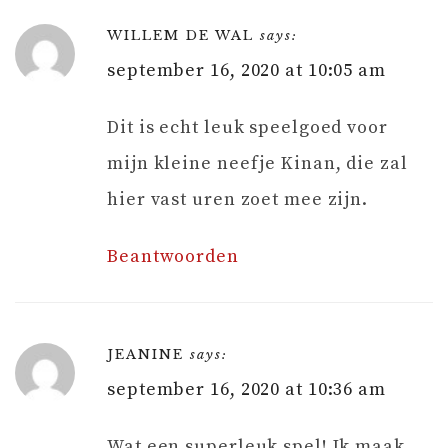
WILLEM DE WAL
says:
september 16, 2020 at 10:05 am
Dit is echt leuk speelgoed voor
mijn kleine neefje Kinan, die zal
hier vast uren zoet mee zijn.
Beantwoorden
JEANINE
says:
september 16, 2020 at 10:36 am
Wat een superleuk spel! Ik maak