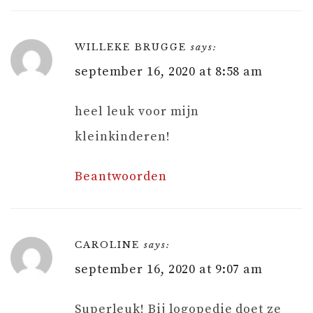
WILLEKE BRUGGE
says:
september 16, 2020 at 8:58 am
heel leuk voor mijn
kleinkinderen!
Beantwoorden
CAROLINE
says:
september 16, 2020 at 9:07 am
Superleuk! Bij logopedie doet ze