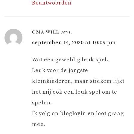
Beantwoorden
OMA WILL
says:
september 14, 2020 at 10:09 pm
Wat een geweldig leuk spel.
Leuk voor de jongste
kleinkinderen, maar stiekem lijkt
het mij ook een leuk spel om te
spelen.
Ik volg op bloglovin en loot graag
mee.