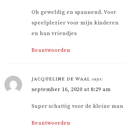
Oh geweldig en spannend. Voor
speelplezier voor mijn kinderen
en hun vriendjes
Beantwoorden
JACQUELINE DE WAAL
says:
september 16, 2020 at 8:29 am
Super schattig voor de kleine man
Beantwoorden