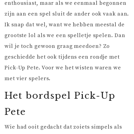
enthousiast, maar als we eenmaal begonnen
zijn aan een spel sluit de ander ook vaak aan.
Ik snap dat wel, want we hebben meestal de
grootste lol als we een spelletje spelen. Dan
wil je toch gewoon graag meedoen? Zo
geschiedde het ook tijdens een rondje met
Pick-Up Pete. Voor we het wisten waren we
met vier spelers.
Het bordspel Pick-Up
Pete
Wie had ooit gedacht dat zoiets simpels als