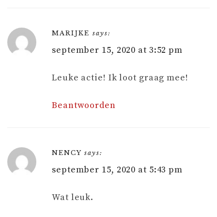
MARIJKE
says:
september 15, 2020 at 3:52 pm
Leuke actie! Ik loot graag mee!
Beantwoorden
NENCY
says:
september 15, 2020 at 5:43 pm
Wat leuk.