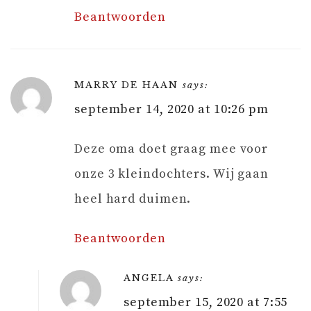
Beantwoorden
MARRY DE HAAN
says:
september 14, 2020 at 10:26 pm
Deze oma doet graag mee voor
onze 3 kleindochters. Wij gaan
heel hard duimen.
Beantwoorden
ANGELA
says:
september 15, 2020 at 7:55