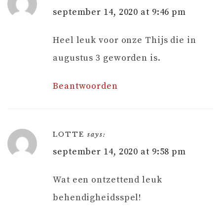
september 14, 2020 at 9:46 pm
Heel leuk voor onze Thijs die in
augustus 3 geworden is.
Beantwoorden
LOTTE
says:
september 14, 2020 at 9:58 pm
Wat een ontzettend leuk
behendigheidsspel!