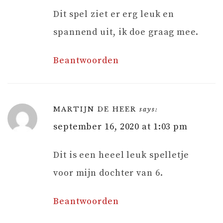
Dit spel ziet er erg leuk en
spannend uit, ik doe graag mee.
Beantwoorden
MARTIJN DE HEER
says:
september 16, 2020 at 1:03 pm
Dit is een heeel leuk spelletje
voor mijn dochter van 6.
Beantwoorden