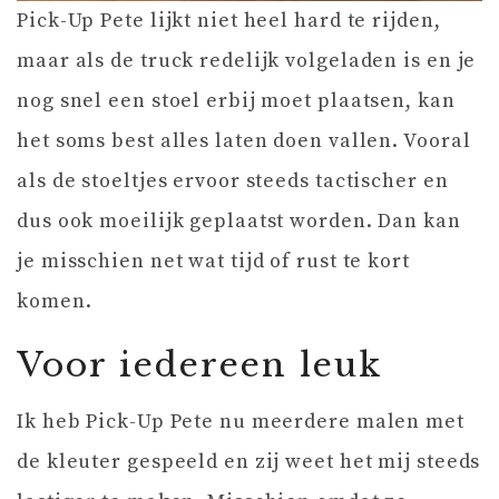
Pick-Up Pete lijkt niet heel hard te rijden,
maar als de truck redelijk volgeladen is en je
nog snel een stoel erbij moet plaatsen, kan
het soms best alles laten doen vallen. Vooral
als de stoeltjes ervoor steeds tactischer en
dus ook moeilijk geplaatst worden. Dan kan
je misschien net wat tijd of rust te kort
komen.
Voor iedereen leuk
Ik heb Pick-Up Pete nu meerdere malen met
de kleuter gespeeld en zij weet het mij steeds