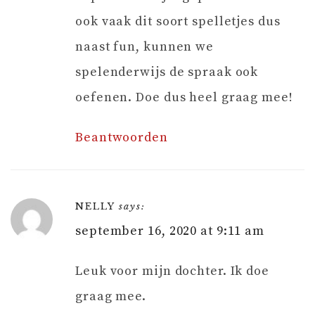
ook vaak dit soort spelletjes dus
naast fun, kunnen we
spelenderwijs de spraak ook
oefenen. Doe dus heel graag mee!
Beantwoorden
NELLY
says:
september 16, 2020 at 9:11 am
Leuk voor mijn dochter. Ik doe
graag mee.