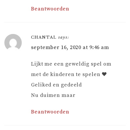
Beantwoorden
CHANTAL
says:
september 16, 2020 at 9:46 am
Lijkt me een geweldig spel om
met de kinderen te spelen ❤️
Geliked en gedeeld
Nu duimen maar
Beantwoorden