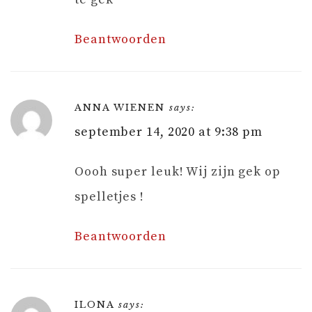
Beantwoorden
ANNA WIENEN
says:
september 14, 2020 at 9:38 pm
Oooh super leuk! Wij zijn gek op
spelletjes !
Beantwoorden
ILONA
says: