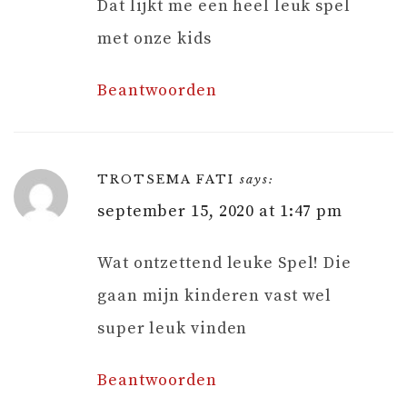
Dat lijkt me een heel leuk spel
met onze kids
Beantwoorden
TROTSEMA FATI
says:
september 15, 2020 at 1:47 pm
Wat ontzettend leuke Spel! Die
gaan mijn kinderen vast wel
super leuk vinden
Beantwoorden