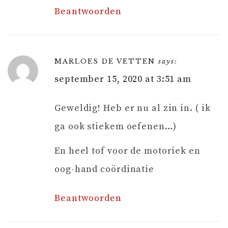
Beantwoorden
MARLOES DE VETTEN
says:
september 15, 2020 at 3:51 am
Geweldig! Heb er nu al zin in. ( ik
ga ook stiekem oefenen…)
En heel tof voor de motoriek en
oog-hand coördinatie
Beantwoorden