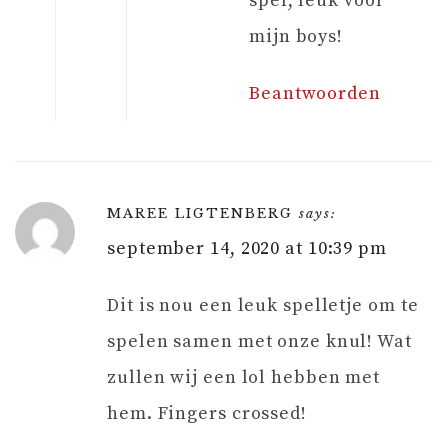
spel, leuk voor
mijn boys!
Beantwoorden
MAREE LIGTENBERG
says:
september 14, 2020 at 10:39 pm
Dit is nou een leuk spelletje om te
spelen samen met onze knul! Wat
zullen wij een lol hebben met
hem. Fingers crossed!