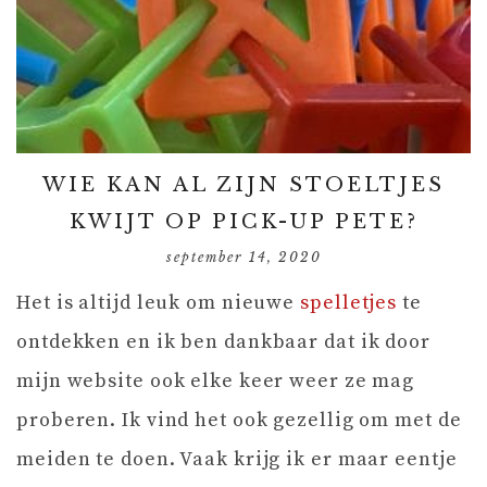
WIE KAN AL ZIJN STOELTJES
KWIJT OP PICK-UP PETE?
september 14, 2020
Het is altijd leuk om nieuwe
spelletjes
te
ontdekken en ik ben dankbaar dat ik door
mijn website ook elke keer weer ze mag
proberen. Ik vind het ook gezellig om met de
meiden te doen. Vaak krijg ik er maar eentje