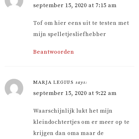
september 15, 2020 at 7:15 am
Tof om hier eens uit te testen met
mijn spelletjesliefhebber
Beantwoorden
MARJA LEGIUS
says:
september 15, 2020 at 9:22 am
Waarschijnlijk lukt het mijn
kleindochtertjes om er meer op te
krijgen dan oma maar de