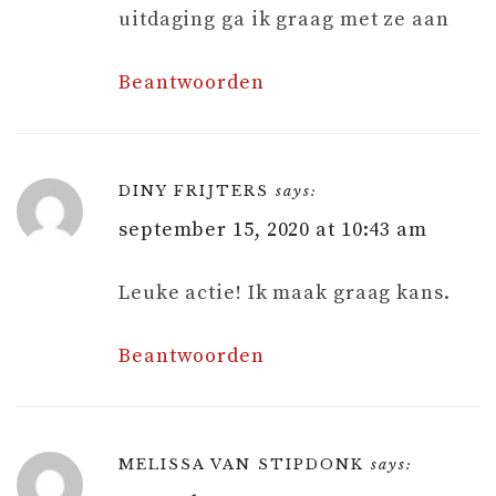
uitdaging ga ik graag met ze aan
Beantwoorden
DINY FRIJTERS
says:
september 15, 2020 at 10:43 am
Leuke actie! Ik maak graag kans.
Beantwoorden
MELISSA VAN STIPDONK
says: