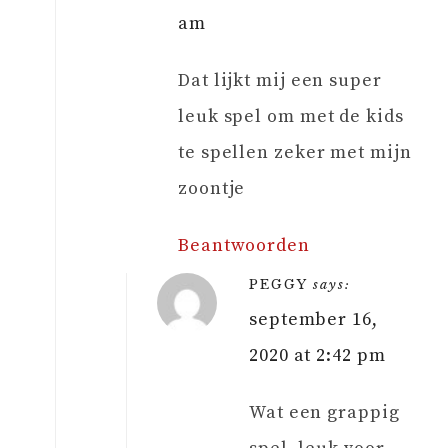
am
Dat lijkt mij een super
leuk spel om met de kids
te spellen zeker met mijn
zoontje
Beantwoorden
PEGGY
says:
september 16,
2020 at 2:42 pm
Wat een grappig