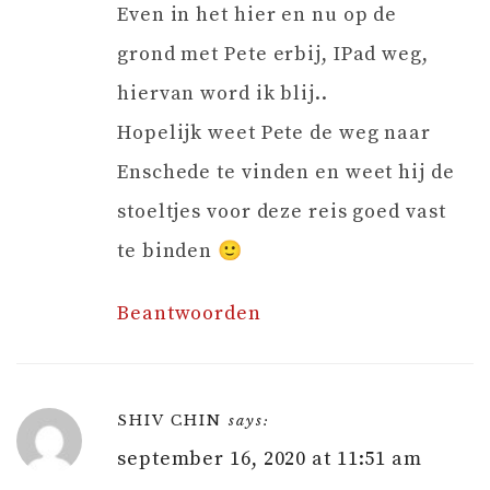
Even in het hier en nu op de
grond met Pete erbij, IPad weg,
hiervan word ik blij..
Hopelijk weet Pete de weg naar
Enschede te vinden en weet hij de
stoeltjes voor deze reis goed vast
te binden 🙂
Beantwoorden
SHIV CHIN
says:
september 16, 2020 at 11:51 am