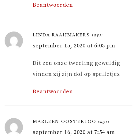
Beantwoorden
LINDA RAAIJMAKERS
says:
september 15, 2020 at 6:05 pm
Dit zou onze tweeling geweldig
vinden zij zijn dol op spelletjes
Beantwoorden
MARLEEN OOSTERLOO
says:
september 16, 2020 at 7:54 am