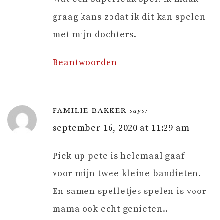
graag kans zodat ik dit kan spelen
met mijn dochters.
Beantwoorden
FAMILIE BAKKER
says:
september 16, 2020 at 11:29 am
Pick up pete is helemaal gaaf
voor mijn twee kleine bandieten.
En samen spelletjes spelen is voor
mama ook echt genieten..