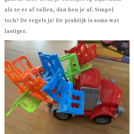
als ze er af vallen, dan ben je af. Simpel
toch? De regels ja! De praktijk is soms wat
lastiger.