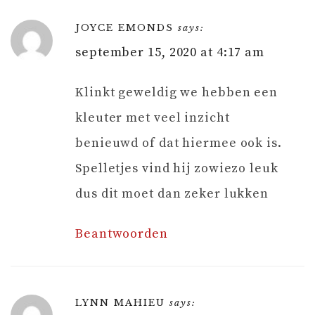
JOYCE EMONDS
says:
september 15, 2020 at 4:17 am
Klinkt geweldig we hebben een
kleuter met veel inzicht
benieuwd of dat hiermee ook is.
Spelletjes vind hij zowiezo leuk
dus dit moet dan zeker lukken
Beantwoorden
LYNN MAHIEU
says: