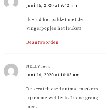
juni 16, 2020 at 9:42 am
Ik vind het pakket met de
Vingerpopjes het leukst!
Beantwoorden
NELLY
says:
juni 16, 2020 at 10:03 am
De scratch card animal maskers
lijken me wel leuk. Ik doe graag
mee.