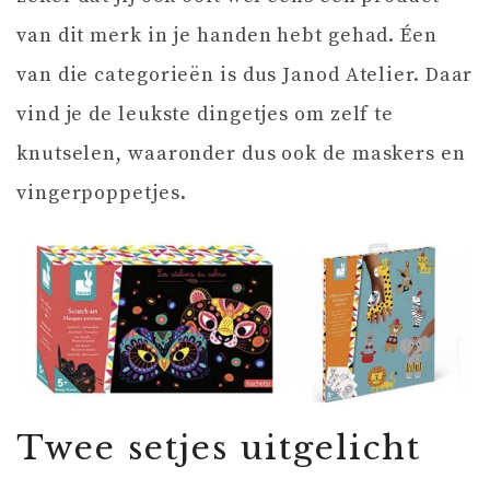
van dit merk in je handen hebt gehad. Éen
van die categorieën is dus Janod Atelier. Daar
vind je de leukste dingetjes om zelf te
knutselen, waaronder dus ook de maskers en
vingerpoppetjes.
Twee setjes uitgelicht