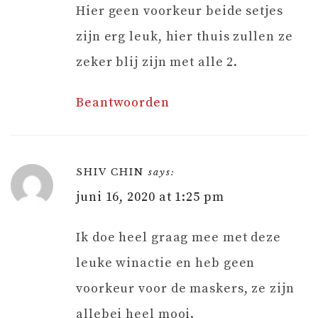
Hier geen voorkeur beide setjes
zijn erg leuk, hier thuis zullen ze
zeker blij zijn met alle 2.
Beantwoorden
SHIV CHIN
says:
juni 16, 2020 at 1:25 pm
Ik doe heel graag mee met deze
leuke winactie en heb geen
voorkeur voor de maskers, ze zijn
allebei heel mooi.