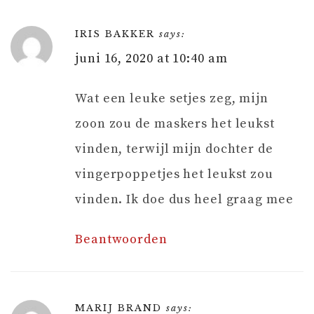
IRIS BAKKER
says:
juni 16, 2020 at 10:40 am
Wat een leuke setjes zeg, mijn
zoon zou de maskers het leukst
vinden, terwijl mijn dochter de
vingerpoppetjes het leukst zou
vinden. Ik doe dus heel graag mee
Beantwoorden
MARIJ BRAND
says: