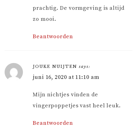
prachtig. De vormgeving is altijd
zo mooi.
Beantwoorden
JOUKE NUIJTEN
says:
juni 16, 2020 at 11:10 am
Mijn nichtjes vinden de
vingerpoppetjes vast heel leuk.
Beantwoorden