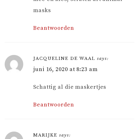
masks
Beantwoorden
JACQUELINE DE WAAL
says:
juni 16, 2020 at 8:23 am
Schattig al die maskertjes
Beantwoorden
MARIJKE
says: