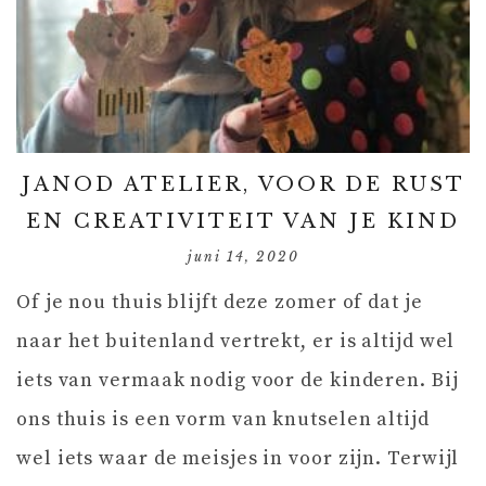
JANOD ATELIER, VOOR DE RUST
EN CREATIVITEIT VAN JE KIND
juni 14, 2020
Of je nou thuis blijft deze zomer of dat je
naar het buitenland vertrekt, er is altijd wel
iets van vermaak nodig voor de kinderen. Bij
ons thuis is een vorm van knutselen altijd
wel iets waar de meisjes in voor zijn. Terwijl