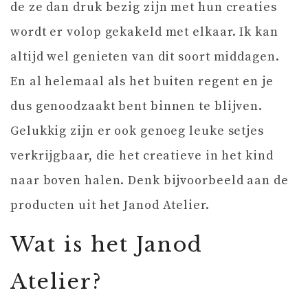
de ze dan druk bezig zijn met hun creaties
wordt er volop gekakeld met elkaar. Ik kan
altijd wel genieten van dit soort middagen.
En al helemaal als het buiten regent en je
dus genoodzaakt bent binnen te blijven.
Gelukkig zijn er ook genoeg leuke setjes
verkrijgbaar, die het creatieve in het kind
naar boven halen. Denk bijvoorbeeld aan de
producten uit het Janod Atelier.
Wat is het Janod
Atelier?