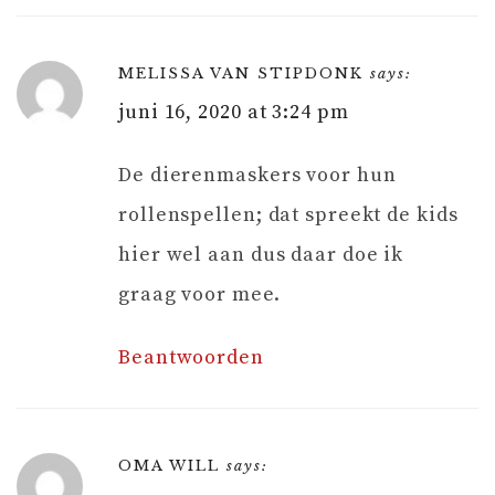
MELISSA VAN STIPDONK
says:
juni 16, 2020 at 3:24 pm
De dierenmaskers voor hun
rollenspellen; dat spreekt de kids
hier wel aan dus daar doe ik
graag voor mee.
Beantwoorden
OMA WILL
says: