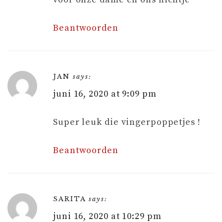
Beantwoorden
JAN
says:
juni 16, 2020 at 9:09 pm
Super leuk die vingerpoppetjes !
Beantwoorden
SARITA
says:
juni 16, 2020 at 10:29 pm