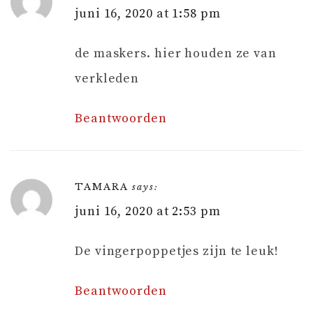
juni 16, 2020 at 1:58 pm
de maskers. hier houden ze van
verkleden
Beantwoorden
TAMARA
says:
juni 16, 2020 at 2:53 pm
De vingerpoppetjes zijn te leuk!
Beantwoorden