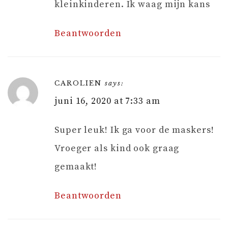
kleinkinderen. Ik waag mijn kans
Beantwoorden
CAROLIEN
says:
juni 16, 2020 at 7:33 am
Super leuk! Ik ga voor de maskers!
Vroeger als kind ook graag
gemaakt!
Beantwoorden