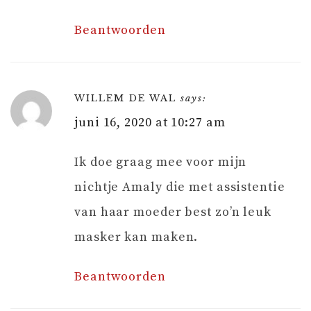
Beantwoorden
WILLEM DE WAL
says:
juni 16, 2020 at 10:27 am
Ik doe graag mee voor mijn
nichtje Amaly die met assistentie
van haar moeder best zo’n leuk
masker kan maken.
Beantwoorden