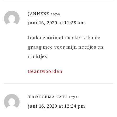
JANNEKE
says:
juni 16, 2020 at 11:58 am
leuk de animal maskers ik doe
graag mee voor mijn neefjes en
nichtjes
Beantwoorden
TROTSEMA FATI
says:
juni 16, 2020 at 12:24 pm