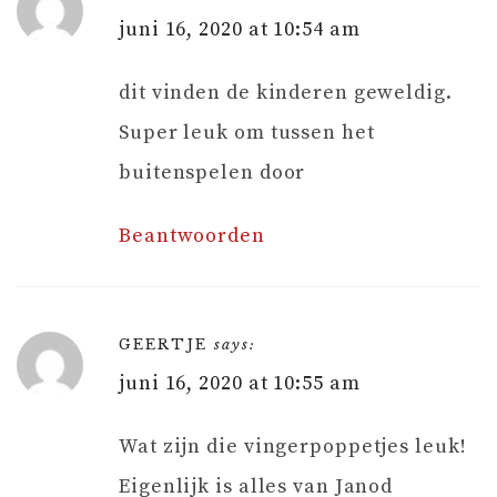
juni 16, 2020 at 10:54 am
dit vinden de kinderen geweldig.
Super leuk om tussen het
buitenspelen door
Beantwoorden
GEERTJE
says:
juni 16, 2020 at 10:55 am
Wat zijn die vingerpoppetjes leuk!
Eigenlijk is alles van Janod