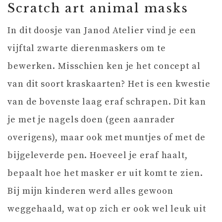
Scratch art animal masks
In dit doosje van Janod Atelier vind je een
vijftal zwarte dierenmaskers om te
bewerken. Misschien ken je het concept al
van dit soort kraskaarten? Het is een kwestie
van de bovenste laag eraf schrapen. Dit kan
je met je nagels doen (geen aanrader
overigens), maar ook met muntjes of met de
bijgeleverde pen. Hoeveel je eraf haalt,
bepaalt hoe het masker er uit komt te zien.
Bij mijn kinderen werd alles gewoon
weggehaald, wat op zich er ook wel leuk uit