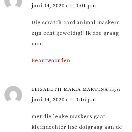
juni 14, 2020 at 10:01 pm
Die scratch card animal maskers
zijn echt geweldig!! Ik doe graag
mee
Beantwoorden
ELISABETH MARIA MARTINA
says:
juni 14, 2020 at 10:16 pm
met die leuke maskers gaat
kleindochter lise dolgraag aan de