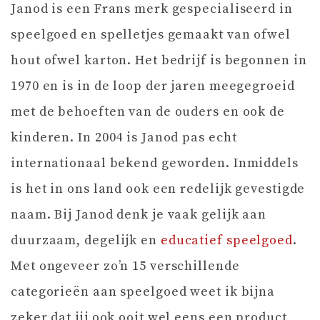
Janod is een Frans merk gespecialiseerd in
speelgoed en spelletjes gemaakt van ofwel
hout ofwel karton. Het bedrijf is begonnen in
1970 en is in de loop der jaren meegegroeid
met de behoeften van de ouders en ook de
kinderen. In 2004 is Janod pas echt
internationaal bekend geworden. Inmiddels
is het in ons land ook een redelijk gevestigde
naam. Bij Janod denk je vaak gelijk aan
duurzaam, degelijk en
educatief speelgoed
.
Met ongeveer zo’n 15 verschillende
categorieën aan speelgoed weet ik bijna
zeker dat jij ook ooit wel eens een product