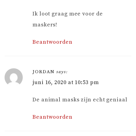
Ik loot graag mee voor de
maskers!
Beantwoorden
JORDAN
says:
juni 16, 2020 at 10:53 pm
De animal masks zijn echt geniaal
Beantwoorden