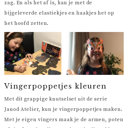
zag. En als het af is, kan je met de
bijgeleverde elastiekjes en haakjes het op
het hoofd zetten.
Vingerpoppetjes kleuren
Met dit grappige knutselset uit de serie
Janod Atelier, kun je vingerpoppetjes maken.
Met je eigen vingers maak je de armen, poten