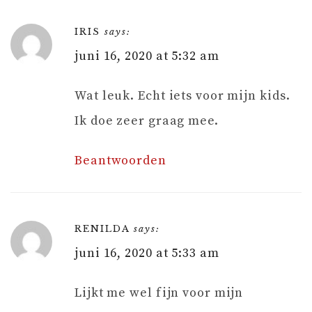
IRIS
says:
juni 16, 2020 at 5:32 am
Wat leuk. Echt iets voor mijn kids.
Ik doe zeer graag mee.
Beantwoorden
RENILDA
says:
juni 16, 2020 at 5:33 am
Lijkt me wel fijn voor mijn