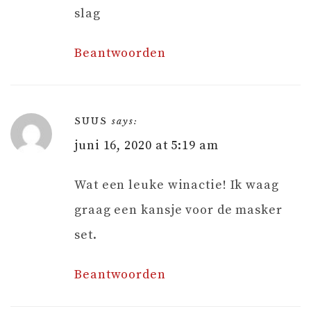
slag
Beantwoorden
SUUS
says:
juni 16, 2020 at 5:19 am
Wat een leuke winactie! Ik waag
graag een kansje voor de masker
set.
Beantwoorden