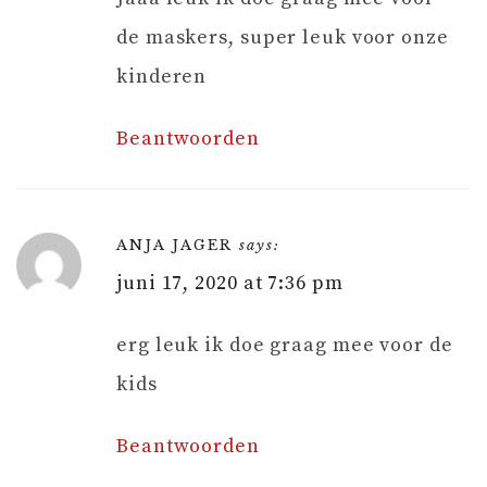
de maskers, super leuk voor onze
kinderen
Beantwoorden
ANJA JAGER
says:
juni 17, 2020 at 7:36 pm
erg leuk ik doe graag mee voor de
kids
Beantwoorden