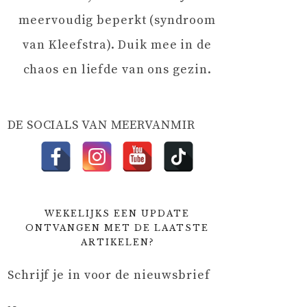
meervoudig beperkt (syndroom
van Kleefstra). Duik mee in de
chaos en liefde van ons gezin.
DE SOCIALS VAN MEERVANMIR
WEKELIJKS EEN UPDATE
ONTVANGEN MET DE LAATSTE
ARTIKELEN?
Schrijf je in voor de nieuwsbrief