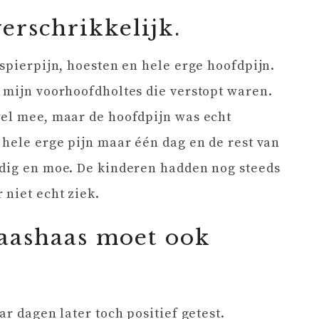
erschrikkelijk.
 spierpijn, hoesten en hele erge hoofdpijn.
 mijn voorhoofdholtes die verstopt waren.
wel mee, maar de hoofdpijn was echt
 hele erge pijn maar één dag en de rest van
ndig en moe. De kinderen hadden nog steeds
 niet echt ziek.
paashaas moet ook
ar dagen later toch positief getest.