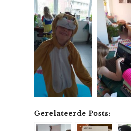
Gerelateerde Posts: