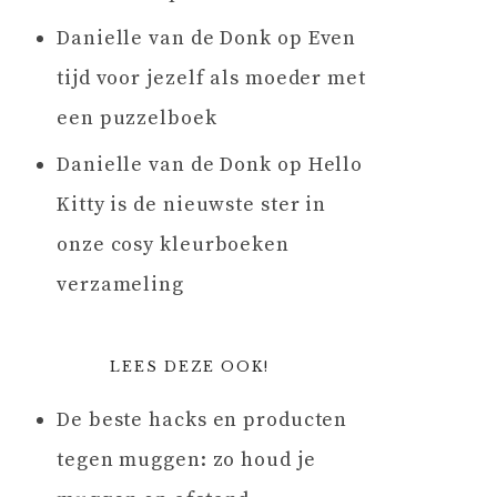
Danielle van de Donk
op
Even
tijd voor jezelf als moeder met
een puzzelboek
Danielle van de Donk
op
Hello
Kitty is de nieuwste ster in
onze cosy kleurboeken
verzameling
LEES DEZE OOK!
De beste hacks en producten
tegen muggen: zo houd je