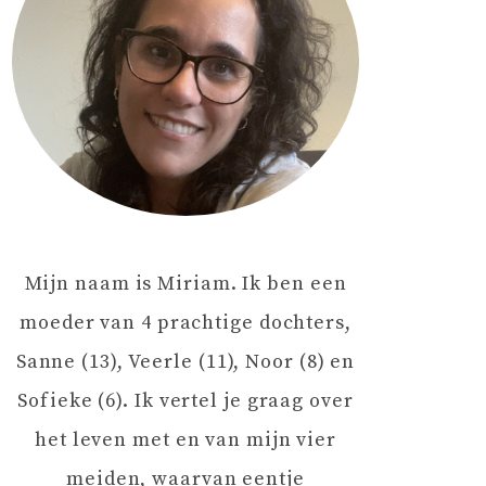
Mijn naam is Miriam. Ik ben een
moeder van 4 prachtige dochters,
Sanne (13), Veerle (11), Noor (8) en
Sofieke (6). Ik vertel je graag over
het leven met en van mijn vier
meiden, waarvan eentje