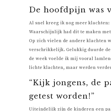
De hoofdpijn was v
Al snel kreeg ik nog meer klachten:
Waarschijnlijk had dit te maken met
Op zich vielen de andere klachten 
verschrikkelijk. Gelukkig duurde de
de week voelde ik mij vooral lamle
lichte klachten, maar werden verder
“Kijk jongens, de 
getest worden!”
Uiteindelijk zijn de kinderen een pa