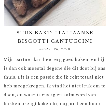
SUUS BAKT: ITALIAANSE
BISCOTTI CANTUCCINI
oktober 28, 2018
Mijn partner kan heel erg goed koken, en hij
is dan ook meestal degene die dit doet bij ons
thuis. Dit is een passie die ik echt totaal niet
heb meegekregen. Ik vind het niet leuk om te
doen, en waar ik rustig en kalm word van
bakken brengt koken bij mij juist een hoop