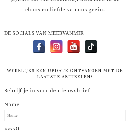
chaos en liefde van ons gezin.
E
DE SOCIALS VAN MEERVANMIR
WEKELIJKS EEN UPDATE ONTVANGEN MET DE
LAATSTE ARTIKELEN?
Schrijf je in voor de nieuwsbrief
Name
Email