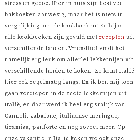
stress en gedoe. Hier in huis zijn best veel
bakboeken aanwezig, maar het is niets in
vergelijking met de kookboeken! En bijna
alle kookboeken zijn gevuld met
recepten
uit
verschillende landen. Vriendlief vindt het
namelijk erg leuk om allerlei lekkernijen uit
verschillende landen te koken. Zo komt Italië
hier ook regelmatig langs. En ik ben mij toen
gaan verdiepen in de zoete lekkernijen uit
Italië, en daar werd ik heel erg vrolijk van!
Cannoli, zabaione, italiaanse meringue,
tiramisu, panforte en nog zoveel meer. Op
onze vakantie in Italië keken we ook onze