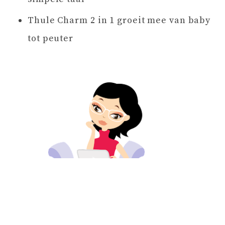
Thule Charm 2 in 1 groeit mee van baby
tot peuter