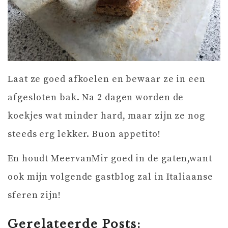
Laat ze goed afkoelen en bewaar ze in een
afgesloten bak. Na 2 dagen worden de
koekjes wat minder hard, maar zijn ze nog
steeds erg lekker. Buon appetito!
En houdt MeervanMir goed in de gaten,want
ook mijn volgende gastblog zal in Italiaanse
sferen zijn!
Gerelateerde Posts: