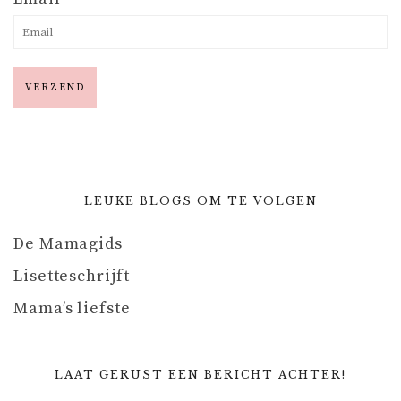
LEUKE BLOGS OM TE VOLGEN
De Mamagids
Lisetteschrijft
Mama’s liefste
LAAT GERUST EEN BERICHT ACHTER!