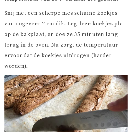
Snij met een scherpe mes schuine koekjes
van ongeveer 2 cm dik. Leg deze koekjes plat
op de bakplaat, en doe ze 35 minuten lang
terug in de oven. Nu zorgt de temperatuur
ervoor dat de koekjes uitdrogen (harder
worden).