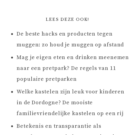
LEES DEZE OOK!
De beste hacks en producten tegen
muggen: zo houd je muggen op afstand
Mag je eigen eten en drinken meenemen
naar een pretpark? De regels van 11
populaire pretparken
Welke kastelen zijn leuk voor kinderen
in de Dordogne? De mooiste
familievriendelijke kastelen op een rij
Betekenis en transparantie als