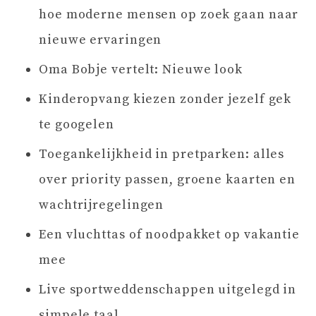
hoe moderne mensen op zoek gaan naar
nieuwe ervaringen
Oma Bobje vertelt: Nieuwe look
Kinderopvang kiezen zonder jezelf gek
te googelen
Toegankelijkheid in pretparken: alles
over priority passen, groene kaarten en
wachtrijregelingen
Een vluchttas of noodpakket op vakantie
mee
Live sportweddenschappen uitgelegd in
simpele taal