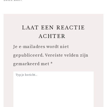
LAAT EEN REACTIE
ACHTER
Je e-mailadres wordt niet
gepubliceerd.
Vereiste velden zijn
gemarkeerd met
*