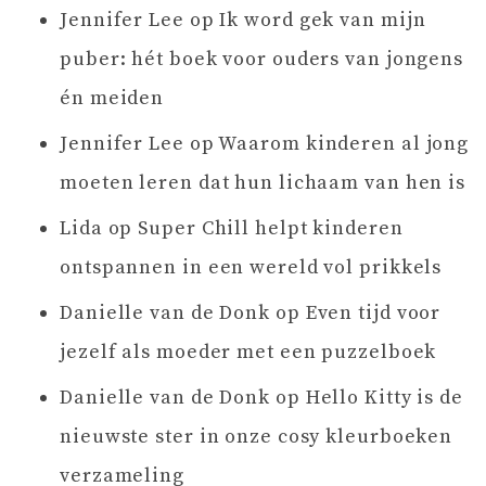
Jennifer Lee
op
Ik word gek van mijn
puber: hét boek voor ouders van jongens
én meiden
Jennifer Lee
op
Waarom kinderen al jong
moeten leren dat hun lichaam van hen is
Lida
op
Super Chill helpt kinderen
ontspannen in een wereld vol prikkels
Danielle van de Donk
op
Even tijd voor
jezelf als moeder met een puzzelboek
Danielle van de Donk
op
Hello Kitty is de
nieuwste ster in onze cosy kleurboeken
verzameling