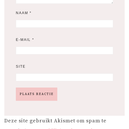
NAAM
*
E-MAIL
*
SITE
Deze site gebruikt Akismet om spam te