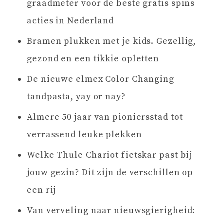
graadmeter voor de beste gratis spins
acties in Nederland
Bramen plukken met je kids. Gezellig,
gezond en een tikkie opletten
De nieuwe elmex Color Changing
tandpasta, yay or nay?
Almere 50 jaar van pioniersstad tot
verrassend leuke plekken
Welke Thule Chariot fietskar past bij
jouw gezin? Dit zijn de verschillen op
een rij
Van verveling naar nieuwsgierigheid: