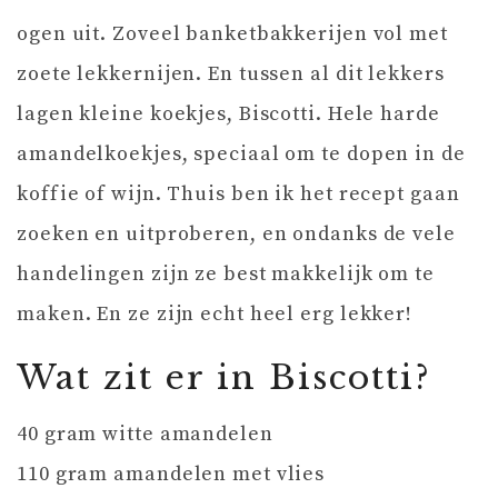
ogen uit. Zoveel banketbakkerijen vol met
zoete lekkernijen. En tussen al dit lekkers
lagen kleine koekjes, Biscotti. Hele harde
amandelkoekjes, speciaal om te dopen in de
koffie of wijn. Thuis ben ik het recept gaan
zoeken en uitproberen, en ondanks de vele
handelingen zijn ze best makkelijk om te
maken. En ze zijn echt heel erg lekker!
Wat zit er in Biscotti?
40 gram witte amandelen
110 gram amandelen met vlies