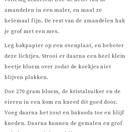
amandelen in een maler, en maal ze
helemaal fijn. De rest van de amandelen hak
je grof met een mes.
Leg bakpapier op een ovenplaat, en beboter
deze lichtjes. Strooi er daarna een heel klein
beetje bloem over zodat de koekjes niet
blijven plakken.
Doe 270 gram bloem, de kristalsuiker en de
eieren in een kom en kneed dit goed door.
Voeg daarna het zout en baksoda toe en blijf
kneden. Daarna kunnen de gemalen en grof