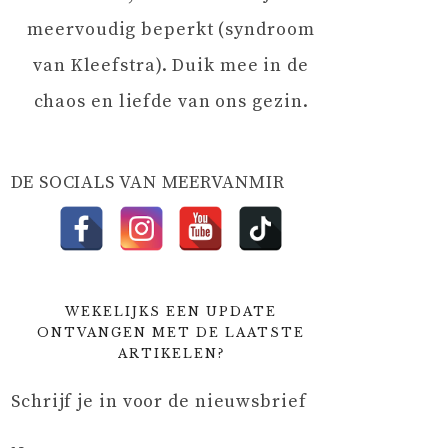
meervoudig beperkt (syndroom
van Kleefstra). Duik mee in de
chaos en liefde van ons gezin.
DE SOCIALS VAN MEERVANMIR
WEKELIJKS EEN UPDATE
ONTVANGEN MET DE LAATSTE
ARTIKELEN?
Schrijf je in voor de nieuwsbrief