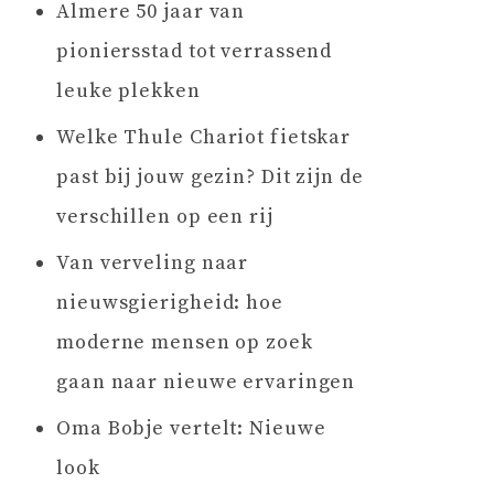
Almere 50 jaar van
pioniersstad tot verrassend
leuke plekken
Welke Thule Chariot fietskar
past bij jouw gezin? Dit zijn de
verschillen op een rij
Van verveling naar
nieuwsgierigheid: hoe
moderne mensen op zoek
gaan naar nieuwe ervaringen
Oma Bobje vertelt: Nieuwe
look