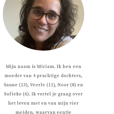
Mijn naam is Miriam. Ik ben een
moeder van 4 prachtige dochters,
Sanne (13), Veerle (11), Noor (8) en
Sofieke (6). Ik vertel je graag over
het leven met en van mijn vier
meiden, waarvan eentje