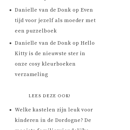
Danielle van de Donk
op
Even
tijd voor jezelf als moeder met
een puzzelboek
Danielle van de Donk
op
Hello
Kitty is de nieuwste ster in
onze cosy kleurboeken
verzameling
LEES DEZE OOK!
Welke kastelen zijn leuk voor
kinderen in de Dordogne? De