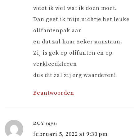
weet ik wel wat ik doen moet.
Dan geef ik mijn nichtje het leuke
olifantenpak aan
en dat zal haar zeker aanstaan.
Zij is gek op olifanten en op
verkleedkleren
dus dit zal zij erg waarderen!
Beantwoorden
ROY
says:
februari 5, 2022 at 9:30 pm