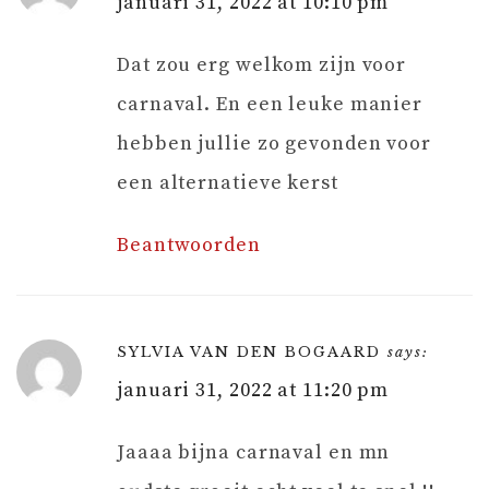
januari 31, 2022 at 10:10 pm
Dat zou erg welkom zijn voor
carnaval. En een leuke manier
hebben jullie zo gevonden voor
een alternatieve kerst
Beantwoorden
SYLVIA VAN DEN BOGAARD
says:
januari 31, 2022 at 11:20 pm
Jaaaa bijna carnaval en mn