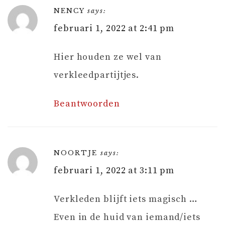
NENCY
says:
februari 1, 2022 at 2:41 pm
Hier houden ze wel van
verkleedpartijtjes.
Beantwoorden
NOORTJE
says:
februari 1, 2022 at 3:11 pm
Verkleden blijft iets magisch …
Even in de huid van iemand/iets