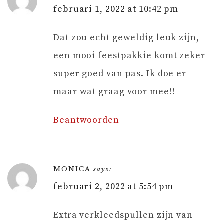
februari 1, 2022 at 10:42 pm
Dat zou echt geweldig leuk zijn,
een mooi feestpakkie komt zeker
super goed van pas. Ik doe er
maar wat graag voor mee!!
Beantwoorden
MONICA
says:
februari 2, 2022 at 5:54 pm
Extra verkleedspullen zijn van