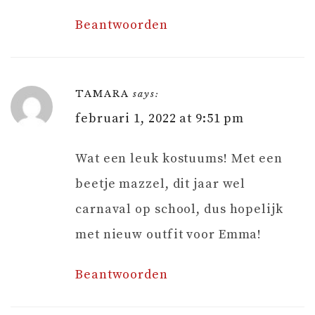
Beantwoorden
TAMARA
says:
februari 1, 2022 at 9:51 pm
Wat een leuk kostuums! Met een
beetje mazzel, dit jaar wel
carnaval op school, dus hopelijk
met nieuw outfit voor Emma!
Beantwoorden