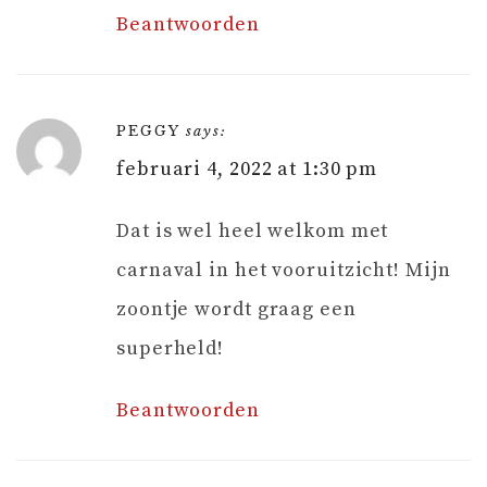
Beantwoorden
PEGGY
says:
februari 4, 2022 at 1:30 pm
Dat is wel heel welkom met
carnaval in het vooruitzicht! Mijn
zoontje wordt graag een
superheld!
Beantwoorden