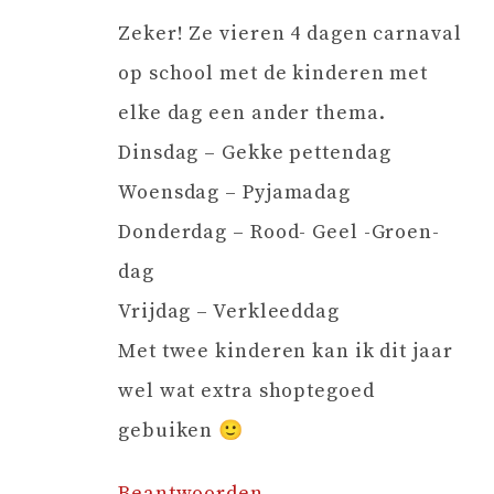
Zeker! Ze vieren 4 dagen carnaval
op school met de kinderen met
elke dag een ander thema.
Dinsdag – Gekke pettendag
Woensdag – Pyjamadag
Donderdag – Rood- Geel -Groen-
dag
Vrijdag – Verkleeddag
Met twee kinderen kan ik dit jaar
wel wat extra shoptegoed
gebuiken 🙂
Beantwoorden