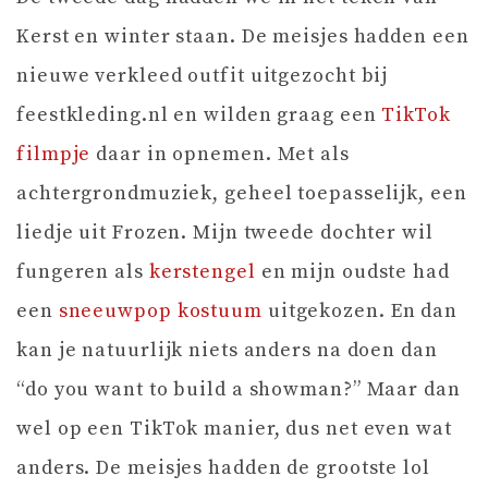
Kerst en winter staan. De meisjes hadden een
nieuwe verkleed outfit uitgezocht bij
feestkleding.nl en wilden graag een
TikTok
filmpje
daar in opnemen. Met als
achtergrondmuziek, geheel toepasselijk, een
liedje uit Frozen. Mijn tweede dochter wil
fungeren als
kerstengel
en mijn oudste had
een
sneeuwpop kostuum
uitgekozen. En dan
kan je natuurlijk niets anders na doen dan
“do you want to build a showman?” Maar dan
wel op een TikTok manier, dus net even wat
anders. De meisjes hadden de grootste lol