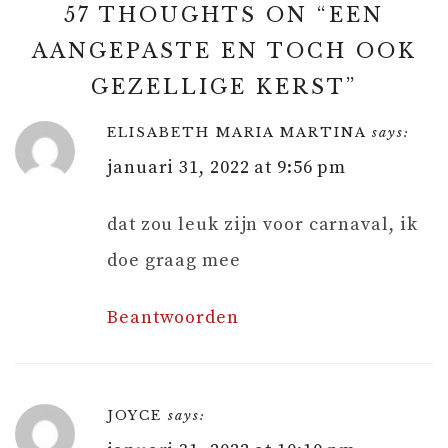
57 THOUGHTS ON “
EEN
AANGEPASTE EN TOCH OOK
GEZELLIGE KERST
”
ELISABETH MARIA MARTINA
says:
januari 31, 2022 at 9:56 pm
dat zou leuk zijn voor carnaval, ik
doe graag mee
Beantwoorden
JOYCE
says: