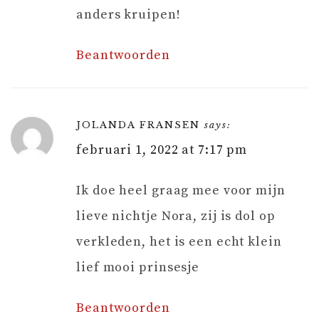
anders kruipen!
Beantwoorden
JOLANDA FRANSEN
says:
februari 1, 2022 at 7:17 pm
Ik doe heel graag mee voor mijn
lieve nichtje Nora, zij is dol op
verkleden, het is een echt klein
lief mooi prinsesje
Beantwoorden