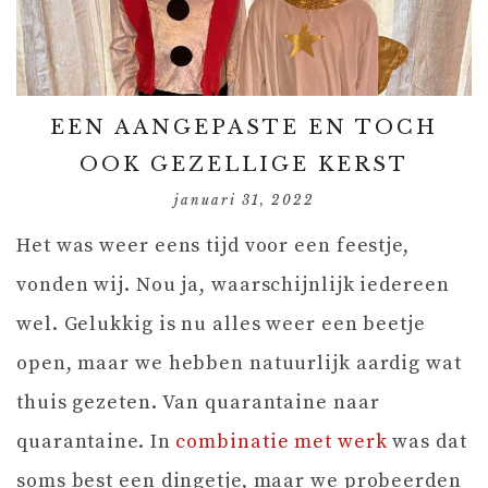
EEN AANGEPASTE EN TOCH
OOK GEZELLIGE KERST
januari 31, 2022
Het was weer eens tijd voor een feestje,
vonden wij. Nou ja, waarschijnlijk iedereen
wel. Gelukkig is nu alles weer een beetje
open, maar we hebben natuurlijk aardig wat
thuis gezeten. Van quarantaine naar
quarantaine. In
combinatie met werk
was dat
soms best een dingetje, maar we probeerden