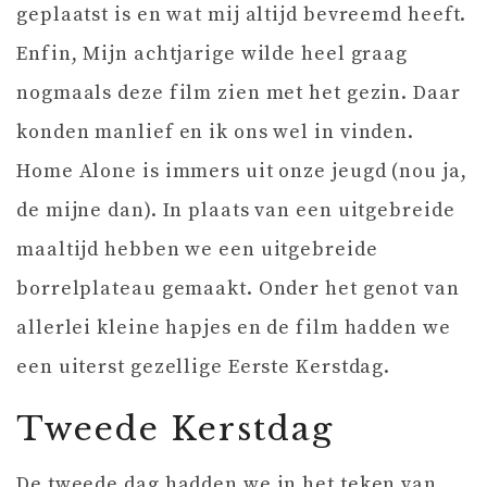
geplaatst is en wat mij altijd bevreemd heeft.
Enfin, Mijn achtjarige wilde heel graag
nogmaals deze film zien met het gezin. Daar
konden manlief en ik ons wel in vinden.
Home Alone is immers uit onze jeugd (nou ja,
de mijne dan). In plaats van een uitgebreide
maaltijd hebben we een uitgebreide
borrelplateau gemaakt. Onder het genot van
allerlei kleine hapjes en de film hadden we
een uiterst gezellige Eerste Kerstdag.
Tweede Kerstdag
De tweede dag hadden we in het teken van