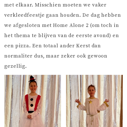
met elkaar. Misschien moeten we vaker
verkleedfeestje gaan houden. De dag hebben
we afgesloten met Home Alone 2 (om toch in
het thema te blijven van de eerste avond) en
een pizza. Een totaal ander Kerst dan
normaliter dus, maar zeker ook gewoon
gezellig.