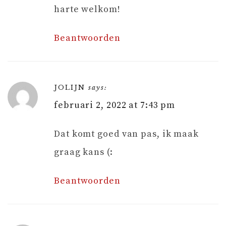
harte welkom!
Beantwoorden
JOLIJN
says:
februari 2, 2022 at 7:43 pm
Dat komt goed van pas, ik maak
graag kans (:
Beantwoorden