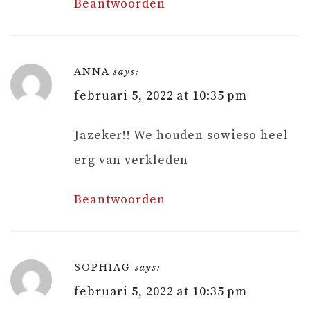
Beantwoorden
ANNA
says:
februari 5, 2022 at 10:35 pm
Jazeker!! We houden sowieso heel
erg van verkleden
Beantwoorden
SOPHIAG
says:
februari 5, 2022 at 10:35 pm