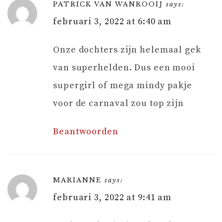
PATRICK VAN WANROOIJ
says:
februari 3, 2022 at 6:40 am
Onze dochters zijn helemaal gek
van superhelden. Dus een mooi
supergirl of mega mindy pakje
voor de carnaval zou top zijn
Beantwoorden
MARIANNE
says:
februari 3, 2022 at 9:41 am