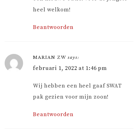
heel welkom!
Beantwoorden
MARIAN ZW
says:
februari 1, 2022 at 1:46 pm
Wij hebben een heel gaaf SWAT
pak gezien voor mijn zoon!
Beantwoorden