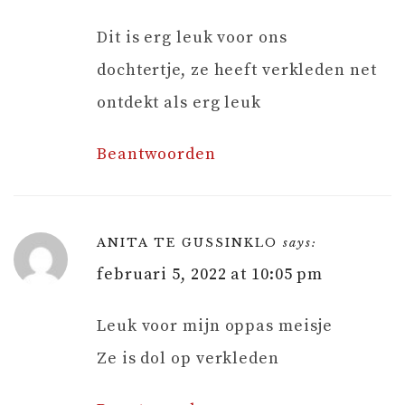
Dit is erg leuk voor ons
dochtertje, ze heeft verkleden net
ontdekt als erg leuk
Beantwoorden
ANITA TE GUSSINKLO
says:
februari 5, 2022 at 10:05 pm
Leuk voor mijn oppas meisje
Ze is dol op verkleden