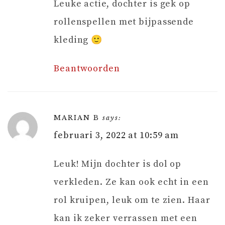
Leuke actie, dochter is gek op
rollenspellen met bijpassende
kleding 🙂
Beantwoorden
MARIAN B
says:
februari 3, 2022 at 10:59 am
Leuk! Mijn dochter is dol op
verkleden. Ze kan ook echt in een
rol kruipen, leuk om te zien. Haar
kan ik zeker verrassen met een