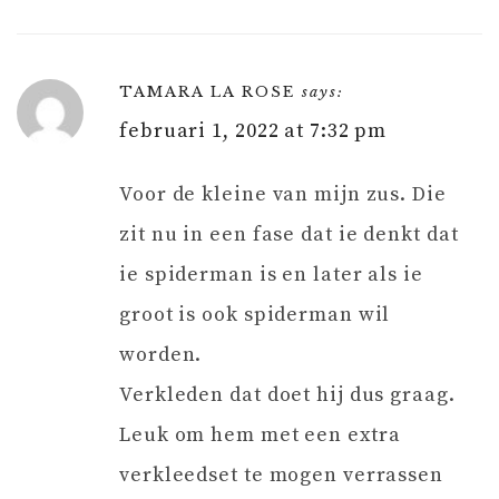
TAMARA LA ROSE
says:
februari 1, 2022 at 7:32 pm
Voor de kleine van mijn zus. Die
zit nu in een fase dat ie denkt dat
ie spiderman is en later als ie
groot is ook spiderman wil
worden.
Verkleden dat doet hij dus graag.
Leuk om hem met een extra
verkleedset te mogen verrassen