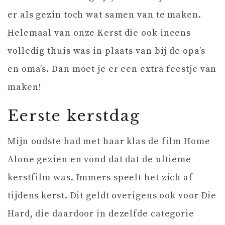
er als gezin toch wat samen van te maken.
Helemaal van onze Kerst die ook ineens
volledig thuis was in plaats van bij de opa’s
en oma’s. Dan moet je er een extra feestje van
maken!
Eerste kerstdag
Mijn oudste had met haar klas de film Home
Alone gezien en vond dat dat de ultieme
kerstfilm was. Immers speelt het zich af
tijdens kerst. Dit geldt overigens ook voor Die
Hard, die daardoor in dezelfde categorie