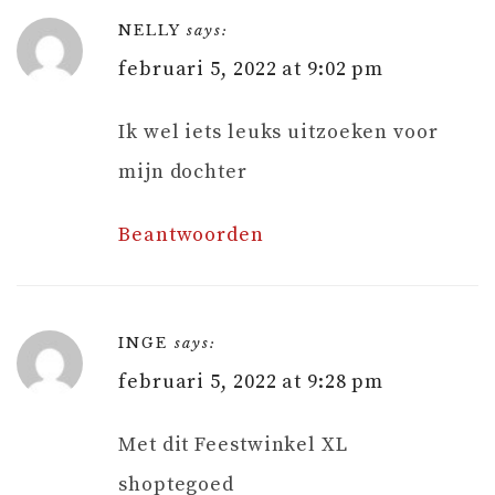
NELLY
says:
februari 5, 2022 at 9:02 pm
Ik wel iets leuks uitzoeken voor
mijn dochter
Beantwoorden
INGE
says:
februari 5, 2022 at 9:28 pm
Met dit Feestwinkel XL
shoptegoed