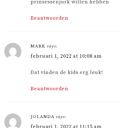
prinsessenjurk willen hebben
Beantwoorden
MARK
says:
februari 1, 2022 at 10:08 am
Dat vinden de kids erg leuk!
Beantwoorden
JOLANDA
says:
februari 1, 2022 at 11:15 am