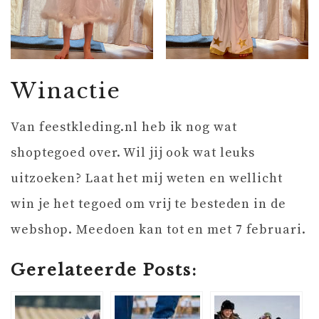
Winactie
Van feestkleding.nl heb ik nog wat
shoptegoed over. Wil jij ook wat leuks
uitzoeken? Laat het mij weten en wellicht
win je het tegoed om vrij te besteden in de
webshop. Meedoen kan tot en met 7 februari.
Gerelateerde Posts: