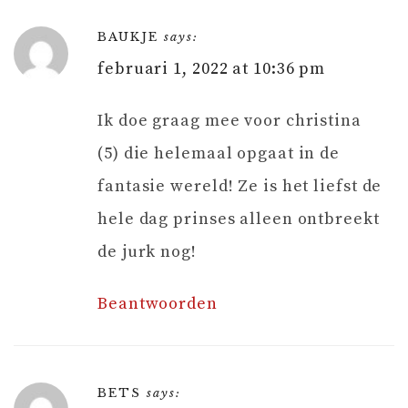
BAUKJE
says:
februari 1, 2022 at 10:36 pm
Ik doe graag mee voor christina
(5) die helemaal opgaat in de
fantasie wereld! Ze is het liefst de
hele dag prinses alleen ontbreekt
de jurk nog!
Beantwoorden
BETS
says: