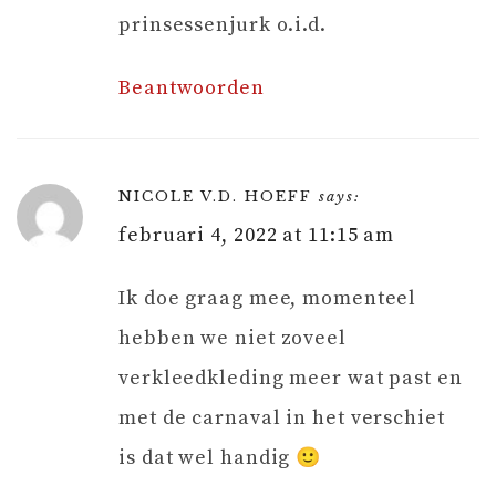
prinsessenjurk o.i.d.
Beantwoorden
NICOLE V.D. HOEFF
says:
februari 4, 2022 at 11:15 am
Ik doe graag mee, momenteel
hebben we niet zoveel
verkleedkleding meer wat past en
met de carnaval in het verschiet
is dat wel handig 🙂