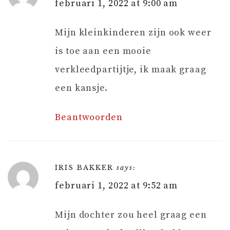
februari 1, 2022 at 9:00 am
Mijn kleinkinderen zijn ook weer
is toe aan een mooie
verkleedpartijtje, ik maak graag
een kansje.
Beantwoorden
IRIS BAKKER
says:
februari 1, 2022 at 9:52 am
Mijn dochter zou heel graag een