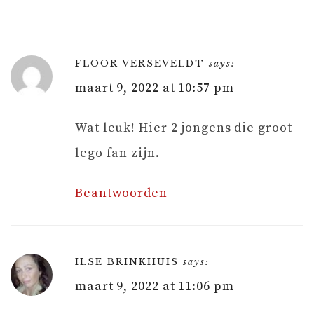
FLOOR VERSEVELDT
says:
maart 9, 2022 at 10:57 pm
Wat leuk! Hier 2 jongens die groot
lego fan zijn.
Beantwoorden
ILSE BRINKHUIS
says:
maart 9, 2022 at 11:06 pm