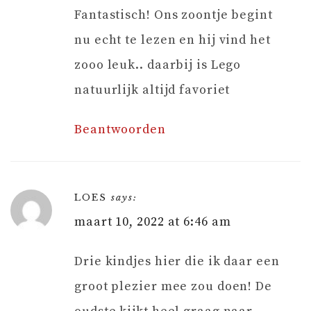
Fantastisch! Ons zoontje begint
nu echt te lezen en hij vind het
zooo leuk.. daarbij is Lego
natuurlijk altijd favoriet
Beantwoorden
LOES
says:
maart 10, 2022 at 6:46 am
Drie kindjes hier die ik daar een
groot plezier mee zou doen! De