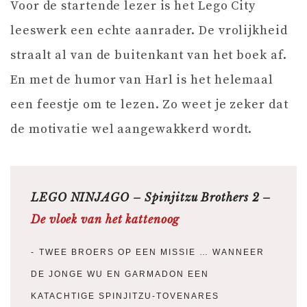
Voor de startende lezer is het Lego City
leeswerk een echte aanrader. De vrolijkheid
straalt al van de buitenkant van het boek af.
En met de humor van Harl is het helemaal
een feestje om te lezen. Zo weet je zeker dat
de motivatie wel aangewakkerd wordt.
LEGO NINJAGO – Spinjitzu Brothers 2 –
De vloek van het kattenoog
TWEE BROERS OP EEN MISSIE … WANNEER
DE JONGE WU EN GARMADON EEN
KATACHTIGE SPINJITZU-TOVENARES