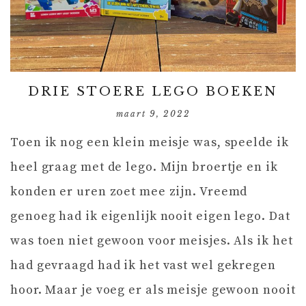
DRIE STOERE LEGO BOEKEN
maart 9, 2022
Toen ik nog een klein meisje was, speelde ik
heel graag met de lego. Mijn broertje en ik
konden er uren zoet mee zijn. Vreemd
genoeg had ik eigenlijk nooit eigen lego. Dat
was toen niet gewoon voor meisjes. Als ik het
had gevraagd had ik het vast wel gekregen
hoor. Maar je voeg er als meisje gewoon nooit