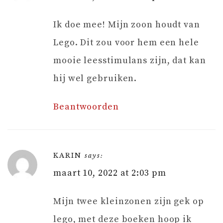
Ik doe mee! Mijn zoon houdt van
Lego. Dit zou voor hem een hele
mooie leesstimulans zijn, dat kan
hij wel gebruiken.
Beantwoorden
KARIN
says:
maart 10, 2022 at 2:03 pm
Mijn twee kleinzonen zijn gek op
lego, met deze boeken hoop ik