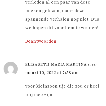
verleden al een paar van deze
boeken gelezen, maar deze
spannende verhalen nog niet! Dus
we hopen dit voor hem te winnen!
Beantwoorden
ELISABETH MARIA MARTINA
says:
maart 10, 2022 at 7:58 am
voor kleinzoon tije die zou er heel
blij mee zijn