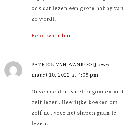
ook dat lezen een grote hobby van
ze wordt.
Beantwoorden
PATRICK VAN WANROOIJ
says:
maart 10, 2022 at 4:05 pm
Onze dochter is net begonnen met
zelf lezen. Heerlijke boeken om
zelf net voor het slapen gaan te
lezen.