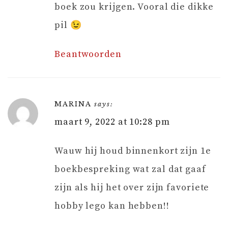
boek zou krijgen. Vooral die dikke
pil 😉
Beantwoorden
MARINA
says:
maart 9, 2022 at 10:28 pm
Wauw hij houd binnenkort zijn 1e
boekbespreking wat zal dat gaaf
zijn als hij het over zijn favoriete
hobby lego kan hebben!!