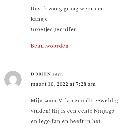
Dus ik waag graag weer een
kansje
Groetjes Jennifer
Beantwoorden
DORIEN
says:
maart 10, 2022 at 7:28 am
Mijn zoon Milan zou dit geweldig
vinden! Hij is een echte Ninjago
en lego fan en heeft in het