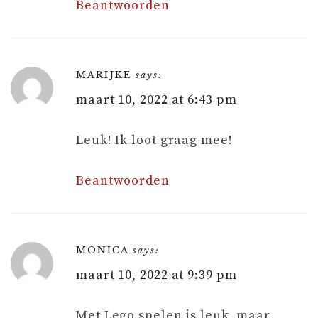
Beantwoorden
MARIJKE
says:
maart 10, 2022 at 6:43 pm
Leuk! Ik loot graag mee!
Beantwoorden
MONICA
says:
maart 10, 2022 at 9:39 pm
Met Lego spelen is leuk, maar