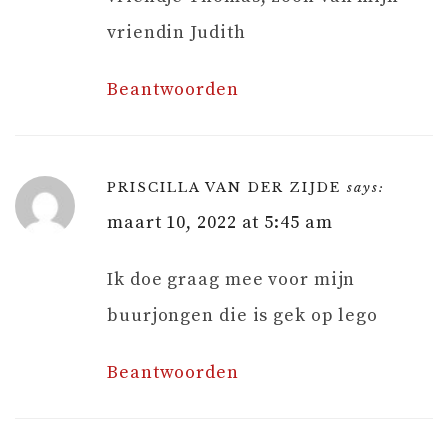
vriendin Judith
Beantwoorden
PRISCILLA VAN DER ZIJDE
says:
maart 10, 2022 at 5:45 am
Ik doe graag mee voor mijn
buurjongen die is gek op lego
Beantwoorden