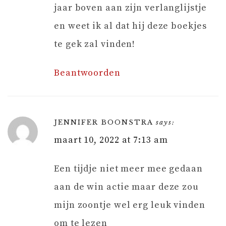
jaar boven aan zijn verlanglijstje
en weet ik al dat hij deze boekjes
te gek zal vinden!
Beantwoorden
JENNIFER BOONSTRA
says:
maart 10, 2022 at 7:13 am
Een tijdje niet meer mee gedaan
aan de win actie maar deze zou
mijn zoontje wel erg leuk vinden
om te lezen