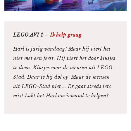
LEGO AVI 1 –
Ik help graag
Harl is jarig vandaag! Maar hij viert het
niet met een feest. Hij viert het door klusjes
te doen. Klusjes voor de mensen uit LEGO-
Stad. Daar is hij dol op. Maar de mensen
uit LEGO-Stad niet … Er gaat steeds iets
mis! Lukt het Harl om iemand te helpen?