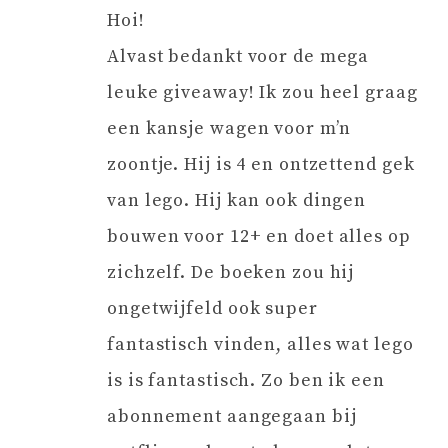
Hoi!
Alvast bedankt voor de mega
leuke giveaway! Ik zou heel graag
een kansje wagen voor m’n
zoontje. Hij is 4 en ontzettend gek
van lego. Hij kan ook dingen
bouwen voor 12+ en doet alles op
zichzelf. De boeken zou hij
ongetwijfeld ook super
fantastisch vinden, alles wat lego
is is fantastisch. Zo ben ik een
abonnement aangegaan bij