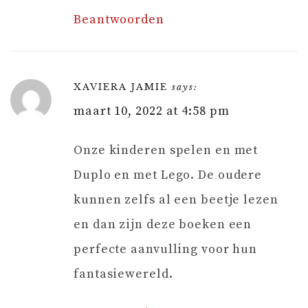
Beantwoorden
XAVIERA JAMIE
says:
maart 10, 2022 at 4:58 pm
Onze kinderen spelen en met
Duplo en met Lego. De oudere
kunnen zelfs al een beetje lezen
en dan zijn deze boeken een
perfecte aanvulling voor hun
fantasiewereld.