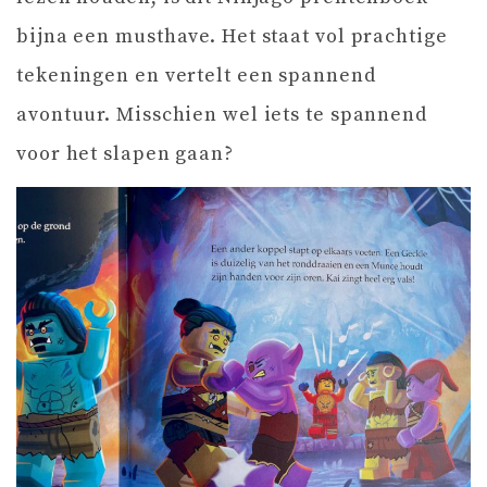
bijna een musthave. Het staat vol prachtige
tekeningen en vertelt een spannend
avontuur. Misschien wel iets te spannend
voor het slapen gaan?