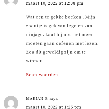
maart 10, 2022 at 12:38 pm
Wat een te gekke boeken . Mijn
zoontje is gek van lego en van
ninjago. Laat hij nou net meer
moeten gaan oefenen met lezen.
Zou dit geweldig zijn om te
winnen
Beantwoorden
MARIAN B
says:
maart 10, 2022 at 1:25 pm