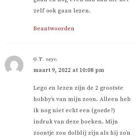
zelf ook gaan lezen.
Beantwoorden
G.T.
says:
maart 9, 2022 at 10:08 pm
Lego en lezen zijn de 2 grootste
hobby’s van mijn zoon. Alleen heb
ik nog niet echt een (goede?)
indruk van deze boeken. Mijn
zoontje zou dolblij zijn als hij zo’n