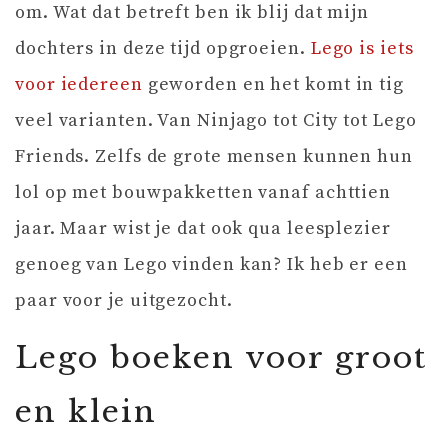
om. Wat dat betreft ben ik blij dat mijn
dochters in deze tijd opgroeien.
Lego is iets
voor iedereen
geworden en het komt in tig
veel varianten. Van Ninjago tot City tot Lego
Friends. Zelfs de grote mensen kunnen hun
lol op met bouwpakketten vanaf achttien
jaar. Maar wist je dat ook qua leesplezier
genoeg van Lego vinden kan? Ik heb er een
paar voor je uitgezocht.
Lego boeken voor groot
en klein