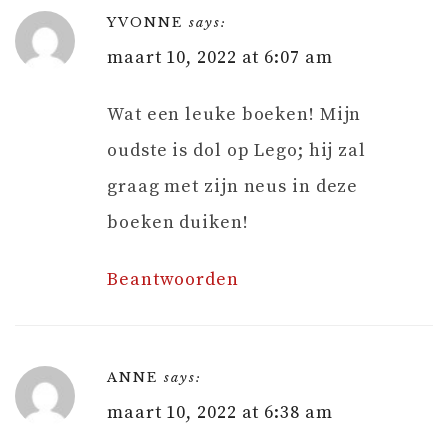
YVONNE
says:
maart 10, 2022 at 6:07 am
Wat een leuke boeken! Mijn
oudste is dol op Lego; hij zal
graag met zijn neus in deze
boeken duiken!
Beantwoorden
ANNE
says:
maart 10, 2022 at 6:38 am