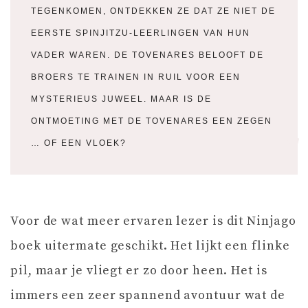
TEGENKOMEN, ONTDEKKEN ZE DAT ZE NIET DE
EERSTE SPINJITZU-LEERLINGEN VAN HUN
VADER WAREN. DE TOVENARES BELOOFT DE
BROERS TE TRAINEN IN RUIL VOOR EEN
MYSTERIEUS JUWEEL. MAAR IS DE
ONTMOETING MET DE TOVENARES EEN ZEGEN
… OF EEN VLOEK?
Voor de wat meer ervaren lezer is dit Ninjago
boek uitermate geschikt. Het lijkt een flinke
pil, maar je vliegt er zo door heen. Het is
immers een zeer spannend avontuur wat de