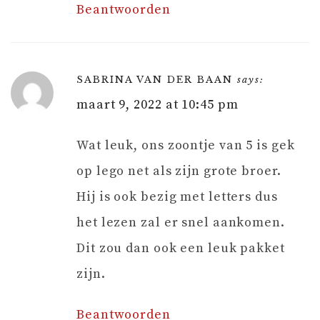
Beantwoorden
SABRINA VAN DER BAAN
says:
maart 9, 2022 at 10:45 pm
Wat leuk, ons zoontje van 5 is gek
op lego net als zijn grote broer.
Hij is ook bezig met letters dus
het lezen zal er snel aankomen.
Dit zou dan ook een leuk pakket
zijn.
Beantwoorden