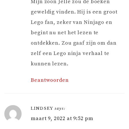
Mijn zoon Jelle zou de boeken
geweldig vinden. Hij is een groot
Lego fan, zeker van Ninjago en
begint nu net het lezen te
ontdekken. Zou gaaf zijn om dan
zelf een Lego ninja verhaal te
kunnen lezen.
Beantwoorden
LINDSEY
says:
maart 9, 2022 at 9:52 pm