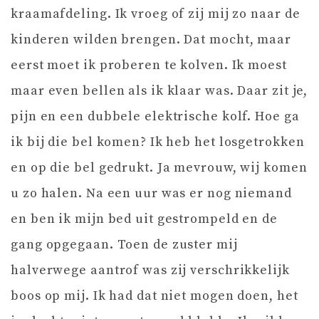
kraamafdeling. Ik vroeg of zij mij zo naar de
kinderen wilden brengen. Dat mocht, maar
eerst moet ik proberen te kolven. Ik moest
maar even bellen als ik klaar was. Daar zit je,
pijn en een dubbele elektrische kolf. Hoe ga
ik bij die bel komen? Ik heb het losgetrokken
en op die bel gedrukt. Ja mevrouw, wij komen
u zo halen. Na een uur was er nog niemand
en ben ik mijn bed uit gestrompeld en de
gang opgegaan. Toen de zuster mij
halverwege aantrof was zij verschrikkelijk
boos op mij. Ik had dat niet mogen doen, het