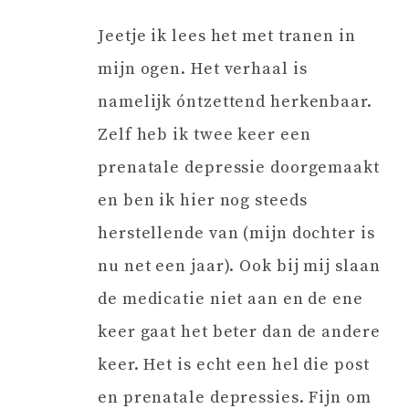
Jeetje ik lees het met tranen in
mijn ogen. Het verhaal is
namelijk óntzettend herkenbaar.
Zelf heb ik twee keer een
prenatale depressie doorgemaakt
en ben ik hier nog steeds
herstellende van (mijn dochter is
nu net een jaar). Ook bij mij slaan
de medicatie niet aan en de ene
keer gaat het beter dan de andere
keer. Het is echt een hel die post
en prenatale depressies. Fijn om