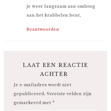
je weer langzaam aan omhoog
aan het krabbelen bent.
Beantwoorden
LAAT EEN REACTIE
ACHTER
Je e-mailadres wordt niet
gepubliceerd.
Vereiste velden zijn
gemarkeerd met
*