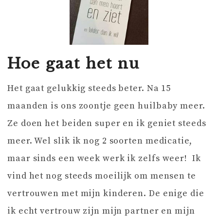
Hoe gaat het nu
Het gaat gelukkig steeds beter. Na 15
maanden is ons zoontje geen huilbaby meer.
Ze doen het beiden super en ik geniet steeds
meer. Wel slik ik nog 2 soorten medicatie,
maar sinds een week werk ik zelfs weer! Ik
vind het nog steeds moeilijk om mensen te
vertrouwen met mijn kinderen. De enige die
ik echt vertrouw zijn mijn partner en mijn