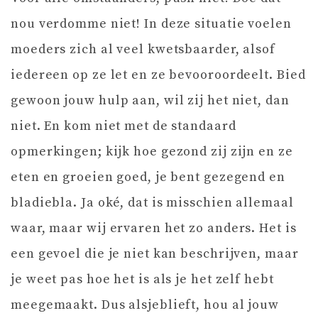
nou verdomme niet! In deze situatie voelen
moeders zich al veel kwetsbaarder, alsof
iedereen op ze let en ze bevooroordeelt. Bied
gewoon jouw hulp aan, wil zij het niet, dan
niet. En kom niet met de standaard
opmerkingen; kijk hoe gezond zij zijn en ze
eten en groeien goed, je bent gezegend en
bladiebla. Ja oké, dat is misschien allemaal
waar, maar wij ervaren het zo anders. Het is
een gevoel die je niet kan beschrijven, maar
je weet pas hoe het is als je het zelf hebt
meegemaakt. Dus alsjeblieft, hou al jouw