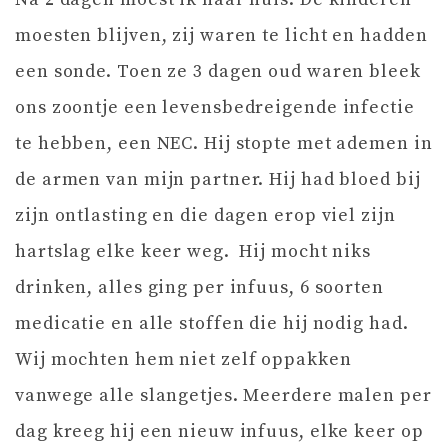
moesten blijven, zij waren te licht en hadden
een sonde. Toen ze 3 dagen oud waren bleek
ons zoontje een levensbedreigende infectie
te hebben, een NEC. Hij stopte met ademen in
de armen van mijn partner. Hij had bloed bij
zijn ontlasting en die dagen erop viel zijn
hartslag elke keer weg. Hij mocht niks
drinken, alles ging per infuus, 6 soorten
medicatie en alle stoffen die hij nodig had.
Wij mochten hem niet zelf oppakken
vanwege alle slangetjes. Meerdere malen per
dag kreeg hij een nieuw infuus, elke keer op