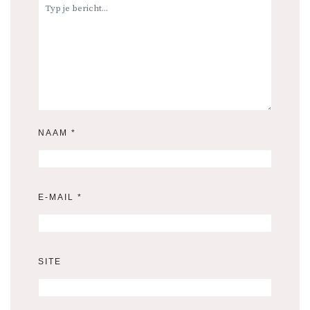
NAAM
*
E-MAIL
*
SITE