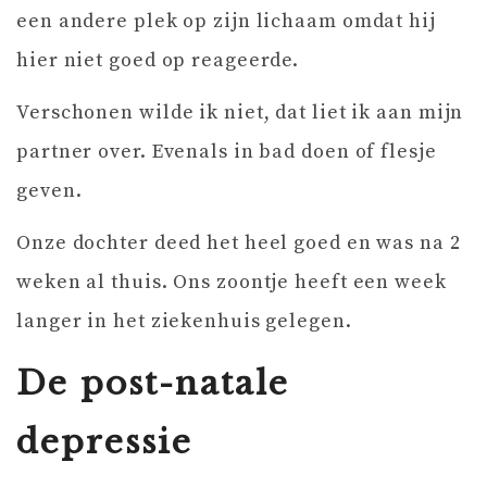
een andere plek op zijn lichaam omdat hij
hier niet goed op reageerde.
Verschonen wilde ik niet, dat liet ik aan mijn
partner over. Evenals in bad doen of flesje
geven.
Onze dochter deed het heel goed en was na 2
weken al thuis. Ons zoontje heeft een week
langer in het ziekenhuis gelegen.
De post-natale
depressie