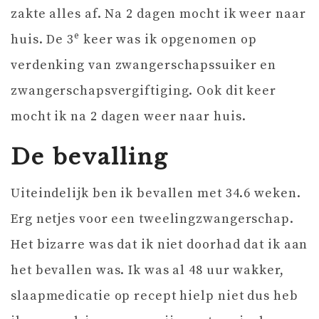
zakte alles af. Na 2 dagen mocht ik weer naar
e
huis. De 3
keer was ik opgenomen op
verdenking van zwangerschapssuiker en
zwangerschapsvergiftiging. Ook dit keer
mocht ik na 2 dagen weer naar huis.
De bevalling
Uiteindelijk ben ik bevallen met 34.6 weken.
Erg netjes voor een tweelingzwangerschap.
Het bizarre was dat ik niet doorhad dat ik aan
het bevallen was. Ik was al 48 uur wakker,
slaapmedicatie op recept hielp niet dus heb