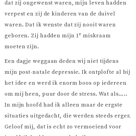
dat zij ongewenst waren, mijn leven hadden
verpest en zij de kinderen van de duivel
waren. Dat ik wenste dat zij nooit waren
e
geboren. Zij hadden mijn 1
miskraam
moeten zijn.
Een dagje weggaan deden wij niet tijdens
mijn post-natale depressie. Ik ontplofte al bij
het idee en werd ik enorm boos op iedereen
om mij heen, puur door de stress. Wat als…..
In mijn hoofd had ik alleen maar de ergste
situaties uitgedacht, die werden steeds erger.
Geloof mij, dat is echt zo vermoeiend voor