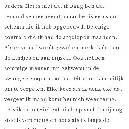
ouders. Het is niet dat ik bang ben dat
iemand ze meeneemt, maar het is een soort
schema die ik heb opgebouwd. De enige
controle die ik had de afgelopen maanden.
Als er van af wordt geweken merk ik dat aan
de kindjes en aan mijzelf. Ook hebben
sommige mensen mij gekwetst in de
zwangerschap en daarna. Dit vind ik moeilijk
om te vergeten. Elke keer als ik denk oké dat
vergeet ik maar, komt het toch weer terug.
Als ik in het ziekenhuis loop voel ik mij nog
steeds verdrietig en boos als ik langs de