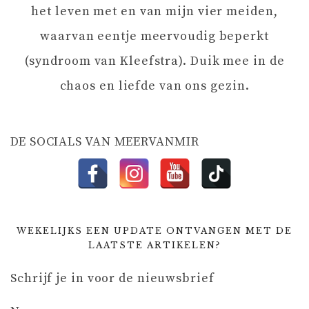
het leven met en van mijn vier meiden,
A
waarvan eentje meervoudig beperkt
T
(syndroom van Kleefstra). Duik mee in de
chaos en liefde van ons gezin.
I
E
DE SOCIALS VAN MEERVANMIR
WEKELIJKS EEN UPDATE ONTVANGEN MET DE
LAATSTE ARTIKELEN?
Schrijf je in voor de nieuwsbrief