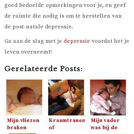
goed bedoelde opmerkingen voor je, en geef
de ruimte die nodig is om te herstellen van
de post-natale depressie.
Ga aan de slag met je
depressie
voordat het je
leven overneemt!
Gerelateerde Posts:
Mijn vliezen
Kraamtranen
Mijn vader
braken
of
was bij de