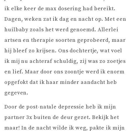
ik elke keer de max dosering had bereikt.
Dagen, weken zat ik dag en nacht op. Met een
huilbaby zoals het werd genoemd. Allerlei
artsen en therapie soorten geprobeerd, maar
hij bleef zo krijsen. Ons dochtertje, wat voel
ik mij nu achteraf schuldig, zij was zo zoetjes
en lief. Maar door ons zoontje werd ik enorm
opgefokt dat ik haar minder aandacht heb
gegeven.
Door de post-natale depressie heb ik mijn
partner 3x buiten de deur gezet. Bekijk het
maar! In de nacht wilde ik weg, pakte ik mijn