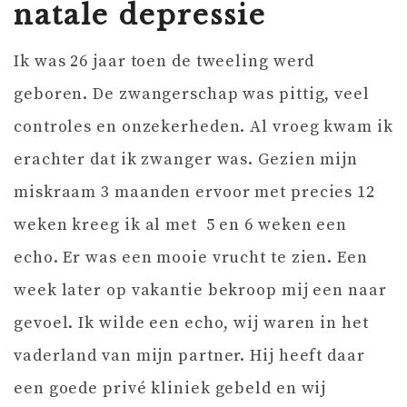
natale depressie
Ik was 26 jaar toen de tweeling werd
geboren. De zwangerschap was pittig, veel
controles en onzekerheden. Al vroeg kwam ik
erachter dat ik zwanger was. Gezien mijn
miskraam 3 maanden ervoor met precies 12
weken kreeg ik al met 5 en 6 weken een
echo. Er was een mooie vrucht te zien. Een
week later op vakantie bekroop mij een naar
gevoel. Ik wilde een echo, wij waren in het
vaderland van mijn partner. Hij heeft daar
een goede privé kliniek gebeld en wij