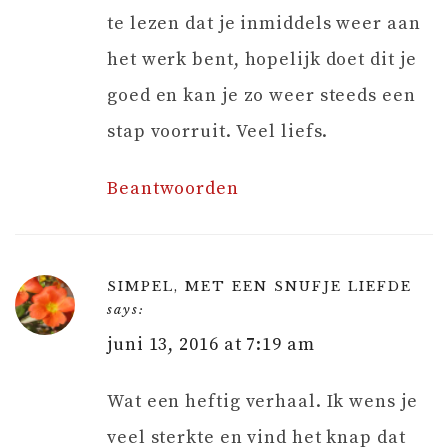
te lezen dat je inmiddels weer aan
het werk bent, hopelijk doet dit je
goed en kan je zo weer steeds een
stap voorruit. Veel liefs.
Beantwoorden
SIMPEL, MET EEN SNUFJE LIEFDE
says:
juni 13, 2016 at 7:19 am
Wat een heftig verhaal. Ik wens je
veel sterkte en vind het knap dat