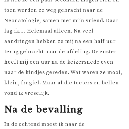
toen werden ze weg gebracht naar de
Neonatologie, samen met mijn vriend. Daar
lag ik…. Helemaal alleen. Na veel
aandringen hebben ze mij na een half uur
terug gebracht naar de afdeling. De zuster
heeft mij een uur na de keizersnede even
naar de kindjes gereden. Wat waren ze mooi,
klein, fragiel. Maar al die toeters en bellen
vond ik vreselijk.
Na de bevalling
In de ochtend moest ik naar de