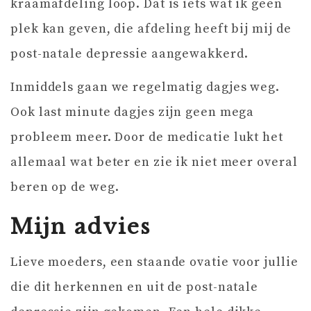
kraamafdeling loop. Dat is iets wat ik geen
plek kan geven, die afdeling heeft bij mij de
post-natale depressie aangewakkerd.
Inmiddels gaan we regelmatig dagjes weg.
Ook last minute dagjes zijn geen mega
probleem meer. Door de medicatie lukt het
allemaal wat beter en zie ik niet meer overal
beren op de weg.
Mijn advies
Lieve moeders, een staande ovatie voor jullie
die dit herkennen en uit de post-natale