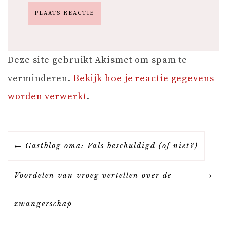
Deze site gebruikt Akismet om spam te
verminderen.
Bekijk hoe je reactie gegevens
worden verwerkt
.
B
Gastblog oma: Vals beschuldigd (of niet?)
E
Voordelen van vroeg vertellen over de
R
zwangerschap
I