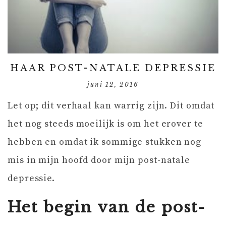
HAAR POST-NATALE DEPRESSIE
juni 12, 2016
Let op; dit verhaal kan warrig zijn. Dit omdat
het nog steeds moeilijk is om het erover te
hebben en omdat ik sommige stukken nog
mis in mijn hoofd door mijn post-natale
depressie.
Het begin van de post-