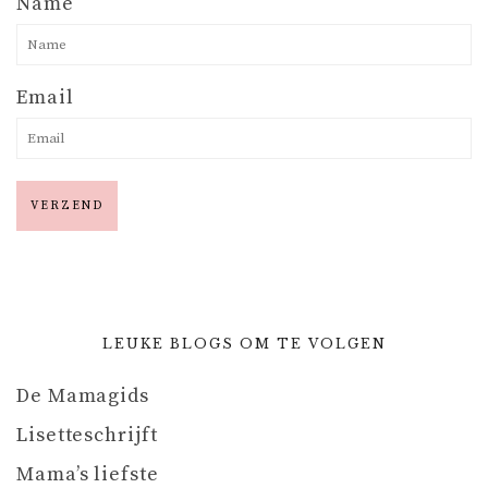
Name
Email
LEUKE BLOGS OM TE VOLGEN
De Mamagids
Lisetteschrijft
Mama’s liefste