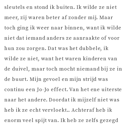
sleutels en stond ik buiten. Ik wilde ze niet
meer, zij waren beter af zonder mij. Maar
toch ging ik weer naar binnen, want ik wilde
niet dat iemand anders ze aanraakte of voor
hun zou zorgen. Dat was het dubbele, ik
wilde ze niet, want het waren kinderen van
de duivel, maar toch mocht niemand bij ze in
de buurt. Mijn gevoel en mijn strijd was
continu een Jo-Jo effect. Van het ene uiterste
naar het andere. Doordat ik mijzelf niet was
heb ik ze echt vervloekt.. Achteraf heb ik
enorm veel spijt van. Ik heb ze zelfs gezegd