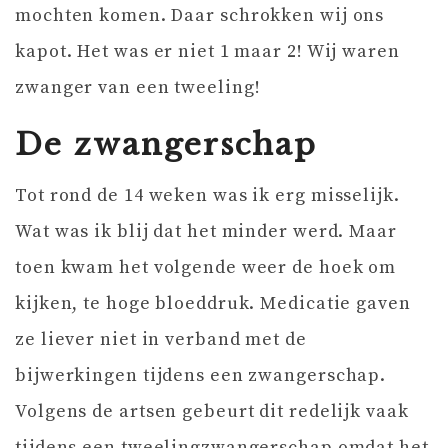
mochten komen. Daar schrokken wij ons
kapot. Het was er niet 1 maar 2! Wij waren
zwanger van een tweeling!
De zwangerschap
Tot rond de 14 weken was ik erg misselijk.
Wat was ik blij dat het minder werd. Maar
toen kwam het volgende weer de hoek om
kijken, te hoge bloeddruk. Medicatie gaven
ze liever niet in verband met de
bijwerkingen tijdens een zwangerschap.
Volgens de artsen gebeurt dit redelijk vaak
tijdens een tweelingzwangerschap omdat het