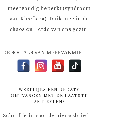
meervoudig beperkt (syndroom
van Kleefstra). Duik mee in de
chaos en liefde van ons gezin.
DE SOCIALS VAN MEERVANMIR
WEKELIJKS EEN UPDATE
ONTVANGEN MET DE LAATSTE
ARTIKELEN?
Schrijf je in voor de nieuwsbrief