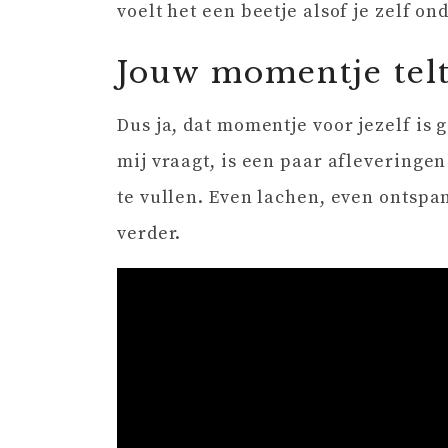
voelt het een beetje alsof je zelf 
Jouw momentje tel
Dus ja, dat momentje voor jezelf is g
mij vraagt, is een paar afleveringe
te vullen. Even lachen, even ontsp
verder.