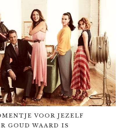
MENTJE VOOR JEZELF
R GOUD WAARD IS