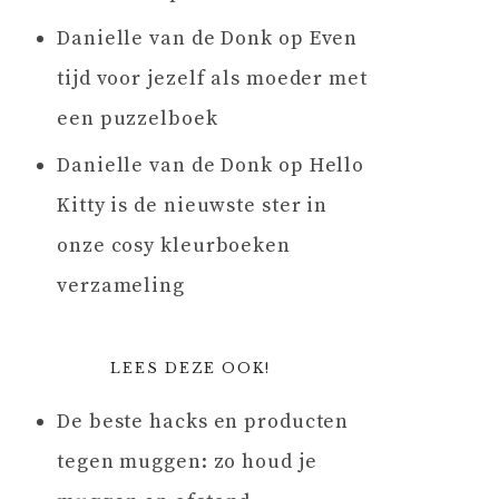
Danielle van de Donk
op
Even
tijd voor jezelf als moeder met
een puzzelboek
Danielle van de Donk
op
Hello
Kitty is de nieuwste ster in
onze cosy kleurboeken
verzameling
LEES DEZE OOK!
De beste hacks en producten
tegen muggen: zo houd je