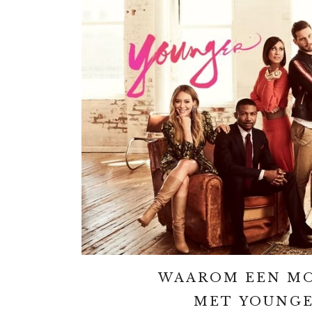
WAAROM EEN MO
MET YOUNGE