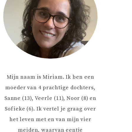
Mijn naam is Miriam. Ik ben een
moeder van 4 prachtige dochters,
Sanne (13), Veerle (11), Noor (8) en
Sofieke (6). Ik vertel je graag over
het leven met en van mijn vier
meiden, waarvan eentje