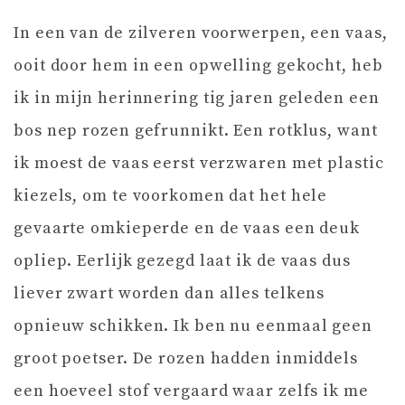
In een van de zilveren voorwerpen, een vaas,
ooit door hem in een opwelling gekocht, heb
ik in mijn herinnering tig jaren geleden een
bos nep rozen gefrunnikt. Een rotklus, want
ik moest de vaas eerst verzwaren met plastic
kiezels, om te voorkomen dat het hele
gevaarte omkieperde en de vaas een deuk
opliep. Eerlijk gezegd laat ik de vaas dus
liever zwart worden dan alles telkens
opnieuw schikken. Ik ben nu eenmaal geen
groot poetser. De rozen hadden inmiddels
een hoeveel stof vergaard waar zelfs ik me