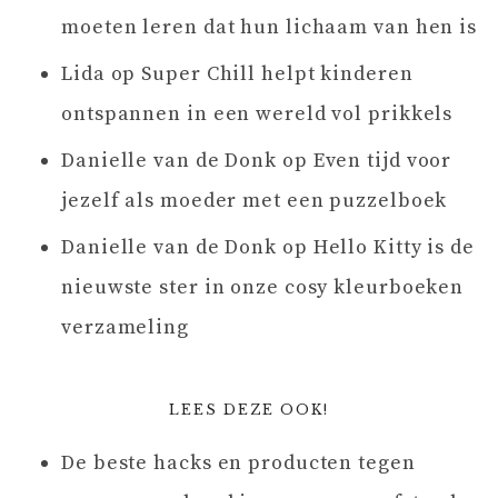
moeten leren dat hun lichaam van hen is
Lida
op
Super Chill helpt kinderen
ontspannen in een wereld vol prikkels
Danielle van de Donk
op
Even tijd voor
jezelf als moeder met een puzzelboek
Danielle van de Donk
op
Hello Kitty is de
nieuwste ster in onze cosy kleurboeken
verzameling
LEES DEZE OOK!
De beste hacks en producten tegen