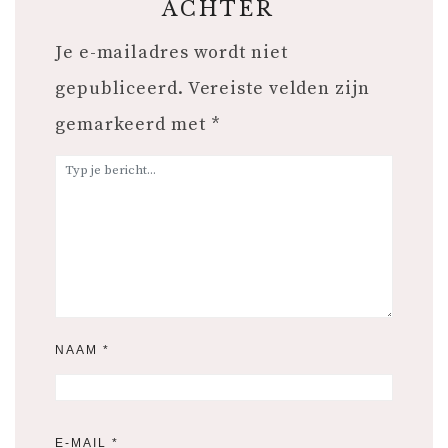
ACHTER
Je e-mailadres wordt niet
gepubliceerd.
Vereiste velden zijn
gemarkeerd met
*
NAAM
*
E-MAIL
*