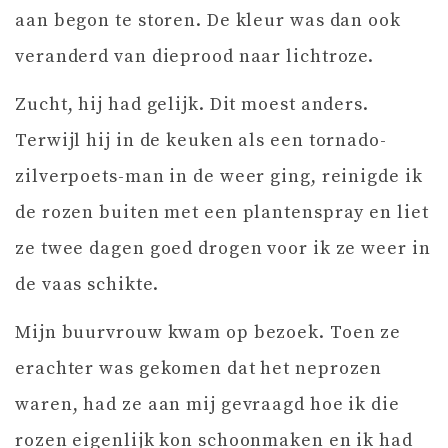
aan begon te storen. De kleur was dan ook
veranderd van dieprood naar lichtroze.
Zucht, hij had gelijk. Dit moest anders.
Terwijl hij in de keuken als een tornado-
zilverpoets-man in de weer ging, reinigde ik
de rozen buiten met een plantenspray en liet
ze twee dagen goed drogen voor ik ze weer in
de vaas schikte.
Mijn buurvrouw kwam op bezoek. Toen ze
erachter was gekomen dat het neprozen
waren, had ze aan mij gevraagd hoe ik die
rozen eigenlijk kon schoonmaken en ik had