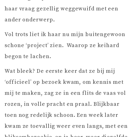
haar vraag gezellig weggewuifd met een
ander onderwerp.
Vol trots liet ik haar nu mijn buitengewoon
schone ‘project’ zien. Waarop ze keihard
begon te lachen.
Wat bleek? De eerste keer dat ze bij mij
‘officieel’ op bezoek kwam, om kennis met
mij te maken, zag ze in een flits de vaas vol
rozen, in volle pracht en praal. Blijkbaar
toen nog redelijk schoon. Een week later
kwam ze toevallig weer even langs, met een