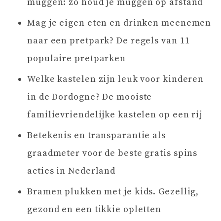
muggen: zo houd je muggen op afstand
Mag je eigen eten en drinken meenemen
naar een pretpark? De regels van 11
populaire pretparken
Welke kastelen zijn leuk voor kinderen
in de Dordogne? De mooiste
familievriendelijke kastelen op een rij
Betekenis en transparantie als
graadmeter voor de beste gratis spins
acties in Nederland
Bramen plukken met je kids. Gezellig,
gezond en een tikkie opletten