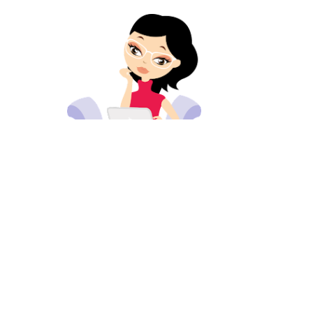
© 2024 MEERVANMIR