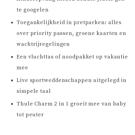
te googelen
Toegankelijkheid in pretparken: alles
over priority passen, groene kaarten en
wachtrijregelingen
Een vluchttas of noodpakket op vakantie
mee
Live sportweddenschappen uitgelegd in
simpele taal
Thule Charm 2 in 1 groeit mee van baby
tot peuter