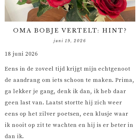
OMA BOBJE VERTELT: HINT?
juni 19, 2026
18 juni 2026
Eens in de zoveel tijd krijgt mijn echtgenoot
de aandrang om iets schoon te maken. Prima,
ga lekker je gang, denk ik dan, ik heb daar
geen last van. Laatst stortte hij zich weer
eens op het zilver poetsen, een klusje waar
ik nooit op zit te wachten en hij is er beter in
dan ik.