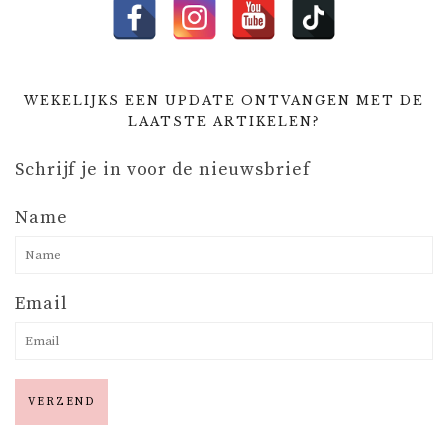
WEKELIJKS EEN UPDATE ONTVANGEN MET DE
LAATSTE ARTIKELEN?
Schrijf je in voor de nieuwsbrief
Name
Email