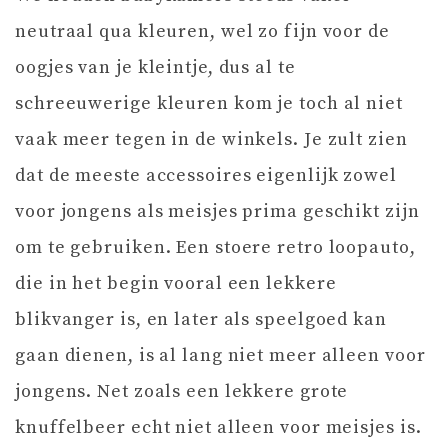
neutraal qua kleuren, wel zo fijn voor de
oogjes van je kleintje, dus al te
schreeuwerige kleuren kom je toch al niet
vaak meer tegen in de winkels. Je zult zien
dat de meeste accessoires eigenlijk zowel
voor jongens als meisjes prima geschikt zijn
om te gebruiken. Een stoere retro loopauto,
die in het begin vooral een lekkere
blikvanger is, en later als speelgoed kan
gaan dienen, is al lang niet meer alleen voor
jongens. Net zoals een lekkere grote
knuffelbeer echt niet alleen voor meisjes is.