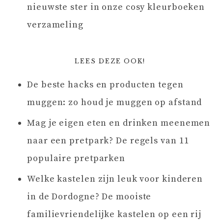
nieuwste ster in onze cosy kleurboeken
verzameling
LEES DEZE OOK!
De beste hacks en producten tegen
muggen: zo houd je muggen op afstand
Mag je eigen eten en drinken meenemen
naar een pretpark? De regels van 11
populaire pretparken
Welke kastelen zijn leuk voor kinderen
in de Dordogne? De mooiste
familievriendelijke kastelen op een rij