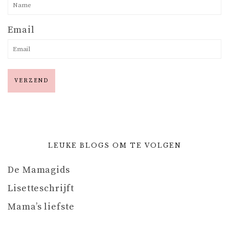
Email
LEUKE BLOGS OM TE VOLGEN
De Mamagids
Lisetteschrijft
Mama’s liefste