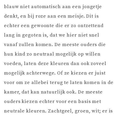
blauw niet automatisch aan een jongetje
denkt, en bij roze aan een meisje. Dit is
echter een gewoonte die er zo ontzettend
lang in gegoten is, dat we hier niet snel
vanaf zullen komen. De meeste ouders die
hun kind zo neutraal mogelijk op willen
voeden, laten deze kleuren dan ook zoveel
mogelijk achterwege. Of ze kiezen er juist
voor om ze allebei terug te laten komen in de
kamer, dat kan natuurlijk ook. De meeste
ouders kiezen echter voor een basis met
neutrale kleuren. Zachtgeel, groen, wit; er is