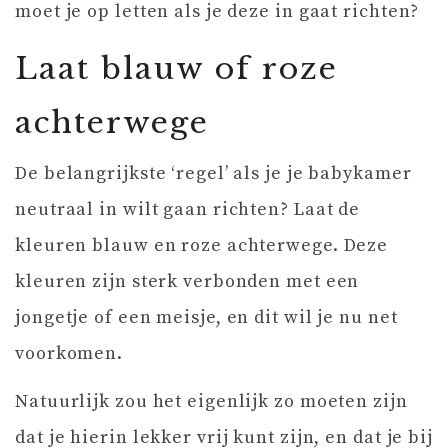
moet je op letten als je deze in gaat richten?
Laat blauw of roze
achterwege
De belangrijkste ‘regel’ als je je babykamer
neutraal in wilt gaan richten? Laat de
kleuren blauw en roze achterwege. Deze
kleuren zijn sterk verbonden met een
jongetje of een meisje, en dit wil je nu net
voorkomen.
Natuurlijk zou het eigenlijk zo moeten zijn
dat je hierin lekker vrij kunt zijn, en dat je bij