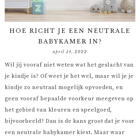
HOE RICHT JE EEN NEUTRALE
BABYKAMER IN?
april 14, 2022
Wil jij vooraf niet weten wat het geslacht van
je kindje is? Of weet je het wel, maar wil je je
kindje zo neutraal mogelijk opvoeden, en
geen vooraf bepaalde voorkeur meegeven op
het gebied van kleuren en speelgoed,
bijvoorbeeld? Dan is de kans groot dat je voor
een neutrale babykamer kiest. Maar waar