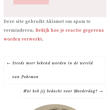
Deze site gebruikt Akismet om spam te
verminderen.
Bekijk hoe je reactie gegevens
worden verwerkt
.
B
Steeds meer bekend worden in de wereld
E
van Pokemon
R
Wat heb jij bedacht voor Moederdag?
I