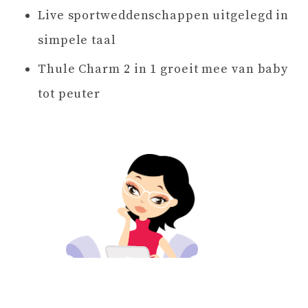
Live sportweddenschappen uitgelegd in
simpele taal
Thule Charm 2 in 1 groeit mee van baby
tot peuter