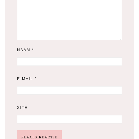
NAAM
*
E-MAIL
*
SITE