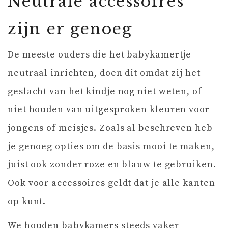
Neutrale accessoires
zijn er genoeg
De meeste ouders die het babykamertje
neutraal inrichten, doen dit omdat zij het
geslacht van het kindje nog niet weten, of
niet houden van uitgesproken kleuren voor
jongens of meisjes. Zoals al beschreven heb
je genoeg opties om de basis mooi te maken,
juist ook zonder roze en blauw te gebruiken.
Ook voor accessoires geldt dat je alle kanten
op kunt.
We houden babykamers steeds vaker