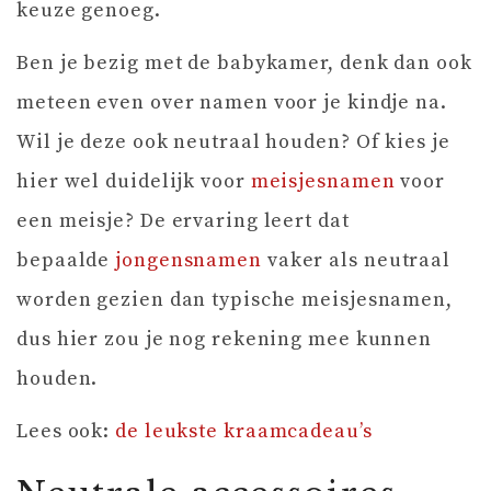
keuze genoeg.
Ben je bezig met de babykamer, denk dan ook
meteen even over namen voor je kindje na.
Wil je deze ook neutraal houden? Of kies je
hier wel duidelijk voor
meisjesnamen
voor
een meisje? De ervaring leert dat
bepaalde
jongensnamen
vaker als neutraal
worden gezien dan typische meisjesnamen,
dus hier zou je nog rekening mee kunnen
houden.
Lees ook:
de leukste kraamcadeau’s