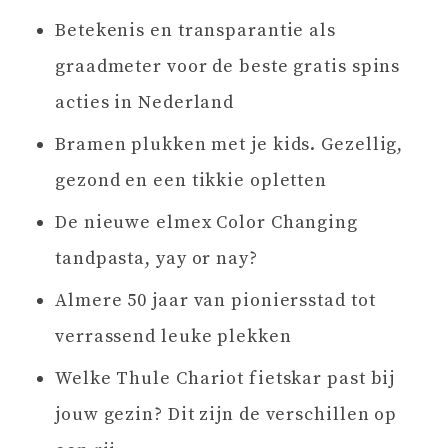
Betekenis en transparantie als
graadmeter voor de beste gratis spins
acties in Nederland
Bramen plukken met je kids. Gezellig,
gezond en een tikkie opletten
De nieuwe elmex Color Changing
tandpasta, yay or nay?
Almere 50 jaar van pioniersstad tot
verrassend leuke plekken
Welke Thule Chariot fietskar past bij
jouw gezin? Dit zijn de verschillen op