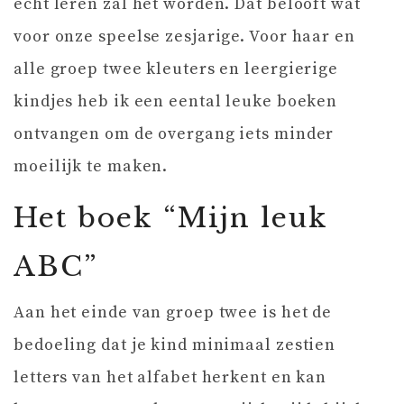
echt leren zal het worden. Dat belooft wat
voor onze speelse zesjarige. Voor haar en
alle groep twee kleuters en leergierige
kindjes heb ik een eental leuke boeken
ontvangen om de overgang iets minder
moeilijk te maken.
Het boek “Mijn leuk
ABC”
Aan het einde van groep twee is het de
bedoeling dat je kind minimaal zestien
letters van het alfabet herkent en kan