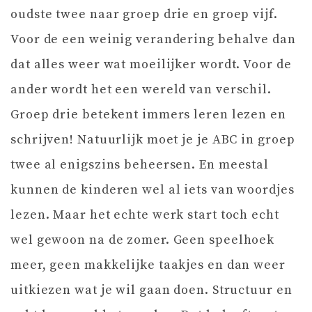
oudste twee naar groep drie en groep vijf.
Voor de een weinig verandering behalve dan
dat alles weer wat moeilijker wordt. Voor de
ander wordt het een wereld van verschil.
Groep drie betekent immers leren lezen en
schrijven! Natuurlijk moet je je ABC in groep
twee al enigszins beheersen. En meestal
kunnen de kinderen wel al iets van woordjes
lezen. Maar het echte werk start toch echt
wel gewoon na de zomer. Geen speelhoek
meer, geen makkelijke taakjes en dan weer
uitkiezen wat je wil gaan doen. Structuur en