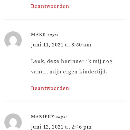
Beantwoorden
MARK
says:
juni 11, 2021 at 8:50 am
Leuk, deze herinner ik mij nog
vanuit mijn eigen kindertijd.
Beantwoorden
MARIEKE
says:
juni 12, 2021 at 2:46 pm