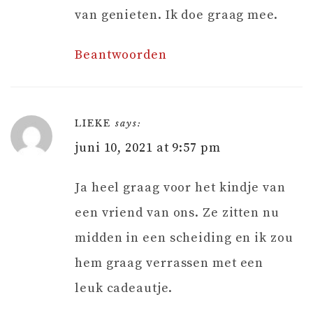
van genieten. Ik doe graag mee.
Beantwoorden
LIEKE
says:
juni 10, 2021 at 9:57 pm
Ja heel graag voor het kindje van
een vriend van ons. Ze zitten nu
midden in een scheiding en ik zou
hem graag verrassen met een
leuk cadeautje.