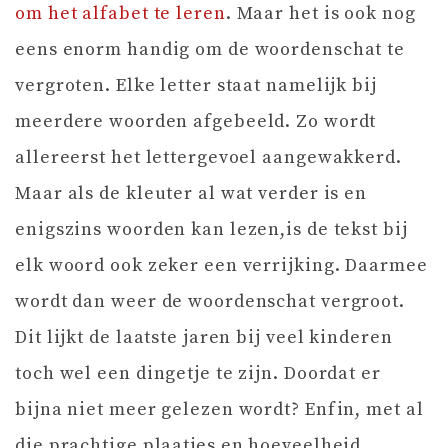
om het alfabet te leren
. Maar het is ook nog
eens enorm handig om de woordenschat te
vergroten. Elke letter staat namelijk bij
meerdere woorden afgebeeld. Zo wordt
allereerst het lettergevoel aangewakkerd.
Maar als de kleuter al wat verder is en
enigszins woorden kan lezen,is de tekst bij
elk woord ook zeker een verrijking. Daarmee
wordt dan weer de woordenschat vergroot.
Dit lijkt de laatste jaren bij veel kinderen
toch wel een dingetje te zijn. Doordat er
bijna niet meer gelezen wordt? Enfin, met al
die prachtige plaatjes en hoeveelheid