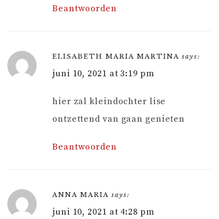
Beantwoorden
ELISABETH MARIA MARTINA
says:
juni 10, 2021 at 3:19 pm
hier zal kleindochter lise
ontzettend van gaan genieten
Beantwoorden
ANNA MARIA
says:
juni 10, 2021 at 4:28 pm