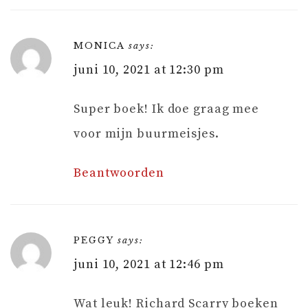
MONICA
says:
juni 10, 2021 at 12:30 pm
Super boek! Ik doe graag mee
voor mijn buurmeisjes.
Beantwoorden
PEGGY
says:
juni 10, 2021 at 12:46 pm
Wat leuk! Richard Scarry boeken