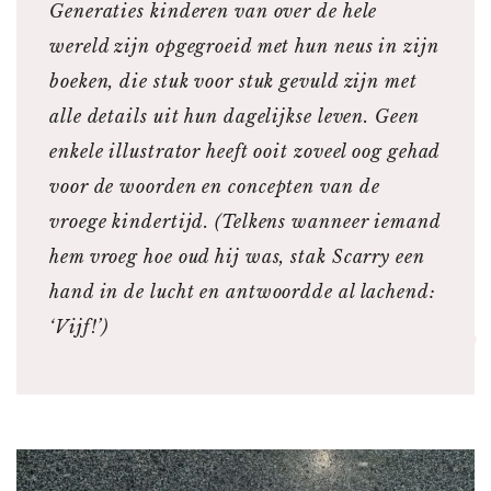
Generaties kinderen van over de hele
wereld zijn opgegroeid met hun neus in zijn
boeken, die stuk voor stuk gevuld zijn met
alle details uit hun dagelijkse leven. Geen
enkele illustrator heeft ooit zoveel oog gehad
voor de woorden en concepten van de
vroege kindertijd. (Telkens wanneer iemand
hem vroeg hoe oud hij was, stak Scarry een
hand in de lucht en antwoordde al lachend:
‘Vijf!’)