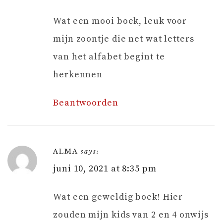
Wat een mooi boek, leuk voor
mijn zoontje die net wat letters
van het alfabet begint te
herkennen
Beantwoorden
ALMA
says:
juni 10, 2021 at 8:35 pm
Wat een geweldig boek! Hier
zouden mijn kids van 2 en 4 onwijs