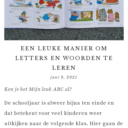
EEN LEUKE MANIER OM
LETTERS EN WOORDEN TE
LEREN
juni 9, 2021
Ken je het Mijn leuk ABC al?
De schooljaar is alweer bijna ten einde en
dat betekent voor veel kinderen weer
uitkijken naar de volgende klas. Hier gaan de