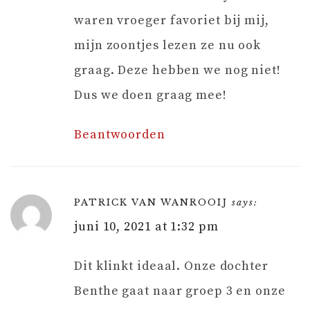
waren vroeger favoriet bij mij,
mijn zoontjes lezen ze nu ook
graag. Deze hebben we nog niet!
Dus we doen graag mee!
Beantwoorden
PATRICK VAN WANROOIJ
says:
juni 10, 2021 at 1:32 pm
Dit klinkt ideaal. Onze dochter
Benthe gaat naar groep 3 en onze