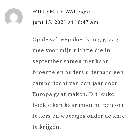
WILLEM DE WAL
says:
juni 15, 2021 at 10:47 am
Op de valreep doe ik nog graag
mee voor mijn nichtje die in
september samen met haar
broertje en ouders uiteraard een
campertocht van een jaar door
Europa gaat maken. Dit leuke
boekje kan haar mooi helpen om
letters en woordjes onder de knie
te krijgen.