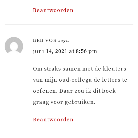
Beantwoorden
BEB VOS
says:
juni 14, 2021 at 8:56 pm
Om straks samen met de kleuters
van mijn oud-collega de letters te
oefenen. Daar zou ik dit boek
graag voor gebruiken.
Beantwoorden