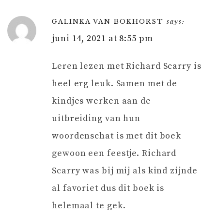
GALINKA VAN BOKHORST
says:
juni 14, 2021 at 8:55 pm
Leren lezen met Richard Scarry is
heel erg leuk. Samen met de
kindjes werken aan de
uitbreiding van hun
woordenschat is met dit boek
gewoon een feestje. Richard
Scarry was bij mij als kind zijnde
al favoriet dus dit boek is
helemaal te gek.