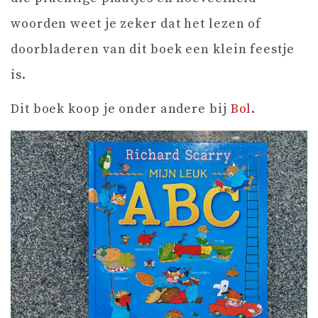
woorden weet je zeker dat het lezen of
doorbladeren van dit boek een klein feestje
is.
Dit boek koop je onder andere bij
Bol
.