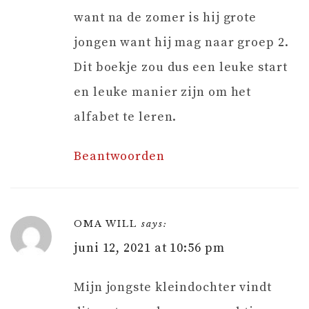
want na de zomer is hij grote
jongen want hij mag naar groep 2.
Dit boekje zou dus een leuke start
en leuke manier zijn om het
alfabet te leren.
Beantwoorden
OMA WILL
says:
juni 12, 2021 at 10:56 pm
Mijn jongste kleindochter vindt