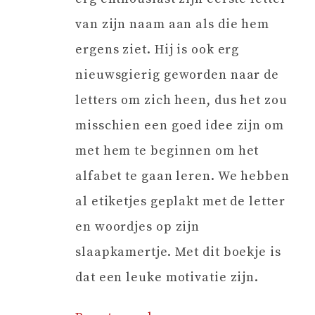
van zijn naam aan als die hem
ergens ziet. Hij is ook erg
nieuwsgierig geworden naar de
letters om zich heen, dus het zou
misschien een goed idee zijn om
met hem te beginnen om het
alfabet te gaan leren. We hebben
al etiketjes geplakt met de letter
en woordjes op zijn
slaapkamertje. Met dit boekje is
dat een leuke motivatie zijn.