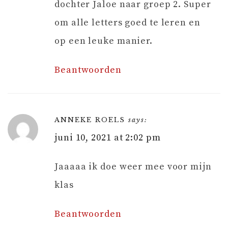
dochter Jaloe naar groep 2. Super
om alle letters goed te leren en
op een leuke manier.
Beantwoorden
ANNEKE ROELS
says:
juni 10, 2021 at 2:02 pm
Jaaaaa ik doe weer mee voor mijn
klas
Beantwoorden