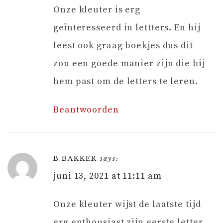
Onze kleuter is erg
geïnteresseerd in lettters. En hij
leest ook graag boekjes dus dit
zou een goede manier zijn die bij
hem past om de letters te leren.
Beantwoorden
B.BAKKER
says:
juni 13, 2021 at 11:11 am
Onze kleuter wijst de laatste tijd
erg enthousiast zijn eerste letter