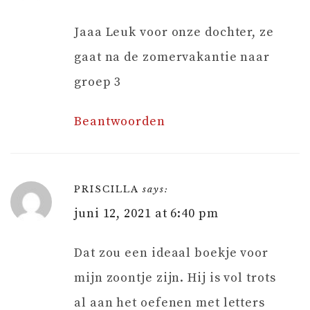
Jaaa Leuk voor onze dochter, ze
gaat na de zomervakantie naar
groep 3
Beantwoorden
PRISCILLA
says:
juni 12, 2021 at 6:40 pm
Dat zou een ideaal boekje voor
mijn zoontje zijn. Hij is vol trots
al aan het oefenen met letters