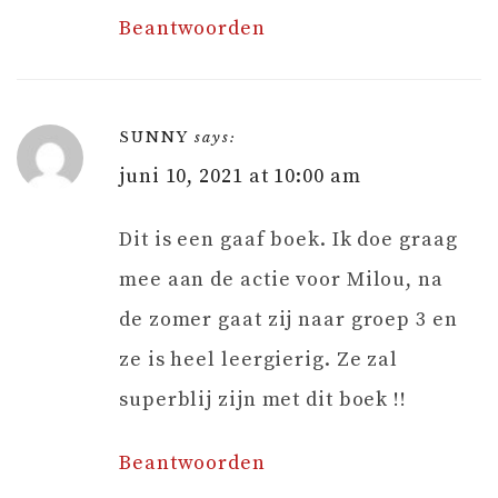
Beantwoorden
SUNNY
says:
juni 10, 2021 at 10:00 am
Dit is een gaaf boek. Ik doe graag
mee aan de actie voor Milou, na
de zomer gaat zij naar groep 3 en
ze is heel leergierig. Ze zal
superblij zijn met dit boek !!
Beantwoorden