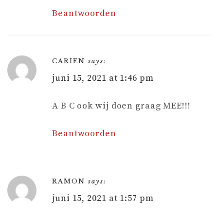
Beantwoorden
CARIEN
says:
juni 15, 2021 at 1:46 pm
A B C ook wij doen graag MEE!!!
Beantwoorden
RAMON
says:
juni 15, 2021 at 1:57 pm