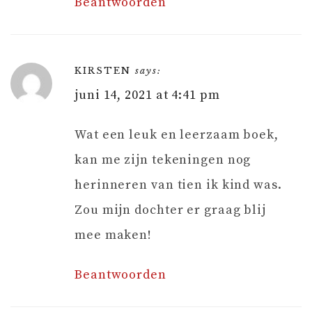
Beantwoorden
KIRSTEN
says:
juni 14, 2021 at 4:41 pm
Wat een leuk en leerzaam boek,
kan me zijn tekeningen nog
herinneren van tien ik kind was.
Zou mijn dochter er graag blij
mee maken!
Beantwoorden