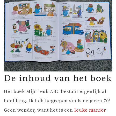
De inhoud van het boek
Het boek Mijn leuk ABC bestaat eigenlijk al
heel lang. Ik heb begrepen sinds de jaren 70!
Geen wonder, want het is een
leuke manier