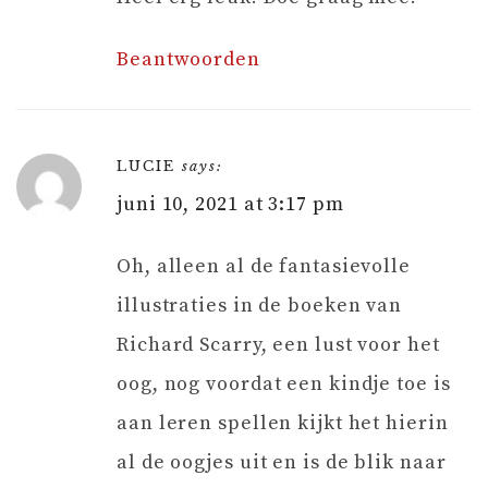
Beantwoorden
LUCIE
says:
juni 10, 2021 at 3:17 pm
Oh, alleen al de fantasievolle
illustraties in de boeken van
Richard Scarry, een lust voor het
oog, nog voordat een kindje toe is
aan leren spellen kijkt het hierin
al de oogjes uit en is de blik naar