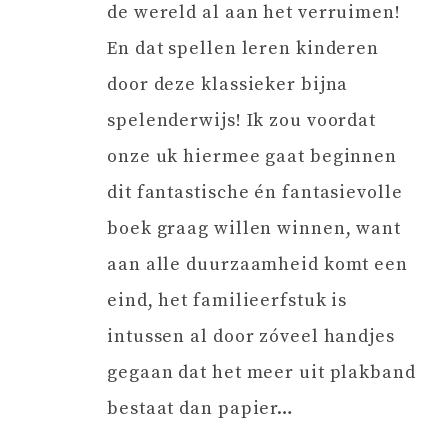
de wereld al aan het verruimen!
En dat spellen leren kinderen
door deze klassieker bijna
spelenderwijs! Ik zou voordat
onze uk hiermee gaat beginnen
dit fantastische én fantasievolle
boek graag willen winnen, want
aan alle duurzaamheid komt een
eind, het familieerfstuk is
intussen al door zóveel handjes
gegaan dat het meer uit plakband
bestaat dan papier…