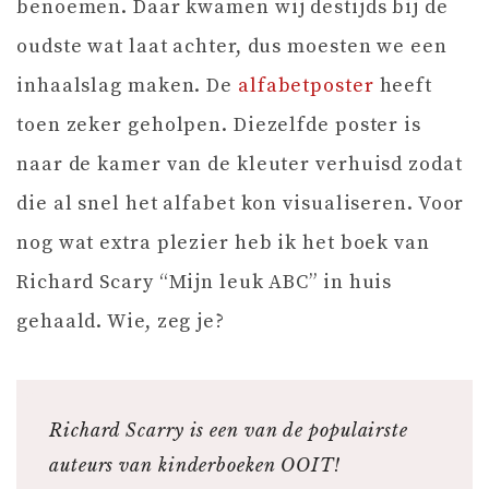
benoemen. Daar kwamen wij destijds bij de
oudste wat laat achter, dus moesten we een
inhaalslag maken. De
alfabetposter
heeft
toen zeker geholpen. Diezelfde poster is
naar de kamer van de kleuter verhuisd zodat
die al snel het alfabet kon visualiseren. Voor
nog wat extra plezier heb ik het boek van
Richard Scary “Mijn leuk ABC” in huis
gehaald. Wie, zeg je?
Richard Scarry is een van de populairste
auteurs van kinderboeken OOIT!