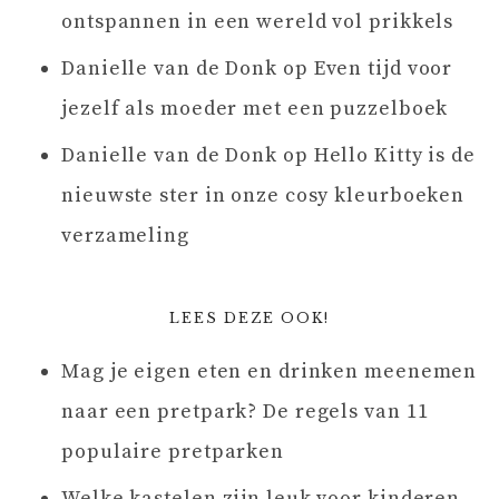
ontspannen in een wereld vol prikkels
Danielle van de Donk
op
Even tijd voor
jezelf als moeder met een puzzelboek
Danielle van de Donk
op
Hello Kitty is de
nieuwste ster in onze cosy kleurboeken
verzameling
LEES DEZE OOK!
Mag je eigen eten en drinken meenemen
naar een pretpark? De regels van 11
populaire pretparken
Welke kastelen zijn leuk voor kinderen