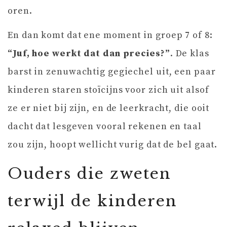
oren.
En dan komt dat ene moment in groep 7 of 8:
“Juf, hoe werkt dat dan precies?”
. De klas
barst in zenuwachtig gegiechel uit, een paar
kinderen staren stoïcijns voor zich uit alsof
ze er niet bij zijn, en de leerkracht, die ooit
dacht dat lesgeven vooral rekenen en taal
zou zijn, hoopt wellicht vurig dat de bel gaat.
Ouders die zweten
terwijl de kinderen