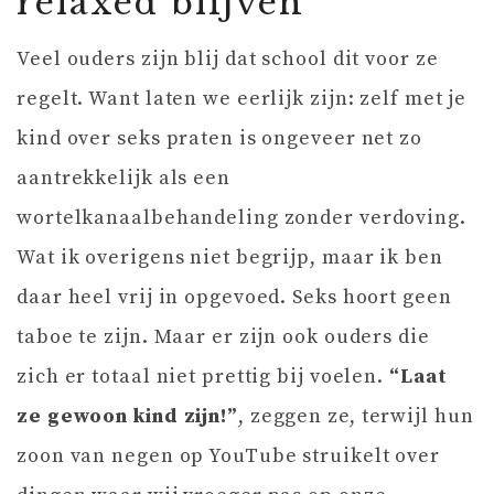
relaxed blijven
Veel ouders zijn blij dat school dit voor ze
regelt. Want laten we eerlijk zijn: zelf met je
kind over seks praten is ongeveer net zo
aantrekkelijk als een
wortelkanaalbehandeling zonder verdoving.
Wat ik overigens niet begrijp, maar ik ben
daar heel vrij in opgevoed. Seks hoort geen
taboe te zijn. Maar er zijn ook ouders die
zich er totaal niet prettig bij voelen.
“Laat
ze gewoon kind zijn!”
, zeggen ze, terwijl hun
zoon van negen op YouTube struikelt over