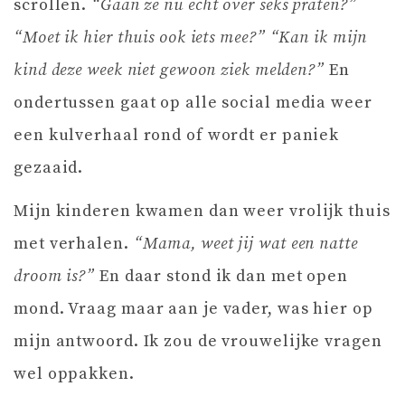
scrollen.
“Gaan ze nu echt over seks praten?”
“Moet ik hier thuis ook iets mee?”
“Kan ik mijn
kind deze week niet gewoon ziek melden?”
En
ondertussen gaat op alle social media weer
een kulverhaal rond of wordt er paniek
gezaaid.
Mijn kinderen kwamen dan weer vrolijk thuis
met verhalen.
“Mama, weet jij wat een natte
droom is?”
En daar stond ik dan met open
mond. Vraag maar aan je vader, was hier op
mijn antwoord. Ik zou de vrouwelijke vragen
wel oppakken.