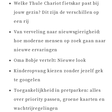
Welke Thule Chariot fietskar past bij
jouw gezin? Dit zijn de verschillen op
een rij
Van verveling naar nieuwsgierigheid:
hoe moderne mensen op zoek gaan naar
nieuwe ervaringen
Oma Bobje vertelt: Nieuwe look
Kinderopvang kiezen zonder jezelf gek
te googelen
Toegankelijkheid in pretparken: alles
over priority passen, groene kaarten en
wachtrijregelingen