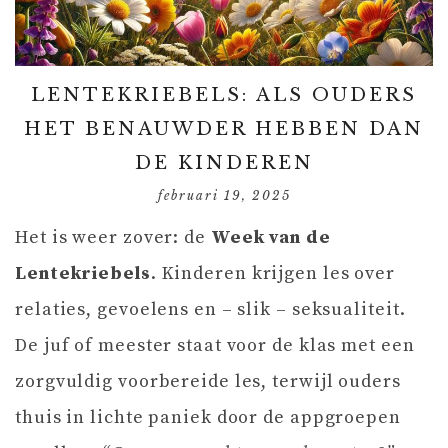
LENTEKRIEBELS: ALS OUDERS
HET BENAUWDER HEBBEN DAN
DE KINDEREN
februari 19, 2025
Het is weer zover: de
Week van de
Lentekriebels
. Kinderen krijgen les over
relaties, gevoelens en – slik – seksualiteit.
De juf of meester staat voor de klas met een
zorgvuldig voorbereide les, terwijl ouders
thuis in lichte paniek door de appgroepen