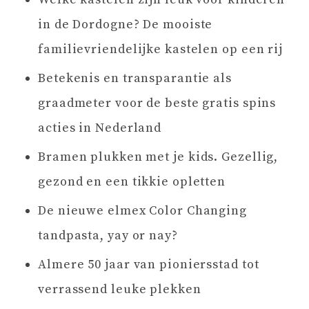
in de Dordogne? De mooiste
familievriendelijke kastelen op een rij
Betekenis en transparantie als
graadmeter voor de beste gratis spins
acties in Nederland
Bramen plukken met je kids. Gezellig,
gezond en een tikkie opletten
De nieuwe elmex Color Changing
tandpasta, yay or nay?
Almere 50 jaar van pioniersstad tot
verrassend leuke plekken