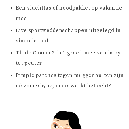
Een vluchttas of noodpakket op vakantie
mee
Live sportweddenschappen uitgelegd in
simpele taal
Thule Charm 2 in 1 groeit mee van baby
tot peuter
Pimple patches tegen muggenbulten zijn
dé zomerhype, maar werkt het echt?