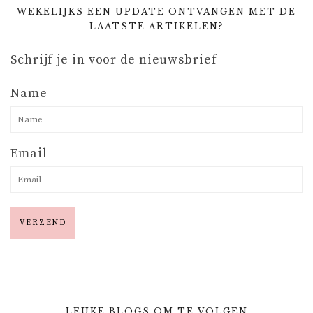
WEKELIJKS EEN UPDATE ONTVANGEN MET DE
LAATSTE ARTIKELEN?
Schrijf je in voor de nieuwsbrief
Name
Email
LEUKE BLOGS OM TE VOLGEN