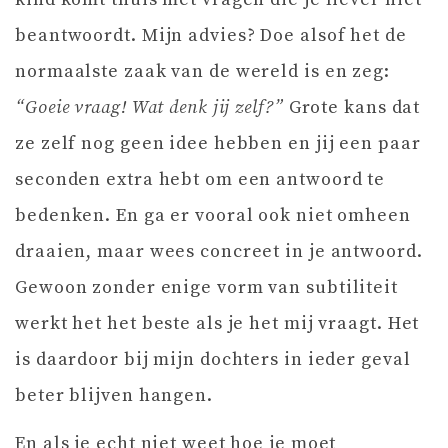
beantwoordt. Mijn advies? Doe alsof het de
normaalste zaak van de wereld is en zeg:
“Goeie vraag! Wat denk jij zelf?”
Grote kans dat
ze zelf nog geen idee hebben en jij een paar
seconden extra hebt om een antwoord te
bedenken. En ga er vooral ook niet omheen
draaien, maar wees concreet in je antwoord.
Gewoon zonder enige vorm van subtiliteit
werkt het het beste als je het mij vraagt. Het
is daardoor bij mijn dochters in ieder geval
beter blijven hangen.
En als je echt niet weet hoe je moet