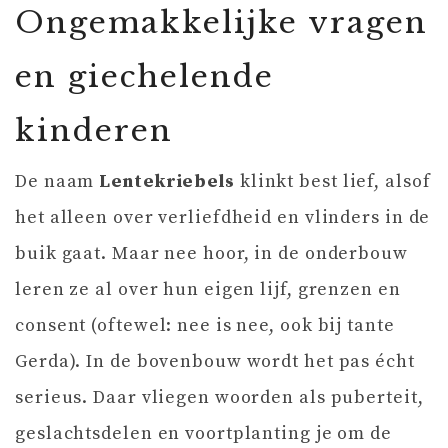
Ongemakkelijke vragen
en giechelende
kinderen
De naam
Lentekriebels
klinkt best lief, alsof
het alleen over verliefdheid en vlinders in de
buik gaat. Maar nee hoor, in de onderbouw
leren ze al over hun eigen lijf, grenzen en
consent (oftewel: nee is nee, ook bij tante
Gerda). In de bovenbouw wordt het pas écht
serieus. Daar vliegen woorden als puberteit,
geslachtsdelen en voortplanting je om de