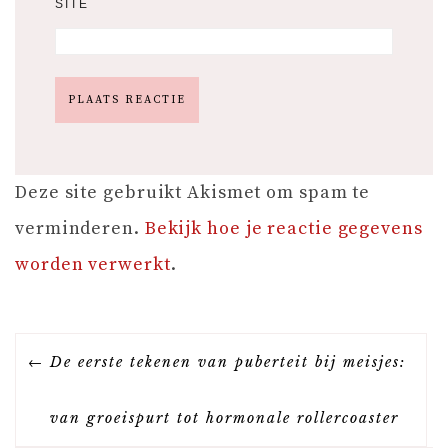
SITE
Deze site gebruikt Akismet om spam te
verminderen.
Bekijk hoe je reactie gegevens
worden verwerkt
.
B
De eerste tekenen van puberteit bij meisjes:
E
van groeispurt tot hormonale rollercoaster