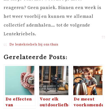
reageren? Geen paniek. Binnen een week is
het weer voorbij en kunnen we allemaal
collectief ademhalen… tot de volgende
Lentekriebels.
De lentekriebels bij ons thuis
Gerelateerde Posts:
De effecten
Voor elk
De meest
van
outdoorliefhebber
voorkomende