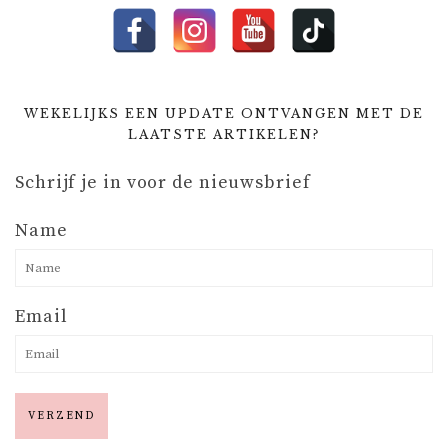
WEKELIJKS EEN UPDATE ONTVANGEN MET DE
LAATSTE ARTIKELEN?
Schrijf je in voor de nieuwsbrief
Name
Email