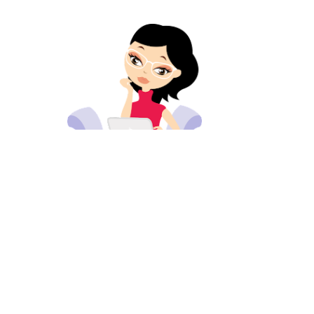
© 2024 MEERVANMIR