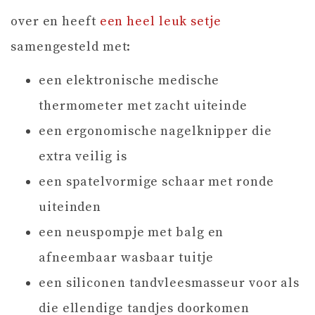
over en heeft
een heel leuk setje
samengesteld met:
een elektronische medische
thermometer met zacht uiteinde
een ergonomische nagelknipper die
extra veilig is
een spatelvormige schaar met ronde
uiteinden
een neuspompje met balg en
afneembaar wasbaar tuitje
een siliconen tandvleesmasseur voor als
die ellendige tandjes doorkomen