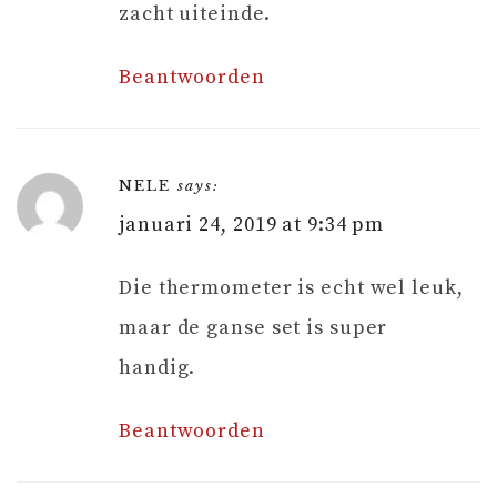
zacht uiteinde.
Beantwoorden
NELE
says:
januari 24, 2019 at 9:34 pm
Die thermometer is echt wel leuk,
maar de ganse set is super
handig.
Beantwoorden