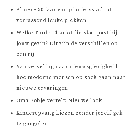
Almere 50 jaar van pioniersstad tot
verrassend leuke plekken
Welke Thule Chariot fietskar past bij
jouw gezin? Dit zijn de verschillen op
een rij
Van verveling naar nieuwsgierigheid:
hoe moderne mensen op zoek gaan naar
nieuwe ervaringen
Oma Bobje vertelt: Nieuwe look
Kinderopvang kiezen zonder jezelf gek
te googelen