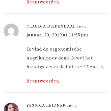
Beantwoorden
CLAUDIA DIEPENDAAL
says:
januari 23, 2019 at 11:55 pm
Ik vind de ergonomische
nagrlknipper denk ik wel het
handigste van de hele set! Denk ik
Beantwoorden
YESSICA LEIDNER
says: