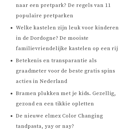
naar een pretpark? De regels van 11
populaire pretparken
Welke kastelen zijn leuk voor kinderen
in de Dordogne? De mooiste
familievriendelijke kastelen op een rij
Betekenis en transparantie als
graadmeter voor de beste gratis spins
acties in Nederland
Bramen plukken met je kids. Gezellig,
gezond en een tikkie opletten
De nieuwe elmex Color Changing
tandpasta, yay or nay?