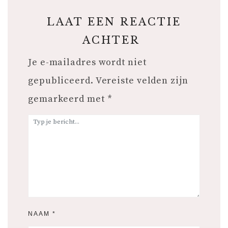
LAAT EEN REACTIE
ACHTER
Je e-mailadres wordt niet
gepubliceerd.
Vereiste velden zijn
gemarkeerd met
*
NAAM
*