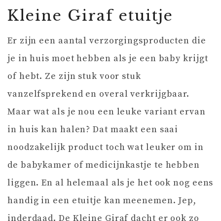
Kleine Giraf etuitje
Er zijn een aantal verzorgingsproducten die
je in huis moet hebben als je een baby krijgt
of hebt. Ze zijn stuk voor stuk
vanzelfsprekend en overal verkrijgbaar.
Maar wat als je nou een leuke variant ervan
in huis kan halen? Dat maakt een saai
noodzakelijk product toch wat leuker om in
de babykamer of medicijnkastje te hebben
liggen. En al helemaal als je het ook nog eens
handig in een etuitje kan meenemen. Jep,
inderdaad. De Kleine Giraf dacht er ook zo