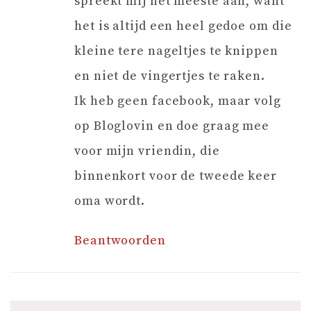
spreekt mij het meeste aan, want
het is altijd een heel gedoe om die
kleine tere nageltjes te knippen
en niet de vingertjes te raken.
Ik heb geen facebook, maar volg
op Bloglovin en doe graag mee
voor mijn vriendin, die
binnenkort voor de tweede keer
oma wordt.
Beantwoorden