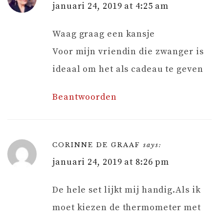
januari 24, 2019 at 4:25 am
Waag graag een kansje
Voor mijn vriendin die zwanger is
ideaal om het als cadeau te geven
Beantwoorden
CORINNE DE GRAAF
says:
januari 24, 2019 at 8:26 pm
De hele set lijkt mij handig.Als ik
moet kiezen de thermometer met