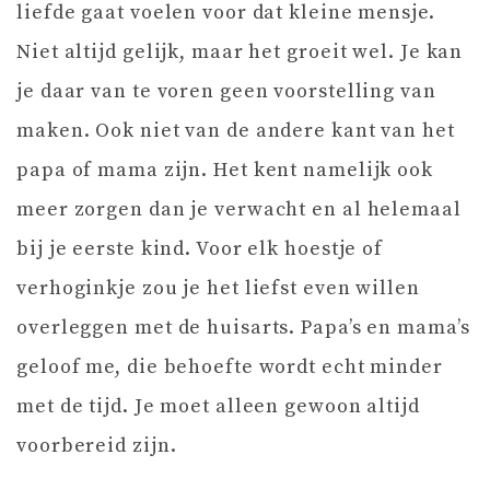
liefde gaat voelen voor dat kleine mensje.
Niet altijd gelijk, maar het groeit wel. Je kan
je daar van te voren geen voorstelling van
maken. Ook niet van de andere kant van het
papa of mama zijn. Het kent namelijk ook
meer zorgen dan je verwacht en al helemaal
bij je eerste kind. Voor elk hoestje of
verhoginkje zou je het liefst even willen
overleggen met de huisarts. Papa’s en mama’s
geloof me, die behoefte wordt echt minder
met de tijd. Je moet alleen gewoon altijd
voorbereid zijn.