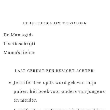
LEUKE BLOGS OM TE VOLGEN
De Mamagids
Lisetteschrijft
Mama’s liefste
LAAT GERUST EEN BERICHT ACHTER!
Jennifer Lee
op
Ik word gek van mijn
puber: hét boek voor ouders van jongens
én meiden