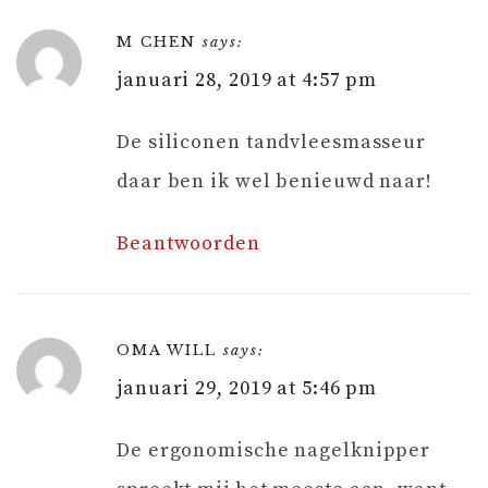
M CHEN
says:
januari 28, 2019 at 4:57 pm
De siliconen tandvleesmasseur
daar ben ik wel benieuwd naar!
Beantwoorden
OMA WILL
says:
januari 29, 2019 at 5:46 pm
De ergonomische nagelknipper