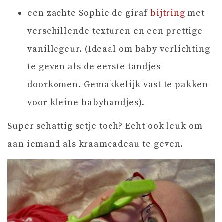
een zachte Sophie de giraf
bijtring
met
verschillende texturen en een prettige
vanillegeur. (Ideaal om baby verlichting
te geven als de eerste tandjes
doorkomen. Gemakkelijk vast te pakken
voor kleine babyhandjes).
Super schattig setje toch? Echt ook leuk om
aan iemand als kraamcadeau te geven.