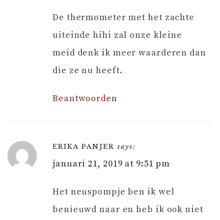
De thermometer met het zachte
uiteinde hihi zal onze kleine
meid denk ik meer waarderen dan
die ze nu heeft.
Beantwoorden
ERIKA PANJER
says:
januari 21, 2019 at 9:51 pm
Het neuspompje ben ik wel
benieuwd naar en heb ik ook niet