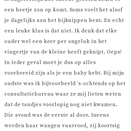
een beetje zon op komt. Soms voelt het alsof
je dagelijks aan het bijknippen bent. En echt
een leuke klus is dat niet. Ik denk dat elke
ouder wel een keer per ongeluk in het
vingertje van de kleine heeft geknipt. Oeps!
In ieder geval moet je dus op alles
voorbereid zijn als je een baby hebt. Bij mijn
oudste was ik bijvoorbeeld ‘s-ochtends op het
consultatiebureau waar ze mij lieten weten
dat de tandjes voorlopig nog niet kwamen.
Die avond was de eerste al door. Ineens
werden haar wangen vuurrood, zij koortsig