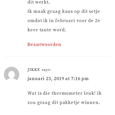
dit werkt.
Ik maak graag kans op dit setje
omdat ik in februari voor de 2e
keer tante word.
Beantwoorden
JIKKE
says:
januari 23, 2019 at 7:16 pm
Wat is die thermometer leuk! Ik
zou graag dit pakketje winnen.