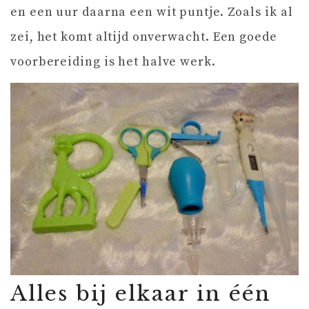
en een uur daarna een wit puntje. Zoals ik al
zei, het komt altijd onverwacht. Een goede
voorbereiding is het halve werk.
Alles bij elkaar in één