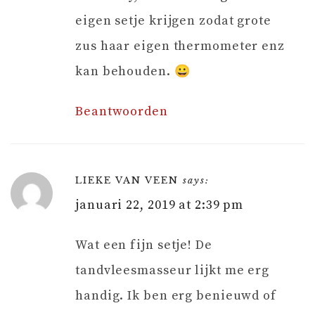
eigen setje krijgen zodat grote
zus haar eigen thermometer enz
kan behouden. 😀
Beantwoorden
LIEKE VAN VEEN
says:
januari 22, 2019 at 2:39 pm
Wat een fijn setje! De
tandvleesmasseur lijkt me erg
handig. Ik ben erg benieuwd of