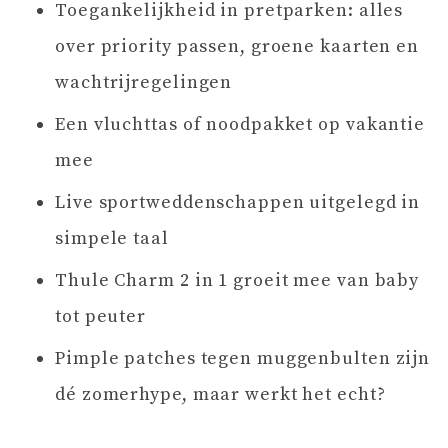
Toegankelijkheid in pretparken: alles
over priority passen, groene kaarten en
wachtrijregelingen
Een vluchttas of noodpakket op vakantie
mee
Live sportweddenschappen uitgelegd in
simpele taal
Thule Charm 2 in 1 groeit mee van baby
tot peuter
Pimple patches tegen muggenbulten zijn
dé zomerhype, maar werkt het echt?