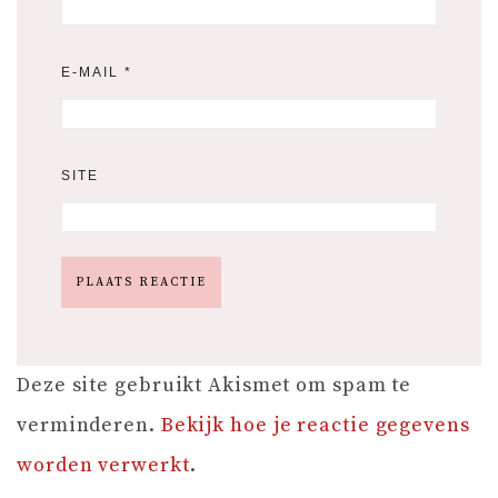
E-MAIL
*
SITE
Deze site gebruikt Akismet om spam te
verminderen.
Bekijk hoe je reactie gegevens
worden verwerkt
.