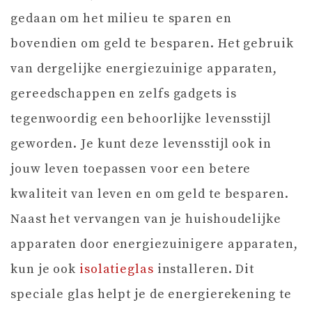
gedaan om het milieu te sparen en
bovendien om geld te besparen. Het gebruik
van dergelijke energiezuinige apparaten,
gereedschappen en zelfs gadgets is
tegenwoordig een behoorlijke levensstijl
geworden. Je kunt deze levensstijl ook in
jouw leven toepassen voor een betere
kwaliteit van leven en om geld te besparen.
Naast het vervangen van je huishoudelijke
apparaten door energiezuinigere apparaten,
kun je ook
isolatieglas
installeren. Dit
speciale glas helpt je de energierekening te