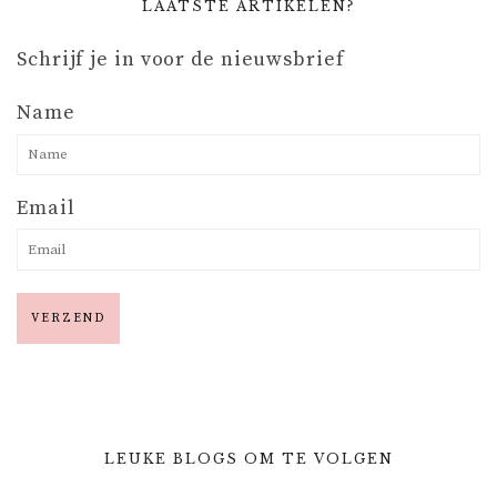
LAATSTE ARTIKELEN?
Schrijf je in voor de nieuwsbrief
Name
Email
LEUKE BLOGS OM TE VOLGEN