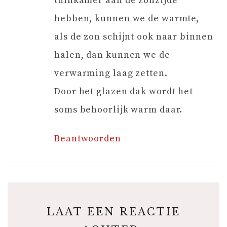
tuinkamer aan de zonzijde
hebben, kunnen we de warmte,
als de zon schijnt ook naar binnen
halen, dan kunnen we de
verwarming laag zetten.
Door het glazen dak wordt het
soms behoorlijk warm daar.
Beantwoorden
LAAT EEN REACTIE