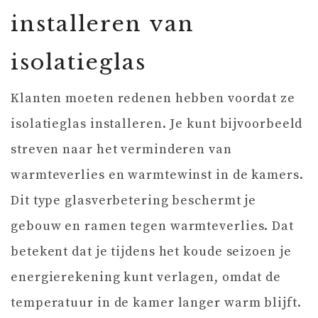
installeren van
isolatieglas
Klanten moeten redenen hebben voordat ze
isolatieglas installeren. Je kunt bijvoorbeeld
streven naar het verminderen van
warmteverlies en warmtewinst in de kamers.
Dit type glasverbetering beschermt je
gebouw en ramen tegen warmteverlies. Dat
betekent dat je tijdens het koude seizoen je
energierekening kunt verlagen, omdat de
temperatuur in de kamer langer warm blijft.