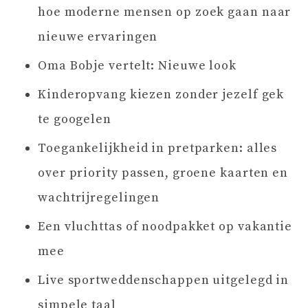
hoe moderne mensen op zoek gaan naar
nieuwe ervaringen
Oma Bobje vertelt: Nieuwe look
Kinderopvang kiezen zonder jezelf gek
te googelen
Toegankelijkheid in pretparken: alles
over priority passen, groene kaarten en
wachtrijregelingen
Een vluchttas of noodpakket op vakantie
mee
Live sportweddenschappen uitgelegd in
simpele taal