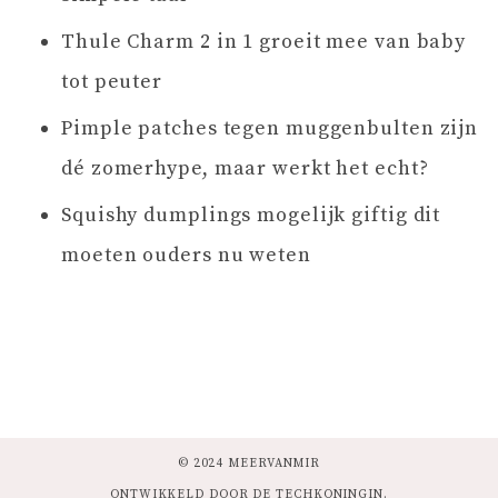
Thule Charm 2 in 1 groeit mee van baby
tot peuter
Pimple patches tegen muggenbulten zijn
dé zomerhype, maar werkt het echt?
Squishy dumplings mogelijk giftig dit
moeten ouders nu weten