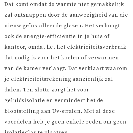
Dat komt omdat de warmte niet gemakkelijk
zal ontsnappen door de aanwezigheid van die
nieuw geïnstalleerde glazen. Het verhoogt
ook de energie-efficiëntie in je huis of
kantoor, omdat het het elektriciteitsverbruik
dat nodig is voor het koelen of verwarmen
van de kamer verlaagt. Dat verklaart waarom
je elektriciteitsrekening aanzienlijk zal
dalen. Ten slotte zorgt het voor
geluidsisolatie en vermindert het de
blootstelling aan Uv-stralen. Met al deze
voordelen heb je geen enkele reden om geen
isolatieglas te plaatsen.