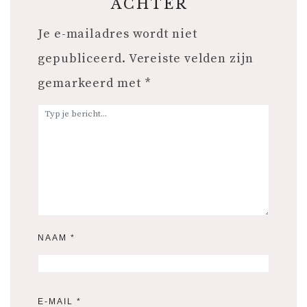
ACHTER
Je e-mailadres wordt niet
gepubliceerd.
Vereiste velden zijn
gemarkeerd met
*
NAAM
*
E-MAIL
*