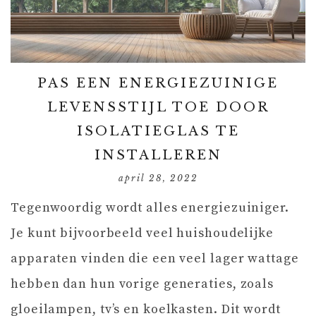
PAS EEN ENERGIEZUINIGE
LEVENSSTIJL TOE DOOR
ISOLATIEGLAS TE
INSTALLEREN
april 28, 2022
Tegenwoordig wordt alles energiezuiniger.
Je kunt bijvoorbeeld veel huishoudelijke
apparaten vinden die een veel lager wattage
hebben dan hun vorige generaties, zoals
gloeilampen, tv’s en koelkasten. Dit wordt