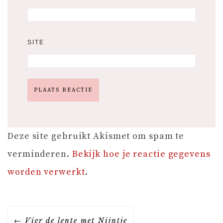
SITE
Deze site gebruikt Akismet om spam te
verminderen.
Bekijk hoe je reactie gegevens
worden verwerkt
.
B
Vier de lente met Nijntje