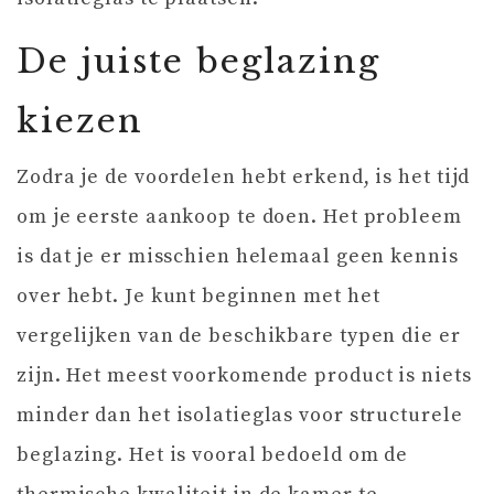
De juiste beglazing
kiezen
Zodra je de voordelen hebt erkend, is het tijd
om je eerste aankoop te doen. Het probleem
is dat je er misschien helemaal geen kennis
over hebt. Je kunt beginnen met het
vergelijken van de beschikbare typen die er
zijn. Het meest voorkomende product is niets
minder dan het isolatieglas voor structurele
beglazing. Het is vooral bedoeld om de