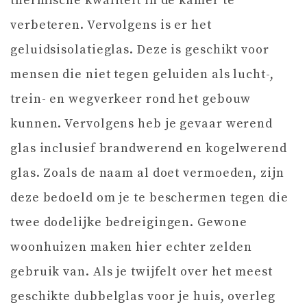
thermische kwaliteit in de kamer te
verbeteren. Vervolgens is er het
geluidsisolatieglas. Deze is geschikt voor
mensen die niet tegen geluiden als lucht-,
trein- en wegverkeer rond het gebouw
kunnen. Vervolgens heb je gevaar werend
glas inclusief brandwerend en kogelwerend
glas. Zoals de naam al doet vermoeden, zijn
deze bedoeld om je te beschermen tegen die
twee dodelijke bedreigingen. Gewone
woonhuizen maken hier echter zelden
gebruik van. Als je twijfelt over het meest
geschikte dubbelglas voor je huis, overleg