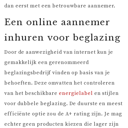
dan eerst met een betrouwbare aannemer.
Een online aannemer
inhuren voor beglazing
Door de aanwezigheid van internet kun je
gemakkelijk een gerenommeerd
beglazingsbedrijf vinden op basis van je
behoeften. Deze omvatten het controleren
van het beschikbare
energielabel
en stijlen
voor dubbele beglazing. De duurste en meest
efficiënte optie zou de A+ rating zijn. Je mag
echter geen producten kiezen die lager zijn