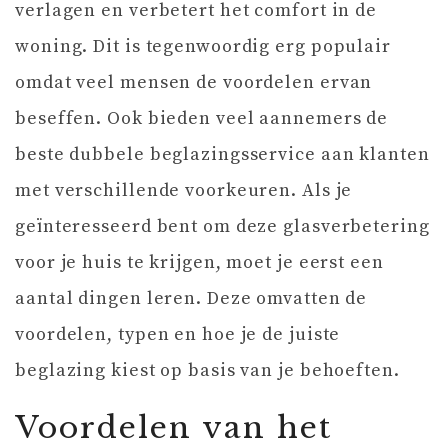
verlagen en verbetert het comfort in de
woning. Dit is tegenwoordig erg populair
omdat veel mensen de voordelen ervan
beseffen. Ook bieden veel aannemers de
beste dubbele beglazingsservice aan klanten
met verschillende voorkeuren. Als je
geïnteresseerd bent om deze glasverbetering
voor je huis te krijgen, moet je eerst een
aantal dingen leren. Deze omvatten de
voordelen, typen en hoe je de juiste
beglazing kiest op basis van je behoeften.
Voordelen van het