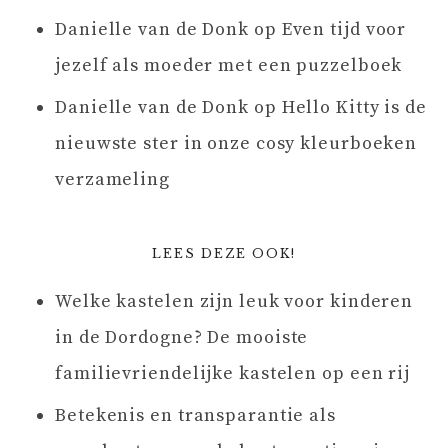
Danielle van de Donk
op
Even tijd voor
jezelf als moeder met een puzzelboek
Danielle van de Donk
op
Hello Kitty is de
nieuwste ster in onze cosy kleurboeken
verzameling
LEES DEZE OOK!
Welke kastelen zijn leuk voor kinderen
in de Dordogne? De mooiste
familievriendelijke kastelen op een rij
Betekenis en transparantie als