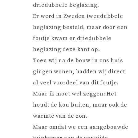
driedubbele beglazing.
Er werd in Zweden tweedubbele
beglazing besteld, maar door een
foutje kwam er driedubbele
beglazing deze kant op.
Toen wij na de bouw in ons huis
gingen wonen, hadden wij direct
al veel voordeel van dit foutje.
Maar ik moet wel zeggen: Het
houdt de kou buiten, maar ook de
warmte van de zon.
Maar omdat we een aangebouwde