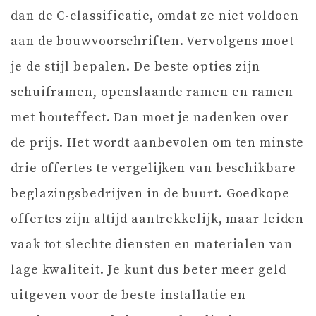
dan de C-classificatie, omdat ze niet voldoen
aan de bouwvoorschriften. Vervolgens moet
je de stijl bepalen. De beste opties zijn
schuiframen, openslaande ramen en ramen
met houteffect. Dan moet je nadenken over
de prijs. Het wordt aanbevolen om ten minste
drie offertes te vergelijken van beschikbare
beglazingsbedrijven in de buurt. Goedkope
offertes zijn altijd aantrekkelijk, maar leiden
vaak tot slechte diensten en materialen van
lage kwaliteit. Je kunt dus beter meer geld
uitgeven voor de beste installatie en