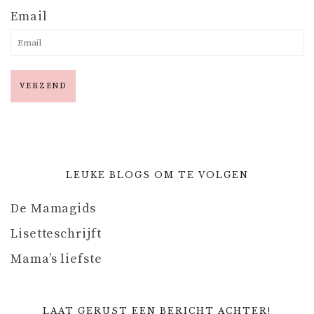
Email
LEUKE BLOGS OM TE VOLGEN
De Mamagids
Lisetteschrijft
Mama’s liefste
LAAT GERUST EEN BERICHT ACHTER!