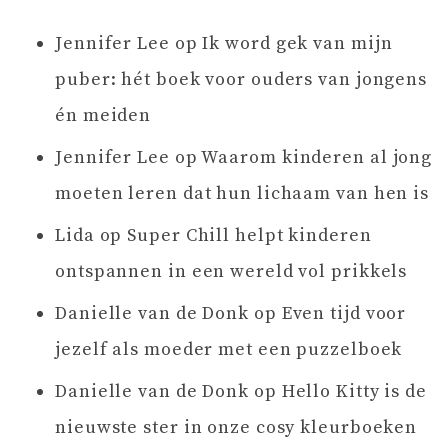
Jennifer Lee
op
Ik word gek van mijn
puber: hét boek voor ouders van jongens
én meiden
Jennifer Lee
op
Waarom kinderen al jong
moeten leren dat hun lichaam van hen is
Lida
op
Super Chill helpt kinderen
ontspannen in een wereld vol prikkels
Danielle van de Donk
op
Even tijd voor
jezelf als moeder met een puzzelboek
Danielle van de Donk
op
Hello Kitty is de
nieuwste ster in onze cosy kleurboeken