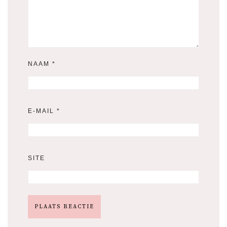
NAAM
*
E-MAIL
*
SITE