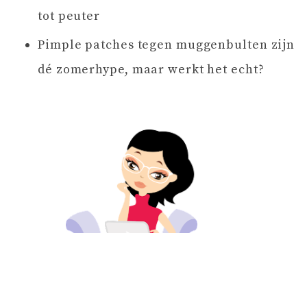
tot peuter
Pimple patches tegen muggenbulten zijn
dé zomerhype, maar werkt het echt?