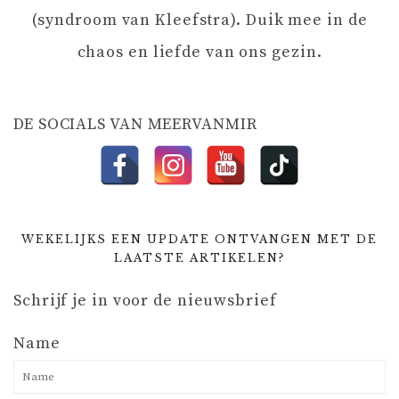
T
(syndroom van Kleefstra). Duik mee in de
chaos en liefde van ons gezin.
I
E
DE SOCIALS VAN MEERVANMIR
WEKELIJKS EEN UPDATE ONTVANGEN MET DE
LAATSTE ARTIKELEN?
Schrijf je in voor de nieuwsbrief
Name