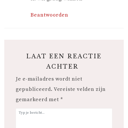
Beantwoorden
LAAT EEN REACTIE
ACHTER
Je e-mailadres wordt niet
gepubliceerd.
Vereiste velden zijn
gemarkeerd met
*