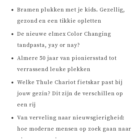
Bramen plukken met je kids. Gezellig,
gezond en een tikkie opletten
De nieuwe elmex Color Changing
tandpasta, yay or nay?
Almere 50 jaar van pioniersstad tot
verrassend leuke plekken
Welke Thule Chariot fietskar past bij
jouw gezin? Dit zijn de verschillen op
een rij
Van verveling naar nieuwsgierigheid:
hoe moderne mensen op zoek gaan naar