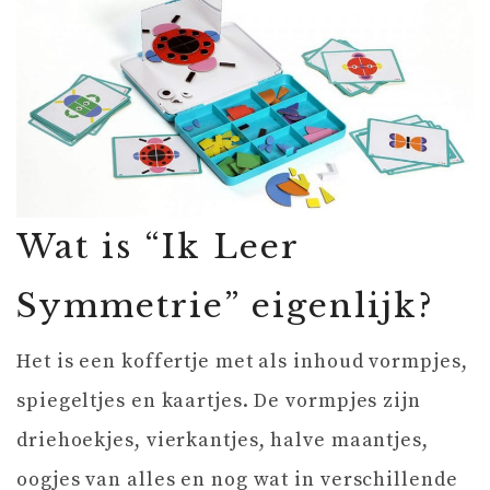
Wat is “Ik Leer
Symmetrie” eigenlijk?
Het is een koffertje met als inhoud vormpjes,
spiegeltjes en kaartjes. De vormpjes zijn
driehoekjes, vierkantjes, halve maantjes,
oogjes van alles en nog wat in verschillende