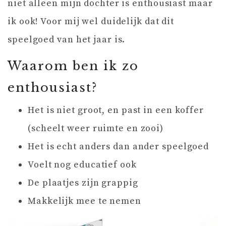
niet alleen mijn dochter is enthousiast maar
ik ook! Voor mij wel duidelijk dat dit
speelgoed van het jaar is.
Waarom ben ik zo
enthousiast?
Het is niet groot, en past in een koffer
(scheelt weer ruimte en zooi)
Het is echt anders dan ander speelgoed
Voelt nog educatief ook
De plaatjes zijn grappig
Makkelijk mee te nemen