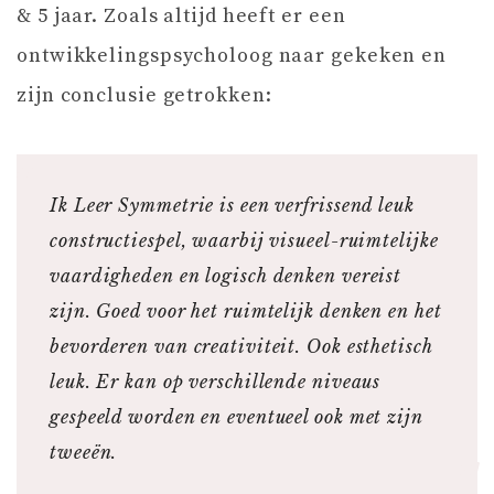
& 5 jaar. Zoals altijd heeft er een
ontwikkelingspsycholoog naar gekeken en
zijn conclusie getrokken:
Ik Leer Symmetrie is een verfrissend leuk
constructiespel, waarbij visueel-ruimtelijke
vaardigheden en logisch denken vereist
zijn. Goed voor het ruimtelijk denken en het
bevorderen van creativiteit. Ook esthetisch
leuk. Er kan op verschillende niveaus
gespeeld worden en eventueel ook met zijn
tweeën.