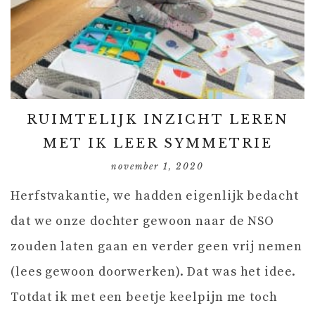
RUIMTELIJK INZICHT LEREN
MET IK LEER SYMMETRIE
november 1, 2020
Herfstvakantie, we hadden eigenlijk bedacht
dat we onze dochter gewoon naar de NSO
zouden laten gaan en verder geen vrij nemen
(lees gewoon doorwerken). Dat was het idee.
Totdat ik met een beetje keelpijn me toch