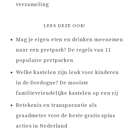
verzameling
LEES DEZE OOK!
Mag je eigen eten en drinken meenemen
naar een pretpark? De regels van 11
populaire pretparken
Welke kastelen zijn leuk voor kinderen
in de Dordogne? De mooiste
familievriendelijke kastelen op een rij
Betekenis en transparantie als
graadmeter voor de beste gratis spins
acties in Nederland