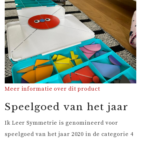
Meer informatie over dit product
Speelgoed van het jaar
Ik Leer Symmetrie is genomineerd voor
speelgoed van het jaar 2020 in de categorie 4