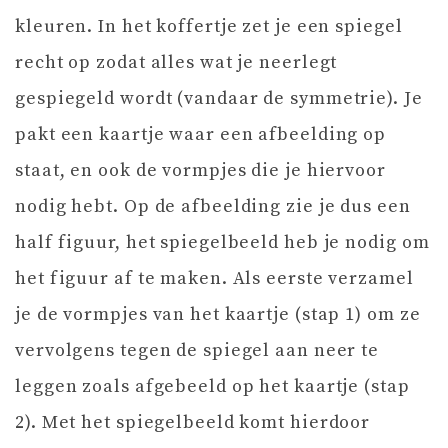
kleuren. In het koffertje zet je een spiegel
recht op zodat alles wat je neerlegt
gespiegeld wordt (vandaar de symmetrie). Je
pakt een kaartje waar een afbeelding op
staat, en ook de vormpjes die je hiervoor
nodig hebt. Op de afbeelding zie je dus een
half figuur, het spiegelbeeld heb je nodig om
het figuur af te maken. Als eerste verzamel
je de vormpjes van het kaartje (stap 1) om ze
vervolgens tegen de spiegel aan neer te
leggen zoals afgebeeld op het kaartje (stap
2). Met het spiegelbeeld komt hierdoor