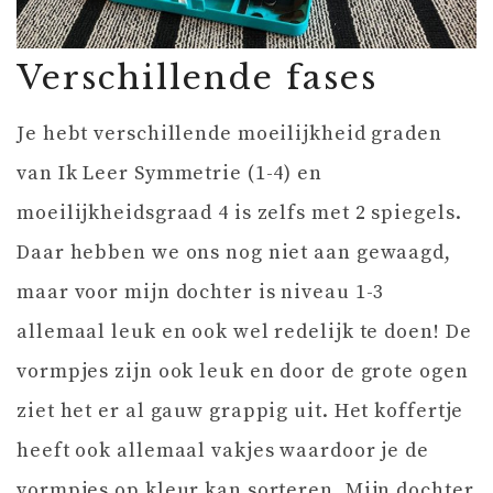
Verschillende fases
Je hebt verschillende moeilijkheid graden
van Ik Leer Symmetrie (1-4) en
moeilijkheidsgraad 4 is zelfs met 2 spiegels.
Daar hebben we ons nog niet aan gewaagd,
maar voor mijn dochter is niveau 1-3
allemaal leuk en ook wel redelijk te doen! De
vormpjes zijn ook leuk en door de grote ogen
ziet het er al gauw grappig uit. Het koffertje
heeft ook allemaal vakjes waardoor je de
vormpjes op kleur kan sorteren. Mijn dochter