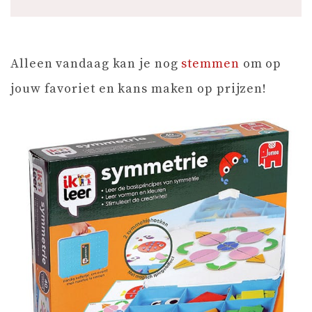
Alleen vandaag kan je nog
stemmen
om op
jouw favoriet en kans maken op prijzen!