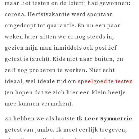
maar liet testen en de loterij had gewonnen:
corona. Herfstvakantie werd spontaan
omgedoopt tot quarantie. En nu een paar
weken later zitten we er nog steeds in,
gezien mijn man inmiddels ook positief
getest is (zucht). Kids niet naar buiten, en
zelf nog proberen te werken. Niet echt
ideaal, wel ideale tijd om
speelgoed te testen
(en hopen dat ze zich hier een klein beetje
mee kunnen vermaken).
Zo hebben we als laatste
Ik Leer Symmetrie
getest van jumbo. Ik moet eerlijk toegeven,