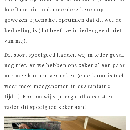
heeft me hier ook meerdere keren op
gewezen tijdens het opruimen dat dit wel de
bedoeling is (dat heeft ze in ieder geval niet
van mij).
Dit soort speelgoed hadden wij in ieder geval
nog niet, en we hebben ons zeker al een paar
uur mee kunnen vermaken (en elk uur is toch
weer mooi meegenomen in quarantaine
tijd…). Kortom wij zijn erg enthousiast en
raden dit speelgoed zeker aan!