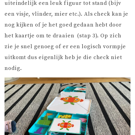
uiteindelijk een leuk figuur tot stand (bijv
een visje, vlinder, mier etc.). Als check kan je
nog kijken of je het goed gedaan hebt door
het kaartje om te draaien (stap 3). Op zich
zie je snel genoeg of er een logisch vormpje
uitkomt dus eigenlijk heb je die check niet
nodig.