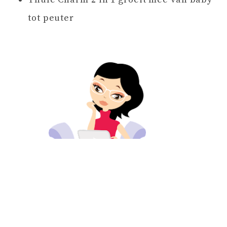
tot peuter