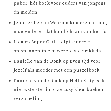
puber: hét boek voor ouders van jongens
én meiden
Jennifer Lee
op
Waarom kinderen al jong
moeten leren dat hun lichaam van hen is
Lida
op
Super Chill helpt kinderen
ontspannen in een wereld vol prikkels
Danielle van de Donk
op
Even tijd voor
jezelf als moeder met een puzzelboek
Danielle van de Donk
op
Hello Kitty is de
nieuwste ster in onze cosy kleurboeken
verzameling