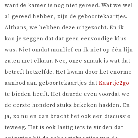
want de kamer is nog niet gereed. Wat we wel
al gereed hebben, zijn de geboortekaartjes.
Althans, we hebben deze uitgezocht. En ik
kan je zeggen dat dat geen eenvoudige klus
was. Niet omdat manlief en ik niet op één lijn
zaten met elkaar. Nee, onze smaak is wat dat
betreft hetzelfde. Het kwam door het enorme
aanbod aan geboortekaartjes dat
Kaartje2go
te bieden heeft. Het duurde even voordat we
de eerste honderd stuks bekeken hadden. En
ja, zo nu en dan bracht het ook een discussie
teweeg. Het is ook lastig iets te vinden dat