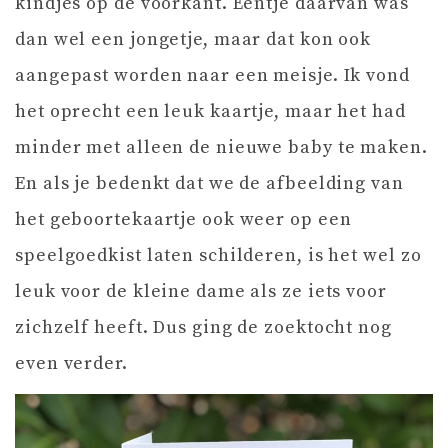
kindjes op de voorkant. Eentje daarvan was
dan wel een jongetje, maar dat kon ook
aangepast worden naar een meisje. Ik vond
het oprecht een leuk kaartje, maar het had
minder met alleen de nieuwe baby te maken.
En als je bedenkt dat we de afbeelding van
het geboortekaartje ook weer op een
speelgoedkist laten schilderen, is het wel zo
leuk voor de kleine dame als ze iets voor
zichzelf heeft. Dus ging de zoektocht nog
even verder.