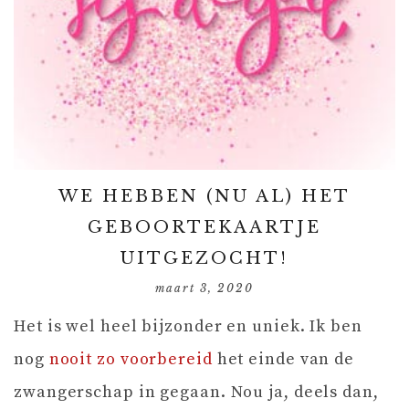
WE HEBBEN (NU AL) HET
GEBOORTEKAARTJE
UITGEZOCHT!
maart 3, 2020
Het is wel heel bijzonder en uniek. Ik ben
nog
nooit zo voorbereid
het einde van de
zwangerschap in gegaan. Nou ja, deels dan,