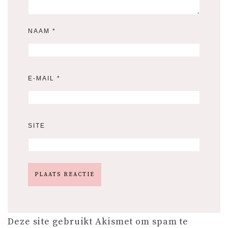
NAAM
*
E-MAIL
*
SITE
Deze site gebruikt Akismet om spam te