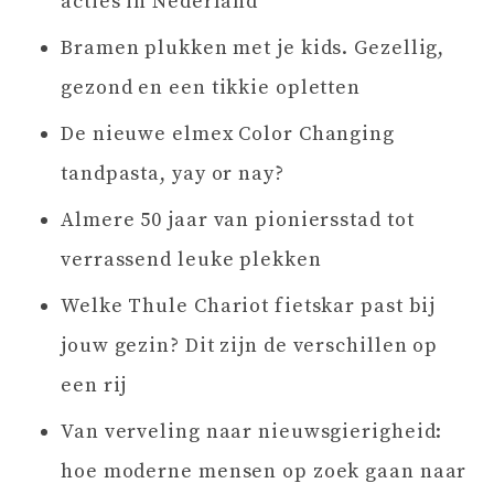
acties in Nederland
Bramen plukken met je kids. Gezellig,
gezond en een tikkie opletten
De nieuwe elmex Color Changing
tandpasta, yay or nay?
Almere 50 jaar van pioniersstad tot
verrassend leuke plekken
Welke Thule Chariot fietskar past bij
jouw gezin? Dit zijn de verschillen op
een rij
Van verveling naar nieuwsgierigheid:
hoe moderne mensen op zoek gaan naar