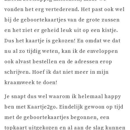
vonden het erg vertederend. Het past ook wel
bij de geboortekaartjes van de grote zussen
en het ziet er geheid leuk uit op een kistje.
Dus het kaartje is gekozen! En omdat we dat
nu al zo tijdig weten, kan ik de enveloppen
ook alvast bestellen en de adressen erop
schrijven. Hoef ik dat niet meer in mijn
kraamweek te doen!
Je snapt dus wel waarom ik helemaal happy
ben met Kaartje2go. Eindelijk gewoon op tijd
met de geboortekaartjes begonnen, een
topkaart uitgekozen en al aan de slag kunnen