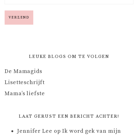
LEUKE BLOGS OM TE VOLGEN
De Mamagids
Lisetteschrijft
Mama’s liefste
LAAT GERUST EEN BERICHT ACHTER!
Jennifer Lee
op
Ik word gek van mijn