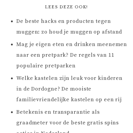
LEES DEZE OOK!
De beste hacks en producten tegen
muggen: zo houd je muggen op afstand
Mag je eigen eten en drinken meenemen
naar een pretpark? De regels van 11
populaire pretparken
Welke kastelen zijn leuk voor kinderen
in de Dordogne? De mooiste
familievriendelijke kastelen op een rij
Betekenis en transparantie als
graadmeter voor de beste gratis spins