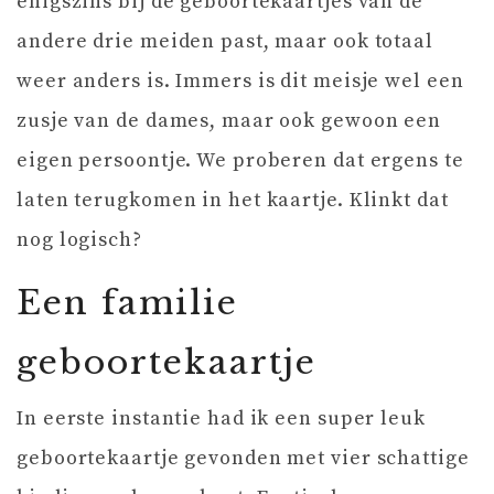
enigszins bij de geboortekaartjes van de
andere drie meiden past, maar ook totaal
weer anders is. Immers is dit meisje wel een
zusje van de dames, maar ook gewoon een
eigen persoontje. We proberen dat ergens te
laten terugkomen in het kaartje. Klinkt dat
nog logisch?
Een familie
geboortekaartje
In eerste instantie had ik een super leuk
geboortekaartje gevonden met vier schattige