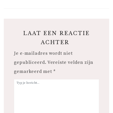
LAAT EEN REACTIE
ACHTER
Je e-mailadres wordt niet
gepubliceerd.
Vereiste velden zijn
gemarkeerd met
*