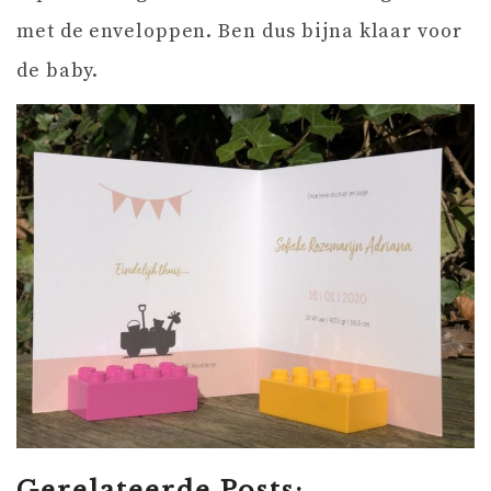
met de enveloppen. Ben dus bijna klaar voor
de baby.
Gerelateerde Posts: