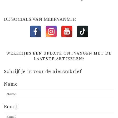
I
E
DE SOCIALS VAN MEERVANMIR
WEKELIJKS EEN UPDATE ONTVANGEN MET DE
LAATSTE ARTIKELEN?
Schrijf je in voor de nieuwsbrief
Name
Email