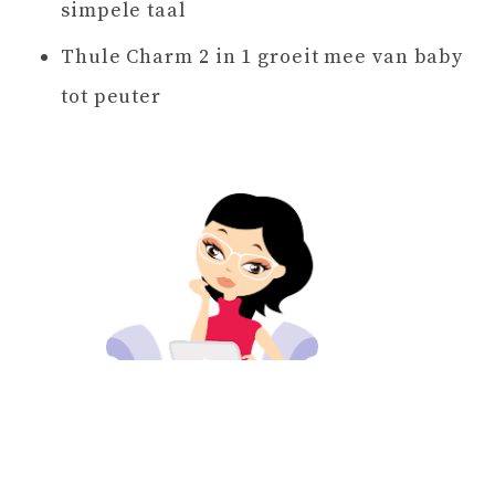
simpele taal
Thule Charm 2 in 1 groeit mee van baby
tot peuter