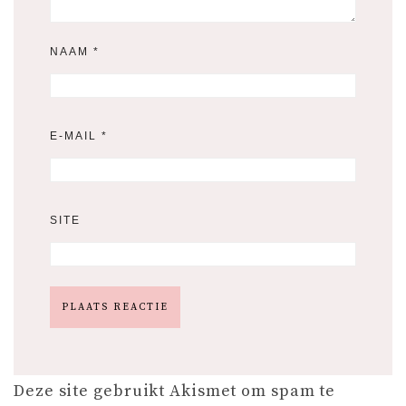
NAAM
*
E-MAIL
*
SITE
Deze site gebruikt Akismet om spam te