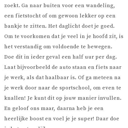
zoekt. Ga naar buiten voor een wandeling,
een fietstocht of om gewoon lekker op een
bankje te zitten. Het daglicht doet je goed.
Om te voorkomen dat je veel in je hoofd zit, is
het verstandig om voldoende te bewegen.
Doe dit in ieder geval een half uur per dag.
Laat bijvoorbeeld de auto staan en fiets naar
je werk, als dat haalbaar is. Of ga meteen na
je werk door naar de sportschool, om even te
knallen! Je kunt dit op jouw manier invullen.
En geloof ons maar, daarna heb je een
heerlijke boost en voel je je super! Daar doe