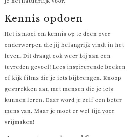
je het natuurlijk voor.
Kennis opdoen
Het is mooi om kennis op te doen over
onderwerpen die jij belangrijk vindt in het
leven. Dit draagt ook weer bij aan een
tevreden gevoel! Lees inspirerende boeken
of kijk films die je iets bijbrengen. Knoop
gesprekken aan met mensen die je iets
kunnen leren. Daar word je zelf een beter
mens van. Maar je moet er wel tijd voor
vrijmaken!