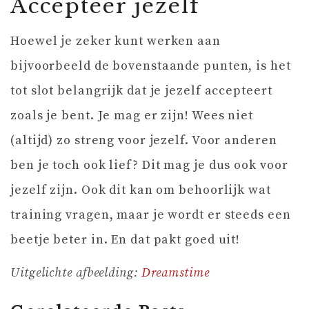
Accepteer jezelf
Hoewel je zeker kunt werken aan
bijvoorbeeld de bovenstaande punten, is het
tot slot belangrijk dat je jezelf accepteert
zoals je bent. Je mag er zijn! Wees niet
(altijd) zo streng voor jezelf. Voor anderen
ben je toch ook lief? Dit mag je dus ook voor
jezelf zijn. Ook dit kan om behoorlijk wat
training vragen, maar je wordt er steeds een
beetje beter in. En dat pakt goed uit!
Uitgelichte afbeelding:
Dreamstime