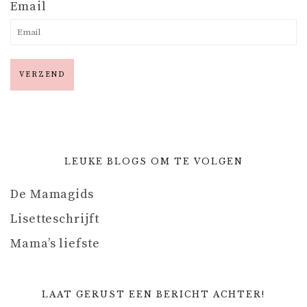
Email
LEUKE BLOGS OM TE VOLGEN
De Mamagids
Lisetteschrijft
Mama’s liefste
LAAT GERUST EEN BERICHT ACHTER!