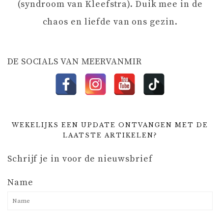
I
(syndroom van Kleefstra). Duik mee in de
chaos en liefde van ons gezin.
E
DE SOCIALS VAN MEERVANMIR
WEKELIJKS EEN UPDATE ONTVANGEN MET DE
LAATSTE ARTIKELEN?
Schrijf je in voor de nieuwsbrief
Name