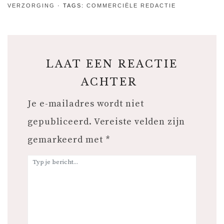
doen?
VERZORGING
TAGS:
COMMERCIËLE REDACTIE
LAAT EEN REACTIE
ACHTER
Je e-mailadres wordt niet
gepubliceerd.
Vereiste velden zijn
gemarkeerd met
*