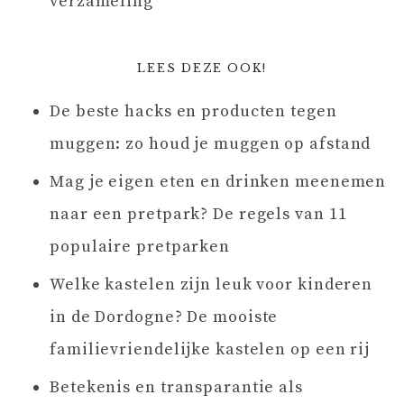
verzameling
LEES DEZE OOK!
De beste hacks en producten tegen
muggen: zo houd je muggen op afstand
Mag je eigen eten en drinken meenemen
naar een pretpark? De regels van 11
populaire pretparken
Welke kastelen zijn leuk voor kinderen
in de Dordogne? De mooiste
familievriendelijke kastelen op een rij
Betekenis en transparantie als