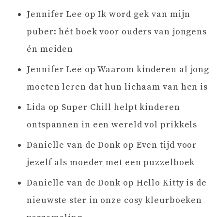
Jennifer Lee
op
Ik word gek van mijn
puber: hét boek voor ouders van jongens
én meiden
Jennifer Lee
op
Waarom kinderen al jong
moeten leren dat hun lichaam van hen is
Lida
op
Super Chill helpt kinderen
ontspannen in een wereld vol prikkels
Danielle van de Donk
op
Even tijd voor
jezelf als moeder met een puzzelboek
Danielle van de Donk
op
Hello Kitty is de
nieuwste ster in onze cosy kleurboeken