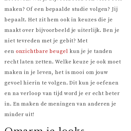
maken? Of een bepaalde studie volgen? Jij
bepaalt. Het zit hem ook in keuzes die je
maakt over bijvoorbeeld je uiterlijk. Ben je
niet tevreden met je gebit? Met
een
onzichtbare beugel
kun je je tanden
recht laten zetten. Welke keuze je ook moet
maken in je leven, het is mooi om jouw
gevoel hierin te volgen. Dit kun je oefenen
en na verloop van tijd word je er echt beter
in. En maken de meningen van anderen je
minder uit!