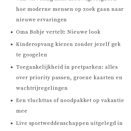
hoe moderne mensen op zoek gaan naar
nieuwe ervaringen
Oma Bobje vertelt: Nieuwe look
Kinderopvang kiezen zonder jezelf gek
te googelen
Toegankelijkheid in pretparken: alles
over priority passen, groene kaarten en
wachtrijregelingen
Een vluchttas of noodpakket op vakantie
mee
Live sportweddenschappen uitgelegd in