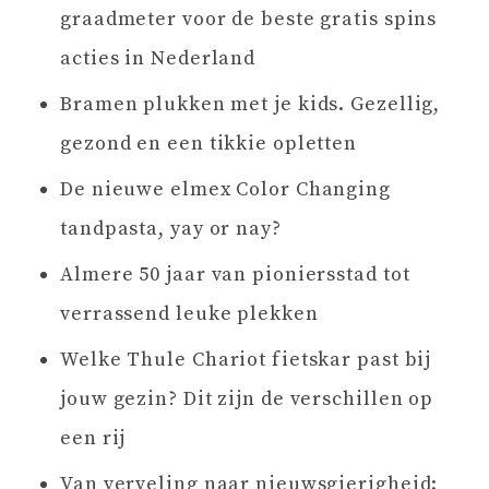
graadmeter voor de beste gratis spins
acties in Nederland
Bramen plukken met je kids. Gezellig,
gezond en een tikkie opletten
De nieuwe elmex Color Changing
tandpasta, yay or nay?
Almere 50 jaar van pioniersstad tot
verrassend leuke plekken
Welke Thule Chariot fietskar past bij
jouw gezin? Dit zijn de verschillen op
een rij
Van verveling naar nieuwsgierigheid: