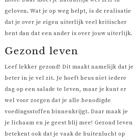
geloven. Wat je op weg helpt, is de realisatie
dat je over je eigen uiterlijk veel kritischer
bent dan dat een ander is over jouw uiterlijk.
Gezond leven
Leef lekker gezond! Dit maakt namelijk dat je
beter in je vel zit. Je hoeft heus niet iedere
dag op een salade te leven, maar je kunt er
wel voor zorgen dat je alle benodigde
voedingsstoffen binnenkrijgt. Daar maak je
je lichaam en je geest blij mee! Gezond leven
betekent ook dat je vaak de buitenlucht op