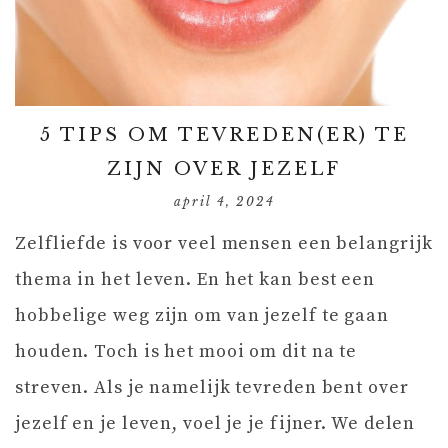
5 TIPS OM TEVREDEN(ER) TE
ZIJN OVER JEZELF
april 4, 2024
Zelfliefde is voor veel mensen een belangrijk
thema in het leven. En het kan best een
hobbelige weg zijn om van jezelf te gaan
houden. Toch is het mooi om dit na te
streven. Als je namelijk tevreden bent over
jezelf en je leven, voel je je fijner. We delen