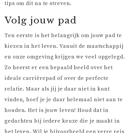
tips om dit na te streven.
Volg jouw pad
Ten eerste is het belangrijk om jouw pad te
kiezen in het leven. Vanuit de maatschappij
en onze omgeving krijgen we veel opgelegd.
Zo heerst er een bepaald beeld over het
ideale carrièrepad of over de perfecte
relatie. Maar als jij je daar niet in kunt
vinden, hoef je je daar helemaal niet aan te
houden. Het is jouw leven! Houd dat in
gedachten bij iedere keuze die je maakt in
het leven. Wil je bijvoorbeeld een verre reis