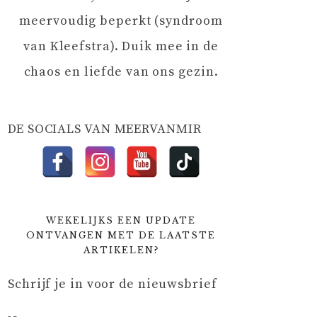
meervoudig beperkt (syndroom
van Kleefstra). Duik mee in de
chaos en liefde van ons gezin.
DE SOCIALS VAN MEERVANMIR
WEKELIJKS EEN UPDATE
ONTVANGEN MET DE LAATSTE
ARTIKELEN?
Schrijf je in voor de nieuwsbrief