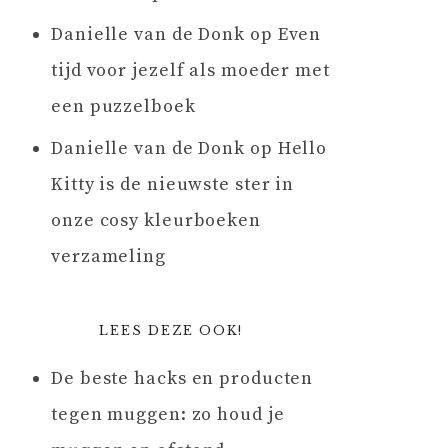
Danielle van de Donk
op
Even
tijd voor jezelf als moeder met
een puzzelboek
Danielle van de Donk
op
Hello
Kitty is de nieuwste ster in
onze cosy kleurboeken
verzameling
LEES DEZE OOK!
De beste hacks en producten
tegen muggen: zo houd je