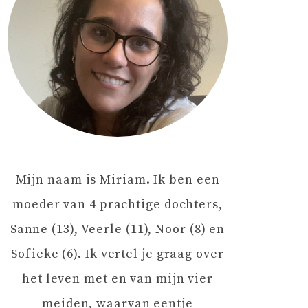
Mijn naam is Miriam. Ik ben een
moeder van 4 prachtige dochters,
Sanne (13), Veerle (11), Noor (8) en
Sofieke (6). Ik vertel je graag over
het leven met en van mijn vier
meiden, waarvan eentje