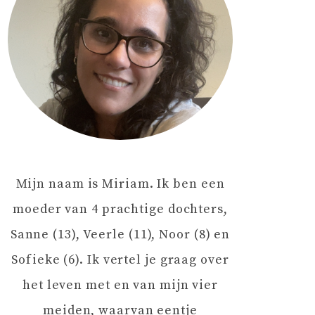
Mijn naam is Miriam. Ik ben een
moeder van 4 prachtige dochters,
Sanne (13), Veerle (11), Noor (8) en
Sofieke (6). Ik vertel je graag over
het leven met en van mijn vier
meiden, waarvan eentje