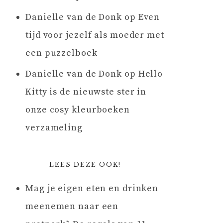
Danielle van de Donk
op
Even
tijd voor jezelf als moeder met
een puzzelboek
Danielle van de Donk
op
Hello
Kitty is de nieuwste ster in
onze cosy kleurboeken
verzameling
LEES DEZE OOK!
Mag je eigen eten en drinken
meenemen naar een