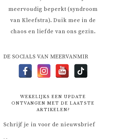
meervoudig beperkt (syndroom
van Kleefstra). Duik mee in de
chaos en liefde van ons gezin.
DE SOCIALS VAN MEERVANMIR
WEKELIJKS EEN UPDATE
ONTVANGEN MET DE LAATSTE
ARTIKELEN?
Schrijf je in voor de nieuwsbrief