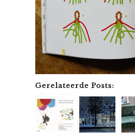
Gerelateerde Posts: