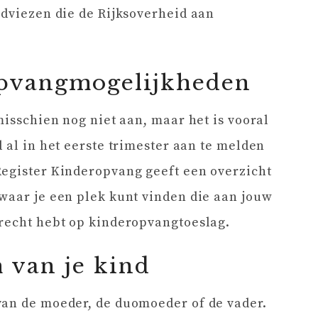
adviezen die de Rijksoverheid aan
opvangmogelijkheden
misschien nog niet aan, maar het is vooral
 al in het eerste trimester aan te melden
Register Kinderopvang geeft een overzicht
waar je een plek kunt vinden die aan jouw
 recht hebt op kinderopvangtoeslag.
 van je kind
van de moeder, de duomoeder of de vader.