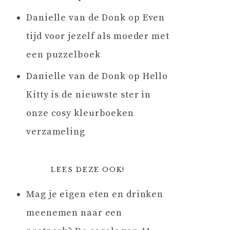
Danielle van de Donk
op
Even
tijd voor jezelf als moeder met
een puzzelboek
Danielle van de Donk
op
Hello
Kitty is de nieuwste ster in
onze cosy kleurboeken
verzameling
LEES DEZE OOK!
Mag je eigen eten en drinken
meenemen naar een