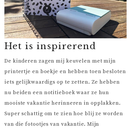
Het is inspirerend
De kinderen zagen mij keuvelen met mijn
printertje en boekje en hebben toen besloten
iets gelijkwaardigs op te zetten. Ze hebben
nu beiden een notitieboek waar ze hun
mooiste vakantie herinneren in opplakken.
Super schattig om te zien hoe blij ze worden
van die fotootjes van vakantie. Mijn