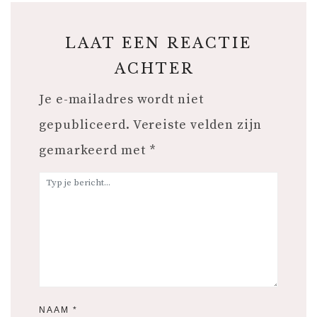
LAAT EEN REACTIE
ACHTER
Je e-mailadres wordt niet
gepubliceerd.
Vereiste velden zijn
gemarkeerd met
*
NAAM
*