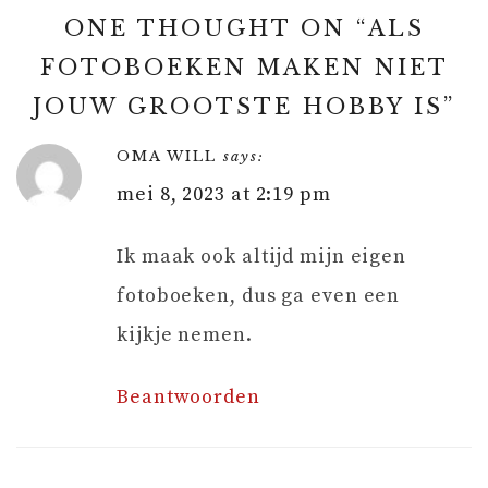
ONE THOUGHT ON “
ALS
FOTOBOEKEN MAKEN NIET
JOUW GROOTSTE HOBBY IS
”
OMA WILL
says:
mei 8, 2023 at 2:19 pm
Ik maak ook altijd mijn eigen
fotoboeken, dus ga even een
kijkje nemen.
Beantwoorden