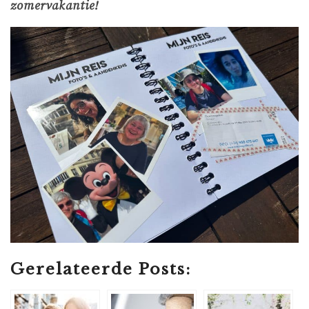
zomervakantie!
Gerelateerde Posts: