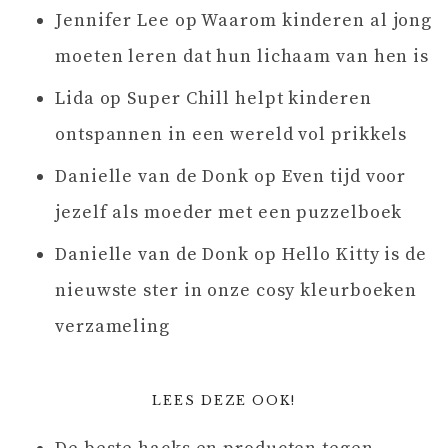
Jennifer Lee
op
Waarom kinderen al jong
moeten leren dat hun lichaam van hen is
Lida
op
Super Chill helpt kinderen
ontspannen in een wereld vol prikkels
Danielle van de Donk
op
Even tijd voor
jezelf als moeder met een puzzelboek
Danielle van de Donk
op
Hello Kitty is de
nieuwste ster in onze cosy kleurboeken
verzameling
LEES DEZE OOK!