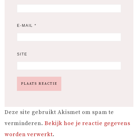
E-MAIL
*
SITE
Deze site gebruikt Akismet om spam te
verminderen.
Bekijk hoe je reactie gegevens
worden verwerkt
.