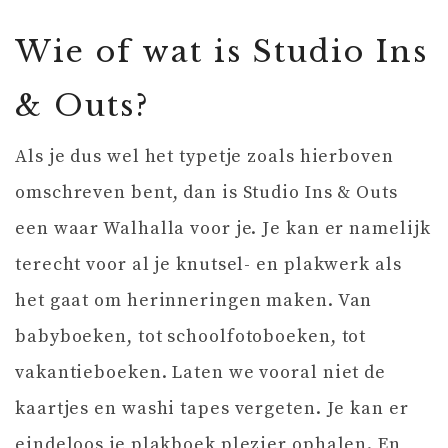
Wie of wat is Studio Ins
& Outs?
Als je dus wel het typetje zoals hierboven
omschreven bent, dan is Studio Ins & Outs
een waar Walhalla voor je. Je kan er namelijk
terecht voor al je knutsel- en plakwerk als
het gaat om herinneringen maken. Van
babyboeken, tot schoolfotoboeken, tot
vakantieboeken. Laten we vooral niet de
kaartjes en washi tapes vergeten. Je kan er
eindeloos je plakboek plezier ophalen. En