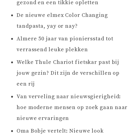
gezond en een tikkie opletten
De nieuwe elmex Color Changing
tandpasta, yay or nay?
Almere 50 jaar van pioniersstad tot
verrassend leuke plekken
Welke Thule Chariot fietskar past bij
jouw gezin? Dit zijn de verschillen op
een rij
Van verveling naar nieuwsgierigheid:
hoe moderne mensen op zoek gaan naar
nieuwe ervaringen
Oma Bobje vertelt: Nieuwe look