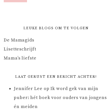
LEUKE BLOGS OM TE VOLGEN
De Mamagids
Lisetteschrijft
Mama’s liefste
LAAT GERUST EEN BERICHT ACHTER!
Jennifer Lee
op
Ik word gek van mijn
puber: hét boek voor ouders van jongens
én meiden