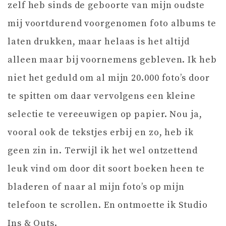
zelf heb sinds de geboorte van mijn oudste
mij voortdurend voorgenomen foto albums te
laten drukken, maar helaas is het altijd
alleen maar bij voornemens gebleven. Ik heb
niet het geduld om al mijn 20.000 foto’s door
te spitten om daar vervolgens een kleine
selectie te vereeuwigen op papier. Nou ja,
vooral ook de tekstjes erbij en zo, heb ik
geen zin in. Terwijl ik het wel ontzettend
leuk vind om door dit soort boeken heen te
bladeren of naar al mijn foto’s op mijn
telefoon te scrollen. En ontmoette ik Studio
Ins & Outs.