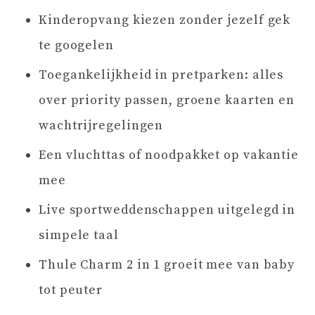
Kinderopvang kiezen zonder jezelf gek
te googelen
Toegankelijkheid in pretparken: alles
over priority passen, groene kaarten en
wachtrijregelingen
Een vluchttas of noodpakket op vakantie
mee
Live sportweddenschappen uitgelegd in
simpele taal
Thule Charm 2 in 1 groeit mee van baby
tot peuter