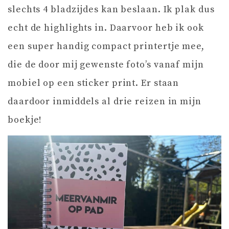
slechts 4 bladzijdes kan beslaan. Ik plak dus
echt de highlights in. Daarvoor heb ik ook
een super handig compact printertje mee,
die de door mij gewenste foto’s vanaf mijn
mobiel op een sticker print. Er staan
daardoor inmiddels al drie reizen in mijn
boekje!