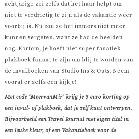
achtjarige zei zelfs dat het haar helpt om
niet te verdrietig te zijn als de vakantie weer
voorbij is. Nu zou ze het immers niet meer
kunnen vergeten, want ze had de beelden
nog. Kortom, je hoeft niet super fanatiek
plakboek fanaat te zijn om blij te worden van
de invulboeken van Studio Ins & Outs. Neem
vooral er zelfs een kijkje!
Met code ‘MeervanMir’ krijg je 5 euro korting op
een invul- of plakboek, dat je zelf kunt ontwerpen.
Bijvoorbeeld een Travel Journal met eigen titel in
een leuke kleur, of een Vakantieboek voor de