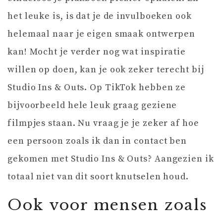
het leuke is, is dat je de invulboeken ook
helemaal naar je eigen smaak ontwerpen
kan! Mocht je verder nog wat inspiratie
willen op doen, kan je ook zeker terecht bij
Studio Ins & Outs. Op TikTok hebben ze
bijvoorbeeld hele leuk graag geziene
filmpjes staan. Nu vraag je je zeker af hoe
een persoon zoals ik dan in contact ben
gekomen met Studio Ins & Outs? Aangezien ik
totaal niet van dit soort knutselen houd.
Ook voor mensen zoals