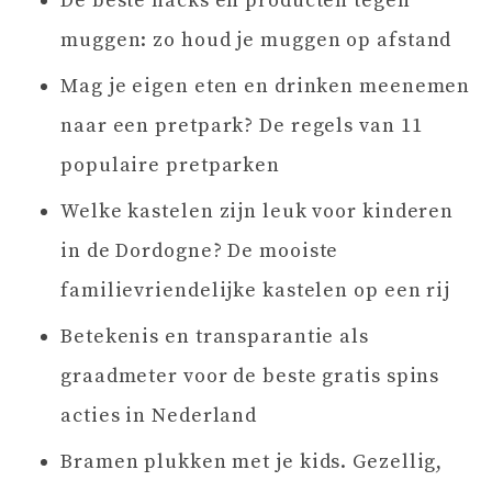
De beste hacks en producten tegen
muggen: zo houd je muggen op afstand
Mag je eigen eten en drinken meenemen
naar een pretpark? De regels van 11
populaire pretparken
Welke kastelen zijn leuk voor kinderen
in de Dordogne? De mooiste
familievriendelijke kastelen op een rij
Betekenis en transparantie als
graadmeter voor de beste gratis spins
acties in Nederland
Bramen plukken met je kids. Gezellig,