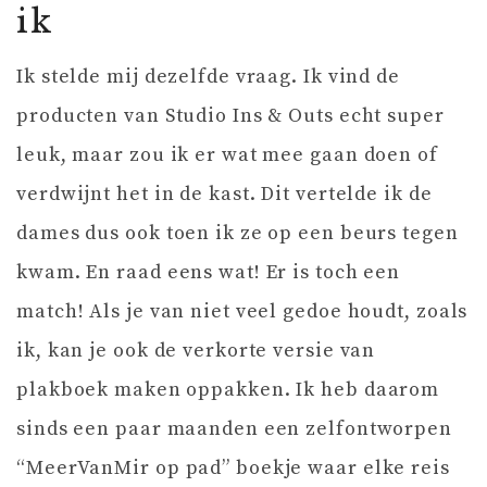
ik
Ik stelde mij dezelfde vraag. Ik vind de
producten van Studio Ins & Outs echt super
leuk, maar zou ik er wat mee gaan doen of
verdwijnt het in de kast. Dit vertelde ik de
dames dus ook toen ik ze op een beurs tegen
kwam. En raad eens wat! Er is toch een
match! Als je van niet veel gedoe houdt, zoals
ik, kan je ook de verkorte versie van
plakboek maken oppakken. Ik heb daarom
sinds een paar maanden een zelfontworpen
“MeerVanMir op pad” boekje waar elke reis