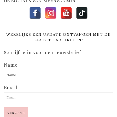
DE SOCIALS VAN MEERVANMIR
WEKELIJKS EEN UPDATE ONTVANGEN MET DE
LAATSTE ARTIKELEN?
Schrijf je in voor de nieuwsbrief
Name
Email