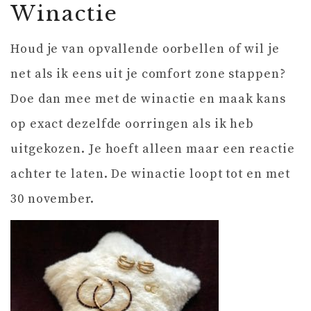
Winactie
Houd je van opvallende oorbellen of wil je
net als ik eens uit je comfort zone stappen?
Doe dan mee met de winactie en maak kans
op exact dezelfde oorringen als ik heb
uitgekozen. Je hoeft alleen maar een reactie
achter te laten. De winactie loopt tot en met
30 november.