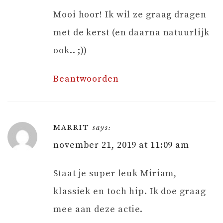
Mooi hoor! Ik wil ze graag dragen
met de kerst (en daarna natuurlijk
ook.. ;))
Beantwoorden
MARRIT
says:
november 21, 2019 at 11:09 am
Staat je super leuk Miriam,
klassiek en toch hip. Ik doe graag
mee aan deze actie.