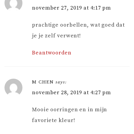
november 27, 2019 at 4:17 pm
prachtige oorbellen, wat goed dat
je je zelf verwent!
Beantwoorden
M CHEN
says:
november 28, 2019 at 4:27 pm
Mooie oorringen en in mijn
favoriete kleur!