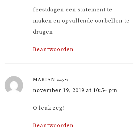
feestdagen een statement te
maken en opvallende oorbellen te
dragen
Beantwoorden
MARIAN
says:
november 19, 2019 at 10:54 pm
O leuk zeg!
Beantwoorden