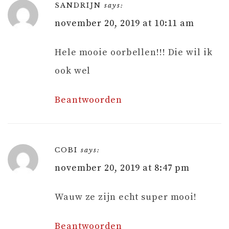
SANDRIJN
says:
november 20, 2019 at 10:11 am
Hele mooie oorbellen!!! Die wil ik
ook wel
Beantwoorden
COBI
says:
november 20, 2019 at 8:47 pm
Wauw ze zijn echt super mooi!
Beantwoorden