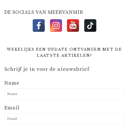
I
DE SOCIALS VAN MEERVANMIR
E
WEKELIJKS EEN UPDATE ONTVANGEN MET DE
LAATSTE ARTIKELEN?
Schrijf je in voor de nieuwsbrief
Name
Email