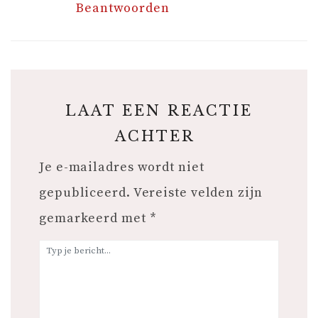
Beantwoorden
LAAT EEN REACTIE
ACHTER
Je e-mailadres wordt niet
gepubliceerd.
Vereiste velden zijn
gemarkeerd met
*