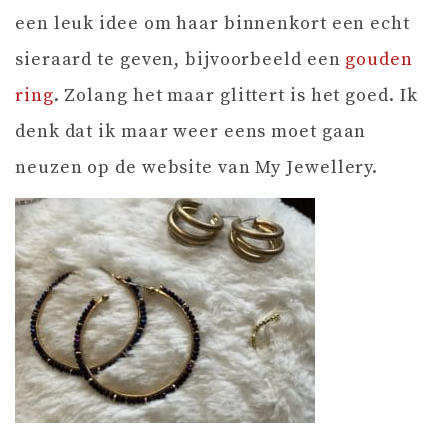
een leuk idee om haar binnenkort een echt
sieraard te geven, bijvoorbeeld een
gouden
ring
. Zolang het maar glittert is het goed. Ik
denk dat ik maar weer eens moet gaan
neuzen op de website van My Jewellery.