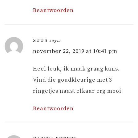
Beantwoorden
SUUS
says:
november 22, 2019 at 10:41 pm
Heel leuk, ik maak graag kans.
Vind die goudkleurige met 3
ringetjes naast elkaar erg mooi!
Beantwoorden