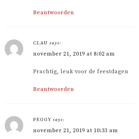
Beantwoorden
CLAU
says:
november 21, 2019 at 8:02 am
Prachtig, leuk voor de feestdagen
Beantwoorden
PEGGY
says:
november 21, 2019 at 10:33 am