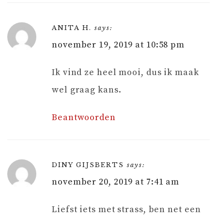
ANITA H.
says:
november 19, 2019 at 10:58 pm
Ik vind ze heel mooi, dus ik maak
wel graag kans.
Beantwoorden
DINY GIJSBERTS
says:
november 20, 2019 at 7:41 am
Liefst iets met strass, ben net een