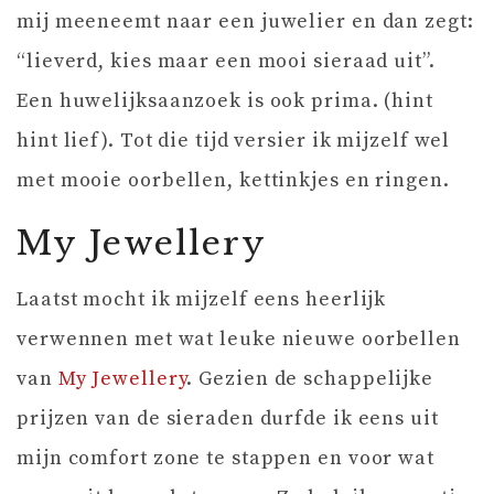
mij meeneemt naar een juwelier en dan zegt:
“lieverd, kies maar een mooi sieraad uit”.
Een huwelijksaanzoek is ook prima. (hint
hint lief). Tot die tijd versier ik mijzelf wel
met mooie oorbellen, kettinkjes en ringen.
My Jewellery
Laatst mocht ik mijzelf eens heerlijk
verwennen met wat leuke nieuwe oorbellen
van
My Jewellery
. Gezien de schappelijke
prijzen van de sieraden durfde ik eens uit
mijn comfort zone te stappen en voor wat