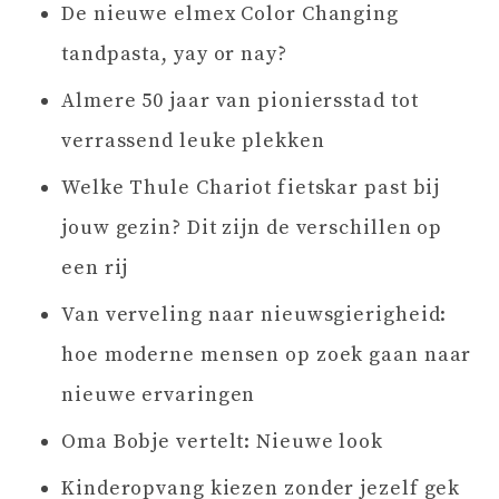
De nieuwe elmex Color Changing
tandpasta, yay or nay?
Almere 50 jaar van pioniersstad tot
verrassend leuke plekken
Welke Thule Chariot fietskar past bij
jouw gezin? Dit zijn de verschillen op
een rij
Van verveling naar nieuwsgierigheid:
hoe moderne mensen op zoek gaan naar
nieuwe ervaringen
Oma Bobje vertelt: Nieuwe look
Kinderopvang kiezen zonder jezelf gek