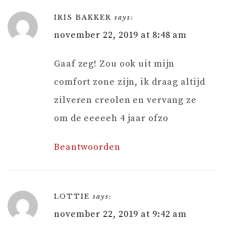
IRIS BAKKER
says:
november 22, 2019 at 8:48 am
Gaaf zeg! Zou ook uit mijn
comfort zone zijn, ik draag altijd
zilveren creolen en vervang ze
om de eeeeeh 4 jaar ofzo
Beantwoorden
LOTTIE
says:
november 22, 2019 at 9:42 am