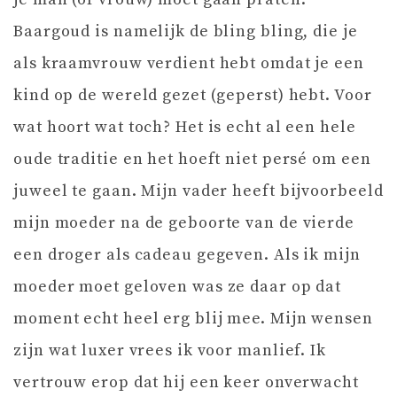
Baargoud is namelijk de bling bling, die je
als kraamvrouw verdient hebt omdat je een
kind op de wereld gezet (geperst) hebt. Voor
wat hoort wat toch? Het is echt al een hele
oude traditie en het hoeft niet persé om een
juweel te gaan. Mijn vader heeft bijvoorbeeld
mijn moeder na de geboorte van de vierde
een droger als cadeau gegeven. Als ik mijn
moeder moet geloven was ze daar op dat
moment echt heel erg blij mee. Mijn wensen
zijn wat luxer vrees ik voor manlief. Ik
vertrouw erop dat hij een keer onverwacht