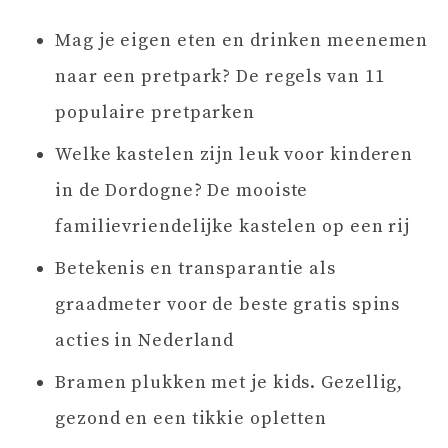
Mag je eigen eten en drinken meenemen
naar een pretpark? De regels van 11
populaire pretparken
Welke kastelen zijn leuk voor kinderen
in de Dordogne? De mooiste
familievriendelijke kastelen op een rij
Betekenis en transparantie als
graadmeter voor de beste gratis spins
acties in Nederland
Bramen plukken met je kids. Gezellig,
gezond en een tikkie opletten