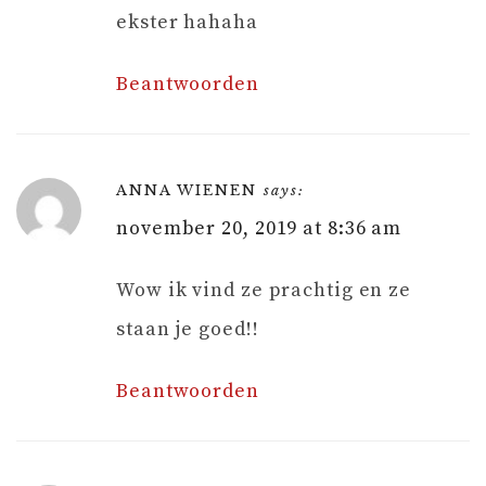
ekster hahaha
Beantwoorden
ANNA WIENEN
says:
november 20, 2019 at 8:36 am
Wow ik vind ze prachtig en ze
staan je goed!!
Beantwoorden