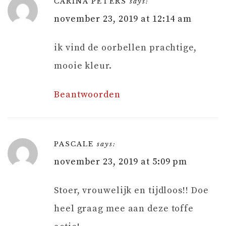
CARINA PETERS
says:
november 23, 2019 at 12:14 am
ik vind de oorbellen prachtige,
mooie kleur.
Beantwoorden
PASCALE
says:
november 23, 2019 at 5:09 pm
Stoer, vrouwelijk en tijdloos!! Doe
heel graag mee aan deze toffe