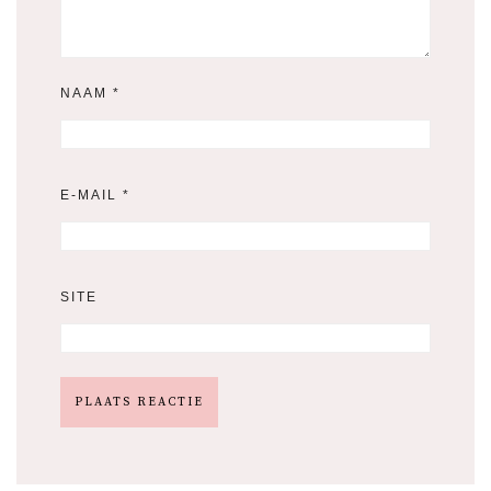
NAAM
*
E-MAIL
*
SITE