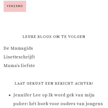
LEUKE BLOGS OM TE VOLGEN
De Mamagids
Lisetteschrijft
Mama’s liefste
LAAT GERUST EEN BERICHT ACHTER!
Jennifer Lee
op
Ik word gek van mijn
puber: hét boek voor ouders van jongens