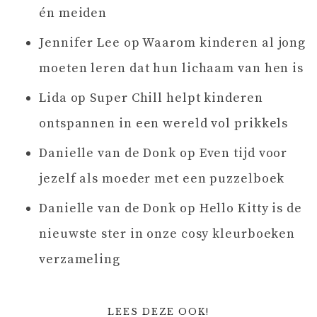
én meiden
Jennifer Lee
op
Waarom kinderen al jong
moeten leren dat hun lichaam van hen is
Lida
op
Super Chill helpt kinderen
ontspannen in een wereld vol prikkels
Danielle van de Donk
op
Even tijd voor
jezelf als moeder met een puzzelboek
Danielle van de Donk
op
Hello Kitty is de
nieuwste ster in onze cosy kleurboeken
verzameling
LEES DEZE OOK!