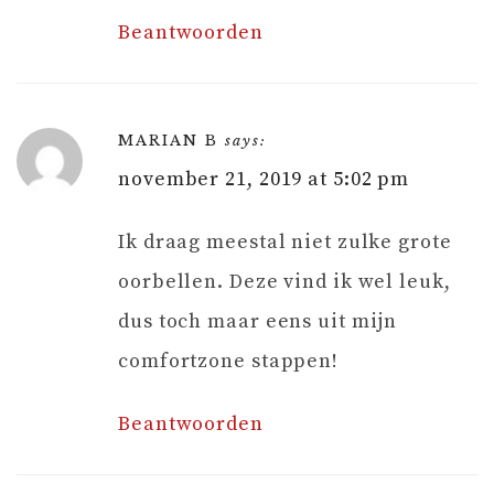
Beantwoorden
MARIAN B
says:
november 21, 2019 at 5:02 pm
Ik draag meestal niet zulke grote
oorbellen. Deze vind ik wel leuk,
dus toch maar eens uit mijn
comfortzone stappen!
Beantwoorden