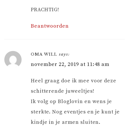
PRACHTIG!
Beantwoorden
OMA WILL
says:
november 22, 2019 at 11:48 am
Heel graag doe ik mee voor deze
schitterende juweeltjes!
Ik volg op Bloglovin en wens je
sterkte. Nog eventjes en je kunt je
kindje in je armen sluiten.