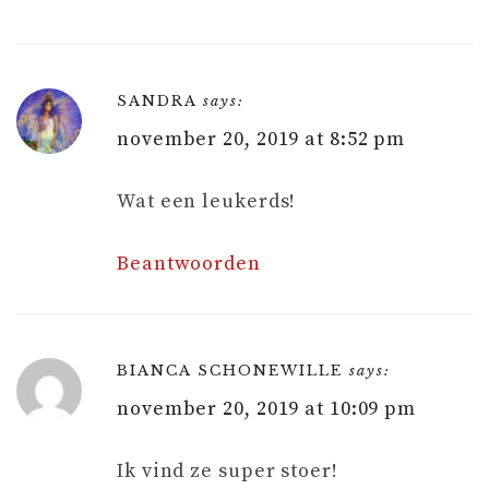
SANDRA
says:
november 20, 2019 at 8:52 pm
Wat een leukerds!
Beantwoorden
BIANCA SCHONEWILLE
says:
november 20, 2019 at 10:09 pm
Ik vind ze super stoer!