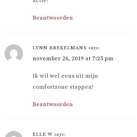
actie!
Beantwoorden
LYNN BREKELMANS
says:
november 26, 2019 at 7:25 pm
Ik wil wel eens uit mijn
comfortzone stappen!
Beantwoorden
ELLE W
says: