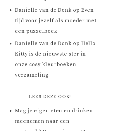
Danielle van de Donk
op
Even
tijd voor jezelf als moeder met
een puzzelboek
Danielle van de Donk
op
Hello
Kitty is de nieuwste ster in
onze cosy kleurboeken
verzameling
LEES DEZE OOK!
Mag je eigen eten en drinken
meenemen naar een