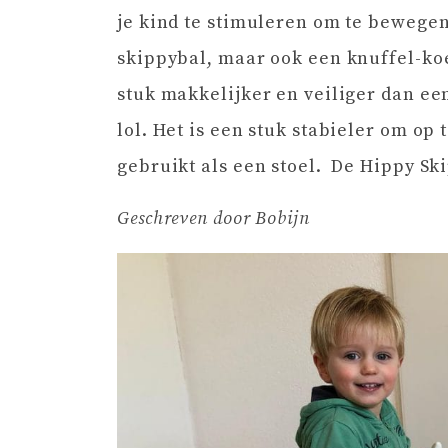
je kind te stimuleren om te bewegen
skippybal, maar ook een knuffel-koe 
stuk makkelijker en veiliger dan ee
lol. Het is een stuk stabieler om op
gebruikt als een stoel. De Hippy Sk
Geschreven door Bobijn