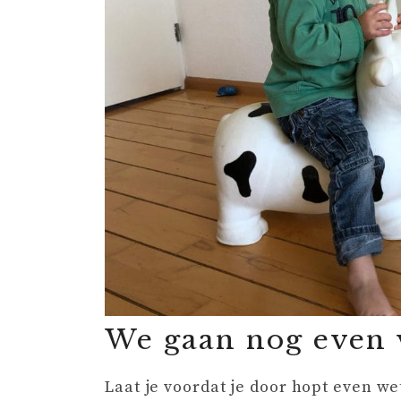
We gaan nog even 
Laat je voordat je door hopt even w