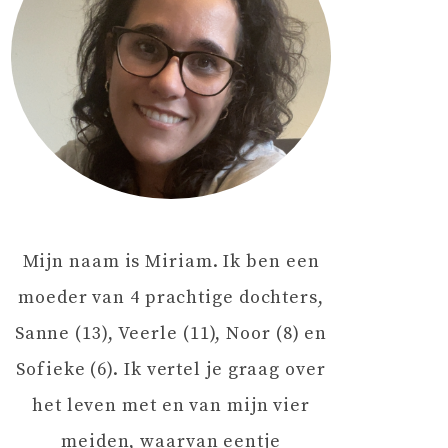
Mijn naam is Miriam. Ik ben een
moeder van 4 prachtige dochters,
Sanne (13), Veerle (11), Noor (8) en
Sofieke (6). Ik vertel je graag over
het leven met en van mijn vier
meiden, waarvan eentje