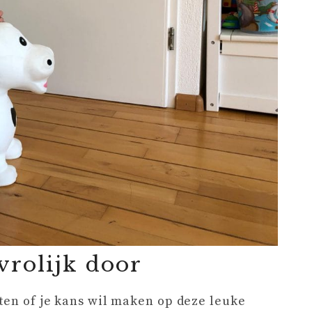
vrolijk door
eten of je kans wil maken op deze leuke