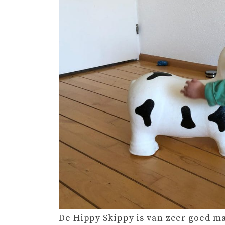
De Hippy Skippy is van zeer goed m