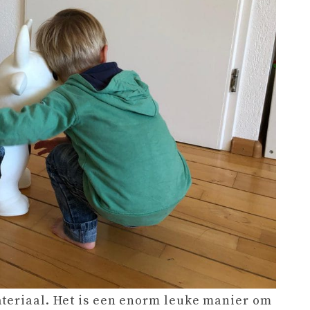
ateriaal. Het is een enorm leuke manier om