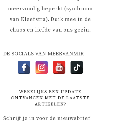
meervoudig beperkt (syndroom
van Kleefstra). Duik mee in de
chaos en liefde van ons gezin.
DE SOCIALS VAN MEERVANMIR
WEKELIJKS EEN UPDATE
ONTVANGEN MET DE LAATSTE
ARTIKELEN?
Schrijf je in voor de nieuwsbrief