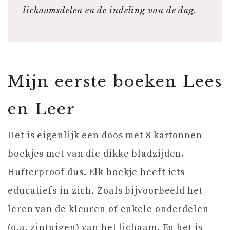
lichaamsdelen en de indeling van de dag.
Mijn eerste boeken Lees
en Leer
Het is eigenlijk een doos met 8 kartonnen
boekjes met van die dikke bladzijden.
Hufterproof dus. Elk boekje heeft iets
educatiefs in zich. Zoals bijvoorbeeld het
leren van de kleuren of enkele onderdelen
(o.a. zintuigen) van het lichaam. En het is