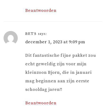
Beantwoorden
BETS
says:
december 1, 2023 at 9:09 pm
Dit fantastische fijne pakket zou
echt geweldig zijn voor mijn
kleinzoon Bjorn, die in januari
mag beginnen aan zijn eerste
schooldag jaren!!
Beantwoorden