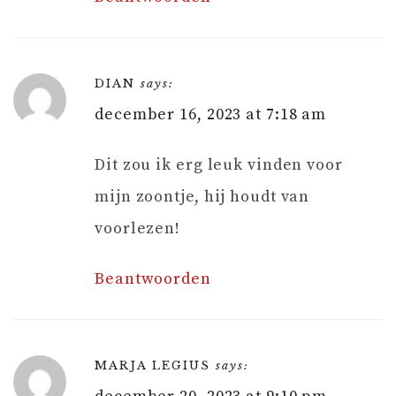
DIAN
says:
december 16, 2023 at 7:18 am
Dit zou ik erg leuk vinden voor
mijn zoontje, hij houdt van
voorlezen!
Beantwoorden
MARJA LEGIUS
says: