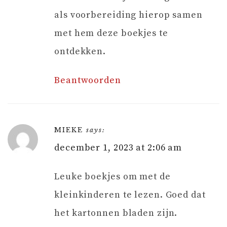
als voorbereiding hierop samen
met hem deze boekjes te
ontdekken.
Beantwoorden
MIEKE
says:
december 1, 2023 at 2:06 am
Leuke boekjes om met de
kleinkinderen te lezen. Goed dat
het kartonnen bladen zijn.