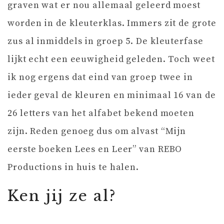
graven wat er nou allemaal geleerd moest
worden in de kleuterklas. Immers zit de grote
zus al inmiddels in groep 5. De kleuterfase
lijkt echt een eeuwigheid geleden. Toch weet
ik nog ergens dat eind van groep twee in
ieder geval de kleuren en minimaal 16 van de
26 letters van het alfabet bekend moeten
zijn. Reden genoeg dus om alvast “Mijn
eerste boeken Lees en Leer” van REBO
Productions in huis te halen.
Ken jij ze al?