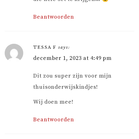
Beantwoorden
TESSA F
says:
december 1, 2023 at 4:49 pm
Dit zou super zijn voor mijn
thuisonderwijskindjes!
Wij doen mee!
Beantwoorden