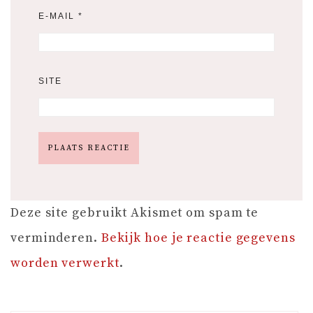
E-MAIL
*
SITE
Deze site gebruikt Akismet om spam te
verminderen.
Bekijk hoe je reactie gegevens
worden verwerkt
.