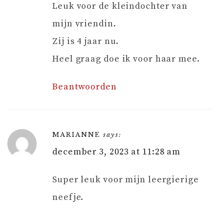
Leuk voor de kleindochter van
mijn vriendin.
Zij is 4 jaar nu.
Heel graag doe ik voor haar mee.
Beantwoorden
MARIANNE
says:
december 3, 2023 at 11:28 am
Super leuk voor mijn leergierige
neefje.