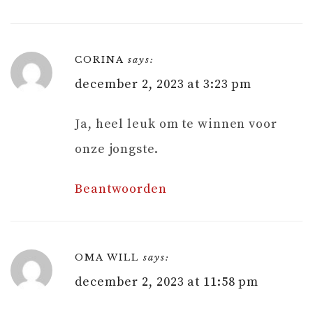
CORINA
says:
december 2, 2023 at 3:23 pm
Ja, heel leuk om te winnen voor
onze jongste.
Beantwoorden
OMA WILL
says:
december 2, 2023 at 11:58 pm