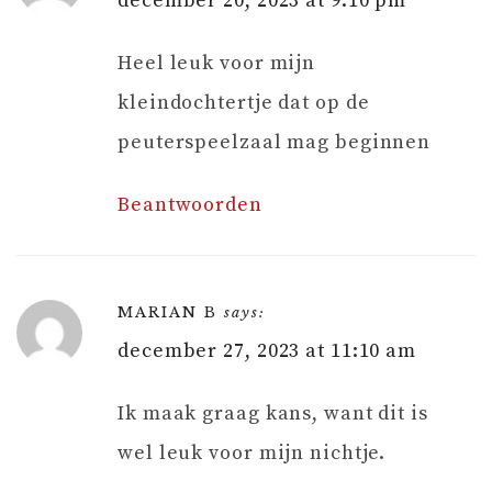
december 20, 2023 at 9:10 pm
Heel leuk voor mijn
kleindochtertje dat op de
peuterspeelzaal mag beginnen
Beantwoorden
MARIAN B
says:
december 27, 2023 at 11:10 am
Ik maak graag kans, want dit is
wel leuk voor mijn nichtje.