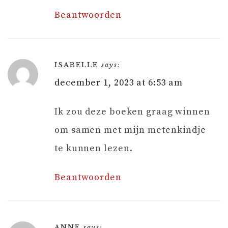
Beantwoorden
ISABELLE
says:
december 1, 2023 at 6:53 am
Ik zou deze boeken graag winnen
om samen met mijn metenkindje
te kunnen lezen.
Beantwoorden
ANNE
says: