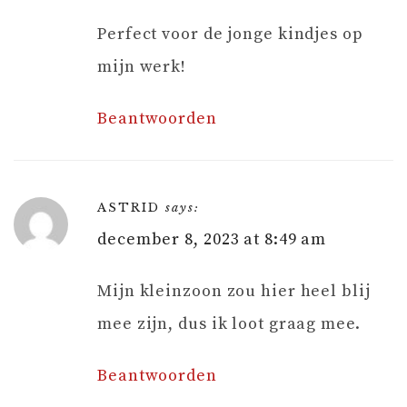
Perfect voor de jonge kindjes op
mijn werk!
Beantwoorden
ASTRID
says:
december 8, 2023 at 8:49 am
Mijn kleinzoon zou hier heel blij
mee zijn, dus ik loot graag mee.
Beantwoorden