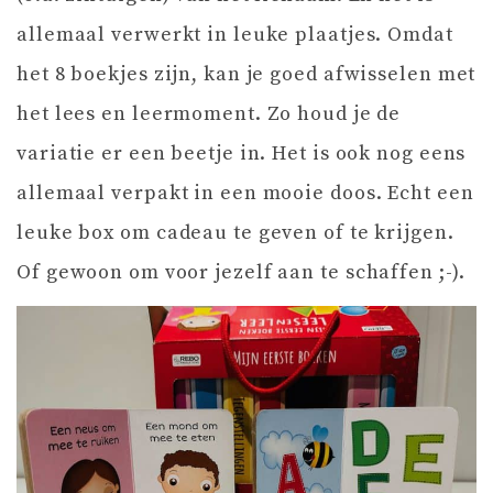
allemaal verwerkt in leuke plaatjes. Omdat
het 8 boekjes zijn, kan je goed afwisselen met
het lees en leermoment. Zo houd je de
variatie er een beetje in. Het is ook nog eens
allemaal verpakt in een mooie doos. Echt een
leuke box om cadeau te geven of te krijgen.
Of gewoon om voor jezelf aan te schaffen ;-).