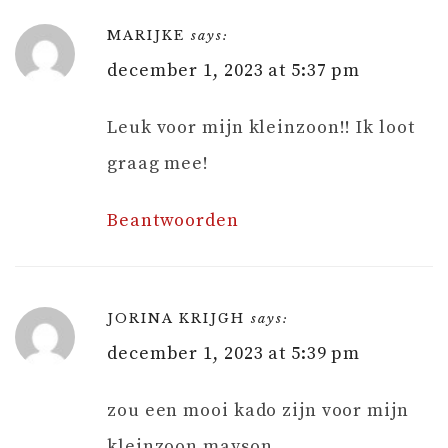
MARIJKE
says:
december 1, 2023 at 5:37 pm
Leuk voor mijn kleinzoon!! Ik loot
graag mee!
Beantwoorden
JORINA KRIJGH
says:
december 1, 2023 at 5:39 pm
zou een mooi kado zijn voor mijn
kleinzoon mayson