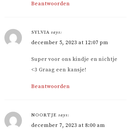
Beantwoorden
SYLVIA
says:
december 5, 2023 at 12:07 pm
Super voor ons kindje en nichtje
<3 Graag een kansje!
Beantwoorden
NOORTJE
says:
december 7, 2023 at 8:00 am