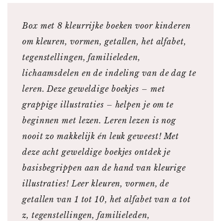
Box met 8 kleurrijke boeken voor kinderen
om kleuren, vormen, getallen, het alfabet,
tegenstellingen, familieleden,
lichaamsdelen en de indeling van de dag te
leren. Deze geweldige boekjes – met
grappige illustraties – helpen je om te
beginnen met lezen. Leren lezen is nog
nooit zo makkelijk én leuk geweest! Met
deze acht geweldige boekjes ontdek je
basisbegrippen aan de hand van kleurige
illustraties! Leer kleuren, vormen, de
getallen van 1 tot 10, het alfabet van a tot
z, tegenstellingen, familieleden,