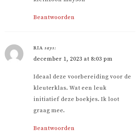
Beantwoorden
RIA
says:
december 1, 2023 at 8:03 pm
Ideaal deze voorbereiding voor de
kleuterklas. Wat een leuk
initiatief deze boekjes. Ik loot
graag mee.
Beantwoorden