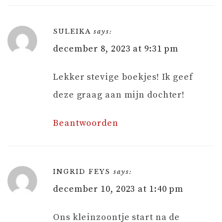
SULEIKA
says:
december 8, 2023 at 9:31 pm
Lekker stevige boekjes! Ik geef
deze graag aan mijn dochter!
Beantwoorden
INGRID FEYS
says:
december 10, 2023 at 1:40 pm
Ons kleinzoontje start na de