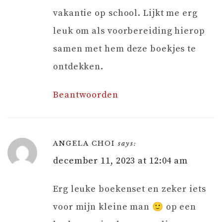
vakantie op school. Lijkt me erg
leuk om als voorbereiding hierop
samen met hem deze boekjes te
ontdekken.
Beantwoorden
ANGELA CHOI
says:
december 11, 2023 at 12:04 am
Erg leuke boekenset en zeker iets
voor mijn kleine man 🙂 op een