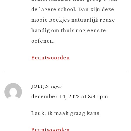
de lagere school. Dan zijn deze
mooie boekjes natuurlijk reuze
handig om thuis nog eens te
oefenen.
Beantwoorden
JOLIJN
says:
december 14, 2023 at 8:41 pm
Leuk, ik maak graag kans!
Beantwoorden