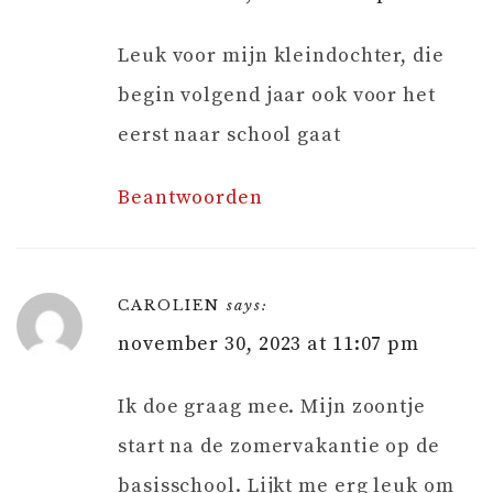
Leuk voor mijn kleindochter, die
begin volgend jaar ook voor het
eerst naar school gaat
Beantwoorden
CAROLIEN
says:
november 30, 2023 at 11:07 pm
Ik doe graag mee. Mijn zoontje
start na de zomervakantie op de
basisschool. Lijkt me erg leuk om