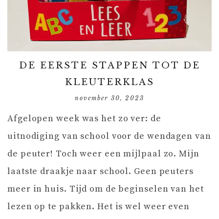
DE EERSTE STAPPEN TOT DE
KLEUTERKLAS
november 30, 2023
Afgelopen week was het zo ver: de
uitnodiging van school voor de wendagen van
de peuter! Toch weer een mijlpaal zo. Mijn
laatste draakje naar school. Geen peuters
meer in huis. Tijd om de beginselen van het
lezen op te pakken. Het is wel weer even