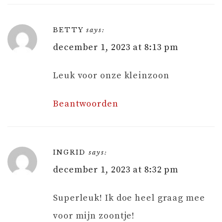
BETTY
says:
december 1, 2023 at 8:13 pm
Leuk voor onze kleinzoon
Beantwoorden
INGRID
says:
december 1, 2023 at 8:32 pm
Superleuk! Ik doe heel graag mee
voor mijn zoontje!