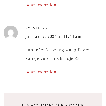
Beantwoorden
SYLVIA
says:
januari 2, 2024 at 11:44 am
Super leuk! Graag waag ik een
kansje voor ons kindje <3
Beantwoorden