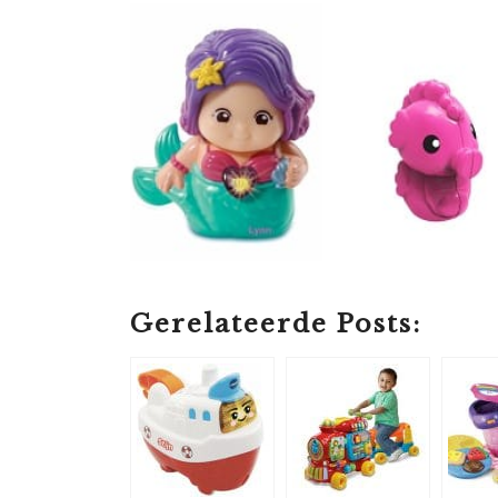
Gerelateerde Posts: