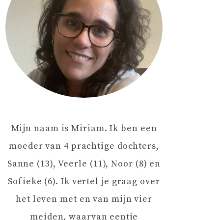
Mijn naam is Miriam. Ik ben een
moeder van 4 prachtige dochters,
Sanne (13), Veerle (11), Noor (8) en
Sofieke (6). Ik vertel je graag over
het leven met en van mijn vier
meiden, waarvan eentje