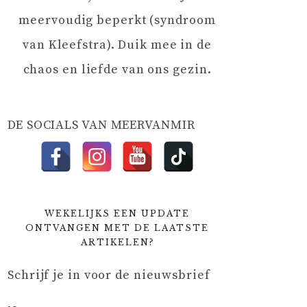
meervoudig beperkt (syndroom
van Kleefstra). Duik mee in de
chaos en liefde van ons gezin.
DE SOCIALS VAN MEERVANMIR
WEKELIJKS EEN UPDATE
ONTVANGEN MET DE LAATSTE
ARTIKELEN?
Schrijf je in voor de nieuwsbrief