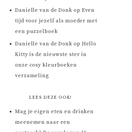
Danielle van de Donk
op
Even
tijd voor jezelf als moeder met
een puzzelboek
Danielle van de Donk
op
Hello
Kitty is de nieuwste ster in
onze cosy kleurboeken
verzameling
LEES DEZE OOK!
Mag je eigen eten en drinken
meenemen naar een