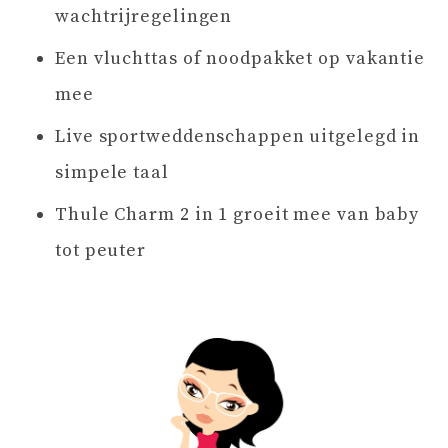
wachtrijregelingen
Een vluchttas of noodpakket op vakantie
mee
Live sportweddenschappen uitgelegd in
simpele taal
Thule Charm 2 in 1 groeit mee van baby
tot peuter