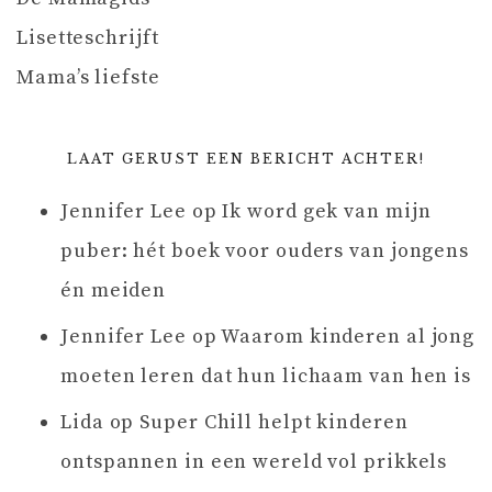
Lisetteschrijft
Mama’s liefste
LAAT GERUST EEN BERICHT ACHTER!
Jennifer Lee
op
Ik word gek van mijn
puber: hét boek voor ouders van jongens
én meiden
Jennifer Lee
op
Waarom kinderen al jong
moeten leren dat hun lichaam van hen is
Lida
op
Super Chill helpt kinderen
ontspannen in een wereld vol prikkels