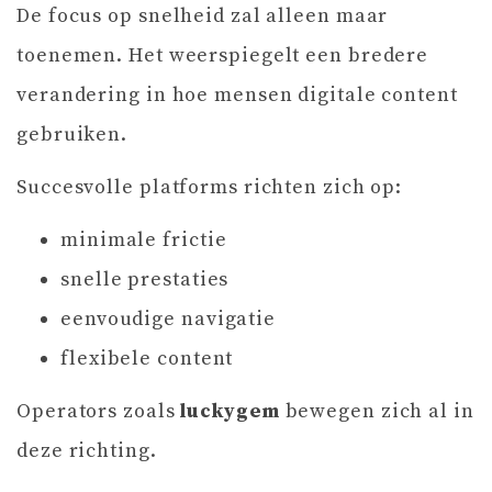
De focus op snelheid zal alleen maar
toenemen. Het weerspiegelt een bredere
verandering in hoe mensen digitale content
gebruiken.
Succesvolle platforms richten zich op:
minimale frictie
snelle prestaties
eenvoudige navigatie
flexibele content
Operators zoals
luckygem
bewegen zich al in
deze richting.