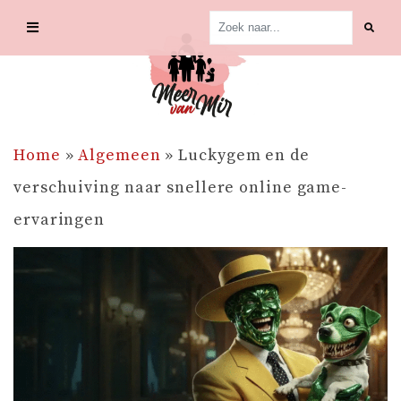
Skip
to
content
Home
»
Algemeen
»
Luckygem en de
verschuiving naar snellere online game-
ervaringen