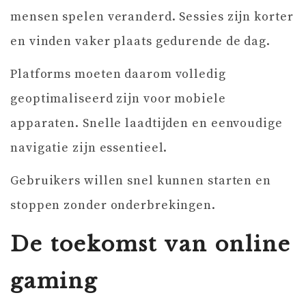
mensen spelen veranderd. Sessies zijn korter
en vinden vaker plaats gedurende de dag.
Platforms moeten daarom volledig
geoptimaliseerd zijn voor mobiele
apparaten. Snelle laadtijden en eenvoudige
navigatie zijn essentieel.
Gebruikers willen snel kunnen starten en
stoppen zonder onderbrekingen.
De toekomst van online
gaming