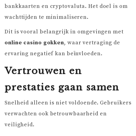
bankkaarten en cryptovaluta. Het doel is om
wachttijden te minimaliseren.
Dit is vooral belangrijk in omgevingen met
online casino gokken
, waar vertraging de
ervaring negatief kan beïnvloeden.
Vertrouwen en
prestaties gaan samen
Snelheid alleen is niet voldoende. Gebruikers
verwachten ook betrouwbaarheid en
veiligheid.