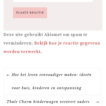
Deze site gebruikt Akismet om spam te
verminderen.
Bekijk hoe je reactie gegevens
worden verwerkt
.
B
Hoe het leven eenvoudiger maken: ideeën
E
voor huis, kinderen en ontspanning
R
Thule Charm kinderwagen verovert ouders