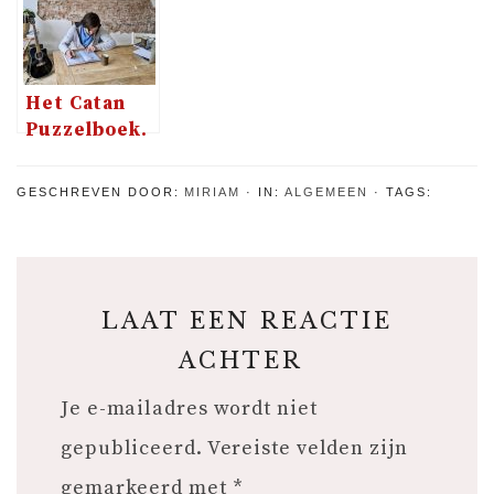
hebben voor
als je er niet
meer bent
Het Catan
Puzzelboek.
Perfect voor
de
GESCHREVEN DOOR:
MIRIAM
IN:
ALGEMEEN
TAGS:
kolonisten
fan!
LAAT EEN REACTIE
ACHTER
Je e-mailadres wordt niet
gepubliceerd.
Vereiste velden zijn
gemarkeerd met
*