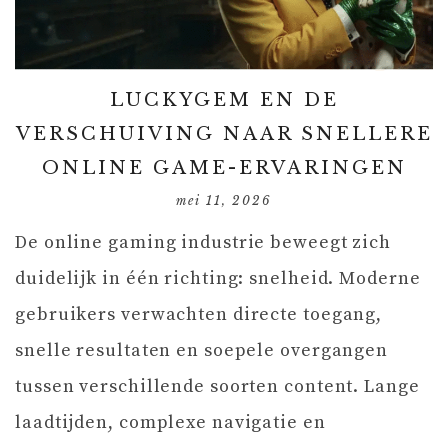
LUCKYGEM EN DE
VERSCHUIVING NAAR SNELLERE
ONLINE GAME-ERVARINGEN
mei 11, 2026
De online gaming industrie beweegt zich
duidelijk in één richting: snelheid. Moderne
gebruikers verwachten directe toegang,
snelle resultaten en soepele overgangen
tussen verschillende soorten content. Lange
laadtijden, complexe navigatie en