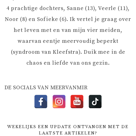
G
4 prachtige dochters, Sanne (13), Veerle (11),
A
Noor (8) en Sofieke (6). Ik vertel je graag over
het leven met en van mijn vier meiden,
T
waarvan eentje meervoudig beperkt
I
(syndroom van Kleefstra). Duik mee in de
chaos en liefde van ons gezin.
E
DE SOCIALS VAN MEERVANMIR
WEKELIJKS EEN UPDATE ONTVANGEN MET DE
LAATSTE ARTIKELEN?