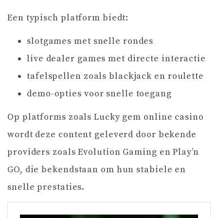
Een typisch platform biedt:
slotgames met snelle rondes
live dealer games met directe interactie
tafelspellen zoals blackjack en roulette
demo-opties voor snelle toegang
Op platforms zoals Lucky gem online casino
wordt deze content geleverd door bekende
providers zoals Evolution Gaming en Play’n
GO, die bekendstaan om hun stabiele en
snelle prestaties.