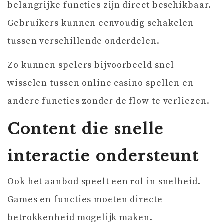
belangrijke functies zijn direct beschikbaar.
Gebruikers kunnen eenvoudig schakelen
tussen verschillende onderdelen.
Zo kunnen spelers bijvoorbeeld snel
wisselen tussen online casino spellen en
andere functies zonder de flow te verliezen.
Content die snelle
interactie ondersteunt
Ook het aanbod speelt een rol in snelheid.
Games en functies moeten directe
betrokkenheid mogelijk maken.