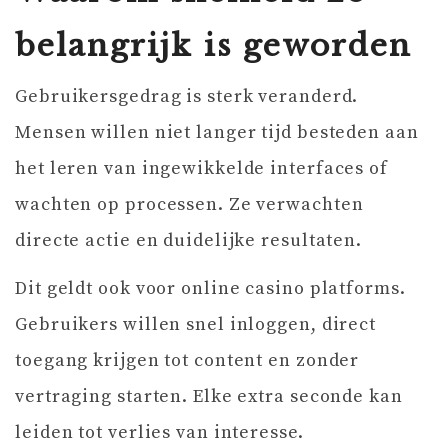
belangrijk is geworden
Gebruikersgedrag is sterk veranderd.
Mensen willen niet langer tijd besteden aan
het leren van ingewikkelde interfaces of
wachten op processen. Ze verwachten
directe actie en duidelijke resultaten.
Dit geldt ook voor online casino platforms.
Gebruikers willen snel inloggen, direct
toegang krijgen tot content en zonder
vertraging starten. Elke extra seconde kan
leiden tot verlies van interesse.