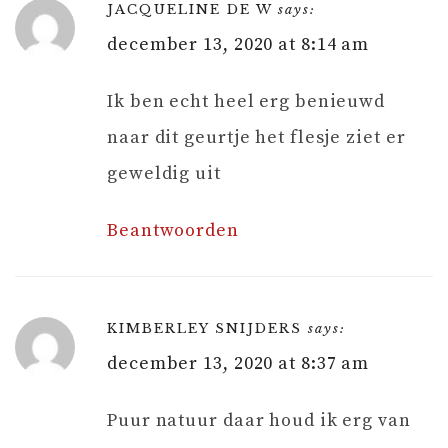
JACQUELINE DE W
says:
december 13, 2020 at 8:14 am
Ik ben echt heel erg benieuwd
naar dit geurtje het flesje ziet er
geweldig uit
Beantwoorden
KIMBERLEY SNIJDERS
says:
december 13, 2020 at 8:37 am
Puur natuur daar houd ik erg van