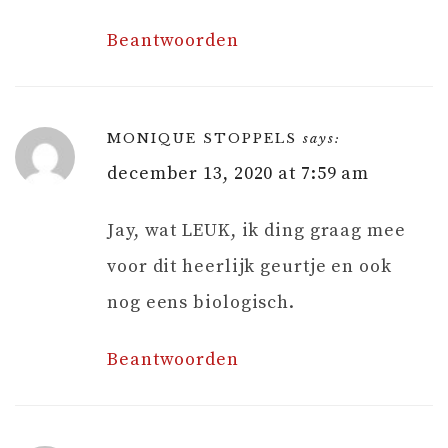
Beantwoorden
MONIQUE STOPPELS
says:
december 13, 2020 at 7:59 am
Jay, wat LEUK, ik ding graag mee
voor dit heerlijk geurtje en ook
nog eens biologisch.
Beantwoorden