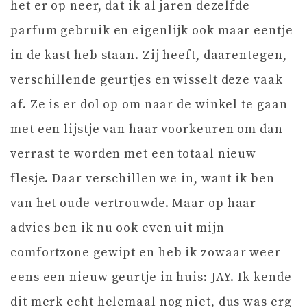
het er op neer, dat ik al jaren dezelfde
parfum gebruik en eigenlijk ook maar eentje
in de kast heb staan. Zij heeft, daarentegen,
verschillende geurtjes en wisselt deze vaak
af. Ze is er dol op om naar de winkel te gaan
met een lijstje van haar voorkeuren om dan
verrast te worden met een totaal nieuw
flesje. Daar verschillen we in, want ik ben
van het oude vertrouwde. Maar op haar
advies ben ik nu ook even uit mijn
comfortzone gewipt en heb ik zowaar weer
eens een nieuw geurtje in huis: JAY. Ik kende
dit merk echt helemaal nog niet, dus was erg