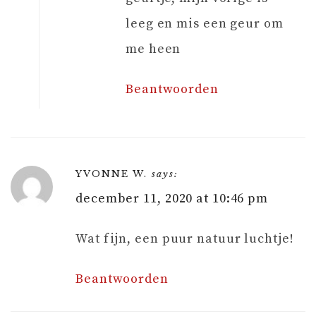
leeg en mis een geur om
me heen
Beantwoorden
YVONNE W.
says:
december 11, 2020 at 10:46 pm
Wat fijn, een puur natuur luchtje!
Beantwoorden