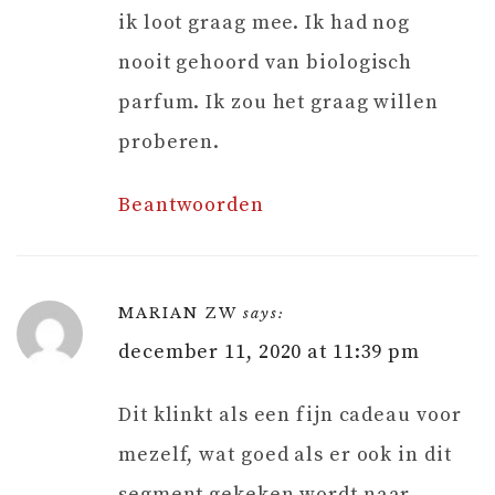
ik loot graag mee. Ik had nog
nooit gehoord van biologisch
parfum. Ik zou het graag willen
proberen.
Beantwoorden
MARIAN ZW
says:
december 11, 2020 at 11:39 pm
Dit klinkt als een fijn cadeau voor
mezelf, wat goed als er ook in dit
segment gekeken wordt naar