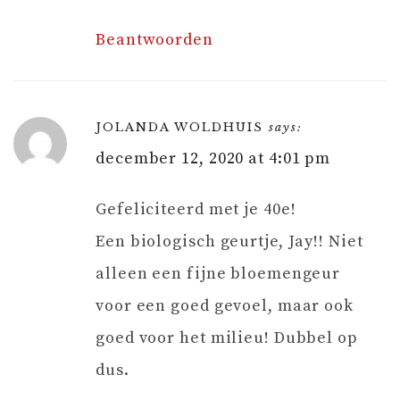
Beantwoorden
JOLANDA WOLDHUIS
says:
december 12, 2020 at 4:01 pm
Gefeliciteerd met je 40e!
Een biologisch geurtje, Jay!! Niet
alleen een fijne bloemengeur
voor een goed gevoel, maar ook
goed voor het milieu! Dubbel op
dus.