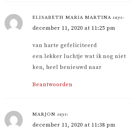
ELISABETH MARIA MARTINA
says:
december 11, 2020 at 11:25 pm
van harte gefeliciteerd
een lekker luchtje wat ik nog niet
ken, heel benieuwd naar
Beantwoorden
MARJON
says:
december 11, 2020 at 11:38 pm