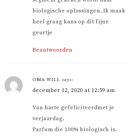
biologische oplossingen. Ik maak
heel graag kans op dit fijne
geurtje
Beantwoorden
OMA WILL
says:
december 12, 2020 at 12:59 am
Van harte gefeliciteerdmet je
verjaardag.
Parfum die 100% biologisch is.