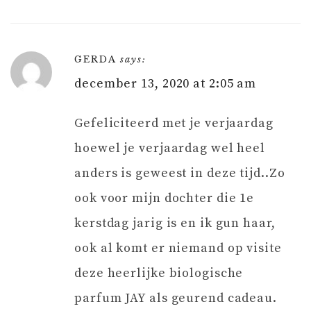
GERDA
says:
december 13, 2020 at 2:05 am
Gefeliciteerd met je verjaardag
hoewel je verjaardag wel heel
anders is geweest in deze tijd..Zo
ook voor mijn dochter die 1e
kerstdag jarig is en ik gun haar,
ook al komt er niemand op visite
deze heerlijke biologische
parfum JAY als geurend cadeau.