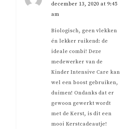
december 13, 2020 at 9:45
am
Biologisch, geen vlekken
én lekker ruikend: de
ideale combi! Deze
medewerker van de
Kinder Intensive Care kan
wel een boost gebruiken,
duimen! Ondanks dat er
gewoon gewerkt wordt
met de Kerst, is dit een
mooi Kerstcadeautje!