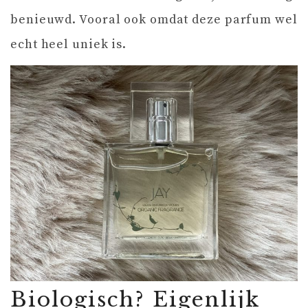
benieuwd. Vooral ook omdat deze parfum wel
echt heel uniek is.
Biologisch? Eigenlijk