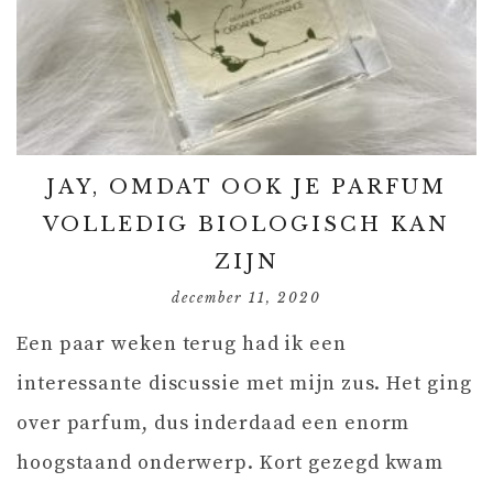
JAY, OMDAT OOK JE PARFUM
VOLLEDIG BIOLOGISCH KAN
ZIJN
december 11, 2020
Een paar weken terug had ik een
interessante discussie met mijn zus. Het ging
over parfum, dus inderdaad een enorm
hoogstaand onderwerp. Kort gezegd kwam