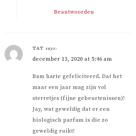
Beantwoorden
TAT
says:
december 13, 2020 at 5:46 am
Bam harte gefeliciteerd. Dat het
maar een jaar mag zijn vol
sterretjes (fijne gebeurtenissen)!
Jay, wat geweldig dat er een
biologisch parfum is die zo
geweldig ruikt!