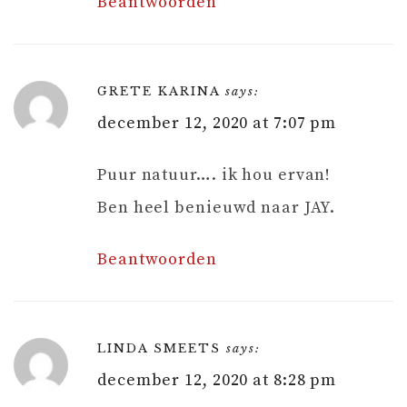
Beantwoorden
GRETE KARINA
says:
december 12, 2020 at 7:07 pm
Puur natuur…. ik hou ervan!
Ben heel benieuwd naar JAY.
Beantwoorden
LINDA SMEETS
says:
december 12, 2020 at 8:28 pm