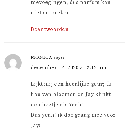
toevoegingen, dus parfum kan
niet ontbreken!
Beantwoorden
MONICA
says:
december 12, 2020 at 2:12 pm
Lijkt mij een heerlijke geur; ik
hou van bloemen en Jay klinkt
een beetje als Yeah!
Dus yeah! ik doe graag mee voor
Jay!