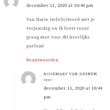
december 11, 2020 at 10:40 pm
Van Harte Gefeliciteerd met je
verjaardag en ik feest reuze
graag mee voor dit heerlijke
parfum!
Beantwoorden
ROSEMARY VAN DUINEN
says:
december 11, 2020 at 10:44
pm