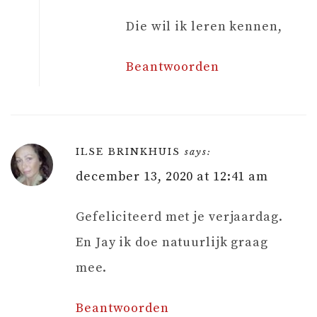
Die wil ik leren kennen,
Beantwoorden
ILSE BRINKHUIS
says:
december 13, 2020 at 12:41 am
Gefeliciteerd met je verjaardag.
En Jay ik doe natuurlijk graag
mee.
Beantwoorden