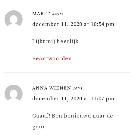
MARIT
says:
december 11, 2020 at 10:54 pm
Lijkt mij heerlijk
Beantwoorden
ANNA WIENEN
says:
december 11, 2020 at 11:07 pm
Gaaaf! Ben benieuwd naar de
geur