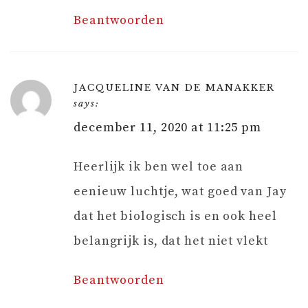
Beantwoorden
JACQUELINE VAN DE MANAKKER
says:
december 11, 2020 at 11:25 pm
Heerlijk ik ben wel toe aan
eenieuw luchtje, wat goed van Jay
dat het biologisch is en ook heel
belangrijk is, dat het niet vlekt
Beantwoorden