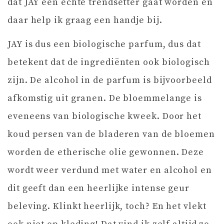
dat JAY een echte trendsetter gaat worden en
daar help ik graag een handje bij.
JAY is dus een biologische parfum, dus dat
betekent dat de ingrediënten ook biologisch
zijn. De alcohol in de parfum is bijvoorbeeld
afkomstig uit granen. De bloemmelange is
eveneens van biologische kweek. Door het
koud persen van de bladeren van de bloemen
worden de etherische olie gewonnen. Deze
wordt weer verdund met water en alcohol en
dit geeft dan een heerlijke intense geur
beleving. Klinkt heerlijk, toch? En het vlekt