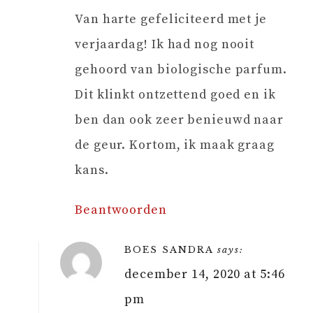
Van harte gefeliciteerd met je
verjaardag! Ik had nog nooit
gehoord van biologische parfum.
Dit klinkt ontzettend goed en ik
ben dan ook zeer benieuwd naar
de geur. Kortom, ik maak graag
kans.
Beantwoorden
BOES SANDRA
says:
december 14, 2020 at 5:46
pm