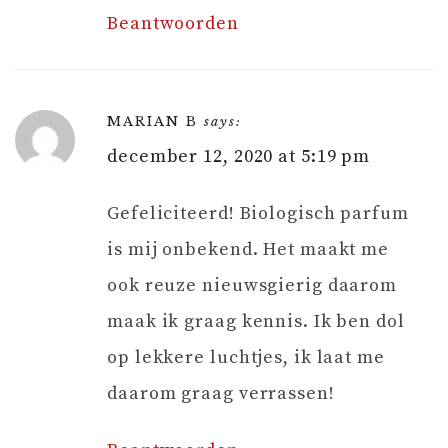
Beantwoorden
MARIAN B
says:
december 12, 2020 at 5:19 pm
Gefeliciteerd! Biologisch parfum
is mij onbekend. Het maakt me
ook reuze nieuwsgierig daarom
maak ik graag kennis. Ik ben dol
op lekkere luchtjes, ik laat me
daarom graag verrassen!