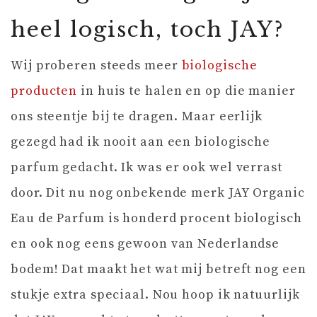
heel logisch, toch JAY?
Wij proberen steeds meer
biologische
producten
in huis te halen en op die manier
ons steentje bij te dragen. Maar eerlijk
gezegd had ik nooit aan een biologische
parfum gedacht. Ik was er ook wel verrast
door. Dit nu nog onbekende merk JAY Organic
Eau de Parfum is honderd procent biologisch
en ook nog eens gewoon van Nederlandse
bodem! Dat maakt het wat mij betreft nog een
stukje extra speciaal. Nou hoop ik natuurlijk