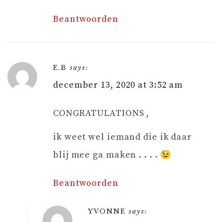
Beantwoorden
E.B
says:
december 13, 2020 at 3:52 am
CONGRATULATIONS ,
ik weet wel iemand die ik daar
blij mee ga maken . . . . 😉
Beantwoorden
YVONNE
says: