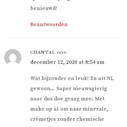
benieuwd!
Beantwoorden
CHANTAL
says:
december 12, 2020 at 8:54 am
Wat bijzonder en leuk! En uit NL
gewoon… Super nieuwsgierig
naar dus doe graag mee. Met
make up al om naar minerale,
crèmetjes zonder chemische